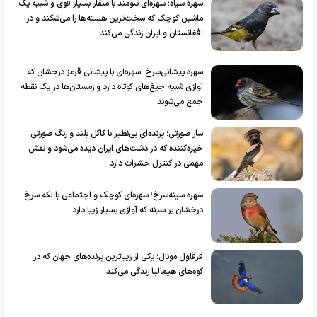
سهره سیاه؛ سهره‌ای تنومند با منقار بسیار قوی و شبیه یک
ماشین کوچک که سخت‌ترین هسته‌ها را می‌شکند و در
افغانستان و ایران زندگی می‌کند
سهره پیشانی‌سرخ؛ سهره‌ای با پیشانی قرمز درخشان که
آوازی شبیه جیغ‌های کوتاه دارد و زمستان‌ها در یک نقطه
جمع می‌شوند
سار صورتی؛ پرنده‌ای بی‌نظیر با کاکل بلند و رنگ صورتی
خیره‌کننده که در دشت‌های ایران دیده می‌شود و نقش
مهمی در کنترل حشرات دارد
سهره سینه‌سرخ؛ سهره‌ای کوچک و اجتماعی با لکه سرخ
درخشان بر سینه که آوازی بسیار زیبا دارد
قرقاول مونال؛ یکی از زیباترین پرنده‌های جهان که در
کوه‌های هیمالیا زندگی می‌کند