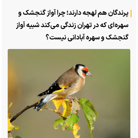
پرندگان هم لهجه دارند؛ چرا آواز گنجشک‌ و
سهره‌ای که در تهران زندگی می‌کند شبیه آواز
گنجشک و سهره آبادانی نیست؟