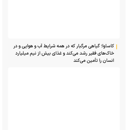
کاساوا؛ گیاهی مرگبار که در همه شرایط آب و هوایی و در
خاک‌های فقیر رشد می‌کند و غذای بیش از نیم میلیارد
انسان را تأمین می‌کند