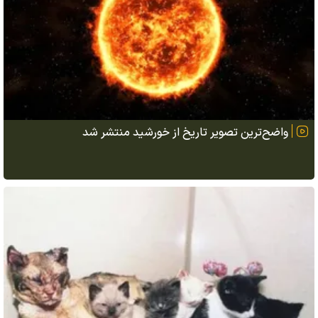
واضح‌ترین تصویر تاریخ از خورشید منتشر شد