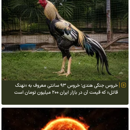
خروس جنگی هندی؛ خروس ۹۳ سانتی معروف به «نهنگ
قاتل» که قیمت آن در بازار ایران ۲۰۰ میلیون تومان است