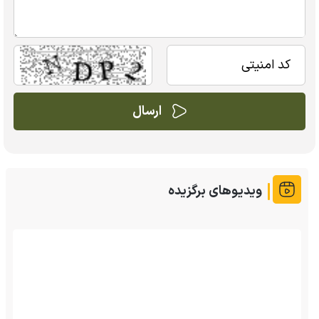
ویدیوهای برگزیده