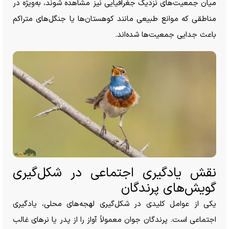
میان جمعیت‌های نزدیک جغرافیایی نیز مشاهده شوند، به‌ویژه در
مناطقی که موانع طبیعی مانند کوهستان‌ها یا جنگل‌های متراکم
باعث جدایی جمعیت‌ها شده‌اند.
نقش یادگیری اجتماعی در شکل‌گیری
گویش‌های پرندگان
یکی از عوامل کلیدی در شکل‌گیری لهجه‌های محلی، یادگیری
اجتماعی است. پرندگان جوان معمولاً آواز را از پدر یا نر‌های غالب