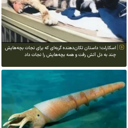
اسکارلت؛ داستان تکان‌دهنده گربه‌ای که برای نجات بچه‌هایش
چند به دل آتش رفت و همه بچه‌هایش را نجات داد