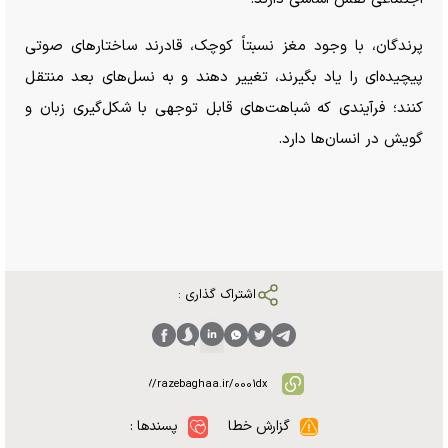
پرندگان، با وجود مغز نسبتاً کوچک، قادرند ساختار‌های صوتی
پیچیده‌ای را یاد بگیرند، تغییر دهند و به نسل‌های بعد منتقل
کنند؛ فرآیندی که شباهت‌های قابل توجهی با شکل‌گیری زبان و
گویش در انسان‌ها دارد.
اشتراک گذاری :
گزارش خطا
پسندها :