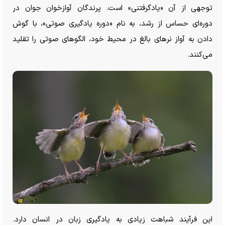
توجهی از آن «یادگرفتنی» است. پرندگان آوازخوان جوان در
دوره‌ای حساس از رشد، به نام «دوره یادگیری صوتی»، با گوش
دادن به آواز نر‌های بالغ در محیط خود، الگو‌های صوتی را تقلید
می‌کنند.
این فرآیند شباهت زیادی به یادگیری زبان در انسان دارد.