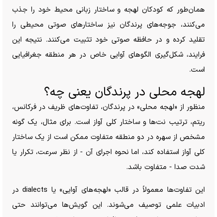
همان‌طور که کودکان لهجه و ساختار زبانی محیط خود را جذب
می‌کنند، جوجه‌های پرندگان نیز ساختار‌های صوتی محیطی را
تقلید کرده و در حافظه صوتی خود تثبیت می‌کنند. نتیجه این
فرایند، شکل‌گیری الگو‌های آوایی خاص در هر منطقه جغرافیایی
است.
لهجه محلی در پرندگان یعنی چه؟
منظور از «لهجه محلی» در پرندگان، تفاوت‌های ظریف در فرکانس،
ریتم، ترتیب نت‌ها و ساختار کلی آواز است. برای مثال، یک گونه
مشخص از سهره در دو منطقه متفاوت ممکن است از یک ساختار
کلی آواز استفاده کند، اما نحوه اجرای آن - از نظر سرعت، تکرار یا
شدت صدا - متفاوت باشد.
این تفاوت‌ها معمولاً در قالب «لهجه‌های آوایی» یا dialects در
ادبیات علمی توصیف می‌شوند. این گویش‌ها می‌توانند حتی