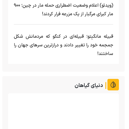
(ویدئو) اعلام وضعیت اضطراری حمله مار‌ در چین؛ ۹۰۰
مار کبرای مرگبار از یک مزرعه‌ فرار کردند!
قبیله مانگبِتو؛ قبیله‌ای در کنگو که مردمانش شکل
جمجمه خود را تغییر دادند و درازترین سرهای جهان را
ساختند!
دنیای گیاهان