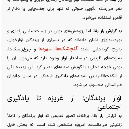
نظر می‌رسد؛ الگویی صوتی که تنها برای جفت‌یابی یا دفاع از
قلمرو استفاده می‌شود.
به گزارش راز بقا،
اما پژوهش‌های نوین در زیست‌شناسی رفتاری و
نوروانتولوژی نشان داده‌اند که در بسیاری از پرندگان آوازخوان،
گنجشک‌ها
به‌ویژه گونه‌هایی مانند
،
سهره‌ها
و چرخ‌ریسک‌ها،
تفاوت‌های ظریفی در ساختار آواز وجود دارد که می‌توان آن را
نوعی «لهجه محلی» یا گویش منطقه‌ای تعبیر کرد. این پدیده یکی
از شگفت‌انگیزترین نمونه‌های یادگیری فرهنگی در میان جانوران
غیرانسانی محسوب می‌شود.
آواز پرندگان؛ از غریزه تا یادگیری
اجتماعی
به گزارش راز بقا، برخلاف تصور قدیمی که آواز پرندگان را کاملاً
ژنتیکی می‌دانست، امروزه مشخص شده است که بخش قابل