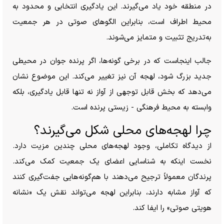
در منطقه خود یاد می‌گیرند. این یادگیری انتخابی و محدود به
محیط اطراف است، بنابراین الگو‌های صوتی در هر جمعیت
به‌تدریج تثبیت و متمایز می‌شوند.
جالب اینجاست که در برخی گونه‌ها، اگر پرنده جوان در محیطی
جدید بزرگ شود، لهجه آن نیز تغییر می‌کند. این موضوع نشان
می‌دهد که بخش قابل توجهی از آواز نه تنها قابل یادگیری، بلکه
وابسته به محیط فرهنگی - زیستی پرنده است.
چرا لهجه‌های محلی شکل می‌گیرند؟
از دیدگاه تکاملی، وجود لهجه‌های محلی چندین مزیت دارد.
نخست اینکه به شناسایی اعضای یک جمعیت کمک می‌کند.
پرندگان معمولاً ترجیح می‌دهند با هم‌گونه‌هایی جفت‌گیری کنند
که آواز مشابه دارند، بنابراین لهجه می‌تواند نقش یک «نشانه
هویتی صوتی» را ایفا کند.