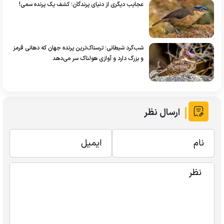
عجایب دیگری از دنیای پرندگان؛ کشف یک پرنده سمی!
شب‌گرد شیطانی؛ ترسناک‌ترین پرنده‌ جهان که دهانی قرمز
و بزرگ دارد و آوازی هولناک سر می‌دهد
ارسال نظر