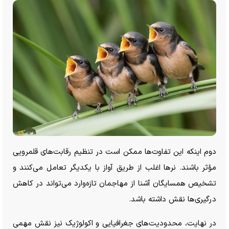
دوم اینکه این تفاوت‌ها ممکن است در تنظیم رقابت‌های قلمرویی
مؤثر باشند. نر‌ها اغلب از طریق آواز با یکدیگر تعامل می‌کنند و
تشخیص همسایگان آشنا از مهاجمان تازه‌وارد می‌تواند در کاهش
درگیری‌ها نقش داشته باشد.
در نهایت، محدودیت‌های جغرافیایی و اکولوژیک نیز نقش مهمی