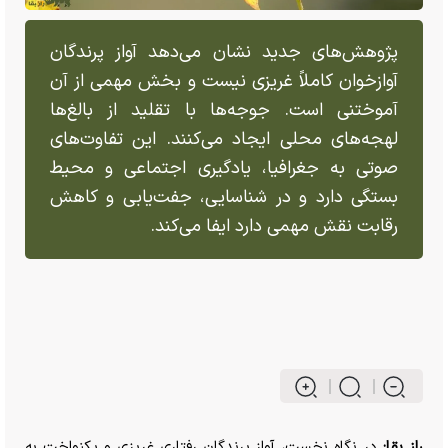
پژوهش‌های جدید نشان می‌دهد آواز پرندگان
آوازخوان کاملاً غریزی نیست و بخش مهمی از آن
آموختنی است. جوجه‌ها با تقلید از بالغ‌ها
لهجه‌های محلی ایجاد می‌کنند. این تفاوت‌های
صوتی به جغرافیا، یادگیری اجتماعی و محیط
بستگی دارد و در شناسایی، جفت‌یابی و کاهش
رقابت نقش مهمی دارد ایفا می‌کند.
راز بقا:
در نگاه نخست، آواز پرندگان رفتاری غریزی و یکنواخت به