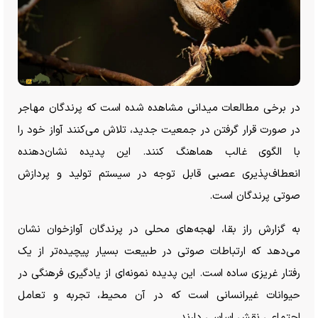
در برخی مطالعات میدانی مشاهده شده است که پرندگان مهاجر
در صورت قرار گرفتن در جمعیت جدید، تلاش می‌کنند آواز خود را
با الگوی غالب هماهنگ کنند. این پدیده نشان‌دهنده
انعطاف‌پذیری عصبی قابل توجه در سیستم تولید و پردازش
صوتی پرندگان است.
به گزارش راز بقا، لهجه‌های محلی در پرندگان آوازخوان نشان
می‌دهد که ارتباطات صوتی در طبیعت بسیار پیچیده‌تر از یک
رفتار غریزی ساده است. این پدیده نمونه‌ای از یادگیری فرهنگی در
حیوانات غیرانسانی است که در آن محیط، تجربه و تعامل
اجتماعی نقش اساسی دارند.