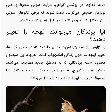
دارند. تفاوت در پوشش گیاهی، شرایط صوتی محیط و حتی
نویز‌های طبیعی می‌توانند باعث شوند که برخی الگو‌های صوتی
بهتر منتقل شوند و در نتیجه در طول زمان تثبیت شوند.
آیا پرندگان می‌توانند لهجه را تغییر
دهند؟
به گزارش راز بقا، پژوهش‌ها نشان داده‌اند که در برخی گونه‌ها،
تغییر لهجه در طول زندگی امکان‌پذیر است، هرچند این موضوع
محدود است. پرندگانی که به مناطق جدید مهاجرت می‌کنند،
ممکن است به‌تدریج عناصر آوایی جدیدی را جذب کنند، اما
معمولاً ردپایی از لهجه اولیه خود را حفظ می‌کنند.