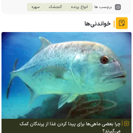
برچسب ها :
انواع پرنده
گنجشک
سهره
خواندنی‌ها
چرا بعضی ماهی‌ها برای پیدا کردن غذا از پرندگان کمک
می‌گیرند؟