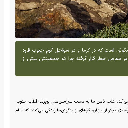
نگوئن است که در گرما و در سواحل گرم جنوب قاره
ون در معرض خطر قرار گرفته چرا که جمعیتش بیش از
می‌آید، اغلب ذهن ما به سمت سرزمین‌های یخ‌زده قطب جنوب،
‌ای دیگر از جهان، گونه‌ای از پنگوئن‌ها زندگی می‌کنند که تمام