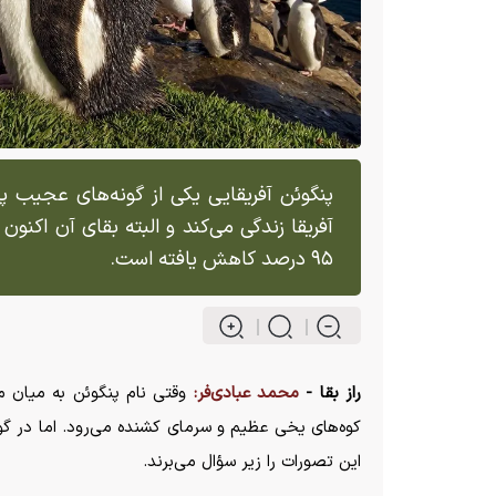
پنگوئن آفریقایی یکی از گونه‌های عجیب پ
آفریقا زندگی می‌کند و البته بقای آن اکن
۹۵ درصد کاهش یافته است.
راز بقا -
محمد عبادی‌فر:
وقتی نام پنگوئن به میان 
کوه‌های یخی عظیم و سرمای کشنده می‌رود. اما در گوشه
این تصورات را زیر سؤال می‌برند.