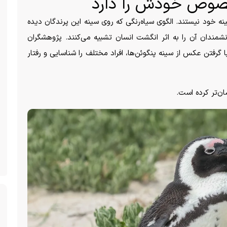
خصوص خودش را دارد
نه خود نیستند. الگوی سیاه‌رنگی که روی سینه این پرندگان دیده
انشمندان آن را به اثر انگشت انسان تشبیه می‌کنند. پژوهشگران
با گرفتن عکس از سینه پنگوئن‌ها، افراد مختلف را شناسایی و رفتار
ان‌تر کرده است.