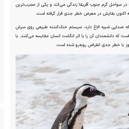
گوئن آفریقایی (African penguin) در سواحل گرم جنوب آفریقا زندگی می‌کند و یکی از عجیب‌ترین
لبته اکنون بقایش در معرض خطر جدی قرار گرفته است.
، بلکه صدایی شبیه الاغ دارد، سیستم خنک‌کننده طبیعی روی سرش
ست که دانشمندان آن را با اثر انگشت انسان مقایسه می‌کنند. با
روز با خطر جدی انقراض روبه‌رو شده است.