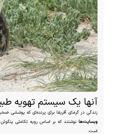
آنها یک سیستم تهویه طبی
زندگی در گرمای آفریقا برای پرنده‌ای که پوششی ضخ
وبسایت‌ها
نوشتند که بر اساس رویه تکاملی پنگوئن آ
است.