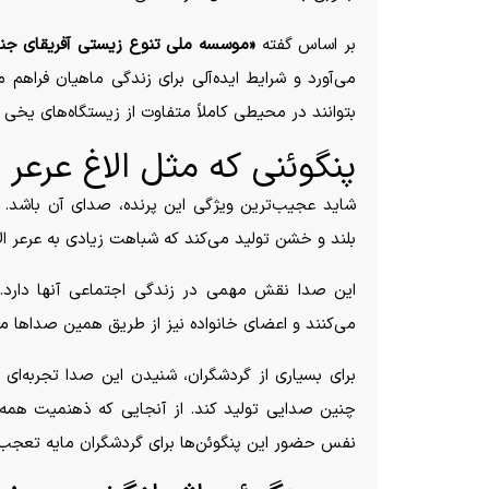
بر اساس گفته
«موسسه ملی تنوع زیستی آفریقای جن
می‌آورد و شرایط ایده‌آلی برای زندگی ماهیان فراه
بتوانند در محیطی کاملاً متفاوت از زیستگاه‌های یخی س
پنگوئنی که مثل الاغ عرعر 
شاید عجیب‌ترین ویژگی این پرنده، صدای آن باشد. 
بلند و خشن تولید می‌کند که شباهت زیادی به عرعر ال
این صدا نقش مهمی در زندگی اجتماعی آنها دارد. 
می‌کنند و اعضای خانواده نیز از طریق همین صدا‌ها می‌
برای بسیاری از گردشگران، شنیدن این صدا تجربه‌ای غ
چنین صدایی تولید کند. از آنجایی که ذهنمیت همه
نفس حضور این پنگوئن‌ها برای گردشگران مایه تعجب