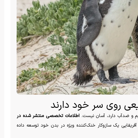
عی روی سر خود دارند
یم و ضدآب دارد، آسان نیست.
اطلاعات تخصصی منتشر شده در
فریقایی یک سازوکار خنک‌کننده ویژه در بدن خود توسعه داده