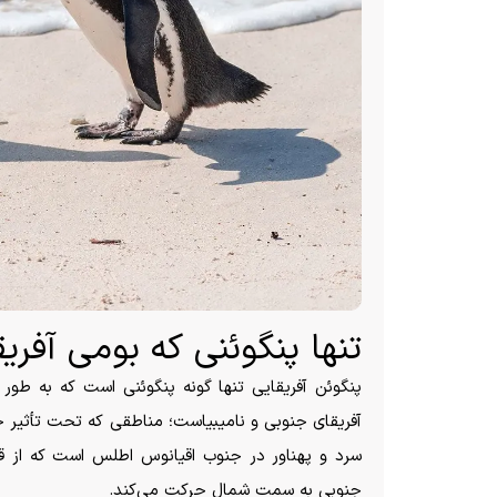
تنها پنگوئنی که بومی آفر
پنگوئن آفریقایی تنها گونه پنگوئنی است که به طور 
آفریقای جنوبی و نامیبیاست؛ مناطقی که تحت تأثیر جری
سرد و پهناور در جنوب اقیانوس اطلس است که از 
جنوبی به سمت شمال حرکت می‌کند.