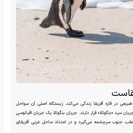
یقاست
طبیعی در قاره آفریقا زندگی می‌کند. زیستگاه اصلی آن سواحل
ان سرد «بنگوئلا» قرار دارند. جریان بنگوئلا یک جریان اقیانوسی
قطب جنوب سرچشمه می‌گیرد و در امتداد ساحل غربی آفریقای