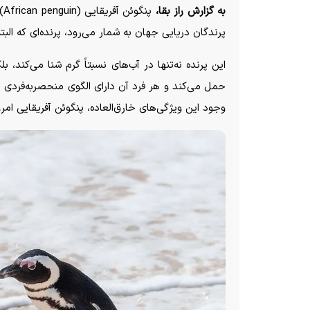
به گزارش راز بقا،
پن
پرندگان دریایی جهان به شمار می‌رود، پرنده‌ای که ا
این پرنده نه‌تنها در آب‌های نسبتاً گرم شنا می‌کند
حمل می‌کند و هر فرد آن دارای الگوی منحصربه‌فردی ا
وجود این ویژگی‌های خارق‌العاده، پنگوئن آفریقایی ام