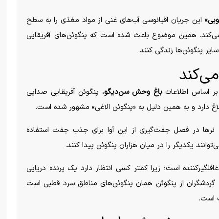
وبی»
این جریان اقیانوسی آب‌های غنی از مواد مغذی را به سطح
م می‌کند. همین موضوع باعث شده است که پنگوئن‌های آفریقایی
ایر پنگوئن‌ها زندگی کنند.
می‌کند
بر اساس اطلاعات
باغ وحش سن‌دیگو
، پنگوئن آفریقایی صدایی
اغ دارد و به همین دلیل به «پنگوئن الاغی» مشهور شده است.
نر‌ها در فصل جفت‌گیری از این آوا برای جذب جفت استفاده
توانند یکدیگر را در میان هزاران پنگوئن پیدا کنند.
افلگیرکننده است؛ زیرا کمتر کسی انتظار دارد یک پرنده دریایی
 گردشگران از پنگوئن همان پنگوئن‌های مناطق سرد قطبی است
 است.