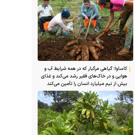
کاساوا؛ گیاهی مرگبار که در همه شرایط آب و
هوایی و در خاک‌های فقیر رشد می‌کند و غذای
بیش از نیم میلیارد انسان را تأمین می‌کند