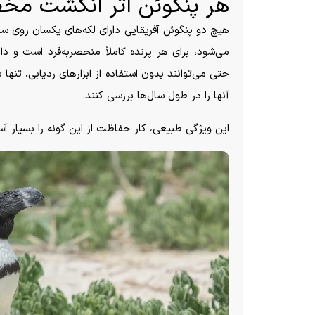
هر پنگوئن اثر انگشت م
هیچ دو پنگوئن آفریقایی دارای لکه‌های یکسان روی سی
می‌شود، برای هر پرنده کاملاً منحصر‌به‌فرد است و د
حتی می‌توانند بدون استفاده از ابزار‌های ردیابی، تنها 
آنها را در طول سال‌ها بررسی کنند.
این ویژگی طبیعی، کار حفاظت از این گونه را بسیار آس