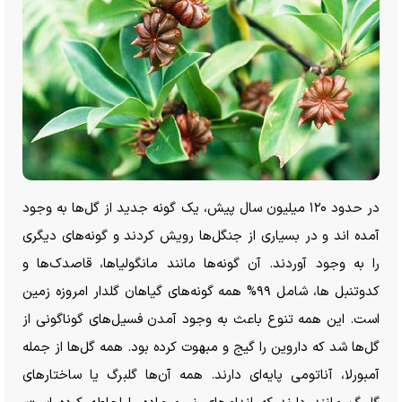
در حدود ۱۲۰ میلیون سال پیش، یک گونه جدید از گل‌ها به وجود
آمده اند و در بسیاری از جنگل‌ها رویش کردند و گونه‌های دیگری
را به وجود آوردند. آن گونه‌ها مانند مانگولیاها، قاصدک‌ها و
کدوتنبل ها، شامل ۹۹% همه گونه‌های گیاهان گلدار امروزه زمین
است. این همه تنوع باعث به وجود آمدن فسیل‌های گوناگونی از
گل‌ها شد که داروین را گیج و مبهوت کرده بود. همه گل‌ها از جمله
آمبورلا، آناتومی پایه‌ای دارند. همه آن‌ها گلبرگ یا ساختار‌های