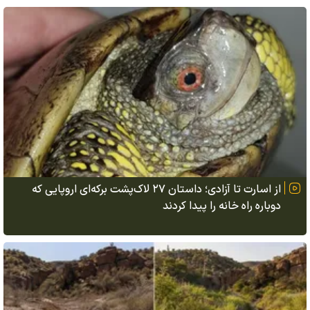
از اسارت تا آزادی؛ داستان ۲۷ لاک‌پشت برکه‌ای اروپایی که
دوباره راه خانه را پیدا کردند