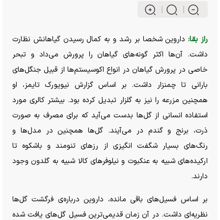
راز بقا:
داروین شخصا بر رشد و به کمال رسیدن گیاهانش نظارت
داشت. آن‌ها اکثر گونه‌های گیاهان را پرورش می‌داد و تبحر
خاصی در پرورش گیاهان در انواع اکوسیستم‌ها از قبیل جنگل‌های
بارانی تا چمنزار داشت. بر اساس گزارش نیویورک تایمز، او
همچنین مزرعه را نیز به گلزار تبدیل کرده بود. بیشتر کالری مورد
استفاده انسانی از گل‌ها بدست می‌آید که برای مصرف به صورت
ذرت، برنج و گندم در می‌آیند. گل‌ها همچنین در مدل‌ها و
رنگ‌های بسیار شگفت انگیزی از رز‌های تنومند و باشکوه تا
ارکیده‌های شبیه به عنکبوت و نیلوفر‌های کالا شبیه به گلدون وجود
دارند.
بر اساس فسیل‌های باقی مانده، داروین درباره‌ی فرگشت گل‌ها
نظریه‌ای داشت. در آن زمان قدیمی‌ترین فسیل گل‌های یافت شده