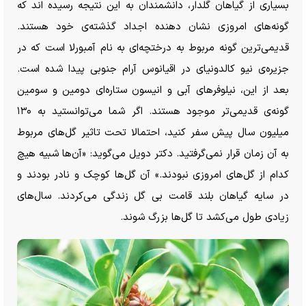
بسیاری از گیاهان گلدار، دانشمندان به این نتیجه رسیده اند که
گونه‌های امروزی نشان دهنده اجداد گذشته‌ی خود هستند.
قدیمی‌ترین گونه مربوط به درختچه‌ای به نام آمبورلا است که در
جزیره‌ی نیو کالدونیای در اقیانوس آرام جنوبی پیدا شده است.
بعد از این، نیلوفر‌های آبی و انیسون ستاره‌ای دومین و سومین
گونه‌ی قدیمی‌تر موجود هستند. اگر شما می‌توانستید به ۱۳۰
میلیون سال پیش سفر کنید، احتمالا تحت تاثیر گل‌های مربوط
به آن زمان قرار نمی‌گرفتید. دکتر دویل می‌گوید: «آن‌ها شبیه هیچ
کدام از گل‌های امروزی نبودند.» آن گل‌ها کوچک و نادر بودند و
در سایه گیاهان بلند قامت بی گل زندگی می‌کردند. سال‌های
زیادی طول می‌کشد تا گل‌ها بزرگ شوند.