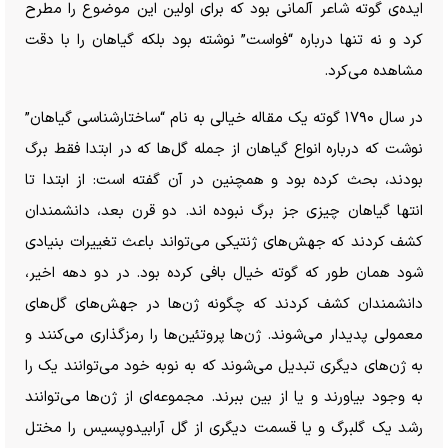
ایده‌ی گوته شاعر آلمانی بود که برای اولین این موضوع را مطرح
کرد و نه تنها درباره “فواست” نوشته بود بلکه گیاهان را با دقت
مشاهده می‌کرد.
در سال ۱۷۹۰ گوته یک مقاله خیالی به نام “ساختارشناسی گیاهان”
نوشت که درباره انواع گیاهان از جمله گل‌ها که در ابتدا فقط برگ
بودند، بحث کرده بود و همچنین در آن گفته است: از ابتدا تا
انتها گیاهان چیزی جز برگ نبوده اند. دو قرن بعد، دانشمندان
کشف کردند که جهش‌های ژنتیکی می‌تواند باعث تغییرات بنیادی
شود همان طور که گوته خیال بافی کرده بود. در دو دهه اخیر،
دانشمندان کشف کردند که چگونه ژن‌ها در جهش‌های گل‌های
معمولی پدیدار می‌شوند. ژن‌ها پروتئین‌ها را رمزگذاری می‌کنند و
به ژن‌های دیگری تبدیل می‌شوند که به نوبه خود می‌توانند یک را
به وجود بیاورند و یا از بین ببرند. مجموعه‌ای از ژن‌ها می‌توانند
رشد یک گلبرگ و یا قسمت دیگری از گل آرابیدوپسیس را مختل