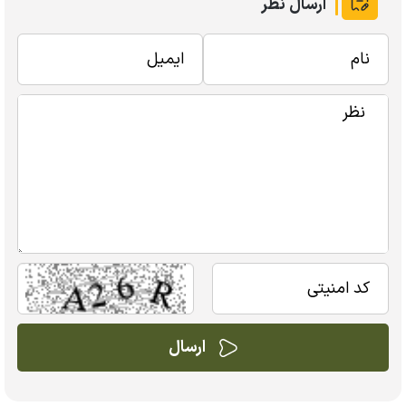
ارسال نظر