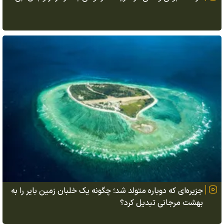
جزیره‌ای که دوباره متولد شد؛ چگونه یک خلبان زمین بایر را به
بهشت مرجانی تبدیل کرد؟