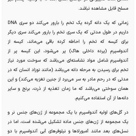
مسلح قابل مشاهده نباشد.
زمانی که یک دانه گرده یک تخم را بارور می‌کند دو سری DNA
داریم در طول مدتی که یک سری تخم را بارور می‌کند سری دیگر
برای کیسه که تخم را احاطه کرده باقی می‌ماند، کیسه از
آندواسپرم (پرده داخلی هاگ) پر می‌شود، این کیسه پر از
آندواسپرم شامل مواد نشاسته‌ای می‌باشد که سوخت مورد نیاز
تخم برای رسیدن به مرحله دانه می‌باشد (مانند نوزاد انسان که در
مدتی که در رحم مادر به سر می‌برد از جنین تغزیه می‌کند) و این
همان سوختی می‌باشد که ما زمان تغذیه از ذرت، برنج و سایر
دانه‌ها از آن استفاده می‌کنیم.
در گل‌های اولیه آندواسپرم با یک مجموعه از ژن‌های جنس نر و
یک مجموعه از ژن‌های جنس ماده تشکیل می‌شده است، اما در
نسل‌های بعد مانند آمبورلا‌ها و نیلوفر‌های آبی آندواسپرم با دو