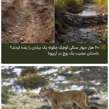
۲۰ هزار دیوار سنگی کوچک چگونه یک بیابان را زنده کردند؟
داستان عجیب یک زوج در آریزونا