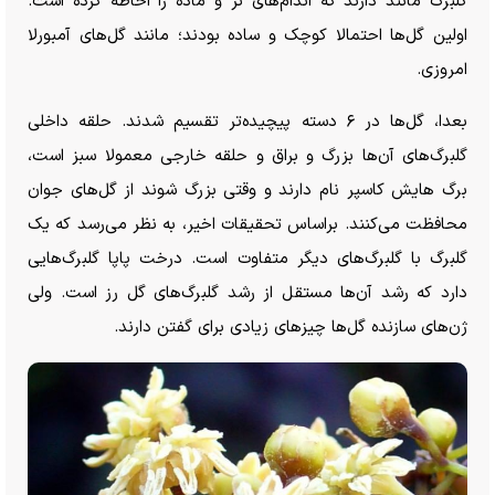
گلبرگ مانند دارند که اندام‌های نر و ماده را احاطه کرده است.
اولین گل‌ها احتمالا کوچک و ساده بودند؛ مانند گل‌های آمبورلا
امروزی.
بعدا، گل‌ها در ۶ دسته پیچیده‌تر تقسیم شدند. حلقه داخلی
گلبرگ‌های آن‌ها بزرگ و براق و حلقه خارجی معمولا سبز است،
برگ هایش کاسپر نام دارند و وقتی بزرگ شوند از گل‌های جوان
محافظت می‌کنند. براساس تحقیقات اخیر، به نظر می‌رسد که یک
گلبرگ با گلبرگ‌های دیگر متفاوت است. درخت پاپا گلبرگ‌هایی
دارد که رشد آن‌ها مستقل از رشد گلبرگ‌های گل رز است. ولی
ژن‌های سازنده گل‌ها چیز‌های زیادی برای گفتن دارند.