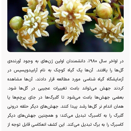
در اواخر سال ۱۹۸۰، دانشمندان اولین ژن‌های به وجود آورنده‌ی
گل‌ها را یافتند. آن‌ها یک گیاه کوچک به نام آرابیدوپسیس در
آزمایشگاه گیاه شناسی مورد مطالعه قرار دادند، آن‌ها مشاهده
کردند جهش می‌تواند باعث تغییرات عجیبی در گل‌ها شود.
بعضی جهش‌ها باعث می‌شود تا گلبرگ‌ها در جای پرچم‌ها یا
همان اندام نر گل‌ها رشد پیدا کنند. جهش‌های دیگر حلقه درونی
گلبرگ را به کاسبرگ تبدیل می‌کند؛ و همچنین جهش‌های دیگر
کاسبرگ را به برگ تبدیل می‌کند. این کشف انعکاسی قابل توجه از