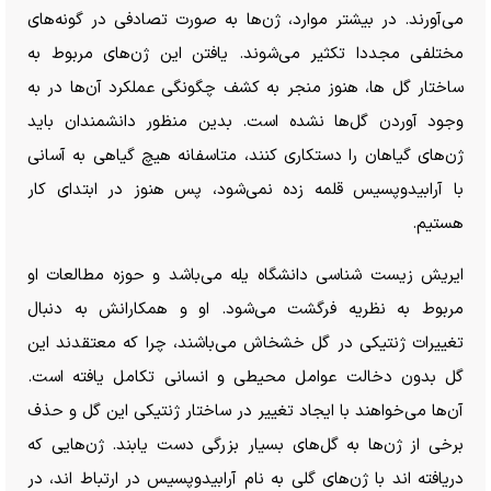
می‌آورند. در بیشتر موارد، ژن‌ها به صورت تصادفی در گونه‌های
مختلفی مجددا تکثیر می‌شوند. یافتن این ژن‌های مربوط به
ساختار گل ها، هنوز منجر به کشف چگونگی عملکرد آن‌ها در به
وجود آوردن گل‌ها نشده است. بدین منظور دانشمندان باید
ژن‌های گیاهان را دستکاری کنند، متاسفانه هیچ گیاهی به آسانی
با آرابیدوپسیس قلمه زده نمی‌شود، پس هنوز در ابتدای کار
هستیم.
ایریش زیست شناسی دانشگاه یله می‌باشد و حوزه مطالعات او
مربوط به نظریه فرگشت می‌شود. او و همکارانش به دنبال
تغییرات ژنتیکی در گل خشخاش می‌باشند، چرا که معتقدند این
گل بدون دخالت عوامل محیطی و انسانی تکامل یافته است.
آن‌ها می‌خواهند با ایجاد تغییر در ساختار ژنتیکی این گل و حذف
برخی از ژن‌ها به گل‌های بسیار بزرگی دست یابند. ژن‌هایی که
دریافته اند با ژن‌های گلی به نام آرابیدوپسیس در ارتباط اند، در