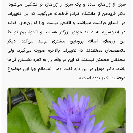
سری از ژن‌های ماده و یک سری از ژن‌های نر تشکیل می‌شود.
دکتر فریدمن از دانشگاه کلرادو قاطعانه می‌گوید که این تغییرات
در راستای فرگشت میباشند و اتفاقی نیست چرا که ژن‌های اضافه
در آندواسپرم به مانند موتور بزرگتر هستند و آندواسپرم توسط
این ژن‌های اضافه پروتئین بیشتری تولید می‌کند. دیگر
متخصصان معتقدند که تغییرات بالاخره صورت می‌گیرد، ولی
محققان مطمئن نیستند که این در واقع راز به ثمره نشستن گل‌ها
باشد. دکتر دویل در این باره گفت: «من نمیدانم چرا این موضوع
موفقیت آمیز بوده است.»