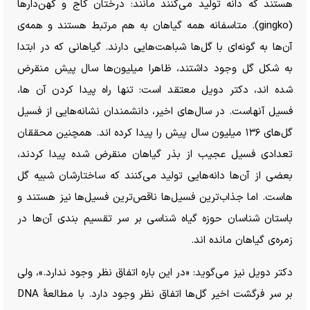
هستند که دانه تولید می‌کنند مانند: درختان کاج و کهن‌دار‌ها
(gingko). متاسفانه همه گیاهان به هم مرتبط هستند و همه‌ی
آن‌ها به گونه‌ای با گل‌ها شباهت‌هایی دارند. گیاهانی که در ابتدا
به شکل گل وجود داشتند، ظاهرا میلیون‌ها سال پیش منقرض
شده اند، دکتر دویل معتقد است: تنها راه پیدا کردن آن ها،
فسیل آنهاست. در سال‌های اخیر، دانشمندان نشانه‌هایی از فسیل
گل‌های ۱۳۶ میلیون سال پیش را پیدا کرده اند. همچنین محققان
تعدادی فسیل عجیب از بذر گیاهان منقرض شده پیدا کردند،
بعضی از آن‌ها دانه‌هایی تولید می‌کنند که ساختارشان شبیه گل
هاست. اما جذاب‌ترین فسیل‌ها ناقص‌ترین فسیل‌ها نیز هستند و
باستان شناسان حوزه گیاه شناسی بر سر تقسیم بندی آن‌ها در
زمره‌ی گیاهان مانده اند.
دکتر دویل نیز می‌گوید: «در این باره اتفاق نظر وجود ندارد.»، ولی
بر سر فرگشت اخیر گل‌ها اتفاق نظر وجود دارد. با مطالعۀ DNA