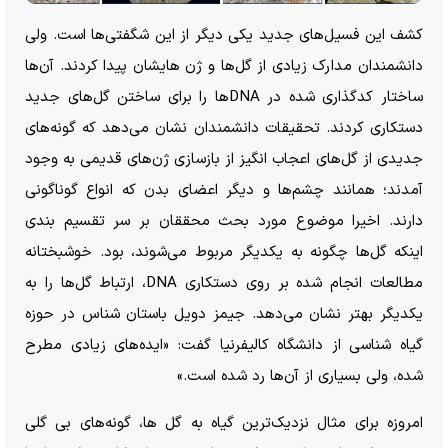
کشف این فسیل‌های جدید یکی دیگر از این شگفتی‌ها است. ولی
دانشمندان مدارک زیادی از گل‌ها و ژن هایشان پیدا کردند. آن‌ها
ساختار کدگذاری شده در DNA‌ها را برای ساختن گل‌های جدید
دستکاری کردند. تحقیقات دانشمندان نشان می‌دهد که گونه‌های
جدیدی از گل‌های اعجاب انگیز از بازسازی ژن‌های قدیمی به وجود
آمدند؛ همانند چشم‌ها و دیگر اعضای بدن که انواع گوناگونی
دارند. اخیرا موضوع مورد بحث محققان بر سر تقسیم بندی
اینکه گل‌ها چگونه به یکدیگر مربوط می‌شوند، بود. خوشبختانه
مطالعات انجام شده بر روی دستکاری DNA، ارتباط گل‌ها را به
یکدیگر بهتر نشان می‌دهد. جیمز دویل باستان شناس در حوزه
گیاه شناسی از دانشگاه کالیفرنیا گفت: «ایده‌های زیادی مطرح
شده، ولی بسیاری از آن‌ها رد شده است.»
امروزه برای مثال نزدیک‌ترین گیاه به گل ها، گونه‌های بی گلی