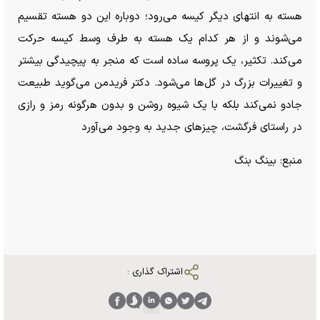
هسته به انتهای دیگر کیسه می‌رود؛ دوباره این دو هسته تقسیم
می‌شوند و از هر کدام یک هسته به طرف وسط کیسه حرکت
می‌کند. تکثیر، یک پروسه ساده است که منجر به پیچیدگی بیشتر
و تغییرات بزرگ در گل‌ها می‌شود. دکتر فریدمن می‌گوید طبیعت
جادو نمی‌کند بلکه با یک شیوه روشن و بدون هرگونه رمز و رازی
در راستای فرگشت، چیز‌های جدید به وجود می‌آورد
منبع: بینگ بنگ
اشتراک گذاری :