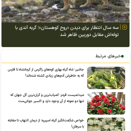
سه سال انتظار برای دیدن «روح کوهستان»؛ گربه آندی با
توله‌اش مقابل دوربین ظاهر شد
خبرهای مرتبط
جاشیر؛ شاه گیاه بهاری کوه‌های زاگرس از کرمانشاه تا فارس
که به خاطرش آدم‌های زیادی کشته شده‌اند!
میدلمیست قرمز؛ کمیاب‌ترین و گران‌ترین گل جهان که
تنها دو نمونه از آن وجود دارد و اکسیر جوانی‌ست
خواص شگفت‌انگیز گیاه اسپیره: از درمان التهاب تا مقابله
با سرطان!