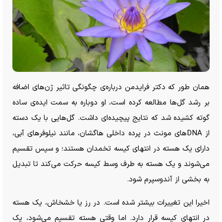
همان طور که دکتر فرایدمن درباره‌ی چگونگی تاثیر ژن‌های اضافه
بر رشد گل‌ها مطالعه کرده است، او دوباره به سمت ایده‌ی ساده
گوته کشیده شد که نتایج پیچیده‌ای داشت. گل‌هایی با یک دسته
از DNA‌های مونث در پرده داخلی هاگشان، مانند نیلوفر‌های آبی،
دارای یک هسته در انتهای کیسه تخمدان هستند؛ و سپس تقسیم
می‌شوند و یک هسته به طرف وسط کیسه حرکت می‌کند تا تبدیل
به بخشی از آندوسپرم شود.
اخیرا این تغییرات بیشتر شده است. در رز یا خشخاش، یک هسته
در انتهای کیسه قرار دارد. اما وقتی هسته تقسیم می‌شود، یک