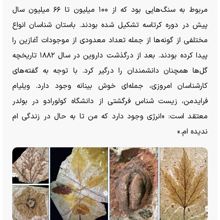
مربوط به سنگ‌هایی بود که از ۱۰۰ میلیون تا ۶۶ میلیون سال
پیش در دوره کرتاسه تشکیل شده بودند. باستان شناسان انواع
مختلفی از گونه‌ها از جمله تعداد معدودی از موجودات آغازین را
پیدا کرده بودند. بعد از درگذشت داروین در سال ۱۸۸۲ تاریخچه
گل‌ها همچنان دانشمندان را درگیر کرد. با توجه به گفته‌های
کارشناسان امروزی، جمله‌ای خوش بینانه وجود دارد. ویلیام
فرایدمن، زیست شناس فرگشتی از دانشگاه کولورادو در بولدر
معتقد است: «انرژی وجود دارد که من تا به حال در زندگی ام
ندیده ام.»