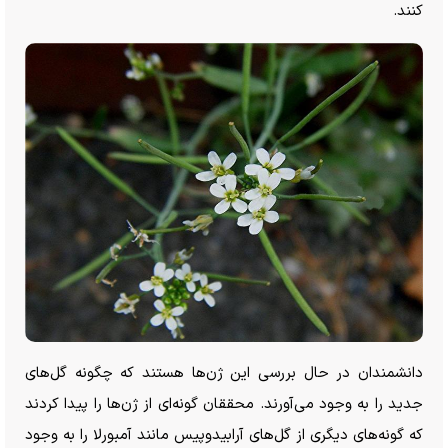
کنند.
دانشمندان در حال بررسی این ژن‌ها هستند که چگونه گل‌های
جدید را به وجود می‌آورند. محققان گونه‌ای از ژن‌ها را پیدا کردند
که گونه‌های دیگری از گل‌های آرابیدوپیس مانند آمبورلا را به وجود