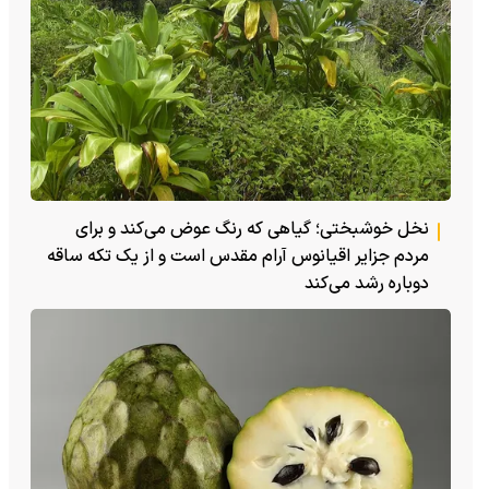
نخل خوشبختی؛ گیاهی که رنگ عوض می‌کند و برای
مردم جزایر اقیانوس آرام مقدس است و از یک تکه ساقه
دوباره رشد می‌کند