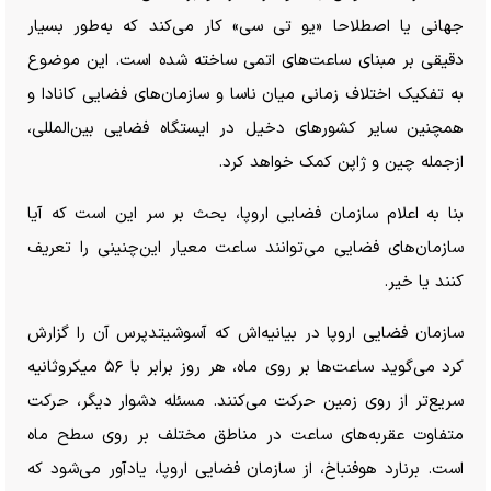
جهانی یا اصطلاحا «یو تی سی» کار می‌کند که به‌طور بسیار
دقیقی بر مبنای ساعت‌های اتمی ساخته شده است. این موضوع
به تفکیک اختلاف زمانی میان ناسا و سازمان‌های فضایی کانادا و
همچنین سایر کشور‌های دخیل در ایستگاه فضایی بین‌المللی،
ازجمله چین و ژاپن کمک خواهد کرد.
بنا به اعلام سازمان فضایی اروپا، بحث بر سر این است که آیا
سازمان‌های فضایی می‌توانند ساعت معیار این‌چنینی را تعریف
کنند یا خیر.
سازمان فضایی اروپا در بیانیه‌اش که آسوشیتدپرس آن را گزارش
کرد می‌گوید ساعت‌ها بر روی ماه، هر روز برابر با ۵۶ میکروثانیه
سریع‌تر از روی زمین حرکت می‌کنند. مسئله دشوار دیگر، حرکت
متفاوت عقربه‌های ساعت در مناطق مختلف بر روی سطح ماه
است. برنارد هوفنباخ، از سازمان فضایی اروپا، یادآور می‌شود که