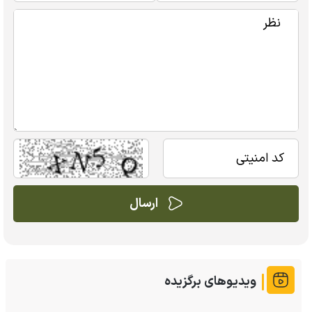
ویدیوهای برگزیده