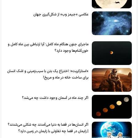
عکاسی «جیمز وب» از شکل‌گیری جهان
ماجرای جنون هنگام ماه کامل؛ آیا ارتباطی بین ماه کامل و
خون‌آشام‌ها وجود دارد؟
«استارکریت»؛ اختراع یک بتن با سیب‌زمینی و اشک انسان
برای ساخت خانه در ماه و مریخ!
اگر چند ماه در آسمان وجود داشت چه می‌شد؟
اگر انسان‌ها در فضا به دنیا می‌آمدند چه شکلی می‌شدند؟
| زایمان در فضا چه تفاوتی با زایمان در زمین دارد؟