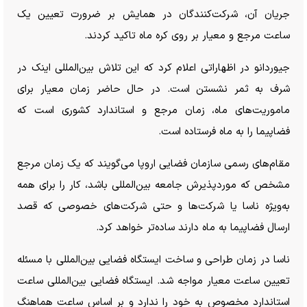
جریان آن، شرکت‌کنندگان در همایش بر ضرورت تعیین یک
ساعت مرجع و معیار بر روی کره ماه تاکید کردند.
جیوردانو در اظهاراتی اعلام کرد که این تلاش بین‌المللی اینک در
شرف به ثمر نشستن است. در حال حاضر زمان معیار برای
ماموریت‌های ماه، زمان مرجع و استاندارد کشوری است که
فضاپیما را به ماه فرستاده است.
مقام‌های رسمی سازمان فضایی اروپا می‌گویند که یک زمان مرجع
مشخص که موردپذیرش جامعه بین‌المللی باشد، کار را برای همه
به‌ویژه ناسا یا شرکت‌ها و حتی شرکت‌های خصوصی که قصد
ارسال فضاپیما به ماه دارند ساده‌تر خواهد کرد.
ناسا در زمان طراحی و ساخت ایستگاه فضایی بین‌المللی با مسئله
تعیین ساعت معیار مواجه شد. ایستگاه فضایی بین‌المللی ساعت
استاندارد مخصوص به خود را ندارد و بر اساس ساعت هماهنگ