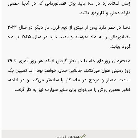
زمان استاندارد در ماه باید برای فضانوردانی که در آنجا حضور
دارند عملی و کاربردی باشد.
ناسا در نظر دارد پس از بیش از نیم قرن، بار دیگر در سال ۲۰۲۴
فضانوردانی را به ماه بفرستد و قصد دارد در سال ۲۰۲۵ بر ماه
فرود بیاید.
مدت‌زمان روز‌های ماه با در نظر گرفتن اینکه هر روز قمری ۲۹.۵
روز زمینی طول می‌کشد، چالشی جدی خواهد بود، اما تعیین یک
ساعت معیار و مرجع در ماه، کار را ساده‌تر می‌کند و در ادامه،
نظیر همین روش را می‌توان برای سایر سیارات نیز به کار گرفت.
اشتراک گذاری :