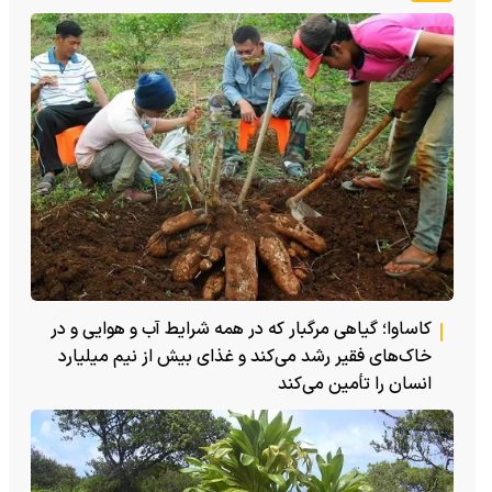
کاساوا؛ گیاهی مرگبار که در همه شرایط آب و هوایی و در
خاک‌های فقیر رشد می‌کند و غذای بیش از نیم میلیارد
انسان را تأمین می‌کند