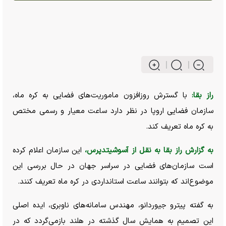
راز بقا:
با گسترش روزافزون ماموریت‌های فضایی به کره ماه،
سازمان فضایی اروپا در نظر دارد ساعت معیار و رسمی مختص
به کره ماه تعریف کند.
به گزارش راز بقا به نقل از آسوشیتدپرس،
این سازمان اعلام کرده
است سازمان‌های فضایی در سراسر جهان در حال بررسی این
موضوع‌اند که بتوانند ساعت استانداردی در کره ماه تعریف کنند.
به گفته پیترو جیوردانو، مهندس سامانه‌های ناوبری، ایده اصلی
این تصمیم به همایش سال گذشته در هلند بازمی‌گردد که در