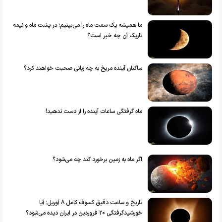
ما همیشه یک سمت ماه را می‌بینیم؛ در پشت ماه و نیمه
تاریک آن چه خبر است؟
ساکنان آینده مریخ به چه زبانی صحبت خواهند کرد؟
ماه‌ گرفتگی ساعات آینده را از دست ندهید!
اگر ماه به زمین برخورد کند چه می‌شود؟
تاریخ و ساعت دقیق کسوف کامل ۸ آوریل؛ آیا
خورشیدگرفتگی ۲۰ فروردین در ایران دیده می‌شود؟