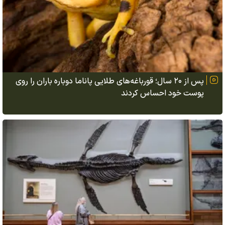
پس از ۲۰ سال؛ قورباغه‌های طلایی پاناما دوباره باران را روی
پوست خود احساس کردند