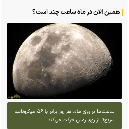
همین الان در ماه ساعت چند است؟
ساعت‌ها بر روی ماه، هر روز برابر با ۵۶ میکروثانیه
سریع‌تر از روی زمین حرکت می‌کند