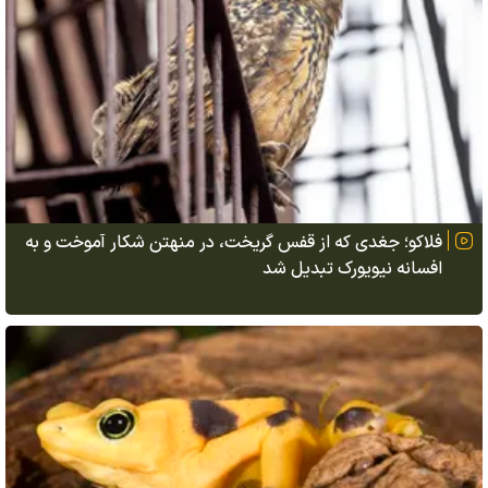
فلاکو؛ جغدی که از قفس گریخت، در منهتن شکار آموخت و به
افسانه نیویورک تبدیل شد