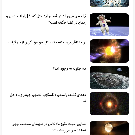
آیا انسان می‌تواند در فضا تولید مثل کند؟ | رابطه جنسی و
زایمان در فضا چگونه است؟
در «اتفاقی بی‌سابقه» یک ستاره مرده زندگی را از سر گرفت
ماه چگونه به وجود آمد؟
معمای کشف باستانی «تلسکوپ فضایی جیمز وب» حل
شد
تصاویر حیرت‌انگیز ماه کامل در شهر‌های مختلف جهان؛
شما کدام‌ را می‌پسندید؟!