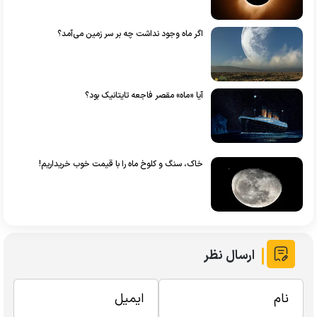
اگر ماه وجود نداشت چه بر سر زمین می‌آمد؟
آیا «ماه» مقصر فاجعه تایتانیک بود؟
خاک، سنگ و کلوخ ماه را با قیمت خوب خریداریم!
ارسال نظر