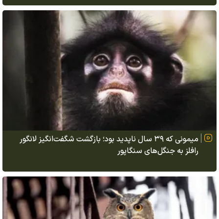
میمونی که ۳۹ سال ناپدید بود؛ بازگشت شگفت‌انگیز لانگور
رافلز به جنگل‌های سنگاپور