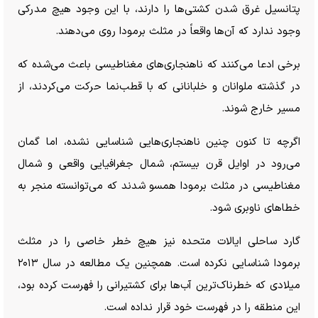
پتانسیل غرق شدن کشتی‌ها را دارند، با این وجود هیچ مدرکی
وجود ندارد که آن‌ها واقعاً در مثلث برمودا روی می‌دهند.
برخی ادعا می‌کنند که ناهنجاری‌های مغناطیسی باعث می‌شده که
در گذشته ملوانان و خلبانانی که با قطب‌نما حرکت می‌کردند، از
مسیر خارج شوند.
اگرچه تا کنون چنین ناهنجاری‌هایی شناسایی نشده، اما گمان
می‌رود در اوایل قرن بیستم، شمال جغرافیایی واقعی و شمال
مغناطیسی در مثلث برمودا همسو شدند که می‌توانسته منجر به
خطا‌های ناوبری شود.
گارد ساحلی ایالات متحده نیز هیچ خطر خاصی را در مثلث
برمودا شناسایی نکرده است. همچنین یک مطالعه در سال ۲۰۱۳
میلادی که خطرناک‌ترین آب‌ها برای کشتیرانی را فهرست کرده بود،
این منطقه را در فهرست خود قرار نداده است.