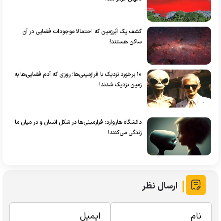
کشف یک اَبَرزمین که احتمالا موجودات فضایی در آن
ساکن هستند!
۱۰ برخورد نزدیک با فرازمینی‌ها؛ روزی که آدم فضایی‌ها به
زمین نزدیک شدند!
دانشگاه هاروارد: فرازمینی‌ها در شکل انسان و در میان ما
زندگی می‌کنند!
ارسال نظر