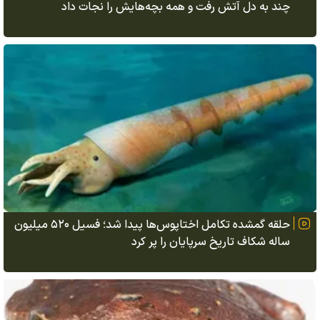
چند به دل آتش رفت و همه بچه‌هایش را نجات داد
حلقه گمشده تکامل اختاپوس‌ها پیدا شد؛ فسیل ۵۲۰ میلیون
ساله شکاف تاریخ سرپایان را پر کرد