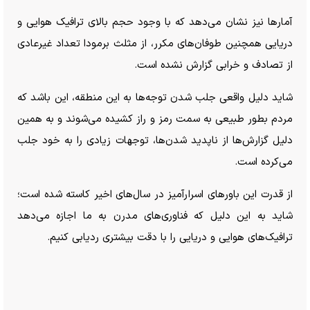
آمار‌ها نیز نشان می‌دهد که با وجود حجم بالای ترافیک هوایی و
دریایی همچنین طوفان‌های مکرر، از مثلث برمودا تعداد غیرعادی
از تصادف و خرابی گزارش نشده است.
شاید دلیل واقعی جلب شدن توجه‌ها به این منطقه، این باشد که
مردم بطور طبیعی به سمت رمز و راز کشیده می‌شوند و به همین
دلیل گزارش‌ها از ناپدید شدن‌ها، توجهات زیادی را به خود جلب
می‌کرده است.
از قدرت این باور‌های اسرارآمیز در سال‌های اخیر کاسته شده است؛
شاید به این دلیل که فناوری‌های مدرن به ما اجازه می‌دهد
ترافیک‌های هوایی و دریایی را با دقت بیشتری ردیابی کنیم.