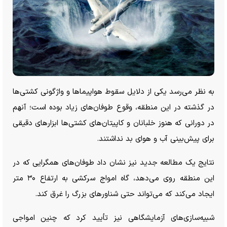
به نظر می‌رسد یکی از دلایل سقوط هواپیما‌ها و واژگونی کشتی‌ها
در گذشته در این منطقه، وقوع طوفان‌های زیاد بوده است؛ آنهم
در دورانی که هنوز خلبانان و کاپیتان‌های کشتی‌ها ابزار‌های دقیقی
برای پیش‌بینی آب و هوای بد نداشتند.
نتایج یک مطالعه جدید نیز نشان داد طوفان‌های همگرایی که در
این منطقه روی می‌دهد، گاه امواج سرکشی به ارتفاع ۳۰ متر
ایجاد می‌کند که می‌تواند حتی شناور‌های بزرگ را غرق کند.
شبیه‌سازی‌های آزمایشگاهی نیز تأیید کرد که چنین امواجی