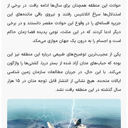
حوادث این منطقه همچنان برای سال‌ها ادامه یافت. در برخی از
استدلال‌ها سراغ اتلانتیس رفتند و نیروی باقی مانده‌های این
جزیره افسانه‌ای را در وقوع این حوادث مقصر دانستند و در برخی
دیگر ادعا کردند که در این مثلث، نوعی پدیده فضا‌-زمان حاکم
است و اجسام را به درون یک جهان موازی می‌مکد.
یکی از عجیب‌ترین توضیح‌های طبیعی درباره این منطقه نیز این
بوده که حباب‌های متان آزاد شده از بستر دریا، کشتی‌ها را واژگون
می‌کند. با این حال، در جریان مطالعات سازمان زمین شناسی
ایالات متحده، هیچ نشانی از انتشار قابل توجه متان در ۱۵ هزار
سال گذشته در این منطقه یافت نشد.