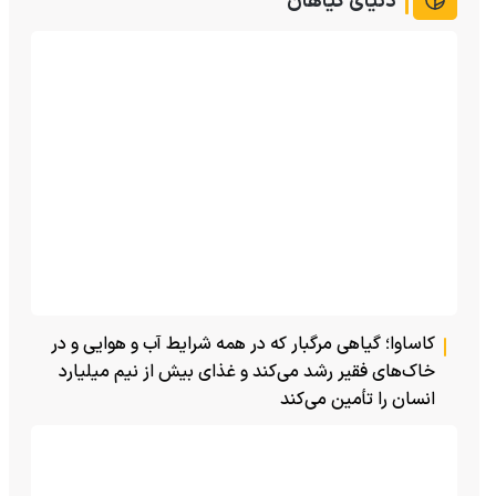
دنیای گیاهان
کاساوا؛ گیاهی مرگبار که در همه شرایط آب و هوایی و در
خاک‌های فقیر رشد می‌کند و غذای بیش از نیم میلیارد
انسان را تأمین می‌کند