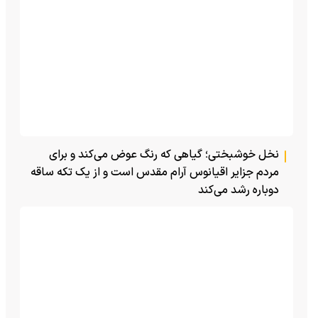
نخل خوشبختی؛ گیاهی که رنگ عوض می‌کند و برای
مردم جزایر اقیانوس آرام مقدس است و از یک تکه ساقه
دوباره رشد می‌کند