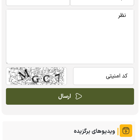
ویدیوهای برگزیده