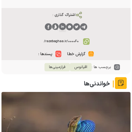
اشتراک گذاری :
گزارش خطا
پسندها :
برچسب ها :
اقیانوس
فرازمینی‌ها
خواندنی‌ها