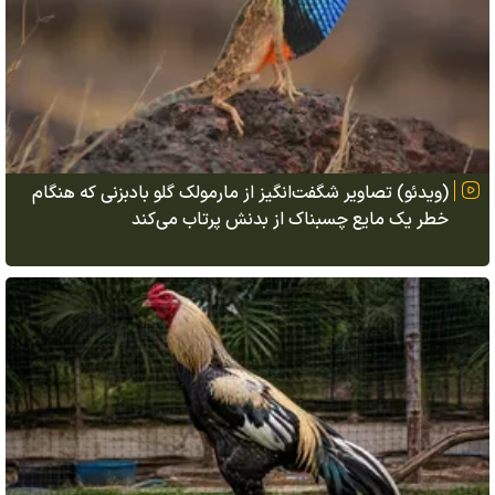
(ویدئو) تصاویر شگفت‌انگیز از مارمولک گلو بادبزنی که هنگام
خطر یک مایع چسبناک از بدنش پرتاب می‌کند