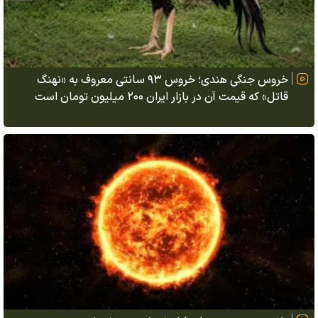
خروس جنگی هندی؛ خروس ۹۳ سانتی معروف به «نهنگ
قاتل» که قیمت آن در بازار ایران ۲۰۰ میلیون تومان است