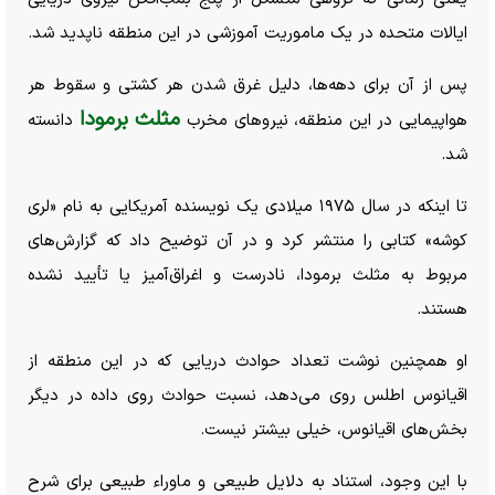
ایالات متحده در یک ماموریت آموزشی در این منطقه ناپدید شد.
پس از آن برای دهه‌ها، دلیل غرق شدن هر کشتی و سقوط هر
مثلث برمودا
هواپیمایی در این منطقه، نیرو‌های مخرب
دانسته
شد.
تا اینکه در سال ۱۹۷۵ میلادی یک نویسنده آمریکایی به نام «لری
کوشه» کتابی را منتشر کرد و در آن توضیح داد که گزارش‌های
مربوط به مثلث برمودا، نادرست و اغراق‌آمیز یا تأیید نشده
هستند.
او همچنین نوشت تعداد حوادث دریایی که در این منطقه از
اقیانوس اطلس روی می‌دهد، نسبت حوادث روی داده در دیگر
بخش‌های اقیانوس، خیلی بیشتر نیست.
با این وجود، استناد به دلایل طبیعی و ماوراء طبیعی برای شرح