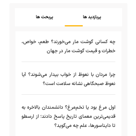
پربازدید ها
پربحث ها
چه کسانی گوشت مار می‌خورند؟ طعم، خواص،
خطرات و قیمت گوشت مار در جهان
چرا مردان با نعوظ از خواب بیدار می‌شوند؟ آیا
نعوظ صبحگاهی نشانه سلامت است؟
اول مرغ بود یا تخم‌مرغ؟ دانشمندان بالاخره به
قدیمی‌ترین معمای تاریخ پاسخ دادند؛ از ارسطو
تا دایناسورها، علم چه می‌گوید؟