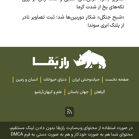
تکه‌های یخ از شدت گرما
«شبح جنگل» شکار دوربین‌ها شد؛ ثبت تصاویر نادر
از پلنگ ابری سوندا
صفحه نخست
حیات‌وحش ایران
دنیای حیوانات
انسان و زمین
گیاهان
جهان باستان
علم و کیهان
آرشیو
در صورت استفاده از محتوای وب‌سایت رازبقا بدون دادن لینک مستقیم،
محتوای شما هم به صورت خودکار و هم به صورت دستی به فرم DMCA