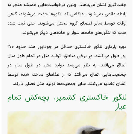
جفت‌گیری نشان می‌دهند. چنین درخواست‌هایی همیشه منجر به
رابطه دائمی نمی‌شود. هنگامی که لنگور‌ها جفت می‌شوند، گاهی
اوقات توسط سایر اعضای گروه مختل می‌شوند. حتی ثبت شده
است که لنگور‌های ماده‌ها سوار بر ماده‌های دیگر می‌شوند.
دوره بارداری لنگور خاکستری حداقل در جوداپور هند حدود ۲۰۰
روز طول می‌کشد. در برخی مناطق، تولید مثل در تمام طول سال
اتفاق می‌افتد. به نظر می‌رسد تولید مثل در طول سال در
جمعیت‌هایی اتفاق می‌افتد که از غذا‌های ساخته شده توسط
انسان تغذیه می‌کنند. سایر جمعیت‌ها تولید مثل فصلی دارند.
لنگور خاکستری کشمیر، بچه‌کش تمام
عیار