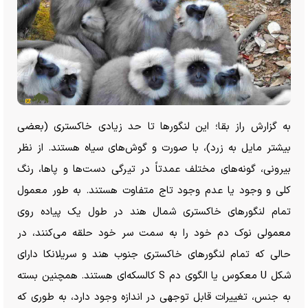
به گزارش راز بقا؛ این لنگور‌ها تا حد زیادی خاکستری (بعضی
بیشتر مایل به زرد)، با صورت و گوش‌های سیاه هستند. از نظر
بیرونی، گونه‌های مختلف عمدتاً در تیرگی دست‌ها و پاها، رنگ
کلی و وجود یا عدم وجود تاج متفاوت هستند. به طور معمول
تمام لنگور‌های خاکستری شمال هند در طول یک پیاده روی
معمولی نوک دم خود را به سمت سر خود حلقه می‌کنند، در
حالی که تمام لنگور‌های خاکستری جنوب هند و سریلانکا دارای
شکل U معکوس یا الگوی دم S کالسکه‌ای هستند. همچنین بسته
به جنس، تغییرات قابل توجهی در اندازه وجود دارد، به طوری که