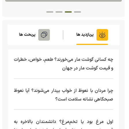
پربازدید ها
پربحث ها
چه کسانی گوشت مار می‌خورند؟ طعم، خواص، خطرات
و قیمت گوشت مار در جهان
چرا مردان با نعوظ از خواب بیدار می‌شوند؟ آیا نعوظ
صبحگاهی نشانه سلامت است؟
اول مرغ بود یا تخم‌مرغ؟ دانشمندان بالاخره به