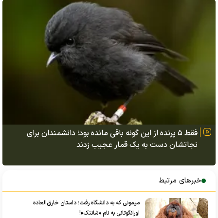
فقط ۵ پرنده از این گونه باقی مانده بود؛ دانشمندان برای
نجاتشان دست به یک قمار عجیب زدند
خبرهای مرتبط
میمونی که به دانشگاه رفت؛ داستان خارق‌العاده
اورانگوتانی به نام «شانتک»!