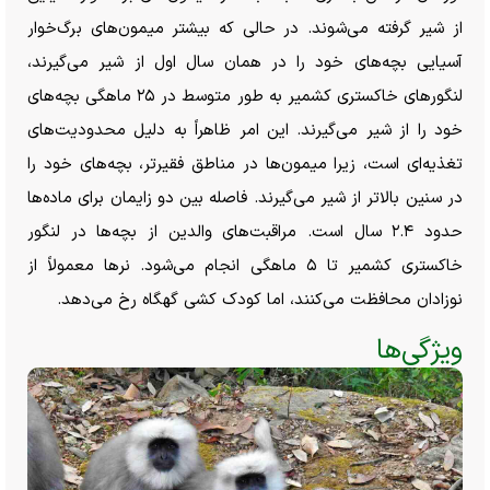
از شیر گرفته می‌شوند. در حالی که بیشتر میمون‌های برگ‌خوار
آسیایی بچه‌های خود را در همان سال اول از شیر می‌گیرند،
لنگور‌های خاکستری کشمیر به طور متوسط در ۲۵ ماهگی بچه‌های
خود را از شیر می‌گیرند. این امر ظاهراً به دلیل محدودیت‌های
تغذیه‌ای است، زیرا میمون‌ها در مناطق فقیرتر، بچه‌های خود را
در سنین بالاتر از شیر می‌گیرند. فاصله بین دو زایمان برای ماده‌ها
حدود ۲.۴ سال است. مراقبت‌های والدین از بچه‌ها در لنگور
خاکستری کشمیر تا ۵ ماهگی انجام می‌شود. نر‌ها معمولاً از
نوزادان محافظت می‌کنند، اما کودک کشی گهگاه رخ می‌دهد.
ویژگی‌ها