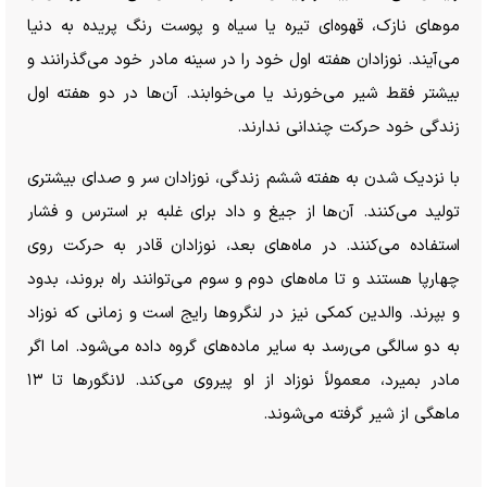
مو‌های نازک، قهوه‌ای تیره یا سیاه و پوست رنگ پریده به دنیا
می‌آیند. نوزادان هفته اول خود را در سینه مادر خود می‌گذرانند و
بیشتر فقط شیر می‌خورند یا می‌خوابند. آن‌ها در دو هفته اول
زندگی خود حرکت چندانی ندارند.
با نزدیک شدن به هفته ششم زندگی، نوزادان سر و صدای بیشتری
تولید می‌کنند. آن‌ها از جیغ و داد برای غلبه بر استرس و فشار
استفاده می‌کنند. در ماه‌های بعد، نوزادان قادر به حرکت روی
چهارپا هستند و تا ماه‌های دوم و سوم می‌توانند راه بروند، بدود
و بپرند. والدین کمکی نیز در لنگرو‌ها رایج است و زمانی که نوزاد
به دو سالگی می‌رسد به سایر ماده‌های گروه داده می‌شود. اما اگر
مادر بمیرد، معمولاً نوزاد از او پیروی می‌کند. لانگور‌ها تا ۱۳
ماهگی از شیر گرفته می‌شوند.