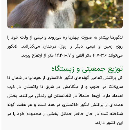
لنگور‌ها بیشتر به صورت چهارپا راه می‌روند و نیمی از وقت خود را
روی زمین و نیمی دیگر را روی درختان می‌گذرانند. لانگور
می‌تواند ۳.۶-۴.۷ متر افقی و ۱۰.۷-۱۲.۲ متر از ارتفاع بپرند.
توزیع جمعیتی و زیستگاه
کل پراکنش تمامی گونه‌های لنگور خاکستری از هیمالیا در شمال تا
سریلانکا در جنوب و از بنگلادش در شرق تا پاکستان در غرب
امتداد دارد. آن‌ها احتمالاً در افغانستان نیز زندگی می‌کنند. بخش
عمده‌ای از پراکنش لنگور خاکستری در هند است و هر هفت گونه
شناخته شده در حال حاضر حداقل بخشی از محدوده خود را در
این کشور دارند.