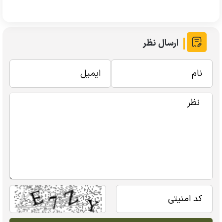
ارسال نظر