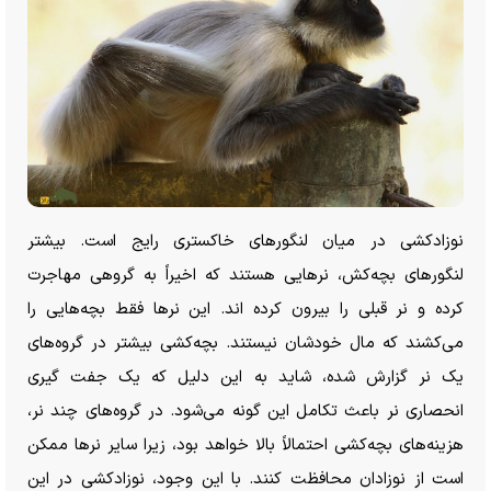
نوزادکشی در میان لنگور‌های خاکستری رایج است. بیشتر
لنگور‌های بچه‌کش، نر‌هایی هستند که اخیراً به گروهی مهاجرت
کرده و نر قبلی را بیرون کرده اند. این نر‌ها فقط بچه‌هایی را
می‌کشند که مال خودشان نیستند. بچه‌کشی بیشتر در گروه‌های
یک نر گزارش شده، شاید به این دلیل که یک جفت گیری
انحصاری نر باعث تکامل این گونه می‌شود. در گروه‌های چند نر،
هزینه‌های بچه‌کشی احتمالاً بالا خواهد بود، زیرا سایر نر‌ها ممکن
است از نوزادان محافظت کنند. با این وجود، نوزادکشی در این