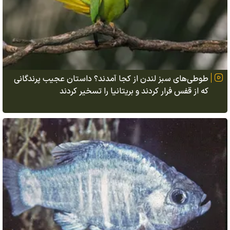
طوطی‌های سبز لندن از کجا آمدند؟ داستان عجیب پرندگانی
که از قفس فرار کردند و بریتانیا را تسخیر کردند