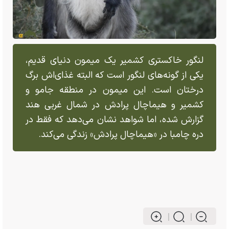
لنگور خاکستری کشمیر یک میمون دنیای قدیم،
یکی از گونه‌های لنگور است که البته غذای‌اش برگ
درختان است. این میمون در منطقه جامو و
کشمیر و هیماچال پرادش در شمال غربی هند
گزارش شده، اما شواهد نشان می‌دهد که فقط در
دره چامبا در «هیماچال پرادش» زندگی می‌کند.