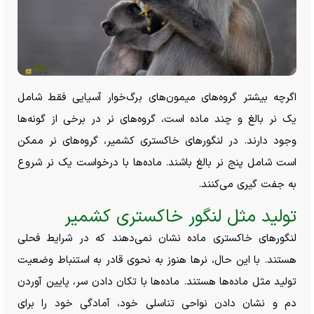
اگرچه بیشتر گروه‌های میمون‌های برگ‌خوار آسیایی فقط شامل
یک نر بالغ و چند ماده است، گروه‌های نر در برخی از گونه‌ها
وجود دارند. در لنگور‌های خاکستری کشمیر، گروه‌های نر ممکن
است شامل پنج نر بالغ باشند. ماده‌ها با درخواست یک نر شروع
به جفت گیری می‌کنند.
تولید مثل لنگور خاکستری کشمیر
لنگور‌های خاکستری ماده نشان نمی‌دهند که در شرایط فحلی
هستند. با این حال، نر‌ها هنوز به نحوی قادر به استنباط وضعیت
تولید مثل ماده‌ها هستند. ماده‌ها با تکان دادن سر، پایین آوردن
دم و نشان دادن نواحی تناسلی خود، آمادگی خود را برای