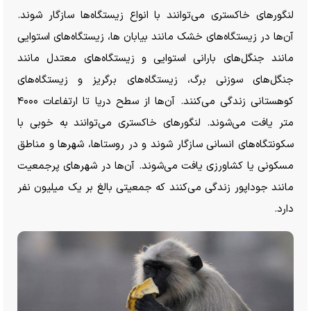
لنگور‌های خاکستری می‌توانند با انواع زیستگاه‌ها سازگار شوند.
آن‌ها در زیستگاه‌های خشک مانند بیابان ها، زیستگاه‌های استوایی
مانند جنگل‌های بارانی استوایی و زیستگاه‌های معتدل مانند
جنگل‌های سوزنی برگ، زیستگاه‌های برگریز و زیستگاه‌های
کوهستانی زندگی می‌کنند. آن‌ها از سطح دریا تا ارتفاعات ۴۰۰۰
متر یافت می‌شوند. لنگور‌های خاکستری می‌توانند به خوبی با
سکونتگاه‌های انسانی سازگار شوند و در روستاها، شهر‌ها و مناطق
مسکونی یا کشاورزی یافت می‌شوند. آن‌ها در شهر‌های پرجمعیت
مانند جوداپور زندگی می‌کنند که جمعیتی بالغ بر یک میلیون نفر
دارد.