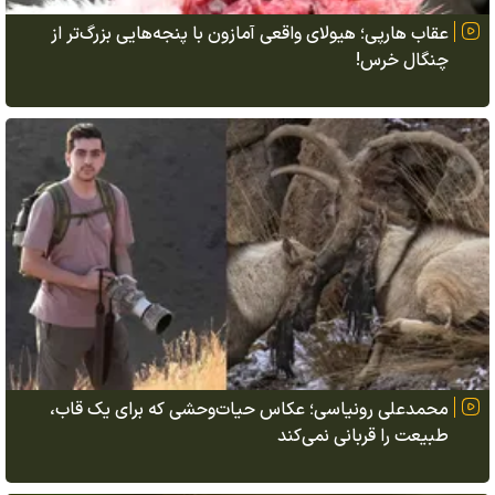
عقاب هارپی؛ هیولای واقعی آمازون با پنجه‌هایی بزرگ‌تر از
چنگال خرس!
محمدعلی رونیاسی؛ عکاس حیات‌وحشی که برای یک قاب،
طبیعت را قربانی نمی‌کند