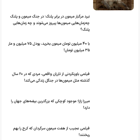
نبرد مرگبار میمون در برابر پلنگ؛ در جنگ میمون و پلنگ
چه‌زمان‌هایی میمون‌ها پیروز می‌شوند و چه زمان‌هایی
پلنگ؟
با ۴۰ میلیون تومان میمون بخرید، پودل ۷۵ میلیون و مار
۳۵ میلیون تومان!
فیلمی باورنکردنی از تارزان واقعی، مردی که در ۲۰ سال
گذشته مثل میمون‌ها در جنگل زندگی می‌کند!
میرزا زازا؛ موجود کوچکی که بزرگترین بیضه‌های جهان را
دارد!
فیلمی عجیب از هفت میمونِ سرگردان که کرج را بهم
ریختند!