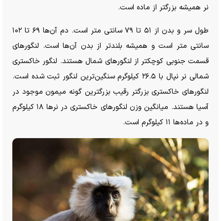
نر همیشه بزرگتر از ماده است.
طول سر و بدن از ۵۱ تا ۷۹ سانتی متر است. دم آن‌ها ۶۹ تا ۱۰۲
سانتی متر است و همیشه بلندتر از بدن آن‌ها است. لنگور‌های
قسمت جنوبی کوچکتر از لنگور‌های شمال هستند. لنگور خاکستری
شمالی نر نپال با ۲۶.۵ کیلوگرم سنگین‌ترین لنگور ثبت شده است.
لنگور‌های خاکستری بزرگتر رقیب بزرگترین گونه میمون موجود در
آسیا هستند. میانگین وزن لنگور‌های خاکستری در نر‌ها ۱۸ کیلوگرم
و در ماده‌ها ۱۱ کیلوگرم است.