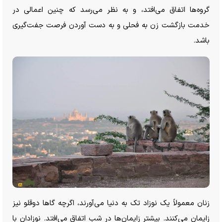
گروه‌ها اتفاق می‌افتد، و به نظر می‌رسد که چنین اعمالی در
خدمت بازگشت زن به فحلی و به دست آوردن فرصت جفت‌گیری
باشد.
زنان معمولاً یک نوزاد تک به دنیا می‌آورند، اگرچه گا‌ها دوقلو نیز
زایمان می‌کنند. بیشتر زایمان‌ها در شب اتفاق می‌افتد. نوزادان با