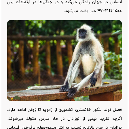
انسانی در جهان زندگی می‌کند و در جنگل‌ها در ارتفاعات بین
۱۵۰۰ تا ۴۷۳۳ متر یافت می‌شود.
فصل تولد لنگور خاکستری کشمیری از ژانویه تا ژوئن ادامه دارد،
اگرچه تقریبا نیمی از نوزادان در ماه مارس متولد می‌شوند.
نوزادان در سن بالاتری نسبت به اکثر میمون‌های برگ‌خوار آسیایی