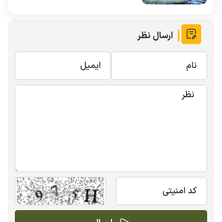
ارسال نظر