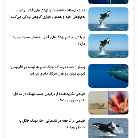
کشف ترسناک‌دانشمندان؛ نهنگ‌های قاتل از ترس
هم‌نوعان خود و هم‌نوع‌خواری گروهی زندگی می‌کنند!
چرا دور چشم نهنگ‌های قاتل لکه‌های سفید وجود
دارد؟
ویدئو | حمله ترسناک نهنگ عنبر به کوسه در اقیانوس؛
نبردی میان دو غول مرگبار دنیای زیر آب
فیلمی تکان‌دهنده از ترکیدن جسد نهنگ در ساحل؛
باران خون و روده!
فیلمی از فاجعه در تاسمانی: ۱۵۰ نهنگ قاتل به
ساحل پریدند