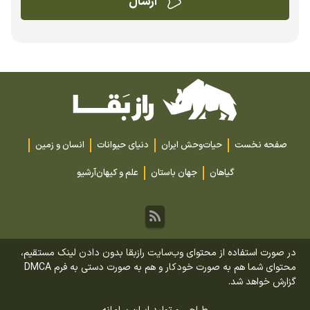
صفحه نخست
حیات‌وحش ایران
دنیای حیوانات
انسان و زمین
گیاهان
جهان باستان
علم و کیهان
آرشیو
در صورت استفاده از محتوای وب‌سایت رازبقا بدون دادن لینک مستقیم،
محتوای شما هم به صورت خودکار و هم به صورت دستی به فرم DMCA
گزارش خواهد شد.