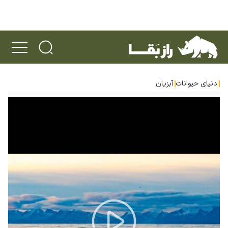
دنیای حیوانات
آبزیان