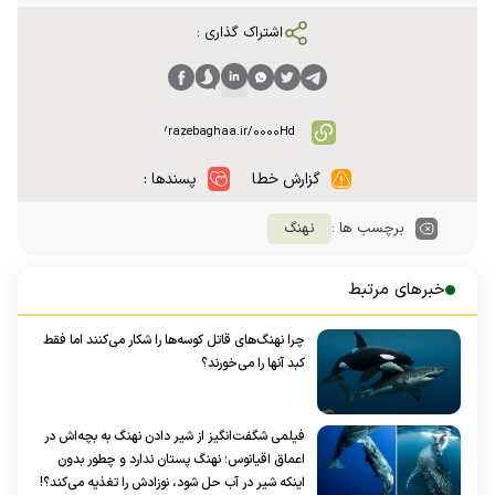
اشتراک گذاری :
گزارش خطا
پسندها :
برچسب ها :
نهنگ
خبرهای مرتبط
چرا نهنگ‌های قاتل کوسه‌ها را شکار می‌کنند اما فقط
کبد آنها را می‌خورند؟
فیلمی شگفت‌انگیز از شیر دادن نهنگ به بچه‌اش در
اعماق اقیانوس؛ نهنگ پستان ندارد و چطور بدون
اینکه شیر در آب حل شود، نوزادش را تغذیه می‌کند؟!