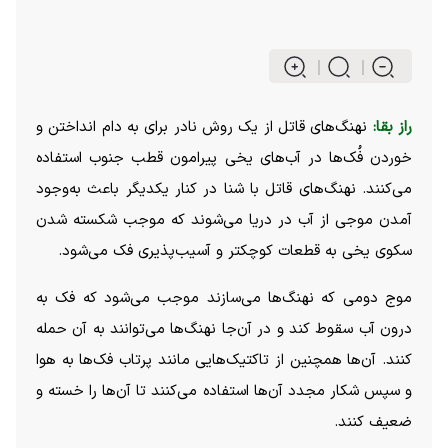
راز بقا:
نهنگ‌های قاتل از یک روش نادر برای به دام انداختن و
خوردن فُک‌ها در آب‌های یخی پیرامون قطب جنوب استفاده
می‌کنند. نهنگ‌های قاتل با شنا در کنار یکدیگر باعث به‌وجود
آمدن موجی از آب در دریا می‌شوند که موجب شکسته شدن
سکوی یخی به قطعات کوچکتر و آسیب‌پذیری فک می‌شود.
موج دومی که نهنگ‌ها می‌سازند موجب می‌شود که فک به
درون آب سقوط کند و در آن‌جا نهنگ‌ها می‌توانند به آن حمله
کنند. آن‌ها همچنین از تاکتیک‌هایی مانند پرتاب فک‌ها به هوا
و سپس شکار مجدد آن‌ها استفاده می‌کنند تا آن‌ها را خسته و
ضعیف کنند.