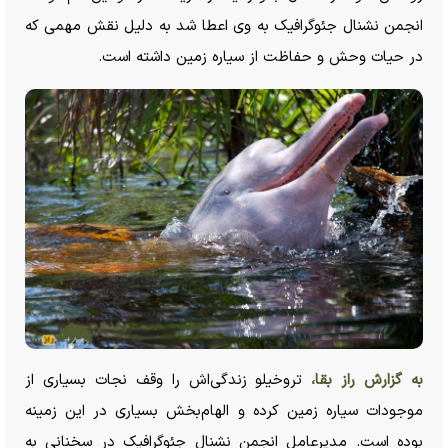
انجمن نشنال جئوگرافیک به وی اعطا شد به دلیل نقش مهمی که
در حیات وحش و حفاظت از سیاره زمین داشته است.
به گزارش راز بقا،
تروخیلو زندگی‌اش را وقف نجات بسیاری از
موجودات سیاره زمین کرده و الهام‌بخش بسیاری در این زمینه
بوده است. مدیرعامل انجمن نشنال جئوگرافیک در سخنانی به