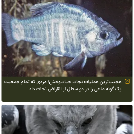
عجیب‌ترین عملیات نجات حیات‌وحش؛ مردی که تمام جمعیت
یک گونه ماهی را در دو سطل از انقراض نجات داد