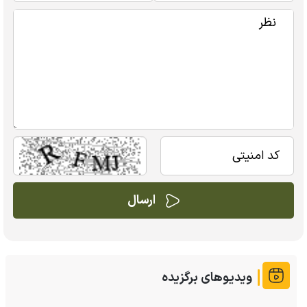
ویدیوهای برگزیده