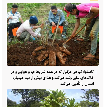
کاساوا؛ گیاهی مرگبار که در همه شرایط آب و هوایی و در
خاک‌های فقیر رشد می‌کند و غذای بیش از نیم میلیارد
انسان را تأمین می‌کند