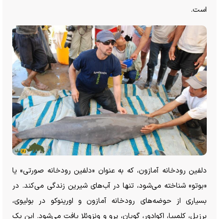
است.
دلفین رودخانه آمازون، که به عنوان «دلفین رودخانه صورتی» یا
«بوتو» شناخته می‌شود، تنها در آب‌های شیرین زندگی می‌کند. در
بسیاری از حوضه‌های رودخانه آمازون و اورینوکو در بولیوی،
برزیل، کلمبیا، اکوادور، گویان، پرو و ونزوئلا یافت می‌شود. این یک