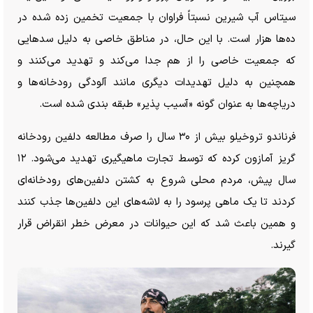
سیتاس آب شیرین نسبتاً فراوان با جمعیت تخمین زده شده در
ده‌ها هزار است. با این حال، در مناطق خاصی به دلیل سد‌هایی
که جمعیت خاصی را از هم جدا می‌کند و تهدید می‌کنند و
همچنین به دلیل تهدیدات دیگری مانند آلودگی رودخانه‌ها و
دریاچه‌ها به عنوان گونه «آسیب پذیر» طبقه بندی شده است.
فرناندو تروخیلو بیش از ۳۰ سال را صرف مطالعه دلفین رودخانه
گریز آمازون کرده که توسط تجارت ماهیگیری تهدید می‌شود. ۱۲
سال پیش، مردم محلی شروع به کشتن دلفین‌های رودخانه‌ای
کردند تا یک ماهی پرسود را به لاشه‌های این دلفین‌ها جذب کنند
و همین باعث شد که این حیوانات در معرض خطر انقراض قرار
گیرند.