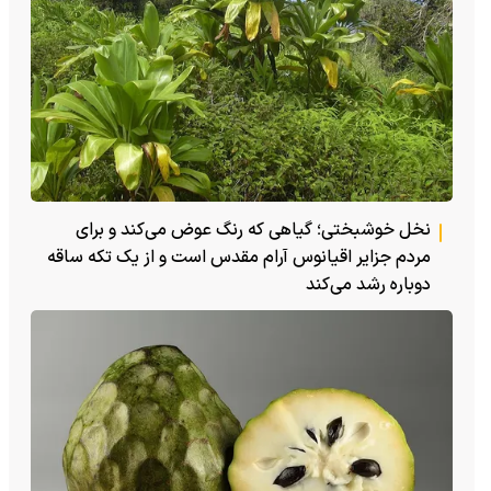
نخل خوشبختی؛ گیاهی که رنگ عوض می‌کند و برای
مردم جزایر اقیانوس آرام مقدس است و از یک تکه ساقه
دوباره رشد می‌کند