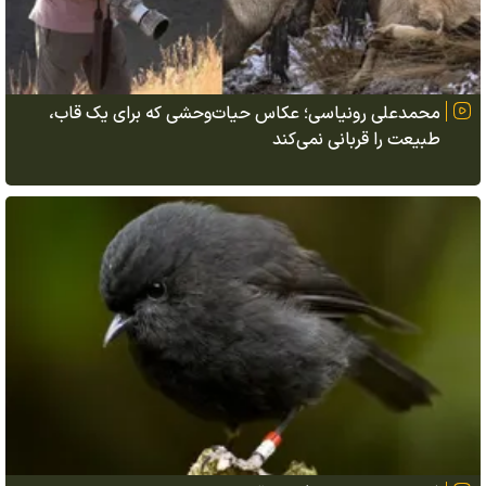
محمدعلی رونیاسی؛ عکاس حیات‌وحشی که برای یک قاب،
طبیعت را قربانی نمی‌کند