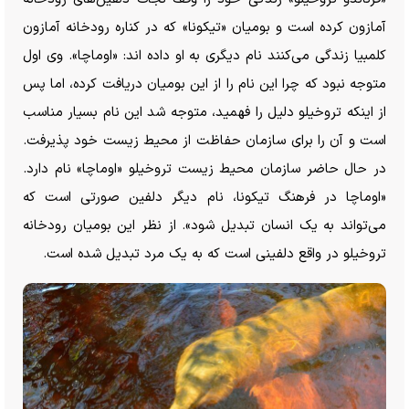
آمازون کرده است و بومیان «تیکونا» که در کناره رودخانه آمازون
کلمبیا زندگی می‌کنند نام دیگری به او داده اند: «اوماچا». وی اول
متوجه نبود که چرا این نام را از این بومیان دریافت کرده، اما پس
از اینکه تروخیلو دلیل را فهمید، متوجه شد این نام بسیار مناسب
است و آن را برای سازمان حفاظت از محیط زیست خود پذیرفت.
در حال حاضر سازمان محیط زیست تروخیلو «اوماچا» نام دارد.
«اوماچا در فرهنگ تیکونا، نام دیگر دلفین صورتی است که
می‌تواند به یک انسان تبدیل شود». از نظر این بومیان رودخانه
تروخیلو در واقع دلفینی است که به یک مرد تبدیل شده است.