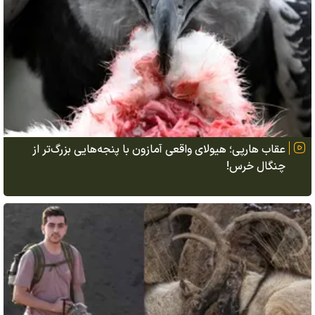
عقاب هارپی؛ هیولای واقعی آمازون با پنجه‌هایی بزرگ‌تر از
چنگال خرس!