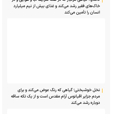
خاک‌های فقیر رشد می‌کند و غذای بیش از نیم میلیارد
انسان را تأمین می‌کند
نخل خوشبختی؛ گیاهی که رنگ عوض می‌کند و برای
مردم جزایر اقیانوس آرام مقدس است و از یک تکه ساقه
دوباره رشد می‌کند