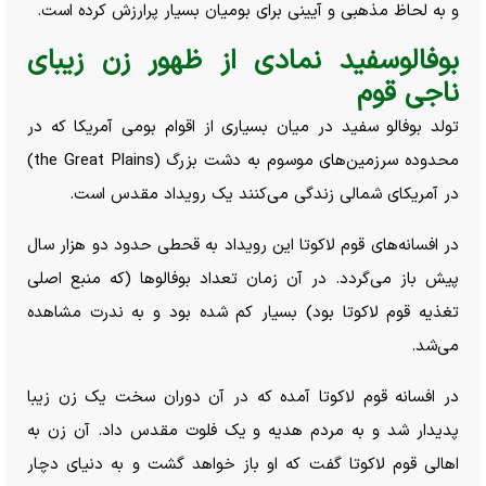
و به لحاظ مذهبی و آیینی برای بومیان بسیار پرارزش کرده است.
بوفالوسفید نمادی از ظهور زن زیبای
ناجی قوم
تولد بوفالو سفید در میان بسیاری از اقوام بومی آمریکا که در
محدوده سرزمین‌های موسوم به دشت بزرگ (the Great Plains)
در آمریکای شمالی زندگی می‌کنند یک رویداد مقدس است.
در افسانه‌های قوم لاکوتا این رویداد به قحطی حدود دو هزار سال
پیش باز می‌گردد. در آن زمان تعداد بوفالو‌ها (که منبع اصلی
تغذیه قوم لاکوتا بود) بسیار کم شده بود و به ندرت مشاهده
می‌شد.
در افسانه قوم لاکوتا آمده که در آن دوران سخت یک زن زیبا
پدیدار شد و به مردم هدیه و یک فلوت مقدس داد. آن زن به
اهالی قوم لاکوتا گفت که او باز خواهد گشت و به دنیای دچار