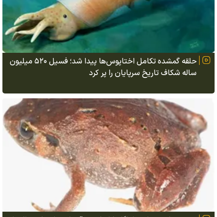
حلقه گمشده تکامل اختاپوس‌ها پیدا شد؛ فسیل ۵۲۰ میلیون
ساله شکاف تاریخ سرپایان را پر کرد