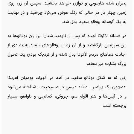
بحران شده هارمونی و توازن خواهد بخشید. سپس آن زن روی
زمین چهار بار در حالی که رنگ عوض می‌کرد چرخید و در نهایت
به یک گوساله بوفالو سفید بدل شد.
در افسانه لاکوتا آمده که پس از ناپدید شدن این زن بوفالو‌ها به
این سرزمین بازگشتند و از آن زمان بوفالو‌های سفید به نمادی از
اجابت دعا‌های مردم لاکوتا بدل شده و از نزدیک بودن یک تحول
بزرگ بشارت می‌دهند.
زنی که به شکل بوفالو سفید در آمد در الهیات بومیان آمریکا
همچون یک پیامبر - مانند عیسی در مسیحیت - شناخته می‌شود
و در آیین‌ها و هنر اقوام سو، چروکی، کمانچی و ناواهو، بسیار
برجسته است.