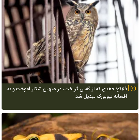
فلاکو؛ جغدی که از قفس گریخت، در منهتن شکار آموخت و به
افسانه نیویورک تبدیل شد