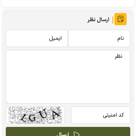
ارسال نظر