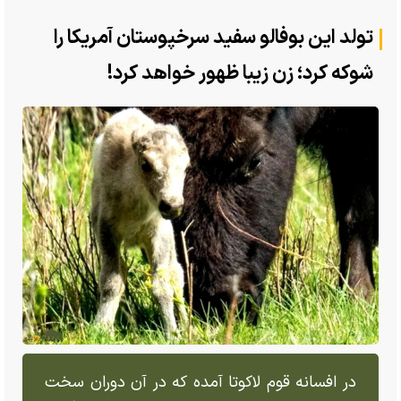
تولد این بوفالو سفید سرخپوستان آمریکا را
شوکه کرد؛ زن زیبا ظهور خواهد کرد!
در افسانه قوم لاکوتا آمده که در آن دوران سخت