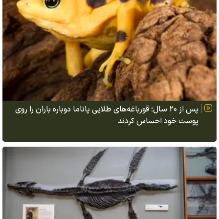
پس از ۲۰ سال؛ قورباغه‌های طلایی پاناما دوباره باران را روی
پوست خود احساس کردند