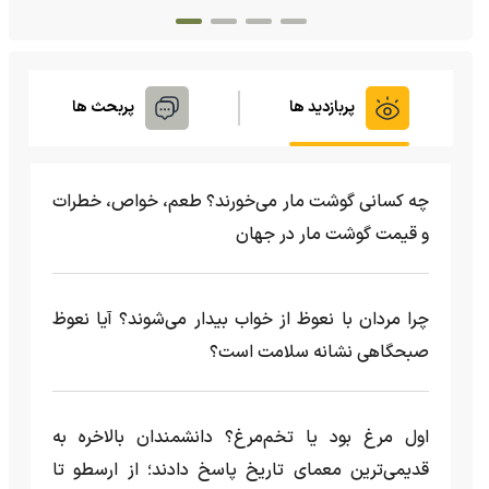
پربازدید ها
پربحث ها
چه کسانی گوشت مار می‌خورند؟ طعم، خواص، خطرات
و قیمت گوشت مار در جهان
چرا مردان با نعوظ از خواب بیدار می‌شوند؟ آیا نعوظ
صبحگاهی نشانه سلامت است؟
اول مرغ بود یا تخم‌مرغ؟ دانشمندان بالاخره به
قدیمی‌ترین معمای تاریخ پاسخ دادند؛ از ارسطو تا