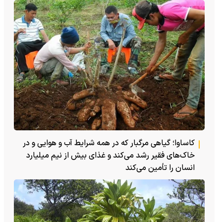
کاساوا؛ گیاهی مرگبار که در همه شرایط آب و هوایی و در
خاک‌های فقیر رشد می‌کند و غذای بیش از نیم میلیارد
انسان را تأمین می‌کند