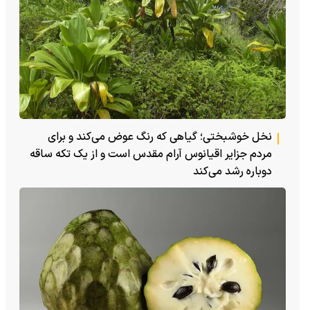
نخل خوشبختی؛ گیاهی که رنگ عوض می‌کند و برای
مردم جزایر اقیانوس آرام مقدس است و از یک تکه ساقه
دوباره رشد می‌کند