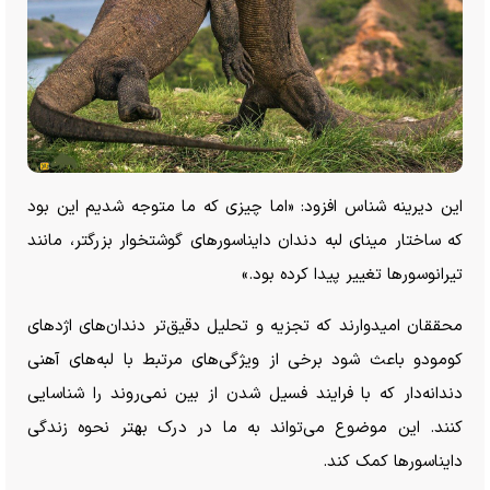
این دیرینه شناس افزود: «اما چیزی که ما متوجه شدیم این بود
که ساختار مینای لبه دندان دایناسور‌های گوشتخوار بزرگتر، مانند
تیرانوسور‌ها تغییر پیدا کرده بود.»
محققان امیدوارند که تجزیه و تحلیل دقیق‌تر دندان‌های اژد‌های
کومودو باعث شود برخی از ویژگی‌های مرتبط با لبه‌های آهنی
دندانه‌دار که با فرایند فسیل شدن از بین نمی‌روند را شناسایی
کنند. این موضوع می‌تواند به ما در درک بهتر نحوه زندگی
دایناسور‌ها کمک کند.