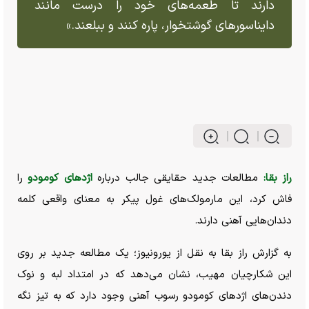
دارند تا طعمه‌های خود را درست مانند
دایناسور‌های گوشتخوار، پاره کنند و ببلعند.»
راز بقا:
مطالعات جدید حقایقی جالب درباره
اژد‌های کومودو
را
فاش کرد، این مارمولک‌های غول پیکر به معنای واقعی کلمه
دندان‌هایی آهنی دارند.
به گزارش راز بقا به نقل از یورونیوز؛ یک مطالعه جدید بر روی
این شکارچیان مهیب، نشان می‌دهد که در امتداد لبه و نوک
دندن‌های اژد‌های کومودو رسوب آهنی وجود دارد که به تیز نگه