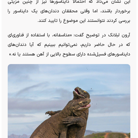
این نشان می‌داد که احتمالا دایناسور‌ها نیز از چنین مزیتی
برخوردار باشند، اما وقتی محققان دندان‌های یک دایناسور را
بررسی کردند نتوانستند این موضوع را تایید کنند.
آرون لبلانک در توضیح گفت: «متاسفانه، با استفاده از فناوری‌ای
که در حال حاضر داریم، نمی‌توانیم ببینیم که آیا دندان‌های
دایناسور‌های فسیل‌شده دارای سطوح بالایی از آهن هستند یا نه.»