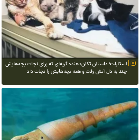
اسکارلت؛ داستان تکان‌دهنده گربه‌ای که برای نجات بچه‌هایش
چند به دل آتش رفت و همه بچه‌هایش را نجات داد