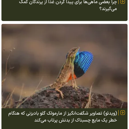
چرا بعضی ماهی‌ها برای پیدا کردن غذا از پرندگان کمک
می‌گیرند؟
(ویدئو) تصاویر شگفت‌انگیز از مارمولک گلو بادبزنی که هنگام
خطر یک مایع چسبناک از بدنش پرتاب می‌کند