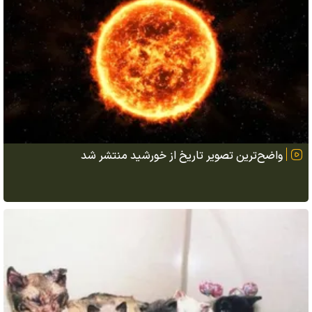
واضح‌ترین تصویر تاریخ از خورشید منتشر شد