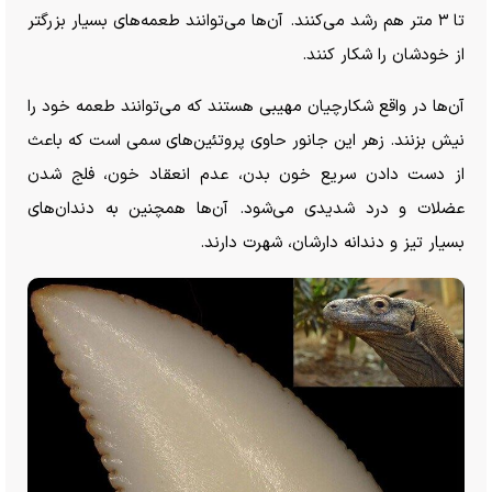
تا ۳ متر هم رشد می‌کنند. آن‌ها می‌توانند طعمه‌های بسیار بزرگتر
از خودشان را شکار کنند.
آن‌ها در واقع شکارچیان مهیبی هستند که می‌توانند طعمه خود را
نیش بزنند. زهر این جانور حاوی پروتئین‌های سمی است که باعث
از دست دادن سریع خون بدن، عدم انعقاد خون، فلج شدن
عضلات و درد شدیدی می‌شود. آن‌ها همچنین به دندان‌های
بسیار تیز و دندانه دارشان، شهرت دارند.