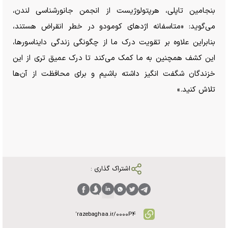
بنجامین تاپلی، هرپتولوژیست از انجمن جانورشناسی لندن،
می‌گوید: «متاسفانه اژد‌های کومودو در خطر انقراض هستند،
بنابراین علاوه بر تقویت درک ما از چگونگی زندگی دایناسورها،
این کشف همچنین به ما کمک می‌کند تا درک عمیق تری از این
خزندگان شگفت انگیز داشته باشیم و برای محافظت از آن‌ها
تلاش کنید.»
اشتراک گذاری :