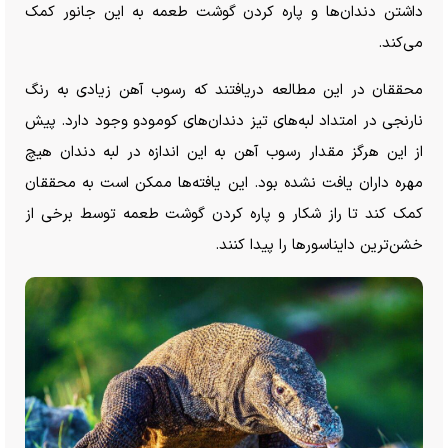
داشتن دندان‌ها و پاره کردن گوشت طعمه به این جانور کمک
می‌کند.
محققان در این مطالعه دریافتند که رسوب آهن زیادی به رنگ
نارنجی در امتداد لبه‌های تیز دندان‌های کومودو وجود دارد. پیش
از این هرگز مقدار رسوب آهن به این اندازه در لبه دندان هیچ
مهره داران یافت نشده بود. این یافته‌ها ممکن است به محققان
کمک کند تا راز شکار و پاره کردن گوشت طعمه توسط برخی از
خشن‌ترین دایناسور‌ها را پیدا کنند.