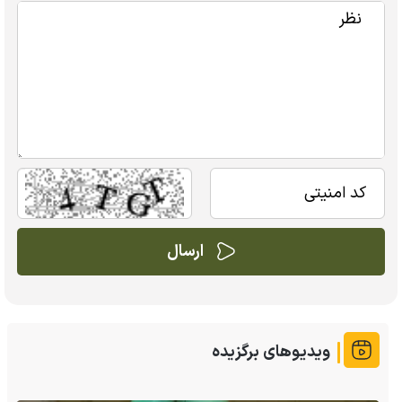
ویدیوهای برگزیده