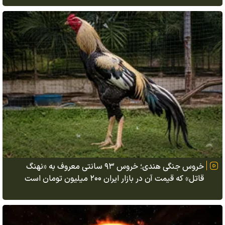
خروس جنگی هندی؛ خروس ۹۳ سانتی معروف به «نهنگ
قاتل» که قیمت آن در بازار ایران ۲۰۰ میلیون تومان است