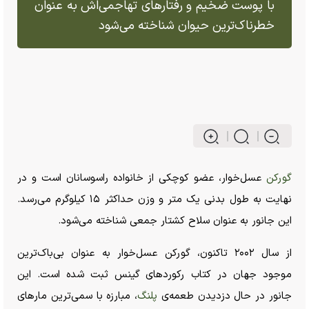
با پوست ضخیم و رفتار‌های تهاجمی‌اش به عنوان
خطرناک‌ترین حیوان شناخته می‌شود
گورکن
عسل‌خوار، عضو کوچکی از خانواده راسو‌سانان است و در
نهایت به طول بدنی یک متر و وزن حداکثر ۱۵ کیلوگرم می‌رسد.
این جانور به عنوان سلاح کشتار جمعی شناخته می‌شود.
از سال ۲۰۰۲ تاکنون، گورکن عسل‌خوار به عنوان بی‌باک‌ترین
موجود جهان در کتاب رکورد‌های گینس ثبت شده است. این
جانور در حال دزدیدن طعمه‌ی
پلنگ
، مبارزه با سمی‌ترین مار‌های