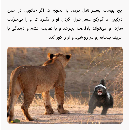
این پوست بسیار شل بوده، به نحوی که اگر جانوری در حین
درگیری با گورکن عسل‌خوار، گردن او را بگیرد تا او را بی‌حرکت
سازد، او می‌تواند بلافاصله بچرخد و با نهایت خشم و درندگی با
حریف بیچاره رو در رو شود و او را کور کند.