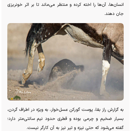
انسان‌ها، آن‌ها را اخته کرده و منتظر می‌ماند تا بر اثر خونریزی
جان دهند.
به گزارش راز بقا، پوست گورکن عسل‌خوار، به ویژه در اطراف گردن،
بسیار ضخیم و چرمی بوده و قطری حدود نیم سانتی‌متر دارد؛
گفته می‌شود که حتی نیزه و تیر نیز به آن کارگر نیست.