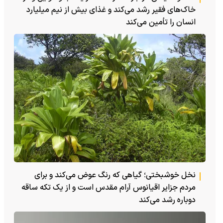
خاک‌های فقیر رشد می‌کند و غذای بیش از نیم میلیارد
انسان را تأمین می‌کند
نخل خوشبختی؛ گیاهی که رنگ عوض می‌کند و برای
مردم جزایر اقیانوس آرام مقدس است و از یک تکه ساقه
دوباره رشد می‌کند