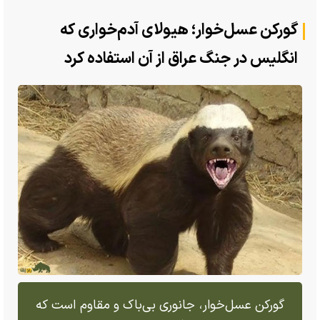
گورکن عسل‌خوار؛ هیولای آدم‌خواری که
انگلیس در جنگ عراق از آن استفاده کرد
گورکن عسل‌خوار، جانوری بی‌باک و مقاوم است که