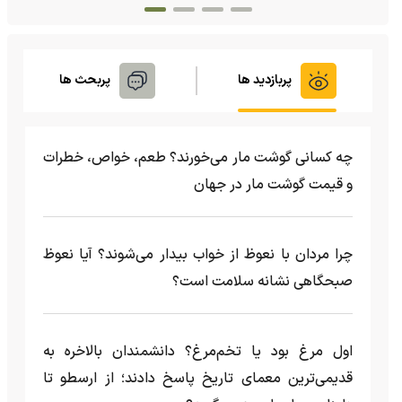
پربازدید ها
پربحث ها
چه کسانی گوشت مار می‌خورند؟ طعم، خواص، خطرات
و قیمت گوشت مار در جهان
چرا مردان با نعوظ از خواب بیدار می‌شوند؟ آیا نعوظ
صبحگاهی نشانه سلامت است؟
اول مرغ بود یا تخم‌مرغ؟ دانشمندان بالاخره به
قدیمی‌ترین معمای تاریخ پاسخ دادند؛ از ارسطو تا