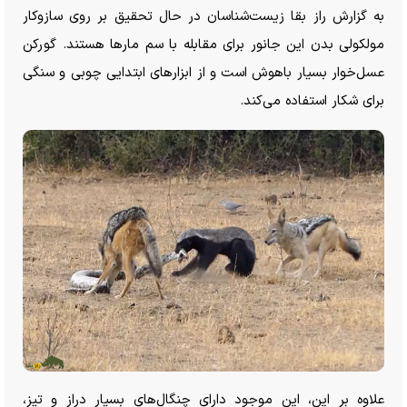
به گزارش راز بقا زیست‌شناسان در حال تحقیق بر روی سازوکار
مولکولی بدن این جانور برای مقابله با سم مار‌ها هستند. گورکن
عسل‌خوار بسیار باهوش است و از ابزار‌های ابتدایی چوبی و سنگی
برای شکار استفاده می‌کند.
علاوه بر این، این موجود دارای چنگال‌های بسیار دراز و تیز،