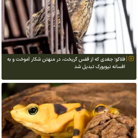
فلاکو؛ جغدی که از قفس گریخت، در منهتن شکار آموخت و به
افسانه نیویورک تبدیل شد