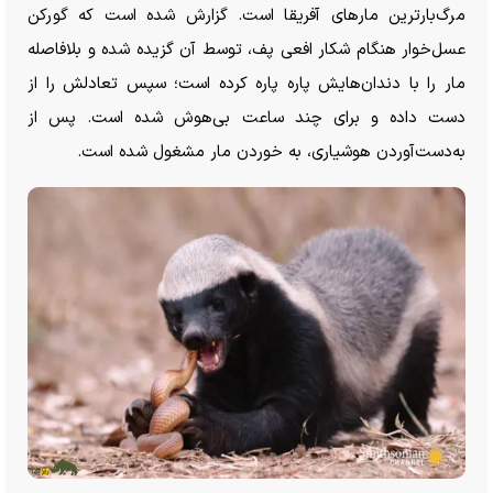
مرگ‌بارترین مار‌های آفریقا است. گزارش شده است که گورکن
عسل‌خوار هنگام شکار افعی پف، توسط آن گزیده شده و بلافاصله
مار را با دندان‌هایش پاره پاره کرده است؛ سپس تعادلش را از
دست داده و برای چند ساعت بی‌هوش شده است. پس از
به‌دست‌آوردن هوشیاری، به خوردن مار مشغول شده است.