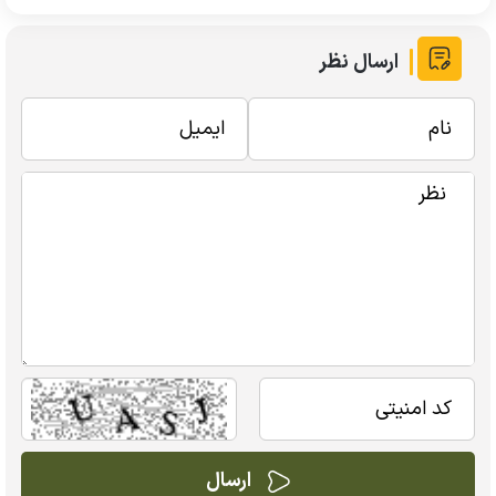
ارسال نظر