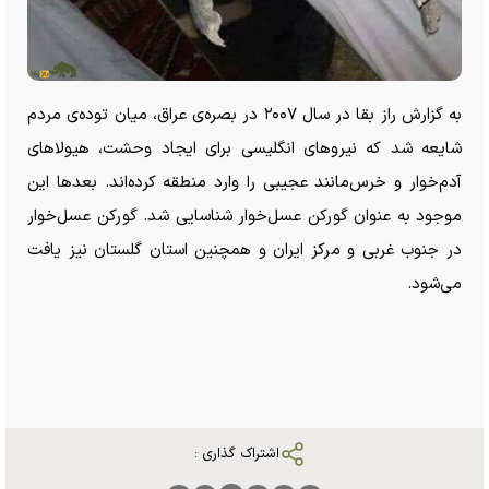
به گزارش راز بقا در سال ۲۰۰۷ در بصره‌ی عراق، میان توده‌ی مردم
شایعه شد که نیرو‌های انگلیسی برای ایجاد وحشت، هیولا‌های
آدم‌خوار و خرس‌مانند عجیبی را وارد منطقه کرده‌اند. بعد‌ها این
موجود به عنوان گورکن عسل‌خوار شناسایی شد. گورکن عسل‌خوار
در جنوب غربی و مرکز ایران و همچنین استان گلستان نیز یافت
می‌شود.
اشتراک گذاری :