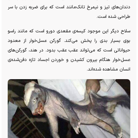
دندان‌های تیز و نیمرخ تانک‌مانند است که برای ضربه زدن با سر
طراحی شده است.
سلاح دیگر این موجود کیسه‌ی مقعدی دو‌رو است که مانند راسو
بوی بسیار بدی را پخش می‌کند. گورکن عسل‌خوار از معدود
حیواناتی است که می‌تواند عقب عقب بدود. در هند، گورکن‌های
عسل‌خوار هنگام بیرون کشیدن و خوردن اجساد تازه دفن‌شده‌ی
انسان مشاهده شده‌اند.