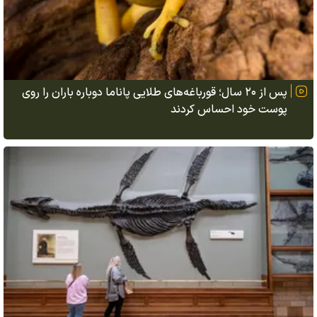
پس از ۲۰ سال؛ قورباغه‌های طلایی پاناما دوباره باران را روی
پوست خود احساس کردند