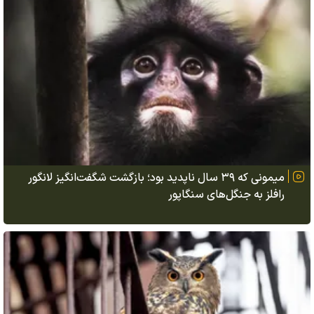
میمونی که ۳۹ سال ناپدید بود؛ بازگشت شگفت‌انگیز لانگور
رافلز به جنگل‌های سنگاپور