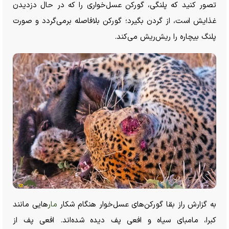
تصور کنید که پلنگی، گورکن عسل‌خواری را که در حال دزدیدن
غذایش است، از گردن بگیرد؛ گورکن بلافاصله برمی‌گردد و صورت
پلنگ بیچاره را ریش‌ریش می‌کند.
به گزارش راز بقا گورکن‌های عسل‌خوار هنگام شکار
مار‌
هایی مانند
کبرا، مامبای سیاه و افعی پف دیده شده‌اند. افعی پف از