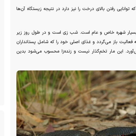
ه توانایی رفتن بالای درخت را نیز دارد در نتیجه زیستگاه آن‌ها
یار شهره خاص و عام است. شب زی است و در طول روز زیر
به فعالیت باز می‌گردد و غذای اصلی خود را که شامل پستانداران
ورد. این مار تخم‌گذار نیست و زنده‌زا محسوب می‌شود بدین