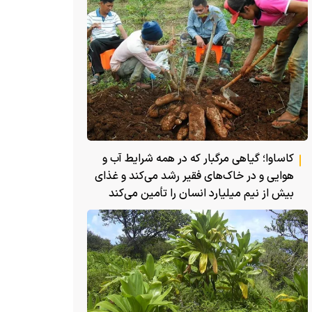
کاساوا؛ گیاهی مرگبار که در همه شرایط آب و
هوایی و در خاک‌های فقیر رشد می‌کند و غذای
بیش از نیم میلیارد انسان را تأمین می‌کند