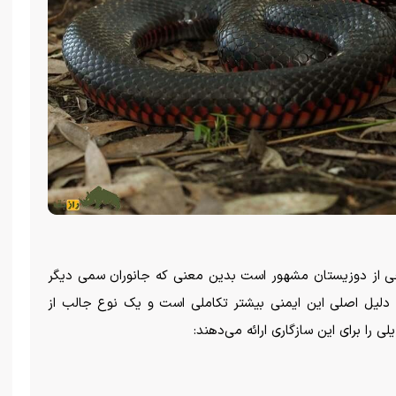
رخی از دوزیستان مشهور است بدین معنی که جانوران سمی دیگر
رند. دلیل اصلی این ایمنی بیشتر تکاملی است و یک نوع جالب از
 را برای این سازگاری ارائه می‌دهند: