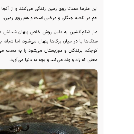
این مار‌ها عمدتا روی زمین زندگی می‌کنند و از آنجا ک
هم در ناحیه جنگلی و درختی است و هم روی زمین.
مار شکم‌آتشین به دلیل روش خاص پنهان شدنش بس
سنگ‌ها یا در میان برگ‌ها پنهان می‌شود، اما شبانه 
کوچک، پرندگان و دوزیستان می‌شود را به دست می‌آ
معنی که زاد و ولد می‌کند و بچه به دنیا می‌آورد.