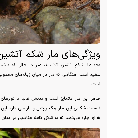
ویژگی‌های مار شکم آتشین
سفید است. هنگامی که مار در میان زباله‌های معمول
است.
ظاهر این مار متمایز است و بدنش غالبا با نوار‌ه
قسمت شکمی این مار رنگ روشن و نارنجی دارد این ر
به او اجازه می‌دهد که به شکل کاملا مناسبی در میان