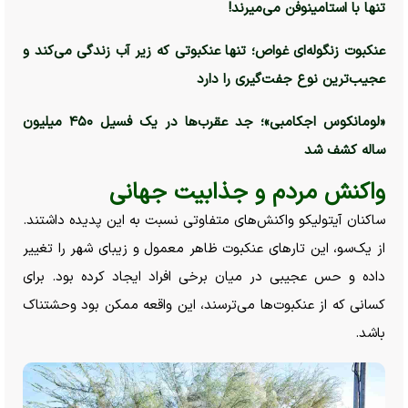
تنها با استامینوفن می‌میرند!
عنکبوت زنگوله‌ای غواص؛ تنها عنکبوتی که زیر آب زندگی می‌کند و
عجیب‌ترین نوع جفت‌گیری را دارد
«لومانکوس اجکامبی»؛ جد عقرب‌ها در یک فسیل ۴۵۰ میلیون
ساله کشف شد
واکنش مردم و جذابیت جهانی
ساکنان آیتولیکو واکنش‌های متفاوتی نسبت به این پدیده داشتند.
از یک‌سو، این تار‌های عنکبوت ظاهر معمول و زیبای شهر را تغییر
داده و حس عجیبی در میان برخی افراد ایجاد کرده بود. برای
کسانی که از عنکبوت‌ها می‌ترسند، این واقعه ممکن بود وحشتناک
باشد.