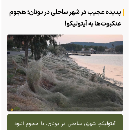
پدیده عجیب در شهر ساحلی در یونان؛ هجوم
عنکبوت‌ها به آیتولیکو!
آیتولیکو، شهری ساحلی در یونان، با هجوم انبوه