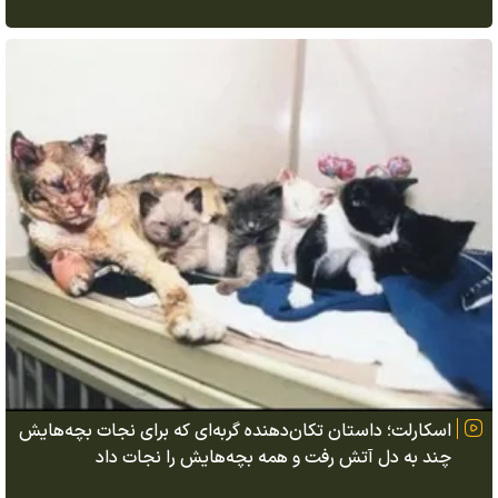
اسکارلت؛ داستان تکان‌دهنده گربه‌ای که برای نجات بچه‌هایش
چند به دل آتش رفت و همه بچه‌هایش را نجات داد