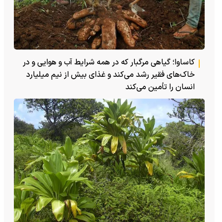
کاساوا؛ گیاهی مرگبار که در همه شرایط آب و هوایی و در
خاک‌های فقیر رشد می‌کند و غذای بیش از نیم میلیارد
انسان را تأمین می‌کند