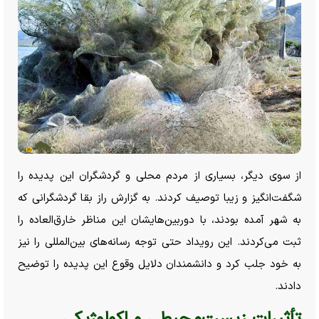
از سوی دیگر، بسیاری از مردم محلی و گردشگران این پدیده را
شگفت‌انگیز و زیبا توصیف کردند. به گزارش راز بقا گردشگرانی که
به شهر آمده بودند، با دوربین‌هایشان این مناظر خارق‌العاده را
ثبت می‌کردند. این رویداد حتی توجه رسانه‌های بین‌المللی را نیز
به خود جلب کرد و دانشمندان دلایل وقوع این پدیده را توضیح
دادند.