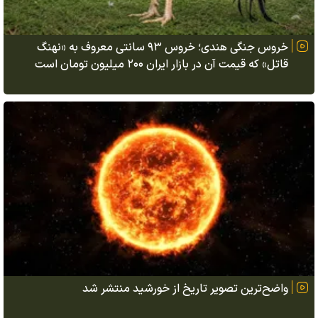
خروس جنگی هندی؛ خروس ۹۳ سانتی معروف به «نهنگ
قاتل» که قیمت آن در بازار ایران ۲۰۰ میلیون تومان است
واضح‌ترین تصویر تاریخ از خورشید منتشر شد