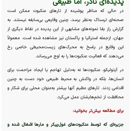
پدیده‌ای نادر، اما طبیعی
در حالی که مناظر پوشیده از تار‌های عنکبوت ممکن است
صحنه‌ای ترسناک به‌نظر برسد، چنین وقایعی بی‌سابقه نیستند. به
گزارش راز بقا نمونه‌های مشابهی از این پدیده در نقاط دیگری از
جهان، ازجمله استرالیا و پاکستان نیز مشاهده شده است. معمولاً
این وقایع در پاسخ به محرک‌های زیست‌محیطی خاصی رخ
می‌دهند که فعالیت عنکبوت‌ها را به اوج می‌رساند.
در آیتولیکو، عنکبوت‌ها نه به‌دلیل تهاجم یا ایجاد مزاحمت برای
انسان‌ها، بلکه در واکنش به محیط طبیعی خود دست به چنین
اقدامی زدند. تار‌های عظیم آنها بیشتر به‌عنوان محلی برای شکار و
محافظت از تخم‌هایشان عمل می‌کرد.
برای مطالعه بیش‌تر بخوانید:
جزیره‌ای که توسط عنکبوت‌های غول‌پیکر و مار‌ها اشغال شده و