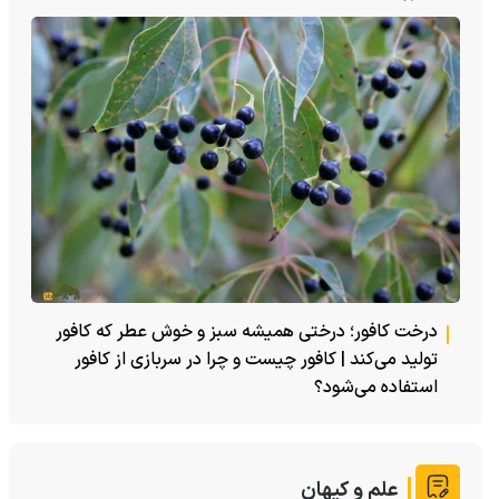
درخت کافور؛ درختی همیشه سبز و خوش عطر که کافور
تولید می‌کند | کافور چیست و چرا در سربازی از کافور
استفاده می‌شود؟
علم و کیهان