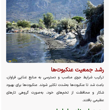
رشد جمعیت عنکبوت‌ها
ترکیب شرایط جوی مناسب و دسترسی به منابع غذایی فراوان،
باعث شد تا عنکبوت‌ها به‌شدت تکثیر شوند. عنکبوت‌ها برای بهبود
شکار و محافظت از تخم‌های خود، به‌صورت گروهی تار‌های
عظیمی بافتند.