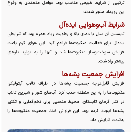
ترکیبی از شرایط طبیعی مناسب بود. عوامل متعددی به وقوع
این رویداد منجر شدند:
شرایط آب‌وهوایی ایده‌آل
تابستان آن سال با دمای بالا و رطوبت زیاد همراه بود که شرایطی
ایده‌آل برای فعالیت عنکبوت‌ها فراهم کرد. این هوای گرم باعث
افزایش سوخت‌وساز عنکبوت‌ها شد و آنها را به تولید تار‌های
بیشتر واداشت.
افزایش جمعیت پشه‌ها
افزایش قابل‌توجه جمعیت پشه‌ها در اطراف تالاب آیتولیکو،
عنکبوت‌ها را به این منطقه جذب کرد. آب‌های شور و شیرین تالاب
در کنار گرمای تابستان، محیط مناسبی برای تخم‌گذاری و تکثیر
پشه‌ها ایجاد کرده بود. این فراوانی غذا، جمعیت عنکبوت‌ها را
به‌شدت افزایش داد.