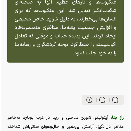
عنکبوت‌ها و تار‌های عظیم آنها به صحنه‌ای
شگفت‌انگیز تبدیل شد. این عنکبوت‌ها که برای
انسان‌ها بی‌خطرند، به دلیل شرایط خاص محیطی
و افزایش جمعیت پشه‌ها، مناظری منحصر‌به‌فرد
ایجاد کردند. این پدیده جذاب و موقتی که تعادل
اکوسیستم را حفظ کرد، توجه گردشگران و رسانه‌ها
را به خود جلب نمود.
راز بقا:
آیتولیکو، شهری ساحلی و زیبا در غرب یونان، به‌خاطر
مناظر دل‌انگیز، آرامش بی‌نظیر و حال‌وهوای سنتی‌اش شناخته