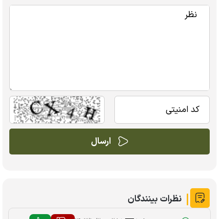
نظرات بینندگان