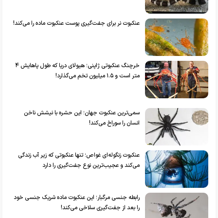
عنکبوت نر برای جفت‌گیری پوست عنکبوت ماده را می‌کند!
خرچنگ عنکبوتی ژاپنی؛ هیولای دریا که طول پاهایش ۴
متر است و ۱.۵ میلیون تخم می‌گذارد!
سمی‌ترین عنکبوت جهان؛ این حشره با نیشش ناخن
انسان را سوراخ می‌کند!
عنکبوت زنگوله‌ای غواص؛ تنها عنکبوتی که زیر آب زندگی
می‌کند و عجیب‌ترین نوع جفت‌گیری را دارد
رابطه جنسی مرگبار؛ این عنکبوت ماده شریک جنسی خود
را بعد از جفت‌گیری سلاخی می‌کند!