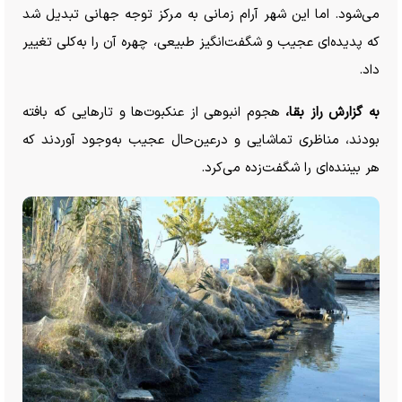
می‌شود. اما این شهر آرام زمانی به مرکز توجه جهانی تبدیل شد
که پدیده‌ای عجیب و شگفت‌انگیز طبیعی، چهره آن را به‌کلی تغییر
داد.
به گزارش راز بقا،
هجوم انبوهی از عنکبوت‌ها و تار‌هایی که بافته
بودند، مناظری تماشایی و درعین‌حال عجیب به‌وجود آوردند که
هر بیننده‌ای را شگفت‌زده می‌کرد.