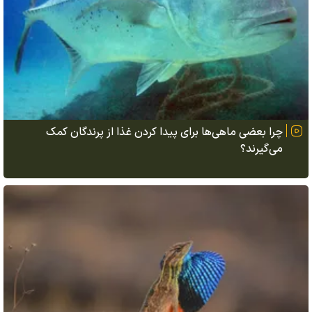
چرا بعضی ماهی‌ها برای پیدا کردن غذا از پرندگان کمک
می‌گیرند؟