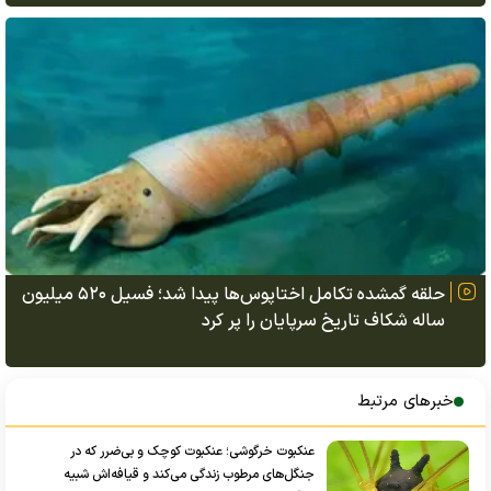
حلقه گمشده تکامل اختاپوس‌ها پیدا شد؛ فسیل ۵۲۰ میلیون
ساله شکاف تاریخ سرپایان را پر کرد
خبرهای مرتبط
عنکبوت خرگوشی؛ عنکبوت کوچک و بی‌ضرر که در
جنگل‌های مرطوب زندگی می‌کند و قیافه‌اش شبیه