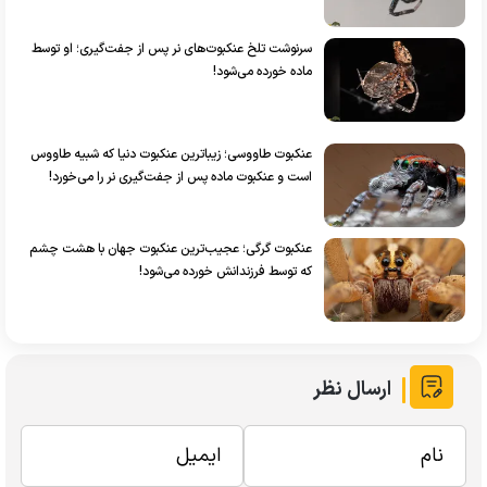
سرنوشت تلخ عنکبوت‌های نر پس از جفت‌گیری؛ او توسط
ماده خورده می‌شود!
عنکبوت طاووسی؛ زیباترین عنکبوت دنیا که شبیه طاووس
است و عنکبوت ماده پس از جفت‌گیری نر را می‌خورد!
عنکبوت گرگی؛ عجیب‌ترین عنکبوت جهان با هشت چشم
که توسط فرزندانش خورده می‌شود!
ارسال نظر