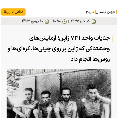
جهان باستان
تاریخ
تماس با رازبقا
کد خبر:
۲۹۳۷
10:50
10 بهمن 1403
جنایات واحد ۷۳۱ ژاپن؛ آزمایش‌های
وحشتناکی که ژاپن بر روی چینی‌ها، کره‌ای‌ها و
روس‌ها انجام داد