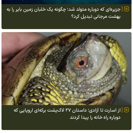
جزیره‌ای که دوباره متولد شد؛ چگونه یک خلبان زمین بایر را به
بهشت مرجانی تبدیل کرد؟
از اسارت تا آزادی؛ داستان ۲۷ لاک‌پشت برکه‌ای اروپایی که
دوباره راه خانه را پیدا کردند