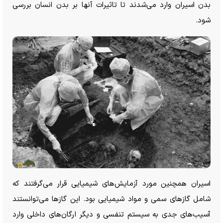
بدن اسیران وارد می‌شدند تا تاثیرات آنها بر بدن انسان بررسی
شود.
اسیران همچنین مورد آزمایش‌های شیمیایی قرار می‌گرفتند که
شامل گاز‌های سمی و مواد شیمیایی بود. این گاز‌ها می‌توانستند
آسیب‌های جدی به سیستم تنفسی و دیگر ارگان‌های داخلی وارد