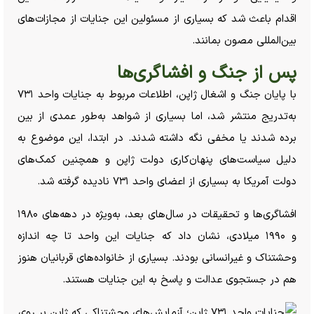
اقدام باعث شد که بسیاری از مسئولین این جنایات از مجازات‌های
بین‌المللی مصون بمانند.
پس از جنگ و افشاگری‌ها
با پایان جنگ و اشغال ژاپن، اطلاعات مربوط به جنایات واحد ۷۳۱
به‌تدریج منتشر شد، اما بسیاری از شواهد به‌طور عمدی از بین
برده شدند یا مخفی نگه داشته شدند. در ابتدا، این موضوع به
دلیل سیاست‌های پنهان‌کاری دولت ژاپن و همچنین کمک‌های
دولت آمریکا به بسیاری از اعضای واحد ۷۳۱ نادیده گرفته شد.
افشاگری‌ها و تحقیقات در سال‌های بعد، به‌ویژه در دهه‌های ۱۹۸۰
و ۱۹۹۰ میلادی، نشان داد که جنایات این واحد تا چه اندازه
وحشتناک و غیرانسانی بودند. بسیاری از خانواده‌های قربانیان هنوز
هم در جستجوی عدالت و پاسخ به این جنایات هستند.