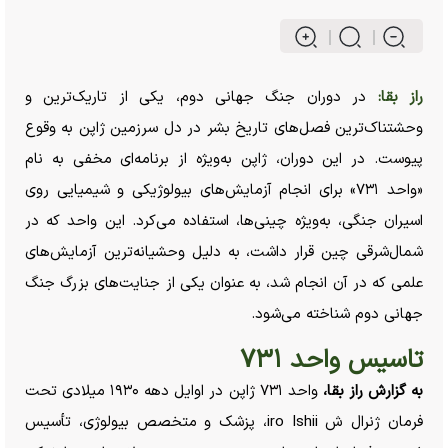
راز بقا:
در دوران جنگ جهانی دوم، یکی از تاریک‌ترین و
وحشتناک‌ترین فصل‌های تاریخ بشر در دل سرزمین ژاپن به وقوع
پیوست. در این دوران، ژاپن به‌ویژه از برنامه‌ای مخفی به نام
«واحد ۷۳۱» برای انجام آزمایش‌های بیولوژیکی و شیمیایی روی
اسیران جنگی، به‌ویژه چینی‌ها، استفاده می‌کرد. این واحد که در
شمال‌شرقی چین قرار داشت، به دلیل وحشیانه‌ترین آزمایش‌های
علمی که در آن انجام شد، به عنوان یکی از جنایت‌های بزرگ جنگ
جهانی دوم شناخته می‌شود.
تاسیس واحد ۷۳۱
به گزارش راز بقا،
واحد ۷۳۱ ژاپن در اوایل دهه ۱۹۳۰ میلادی تحت
فرمان ژنرال ش iro Ishii، پزشک و متخصص بیولوژی، تأسیس