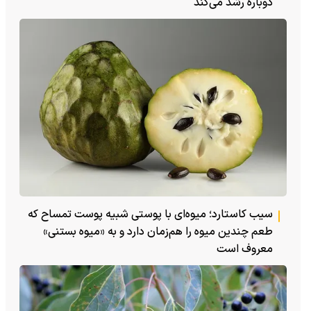
دوباره رشد می‌کند
سیب کاستارد؛ میوه‌ای با پوستی شبیه پوست تمساح که
طعم چندین میوه را هم‌زمان دارد و به «میوه بستنی»
معروف است