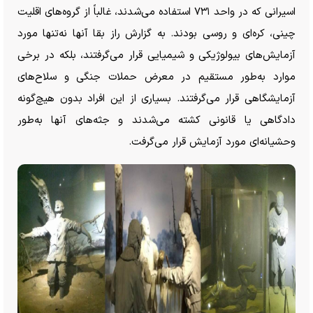
اسیرانی که در واحد ۷۳۱ استفاده می‌شدند، غالباً از گروه‌های اقلیت
چینی، کره‌ای و روسی بودند. به گزارش راز بقا آنها نه‌تنها مورد
آزمایش‌های بیولوژیکی و شیمیایی قرار می‌گرفتند، بلکه در برخی
موارد به‌طور مستقیم در معرض حملات جنگی و سلاح‌های
آزمایشگاهی قرار می‌گرفتند. بسیاری از این افراد بدون هیچ‌گونه
دادگاهی یا قانونی کشته می‌شدند و جثه‌های آنها به‌طور
وحشیانه‌ای مورد آزمایش قرار می‌گرفت.