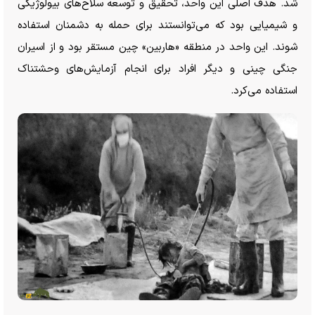
شد. هدف اصلی این واحد، تحقیق و توسعه سلاح‌های بیولوژیکی
و شیمیایی بود که می‌توانستند برای حمله به دشمنان استفاده
شوند. این واحد در منطقه «هاربین» چین مستقر بود و از اسیران
جنگی چینی و دیگر افراد برای انجام آزمایش‌های وحشتناک
استفاده می‌کرد.