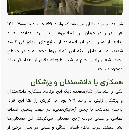
شواهد موجود نشان می‌دهد که واحد ۷۳۱ در حدود ۳۰۰۰ تا ۱۲
هزار نفر را در جریان این آزمایش‌ها از بین برد. به‌علاوه، تعداد
زیادی از اسیران در اثر استفاده از سلاح‌های بیولوژیکی کشته
شدند، اما به دلیل اینکه این آزمایش‌ها مخفیانه و در مناطق
تحت اشغال ژاپن انجام می‌شد، اطلاعات دقیق از تعداد قربانیان
موجود نیست.
همکاری با دانشمندان و پزشکان
یکی از جنبه‌های تکان‌دهنده دیگر این برنامه، همکاری دانشمندان
و پزشکان ژاپنی با واحد ۷۳۱ بود. به گزارش راز بقا این افراد،
به‌جای مخالفت با چنین آزمایش‌هایی، در جهت پیشبرد اهداف
نظامی و علمی دولت ژاپن همکاری می‌کردند. این همکاری‌ها
نشان‌دهنده درجه بالای فساد اخلاقی و علمی در میان برخی از