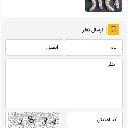
ارسال نظر