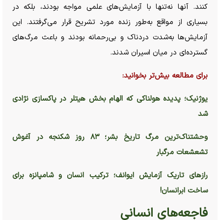
کنند. آنها نه‌تنها با آزمایش‌های علمی مواجه بودند، بلکه در
بسیاری از مواقع به‌طور زنده مورد تشریح قرار می‌گرفتند. این
آزمایش‌ها به‌شدت دردناک و بی‌رحمانه بودند و باعث مرگ‌های
گسترده‌ای در میان اسیران شدند.
برای مطالعه بیش‌تر بخوانید:
یوژنیک؛ پدیده هولناکی که الهام بخش هیتلر در پاکسازی نژادی
شد
وحشتناک‌ترین مرگ تاریخ بشر؛ ۸۳ روز شکنجه در آغوش
تشعشعات مرگبار
راز‌های تاریک آزمایش ایوانف؛ ترکیب انسان و شامپانزه برای
ساخت ابرانسان!
فاجعه‌های انسانی