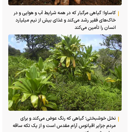
کاساوا؛ گیاهی مرگبار که در همه شرایط آب و هوایی و در
خاک‌های فقیر رشد می‌کند و غذای بیش از نیم میلیارد
انسان را تأمین می‌کند
نخل خوشبختی؛ گیاهی که رنگ عوض می‌کند و برای
مردم جزایر اقیانوس آرام مقدس است و از یک تکه ساقه