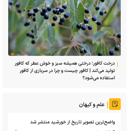
درخت کافور؛ درختی همیشه سبز و خوش عطر که کافور
تولید می‌کند | کافور چیست و چرا در سربازی از کافور
استفاده می‌شود؟
علم و کیهان
واضح‌ترین تصویر تاریخ از خورشید منتشر شد