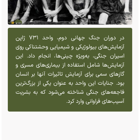
در دوران جنگ جهانی دوم، واحد ۷۳۱ ژاپن
آزمایش‌های بیولوژیکی و شیمیایی وحشتناکی روی
اسیران جنگی، به‌ویژه چینی‌ها، انجام داد. این
آزمایش‌ها شامل استفاده از بیماری‌های مسری و
گاز‌های سمی برای آزمایش تاثیرات آنها بر انسان
بود. جنایات این واحد به عنوان یکی از بزرگ‌ترین
فاجعه‌های جنگی شناخته می‌شود که به بشریت
آسیب‌های فراوانی وارد کرد.