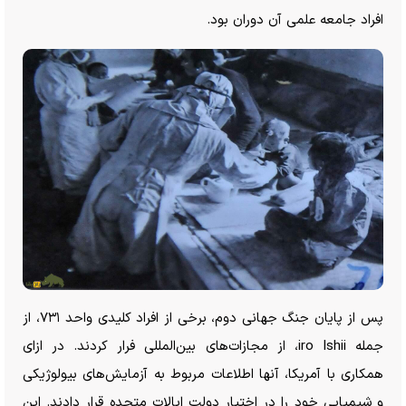
افراد جامعه علمی آن دوران بود.
پس از پایان جنگ جهانی دوم، برخی از افراد کلیدی واحد ۷۳۱، از
جمله iro Ishii، از مجازات‌های بین‌المللی فرار کردند. در ازای
همکاری با آمریکا، آنها اطلاعات مربوط به آزمایش‌های بیولوژیکی
و شیمیایی خود را در اختیار دولت ایالات متحده قرار دادند. این