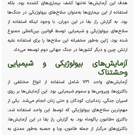
هدف این آزمایش‌ها نه‌تنها کشف بیماری‌های کشنده بود، بلکه
استفاده از این بیماری‌ها به‌عنوان سلاح‌های بیولوژیکی در جنگ‌ها
بود. به گزارش راز بقا در این دوران، با وجود اینکه استفاده از
سلاح‌های بیولوژیکی و شیمیایی توسط قوانین بین‌المللی ممنوع
شده بود، ژاپن به‌طور مخفیانه این سلاح‌ها را برای استفاده علیه
ارتش چین و دیگر کشور‌ها در جنگ جهانی دوم توسعه می‌داد.
آزمایش‌های بیولوژیکی و شیمیایی
وحشتناک
آزمایش‌های واحد ۷۳۱ شامل استفاده از انواع مختلفی از
باکتری‌ها، ویروس‌ها و سموم شیمیایی بود. این آزمایش‌ها بر روی
اسیران جنگی، زندانیان، کودکان و حتی زنان انجام می‌شد. یکی از
مهم‌ترین سلاح‌های بیولوژیکی که توسط این واحد استفاده شد،
باکتری «طاعون یاکوما» بود. به گزارش راز بقا در این آزمایش‌ها،
باکتری‌های مرگبار از جمله طاعون، وبا و حصبه به‌طور عمدی به