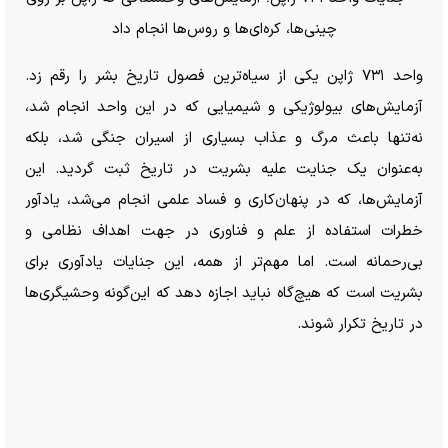
واحد ۷۳۱ ژاپن یکی از سیاه‌ترین فصول تاریخ بشر را رقم زد.
آزمایش‌های بیولوژیکی و شیمیایی که در این واحد انجام شد،
نه‌تنها باعث مرگ و عذاب بسیاری از اسیران جنگی شد، بلکه
به‌عنوان یک جنایت علیه بشریت در تاریخ ثبت گردید. این
آزمایش‌ها، که در پنهان‌کاری و فساد علمی انجام می‌شد، یادآور
خطرات استفاده از علم و فناوری در جهت اهداف نظامی و
بی‌رحمانه است. اما مهم‌تر از همه، این جنایات یادآوری برای
بشریت است که هیچ‌گاه نباید اجازه دهد که این‌گونه وحشیگری‌ها
در تاریخ تکرار شوند.