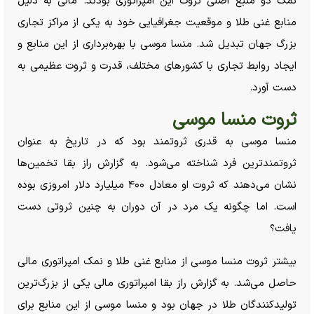
نمک دو منبع اصلی ثروت این امپراتوری بودند. مالی به دلیل
منابع غنی طلا و موقعیت جغرافیایی خود به یکی از مراکز تجاری
بزرگ جهان تبدیل شد. منسا موسی با بهره‌برداری از این منابع و
ایجاد روابط تجاری با کشور‌های مختلف، قدرت و ثروت عظیمی به
دست آورد.
ثروت منسا موسی
منسا موسی به قدری ثروتمند بود که در تاریخ به عنوان
ثروتمندترین فرد شناخته می‌شود. به گزارش راز بقا تخمین‌ها
نشان می‌دهند که ثروت او معادل ۴۰۰ میلیارد دلار امروزی بوده
است. اما چگونه یک مرد در آن دوران به چنین ثروتی دست
یافت؟
بیشتر ثروت منسا موسی از منابع غنی طلا و نمک امپراتوری مالی
حاصل می‌شد. به گزارش راز بقا امپراتوری مالی یکی از بزرگ‌ترین
تولیدکنندگان طلا در جهان بود و منسا موسی از این منابع برای