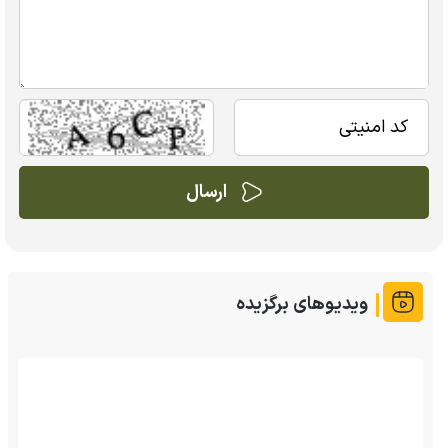
ویدیوهای برگزیده