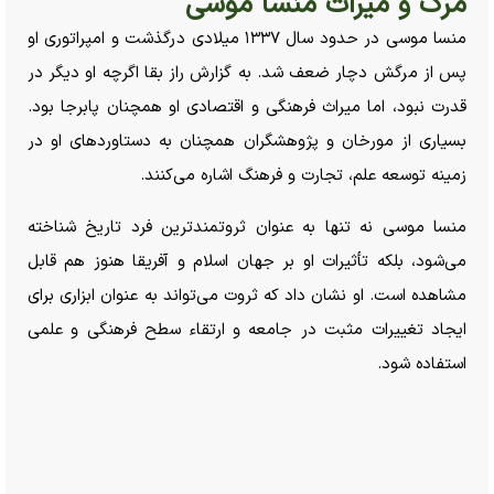
مرگ و میراث منسا موسی
منسا موسی در حدود سال ۱۳۳۷ میلادی درگذشت و امپراتوری او
پس از مرگش دچار ضعف شد. به گزارش راز بقا اگرچه او دیگر در
قدرت نبود، اما میراث فرهنگی و اقتصادی او همچنان پابرجا بود.
بسیاری از مورخان و پژوهشگران همچنان به دستاورد‌های او در
زمینه توسعه علم، تجارت و فرهنگ اشاره می‌کنند.
منسا موسی نه تنها به عنوان ثروتمندترین فرد تاریخ شناخته
می‌شود، بلکه تأثیرات او بر جهان اسلام و آفریقا هنوز هم قابل
مشاهده است. او نشان داد که ثروت می‌تواند به عنوان ابزاری برای
ایجاد تغییرات مثبت در جامعه و ارتقاء سطح فرهنگی و علمی
استفاده شود.