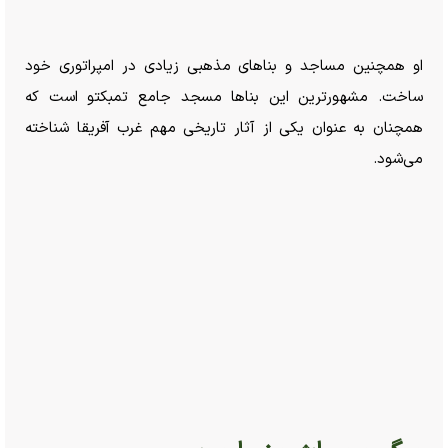
او همچنین مساجد و بنا‌های مذهبی زیادی در امپراتوری خود
ساخت. مشهورترین این بنا‌ها مسجد جامع تمبکتو است که
همچنان به عنوان یکی از آثار تاریخی مهم غرب آفریقا شناخته
می‌شود.