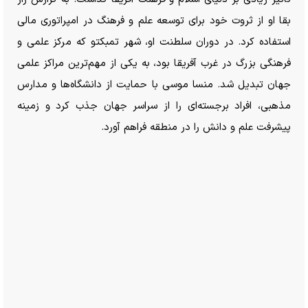
بقا او از ثروت خود برای توسعه علم و فرهنگ در امپراتوری مالی
استفاده کرد. در دوران سلطنت او، شهر تمبکتو که مرکز علمی و
فرهنگی بزرگ در غرب آفریقا بود، به یکی از مهم‌ترین مراکز علمی
جهان تبدیل شد. منسا موسی با حمایت از دانشگاه‌ها و مدارس
مذهبی، افراد برجسته‌ای را از سراسر جهان جذب کرد و زمینه
پیشرفت علم و دانش را در منطقه فراهم آورد.