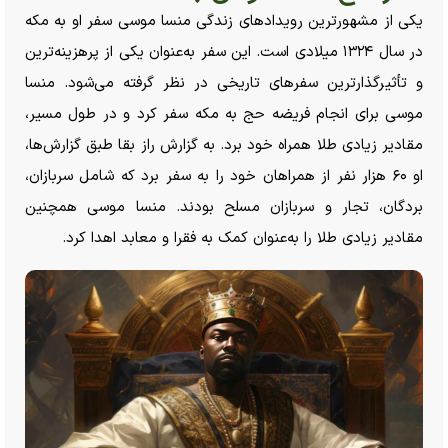
یکی از مشهورترین رویداد‌های زندگی منسا موسی سفر او به مکه
در سال ۱۳۲۴ میلادی است. این سفر به‌عنوان یکی از پرهزینه‌ترین
و تأثیرگذارترین سفر‌های تاریخی در نظر گرفته می‌شود. منسا
موسی برای انجام فریضه حج به مکه سفر کرد و در طول مسیر،
مقادیر زیادی طلا همراه خود برد. به گزارش راز بقا طبق گزارش‌ها،
او ۶۰ هزار نفر از همراهان خود را به سفر برد که شامل سربازان،
بردگان، تجار و سربازان مسلح بودند. منسا موسی همچنین
مقادیر زیادی طلا را به‌عنوان کمک به فقرا و معابد اهدا کرد.