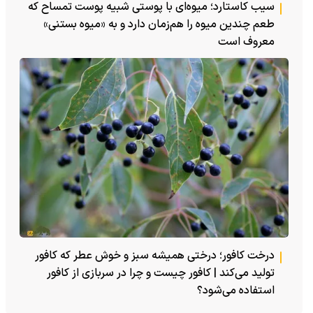
سیب کاستارد؛ میوه‌ای با پوستی شبیه پوست تمساح که
طعم چندین میوه را هم‌زمان دارد و به «میوه بستنی»
معروف است
درخت کافور؛ درختی همیشه سبز و خوش عطر که کافور
تولید می‌کند | کافور چیست و چرا در سربازی از کافور
استفاده می‌شود؟