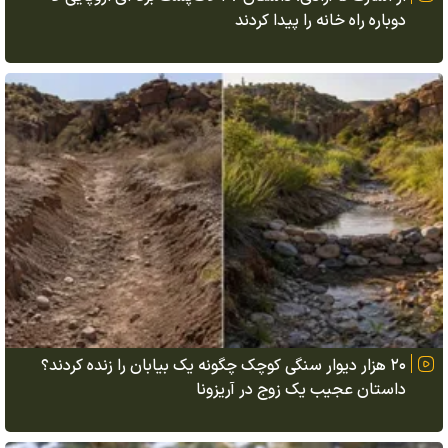
دوباره راه خانه را پیدا کردند
۲۰ هزار دیوار سنگی کوچک چگونه یک بیابان را زنده کردند؟
داستان عجیب یک زوج در آریزونا