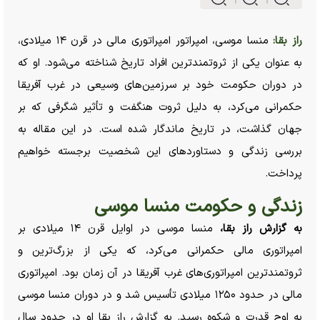
راز بقا:
منسا موسی، امپراتور امپراتوری مالی در قرن ۱۴ میلادی،
به عنوان یکی از ثروتمندترین افراد تاریخ شناخته می‌شود. او که
در دوران حکومت خود بر سرزمین‌های وسیعی در غرب آفریقا
حکمرانی می‌کرد، به دلیل ثروت هنگفت و تأثیر شگرفی که بر
جهان گذاشت، در تاریخ ماندگار شده است. در این مقاله به
بررسی زندگی و دستاورد‌های این شخصیت برجسته خواهیم
پرداخت.
زندگی و حکومت منسا موسی
به گزارش راز بقا،
منسا موسی در اوایل قرن ۱۴ میلادی بر
امپراتوری مالی حکمرانی می‌کرد، که یکی از بزرگ‌ترین و
ثروتمندترین امپراتوری‌های غرب آفریقا در آن زمان بود. امپراتوری
مالی در حدود ۱۲۵۰ میلادی تأسیس شد و در دوران منسا موسی
به اوج قدرت و شکوه رسید. به گزارش راز بقا او در حدود سال