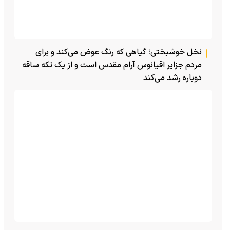
نخل خوشبختی؛ گیاهی که رنگ عوض می‌کند و برای
مردم جزایر اقیانوس آرام مقدس است و از یک تکه ساقه
دوباره رشد می‌کند