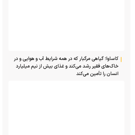
کاساوا؛ گیاهی مرگبار که در همه شرایط آب و هوایی و در
خاک‌های فقیر رشد می‌کند و غذای بیش از نیم میلیارد
انسان را تأمین می‌کند