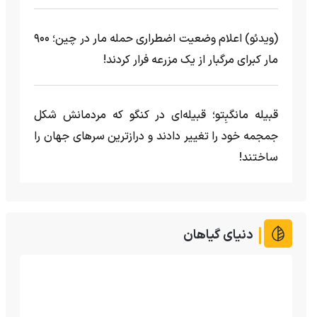
(ویدئو) اعلام وضعیت اضطراری حمله مار‌ در چین؛ ۹۰۰
مار کبرای مرگبار از یک مزرعه‌ فرار کردند!
قبیله مانگبِتو؛ قبیله‌ای در کنگو که مردمانش شکل
جمجمه خود را تغییر دادند و درازترین سرهای جهان را
ساختند!
دنیای گیاهان