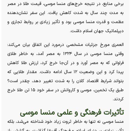
برخی منابع، در نتیجه خرج‌های منسا موسی، قیمت طلا در مصر
به مدت چند سال به شدت کاهش یافت. این سفر نشان‌دهنده
عظمت و قدرت منسا موسی بود و تأثیر زیادی بر روابط تجاری و
دیپلماتیک جهان اسلام داشت.
العمری مورخ جزئیات مشخصی درمورد این اتفاق بیان می‌کند:
وقتی منسا موسی در سال ۱۳۲۴ به مصر آمد، به خاطر طلای
فراوانی که به مصر آورد و در آن‌جا خرج کرد، ارزش طلا کاهش
پیدا کرد و این وضعیت ۱۲ سال ادامه داشت. مقدار طلایی که
بتواند شرایط اقتصاد کلان را به شدت تغییر دهد، چقدر است؟
طبق یک تخمین، موسی و کاروانش در سفر خود ۱۵ تن طلا خرج
کردند.
تأثیرات فرهنگی و علمی منسا موسی
منسا موسی نه تنها به خاطر ثروت زیاد خود شناخته می‌شد، بلکه
تأثیر زیادی بر دنیای اسلام و فرهنگ آفریقا گذاشت. به گزارش راز