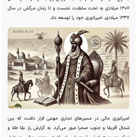
۱۳۰۷ میلادی به تخت سلطنت نشست و تا زمان مرگش در سال
۱۳۳۷ میلادی، امپراتوری خود را توسعه داد.
امپراتوری مالی در مسیر‌های تجاری مهمی قرار داشت که بین
شمال آفریقا و جنوب صحرا عبور می‌کرد. به گزارش راز بقا طلا و