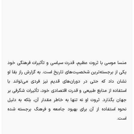
منسا موسی با ثروت عظیم، قدرت سیاسی و تأثیرات فرهنگی خود
یکی از برجسته‌ترین شخصیت‌های تاریخ است. به گزارش راز بقا او
نشان داد که حتی در دوران‌های قدیم نیز فردی می‌تواند با
استفاده از منابع طبیعی و قدرت اقتصادی خود، تأثیرات شگرفی بر
جهان بگذارد. ثروت او نه تنها به خاطر مقدار آن، بلکه به دلیل
نحوه استفاده از آن برای بهبود جامعه و فرهنگ برجسته شده
است.