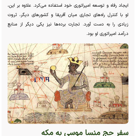
ایجاد رفاه و توسعه امپراتوری خود استفاده می‌کرد. علاوه بر این،
او با کنترل راه‌های تجاری میان آفریقا و کشور‌های دیگر، ثروت
زیادی را به دست آورد. تجارت برده‌ها نیز یکی دیگر از منابع
درآمد امپراتوری او بود.
سفر حج منسا موسی به مکه