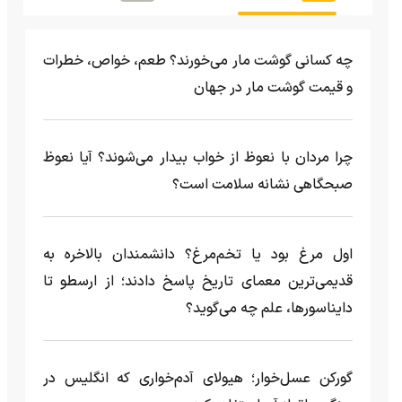
چه کسانی گوشت مار می‌خورند؟ طعم، خواص، خطرات
و قیمت گوشت مار در جهان
چرا مردان با نعوظ از خواب بیدار می‌شوند؟ آیا نعوظ
صبحگاهی نشانه سلامت است؟
اول مرغ بود یا تخم‌مرغ؟ دانشمندان بالاخره به
قدیمی‌ترین معمای تاریخ پاسخ دادند؛ از ارسطو تا
دایناسورها، علم چه می‌گوید؟
گورکن عسل‌خوار؛ هیولای آدم‌خواری که انگلیس در