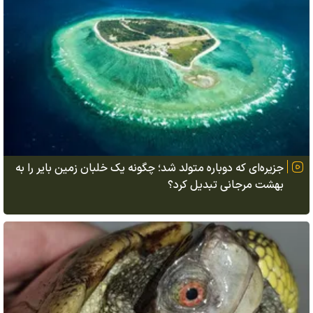
جزیره‌ای که دوباره متولد شد؛ چگونه یک خلبان زمین بایر را به
بهشت مرجانی تبدیل کرد؟