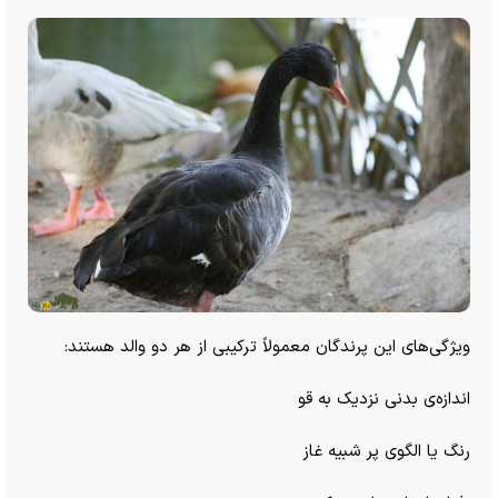
ویژگی‌های این پرندگان معمولاً ترکیبی از هر دو والد هستند:
اندازه‌ی بدنی نزدیک به قو
رنگ یا الگوی پر شبیه غاز