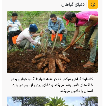
دنیای گیاهان
کاساوا؛ گیاهی مرگبار که در همه شرایط آب و هوایی و در
خاک‌های فقیر رشد می‌کند و غذای بیش از نیم میلیارد
انسان را تأمین می‌کند