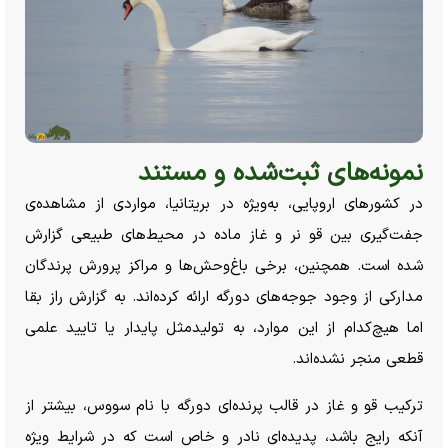
نمونه‌های ثبت‌شده و مستند
در کشور‌های اروپایی، به‌ویژه در بریتانیا، مواردی از مشاهده‌ی
جفت‌گیری بین قو نر و غاز ماده در محیط‌های طبیعی گزارش
شده است. همچنین، برخی باغ‌وحش‌ها و مراکز پرورش پرندگان
مدارکی از وجود جوجه‌های دورگه ارائه کرده‌اند. به گزارش راز بقا
اما هیچ‌کدام از این موارد، به تولیدمثل پایدار یا تایید علمی
قطعی منجر نشده‌اند.
ترکیب قو و غاز در قالب پرنده‌ای دورگه با نام سووس، بیشتر از
آنکه رایج باشد، پدیده‌ای نادر و خاص است که در شرایط ویژه