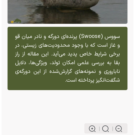
سووس (Swoose) پرنده‌ای دورگه و نادر میان قو
و غاز است که با وجود محدودیت‌های زیستی، در
برخی شرایط خاص پدید می‌آید. این مقاله از راز
بقا به بررسی علمی امکان تولد، ویژگی‌ها، دلایل
ناباروری و نمونه‌های گزارش‌شده از این دورگه‌ی
شگفت‌انگیز پرداخته است.