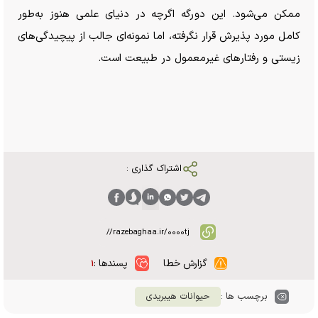
ممکن می‌شود. این دورگه اگرچه در دنیای علمی هنوز به‌طور
کامل مورد پذیرش قرار نگرفته، اما نمونه‌ای جالب از پیچیدگی‌های
زیستی و رفتار‌های غیرمعمول در طبیعت است.
اشتراک گذاری :
گزارش خطا
پسندها :
۱
برچسب ها :
حیوانات هیبریدی