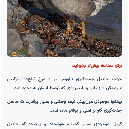
برای مطالعه بیش‌تر بخوانید:
جوجه حاصل جفت‌گیری طاووس نر و مرغ شاخ‌دار؛ ترکیبی
غیرممکن از زیبایی و بلندپروازی که توسط انسان به وجود آمد
بیفالو؛ موجودی غول‌پیکر، نیمه وحشی و بسیار پرقدرت که حاصل
جفت‌گیری گاو نر اهلی و بوفالو ماده است
گریل؛ موجودی بسیار کمیاب، هوشمند و پیچیده که حاصل