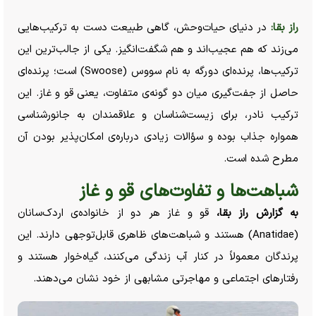
راز بقا:
در دنیای حیات‌وحش، گاهی طبیعت دست به ترکیب‌هایی
می‌زند که هم عجیب‌اند و هم شگفت‌انگیز. یکی از جالب‌ترین این
ترکیب‌ها، پرنده‌ای دورگه به نام سووس (Swoose) است؛ پرنده‌ای
حاصل از جفت‌گیری میان دو گونه‌ی متفاوت، یعنی قو و غاز. این
ترکیب نادر، برای زیست‌شناسان و علاقمندان به جانورشناسی
همواره جذاب بوده و سؤالات زیادی درباره‌ی امکان‌پذیر بودن آن
مطرح شده است.
شباهت‌ها و تفاوت‌های قو و غاز
به گزارش راز بقا،
قو و غاز هر دو از خانواده‌ی اردک‌سانان
(Anatidae) هستند و شباهت‌های ظاهری قابل‌توجهی دارند. این
پرندگان معمولاً در کنار آب زندگی می‌کنند، گیاه‌خوار هستند و
رفتار‌های اجتماعی و مهاجرتی مشابهی از خود نشان می‌دهند.