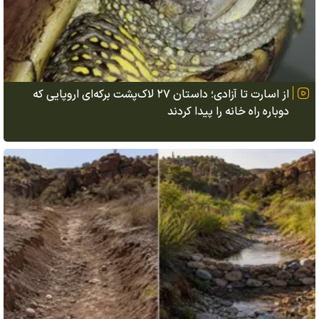
از اسارت تا آزادی؛ داستان ۲۷ لاک‌پشت برکه‌ای اروپایی که
دوباره راه خانه را پیدا کردند