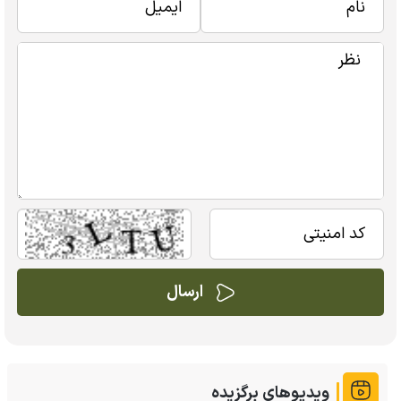
ویدیوهای برگزیده