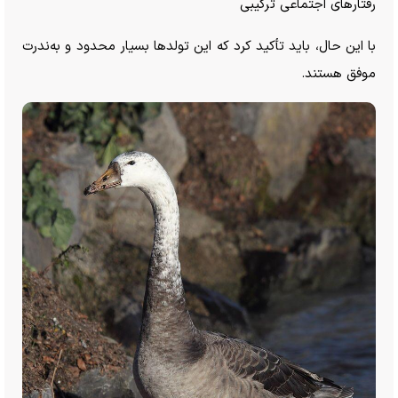
رفتار‌های اجتماعی ترکیبی
با این حال، باید تأکید کرد که این تولد‌ها بسیار محدود و به‌ندرت
موفق هستند.