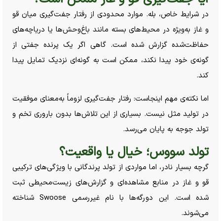
در شرایط خاص، بله. موارد محدودی از رفتار جفت‌گیری میان قو
و غاز به‌ویژه در محیط‌های بسته مانند باغ‌وحش‌ها یا دریاچه‌های
حفاظت‌شده گزارش شده است. گاهی اگر یک پرنده جفتی از
گونه‌ی خود پیدا نکند، ممکن است به گونه‌ای نزدیک تمایل پیدا
کند.
اما نکته‌ی مهم اینجاست: رفتار جفت‌گیری لزوماً به‌معنای موفقیت
در تولید مثل نیست. بسیاری از این تلاش‌ها بدون باروری تخم و
تولد جوجه به پایان می‌رسد.
تولد سووس؛ خیال یا واقعیت؟
گرچه بسیار نادر، اما مواردی از تولد پرندگانی با ویژگی‌های ترکیبی
قو و غاز در منابع مشاهده‌ای و گزارش‌های زیست‌محیطی ثبت
شده است. این دورگه‌ها با نام غیررسمی Swoose شناخته
می‌شوند.