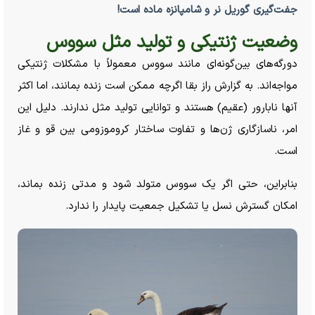
جفت‌گیری گوریل نر و شامپانزه ماده است!
وضعیت ژنتیکی و تولید مثل سووس
دورگه‌های بین‌گونه‌ای مانند سووس معمولاً با مشکلات ژنتیکی
مواجه‌اند. به گزارش راز بقا اگرچه ممکن است زنده بمانند، اما اکثر
آنها نابارور (عقیم) هستند و توانایی تولید مثل ندارند. دلیل این
امر، ناسازگاری ژن‌ها و تفاوت ساختار کروموزومی بین قو و غاز
است.
بنابراین، حتی اگر یک سووس متولد شود و مدتی زنده بماند،
امکان گسترش نسل یا تشکیل جمعیت پایدار را ندارد.