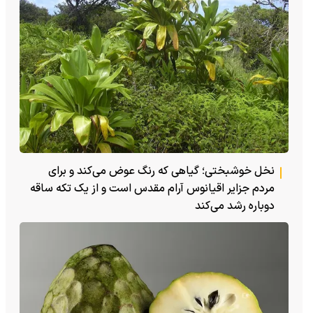
نخل خوشبختی؛ گیاهی که رنگ عوض می‌کند و برای
مردم جزایر اقیانوس آرام مقدس است و از یک تکه ساقه
دوباره رشد می‌کند