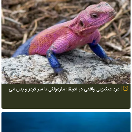
مرد عنکبوتی واقعی در آفریقا؛ مارمولکی با سر قرمز و بدن آبی