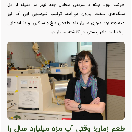
حرکت نبود، بلکه با سرعتی معادل چند لیتر در دقیقه از دل
سنگ‌های سخت بیرون می‌آمد. ترکیب شیمیایی این آب نیز
متفاوت بود: شوری بسیار بالا، طعمی تلخ و سنگین، و نشانه‌هایی
از فعالیت‌های زیستی در گذشته بسیار دور.
طعم زمان؛ وقتی آب مزه میلیارد سال را