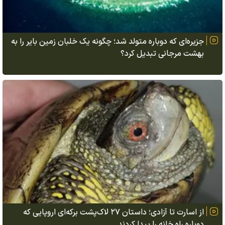
جزیره‌ای که دوباره متولد شد؛ چگونه یک خلبان زمین بایر را به
بهشت مرجانی تبدیل کرد؟
از اسارت تا آزادی؛ داستان ۲۷ لاک‌پشت برکه‌ای اروپایی که
دوباره راه خانه را پیدا کردند