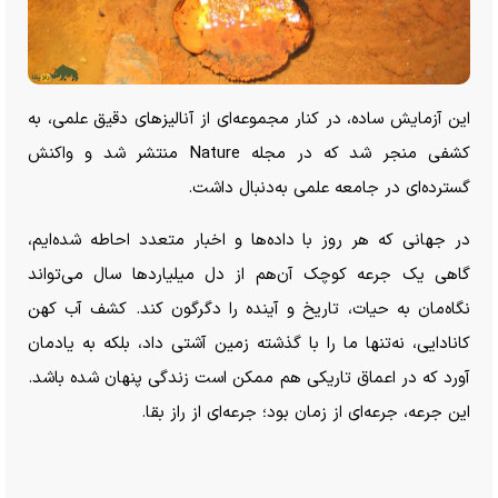
این آزمایش ساده، در کنار مجموعه‌ای از آنالیز‌های دقیق علمی، به
کشفی منجر شد که در مجله Nature منتشر شد و واکنش
گسترده‌ای در جامعه علمی به‌دنبال داشت.
در جهانی که هر روز با داده‌ها و اخبار متعدد احاطه شده‌ایم،
گاهی یک جرعه کوچک آن‌هم از دل میلیارد‌ها سال می‌تواند
نگاه‌مان به حیات، تاریخ و آینده را دگرگون کند. کشف آب کهن
کانادایی، نه‌تنها ما را با گذشته زمین آشتی داد، بلکه به یادمان
آورد که در اعماق تاریکی هم ممکن است زندگی پنهان شده باشد.
این جرعه، جرعه‌ای از زمان بود؛ جرعه‌ای از راز بقا.