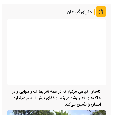
دنیای گیاهان
کاساوا؛ گیاهی مرگبار که در همه شرایط آب و هوایی و در
خاک‌های فقیر رشد می‌کند و غذای بیش از نیم میلیارد
انسان را تأمین می‌کند