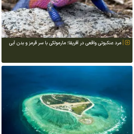
مرد عنکبوتی واقعی در آفریقا؛ مارمولکی با سر قرمز و بدن آبی