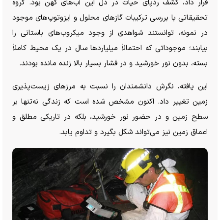
قرار داد، کشف ردپای حیات در دل این آب‌های کهن بود. گروه
تحقیقاتی با بررسی ترکیبات گاز‌های محلول و ایزوتوپ‌های موجود
در نمونه، توانستند شواهدی از وجود میکروب‌های باستانی را
بیابند؛ موجوداتی که احتمالاً میلیارد‌ها سال در یک محیط کاملاً
بسته، بدون نور خورشید و در فشار بسیار بالا زنده مانده بودند.
این یافته، نگرش دانشمندان را نسبت به مرز‌های زیست‌پذیری
زمین تغییر داد. اکنون مشخص شده است که زندگی نه‌تنها بر
سطح زمین و در حضور نور خورشید، بلکه در تاریکی مطلق و
اعماق زمین نیز می‌تواند شکل بگیرد و تداوم یابد.