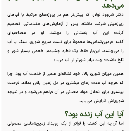
می‌دهد
دکتر شروود لولار، که پیش‌تر هم در پروژه‌های مرتبط با آب‌های
زیرزمینی شرکت داشته، پس از آزمایش‌های مقدماتی، تصمیم
گرفت این آب باستانی را بچشد. او در مصاحبه‌ای
گفته: «زمین‌شناس‌ها معمولاً برای تست سریع شوری، سنگ یا آب
را می‌چشند. این‌بار فقط یک قطره چشیدم. طعمی بسیار شور و
تلخ داشت؛ چند برابر شورتر از آب دریا.»
همین میزان شوری بالا، خود نشانه‌ای علمی از قدمت آب بود. چرا
که هرچه آب مدت زمان بیشتری در دل زمین باقی بماند، فرصت
بیشتری برای انحلال مواد معدنی در آن فراهم می‌شود و در نتیجه
شوری‌اش افزایش می‌یابد.
آیا این آب زنده بود؟
اما آن‌چه این کشف را فراتر از یک رویداد زمین‌شناسی معمولی