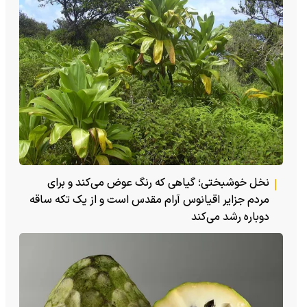
نخل خوشبختی؛ گیاهی که رنگ عوض می‌کند و برای
مردم جزایر اقیانوس آرام مقدس است و از یک تکه ساقه
دوباره رشد می‌کند