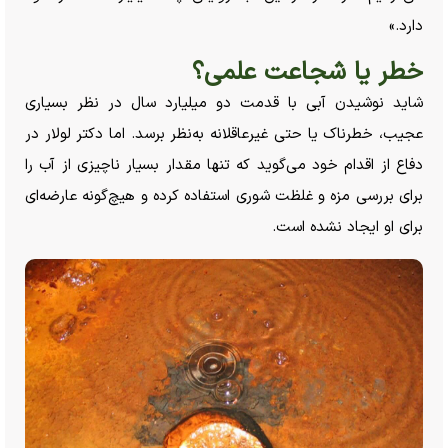
دارد.»
خطر یا شجاعت علمی؟
شاید نوشیدن آبی با قدمت دو میلیارد سال در نظر بسیاری
عجیب، خطرناک یا حتی غیرعاقلانه به‌نظر برسد. اما دکتر لولار در
دفاع از اقدام خود می‌گوید که تنها مقدار بسیار ناچیزی از آب را
برای بررسی مزه و غلظت شوری استفاده کرده و هیچ‌گونه عارضه‌ای
برای او ایجاد نشده است.