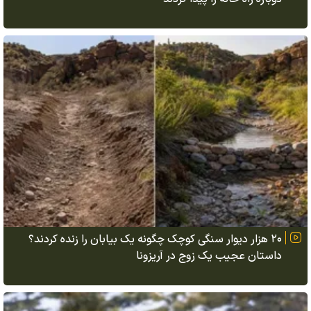
۲۰ هزار دیوار سنگی کوچک چگونه یک بیابان را زنده کردند؟
داستان عجیب یک زوج در آریزونا