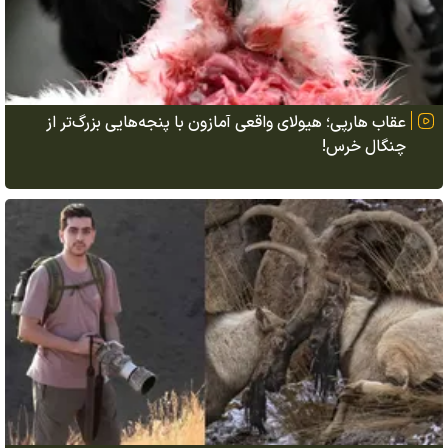
عقاب هارپی؛ هیولای واقعی آمازون با پنجه‌هایی بزرگ‌تر از
چنگال خرس!