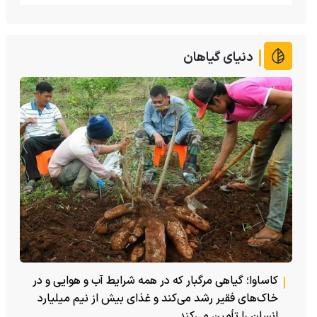
دنیای گیاهان
کاساوا؛ گیاهی مرگبار که در همه شرایط آب و هوایی و در
خاک‌های فقیر رشد می‌کند و غذای بیش از نیم میلیارد
انسان را تأمین می‌کند