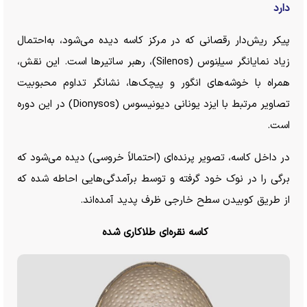
دارد
پیکر ریش‌دار رقصانی که در مرکز کاسه دیده می‌شود، به‌احتمال
زیاد نمایانگر سیلِنوس (Silenos)، رهبر ساتیر‌ها است. این نقش،
همراه با خوشه‌های انگور و پیچک‌ها، نشانگر تداوم محبوبیت
تصاویر مرتبط با ایزد یونانی دیونیسوس (Dionysos) در این دوره
است.
در داخل کاسه، تصویر پرنده‌ای (احتمالاً خروسی) دیده می‌شود که
برگی را در نوک خود گرفته و توسط برآمدگی‌هایی احاطه شده که
از طریق کوبیدن سطح خارجی ظرف پدید آمده‌اند.
کاسه نقره‌ای طلاکاری شده