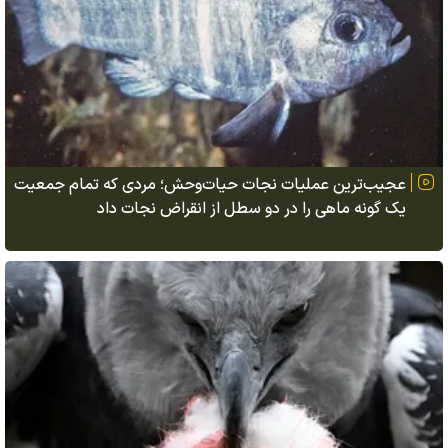
عجیب‌ترین عملیات نجات حیات‌وحش؛ مردی که تمام جمعیت
یک گونه ماهی را در دو سطل از انقراض نجات داد