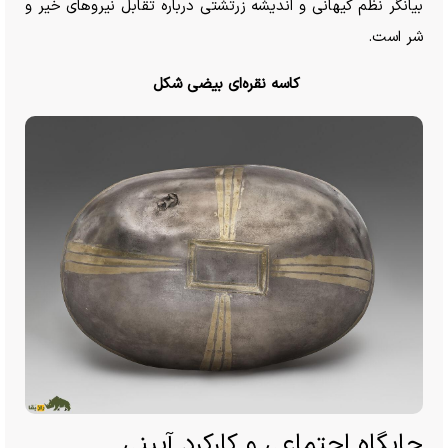
بیانگر نظم کیهانی و اندیشه زرتشتی درباره تقابل نیرو‌های خیر و
شر است.
کاسه نقره‌ای بیضی شکل
جایگاه اجتماعی و کارکرد آیینی