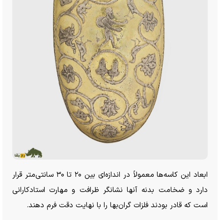
ابعاد این کاسه‌ها معمولاً در اندازه‌ای بین ۲۰ تا ۳۰ سانتی‌متر قرار
دارد و ضخامت بدنه آنها نشانگر ظرافت و مهارت استادکارانی
است که قادر بودند فلزات گران‌بها را با نهایت دقت فرم دهند.