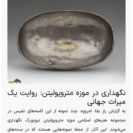
نگهداری در موزه متروپولیتن: روایت یک
میراث جهانی
به گزارش راز بقا، امروزه، چند نمونه از این کاسه‌های نفیس در
مجموعه هنر‌های اسلامی موزه متروپولیتن نیویورک نگهداری
می‌شوند. این آثار، از جمله نمونه‌هایی هستند که در سده‌های