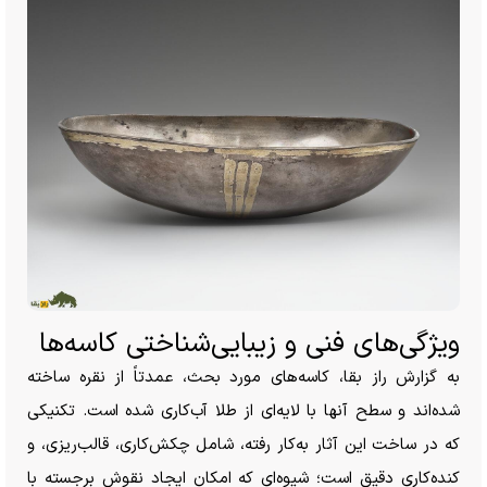
ویژگی‌های فنی و زیبایی‌شناختی کاسه‌ها
به گزارش راز بقا، کاسه‌های مورد بحث، عمدتاً از نقره ساخته
شده‌اند و سطح آنها با لایه‌ای از طلا آب‌کاری شده است. تکنیکی
که در ساخت این آثار به‌کار رفته، شامل چکش‌کاری، قالب‌ریزی، و
کنده‌کاری دقیق است؛ شیوه‌ای که امکان ایجاد نقوش برجسته با