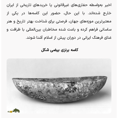
اخیر به‌واسطه حفاری‌های غیرقانونی یا خرید‌های تاریخی از ایران
خارج شده‌اند. با این حال، حضور این کاسه‌ها در یکی از
معتبرترین موزه‌های جهان، فرصتی برای شناخت بهتر تاریخ و هنر
ساسانی فراهم کرده و باعث شده مخاطبان بین‌المللی با ظرافت و
غنای فرهنگ ایرانی در دوران پیش از اسلام آشنا شوند.
کاسه برنزی بیضی شکل