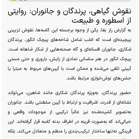
نقوش گیاهی، پرندگان و جانوران: روایتی
از اسطوره و طبیعت
به گزارش راز بقا، یکی از وجوه برجسته این کاسه‌ها، نقوش تزیینی
پیچیده‌ای است که اغلب شامل شاخه‌های پیچک انگور، پرندگان
شکاری، جانوران افسانه‌ای و گاه صحنه‌هایی از شکار شاهانه است.
پیچک انگور در هنر ساسانی نمادی از زایش، باروری و حتی مستی
آیینی تلقی می‌شده و ممکن است با آیین‌های مربوط به میترا یا
جشن‌های نوش‌خواری مرتبط باشد.
حضور پرندگان، به‌ویژه پرندگان شکاری مانند شاهین، می‌تواند
نشانه‌ای از قدرت، اشرافیت و ارتباط با آیین سلطنتی باشد. جانوران
به‌تصویر کشیده‌شده نیز غالباً ترکیبی از موجودات واقعی و
خیالی‌اند که به‌صورت قرینه در اطراف بدنه کاسه قرار گرفته‌اند. این
قرینگی نه‌تنها ساختار ترکیب‌بندی را منظم و متعادل می‌کند، بلکه