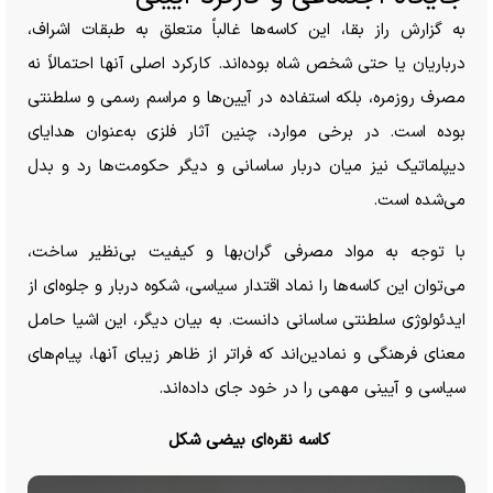
به گزارش راز بقا، این کاسه‌ها غالباً متعلق به طبقات اشراف،
درباریان یا حتی شخص شاه بوده‌اند. کارکرد اصلی آنها احتمالاً نه
مصرف روزمره، بلکه استفاده در آیین‌ها و مراسم رسمی و سلطنتی
بوده است. در برخی موارد، چنین آثار فلزی به‌عنوان هدایای
دیپلماتیک نیز میان دربار ساسانی و دیگر حکومت‌ها رد و بدل
می‌شده است.
با توجه به مواد مصرفی گران‌بها و کیفیت بی‌نظیر ساخت،
می‌توان این کاسه‌ها را نماد اقتدار سیاسی، شکوه دربار و جلوه‌ای از
ایدئولوژی سلطنتی ساسانی دانست. به بیان دیگر، این اشیا حامل
معنای فرهنگی و نمادین‌اند که فراتر از ظاهر زیبای آنها، پیام‌های
سیاسی و آیینی مهمی را در خود جای داده‌اند.
کاسه نقره‌ای بیضی شکل