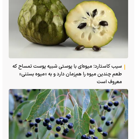
سیب کاستارد؛ میوه‌ای با پوستی شبیه پوست تمساح که
طعم چندین میوه را هم‌زمان دارد و به «میوه بستنی»
معروف است