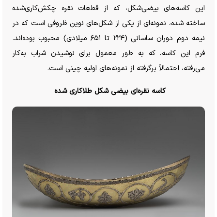
این کاسه‌های بیضی‌شکل، که از قطعات نقره چکش‌کاری‌شده
ساخته شده، نمونه‌ای از یکی از شکل‌های نوین ظروفی است که در
نیمه دوم دوران ساسانی (۲۲۴ تا ۶۵۱ میلادی) محبوب بوده‌اند.
فرم این کاسه، که به طور معمول برای نوشیدن شراب به‌کار
می‌رفته، احتمالاً برگرفته از نمونه‌های اولیه چینی است.
کاسه نقره‌ای بیضی شکل طلاکاری شده