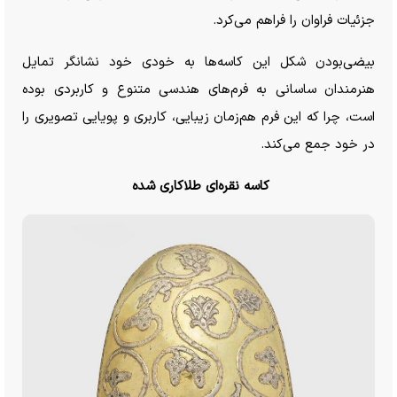
جزئیات فراوان را فراهم می‌کرد.
بیضی‌بودن شکل این کاسه‌ها به خودی خود نشانگر تمایل
هنرمندان ساسانی به فرم‌های هندسی متنوع و کاربردی بوده
است، چرا که این فرم هم‌زمان زیبایی، کاربری و پویایی تصویری را
در خود جمع می‌کند.
کاسه نقره‌ای طلاکاری شده