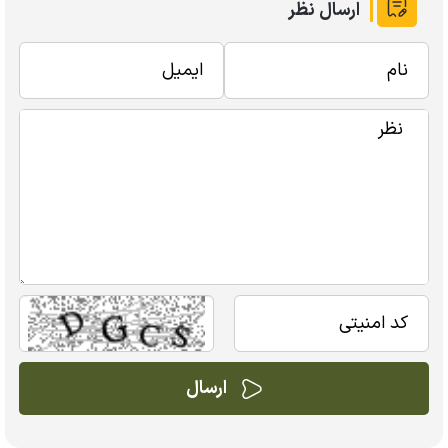
ارسال نظر