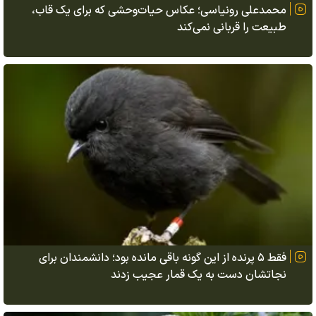
محمدعلی رونیاسی؛ عکاس حیات‌وحشی که برای یک قاب،
طبیعت را قربانی نمی‌کند
فقط ۵ پرنده از این گونه باقی مانده بود؛ دانشمندان برای
نجاتشان دست به یک قمار عجیب زدند