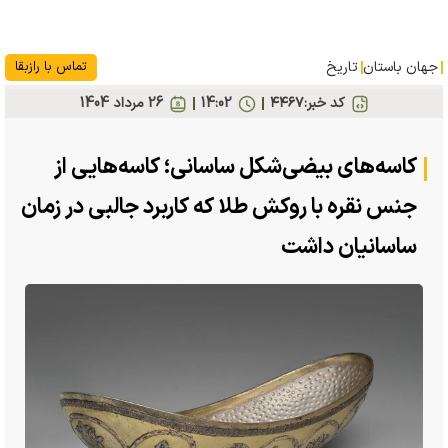
جهان باستان
تاریخ
تماس با رازبقا
کد خبر:
۴۴۶۷
14:02
26 مرداد 1404
کاسه‌های بیضی‌شکل ساسانی؛ کاسه‌هایی از
جنس نقره با روکش طلا که کاربرد جالبی در زمان
ساسانیان داشت