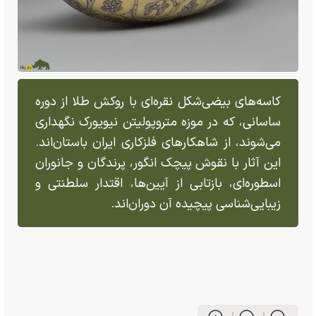
کاسه‌های بیضی‌شکل نقره‌ای با روکش طلا از دوره
ساسانی، که در موزه متروپولیتن نیویورک نگهداری
می‌شوند، از شاهکار‌های فلزکاری ایران باستان‌اند.
این آثار با نقوش پیچک انگور، پرندگان و جانوران
اسطوره‌ای، بازتابی از آیین‌ها، اقتدار سلطنتی و
زیبایی‌شناسی پیچیده آن دوران‌اند.