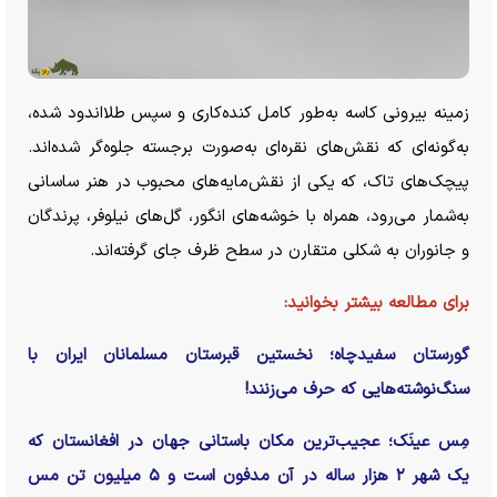
زمینه بیرونی کاسه به‌طور کامل کنده‌کاری و سپس طلااندود شده،
به‌گونه‌ای که نقش‌های نقره‌ای به‌صورت برجسته جلوه‌گر شده‌اند.
پیچک‌های تاک، که یکی از نقش‌مایه‌های محبوب در هنر ساسانی
به‌شمار می‌رود، همراه با خوشه‌های انگور، گل‌های نیلوفر، پرندگان
و جانوران به شکلی متقارن در سطح ظرف جای گرفته‌اند.
برای مطالعه بیشتر بخوانید:
گورستان سفیدچاه؛ نخستین قبرستان مسلمانان ایران با
سنگ‌نوشته‌هایی که حرف می‌زنند!
مِس عینَک؛ عجیب‌ترین مکان باستانی جهان در افغانستان که
یک شهر ۲ هزار ساله در آن مدفون است و ۵ میلیون تن مس