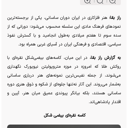
راز بقا:
هنر فلزکاری در ایران دوران ساسانی، یکی از برجسته‌ترین
نمود‌های فرهنگ مادی این سلسله محسوب می‌شود؛ دورانی که از
سده سوم تا هفتم میلادی به‌طول انجامید و با گسترش نفوذ
سیاسی، اقتصادی و فرهنگی ایران در آسیای غربی همراه بود.
به گزارش راز بقا،
در این میان، کاسه‌های بیضی‌شکل نقره‌ای با
روکش طلا که امروزه در موزه متروپولیتن نیویورک نگهداری
می‌شوند، از جمله نفیس‌ترین نمونه‌های هنر درباری ساسانی
به‌شمار می‌روند. این آثار نه‌تنها جلوه‌ای از شکوه و ذوق هنری دوره
ساسانی هستند، بلکه بیانگر پیوندی عمیق میان هنر، آیین و
اقتدار پادشاهی‌اند.
کاسه نقره‌ای بیضی شکل