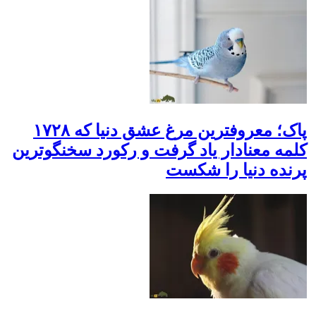
پاک؛ معروفترین مرغ عشق دنیا که ۱۷۲۸
کلمه معنادار یاد گرفت و رکورد سخنگوترین
پرنده دنیا را شکست