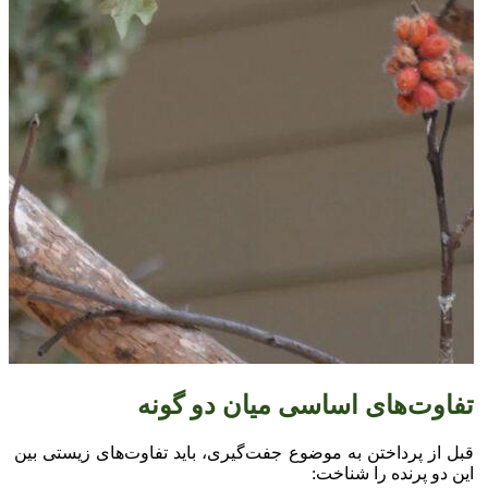
تفاوت‌های اساسی میان دو گونه
قبل از پرداختن به موضوع جفت‌گیری، باید تفاوت‌های زیستی بین
این دو پرنده را شناخت: