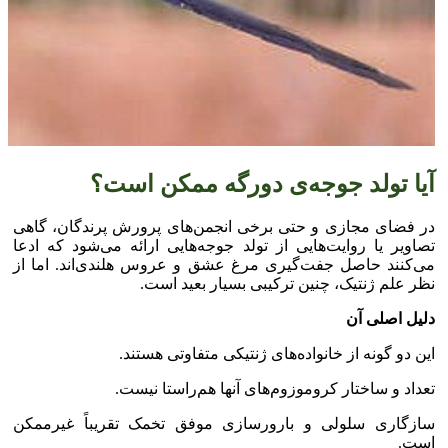
آیا تولد جوجه‌ی دورگه ممکن است؟
در فضای مجازی و حتی برخی انجمن‌های پرورش پرندگان، گاهی
تصاویر یا روایت‌هایی از تولد جوجه‌هایی ارائه می‌شود که ادعا
می‌کنند حاصل جفت‌گیری مرغ عشق و عروس هلندی‌اند. اما از
نظر علم ژنتیک، چنین ترکیبی بسیار بعید است.
دلیل اصلی آن
این دو گونه از خانواده‌های ژنتیکی متفاوتی هستند.
تعداد و ساختار کروموزوم‌های آنها هم‌راستا نیست.
سازگاری سلولی و بارورسازی موفق تخمک تقریباً غیرممکن
است.