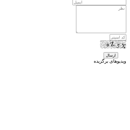
ویدیوهای برگزیده