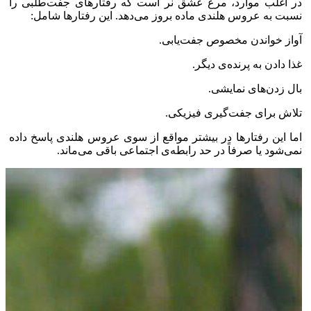
در اغلب موارد، مرغ عشق نر است که رفتار‌های جفت‌طلبی را
نسبت به عروس هلندی ماده بروز می‌دهد. این رفتار‌ها شامل:
آواز خواندن مخصوص جفت‌یابی.
غذا دادن به پرنده‌ی دیگر.
بال زدن‌های نمایشی.
تلاش برای جفت‌گیری فیزیکی.
اما این رفتار‌ها در بیشتر مواقع از سوی عروس هلندی پاسخ داده
نمی‌شود یا صرفاً در حد رابطه‌ی اجتماعی باقی می‌ماند.