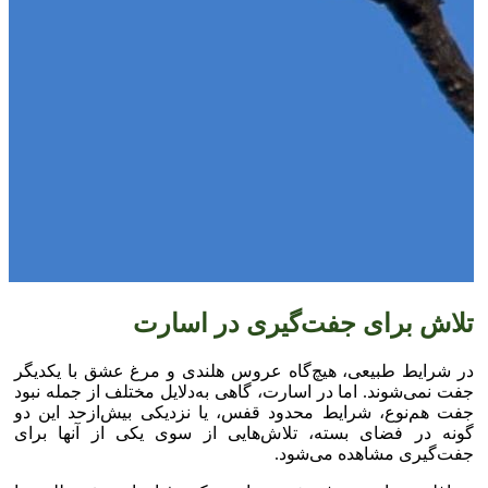
تلاش برای جفت‌گیری در اسارت
در شرایط طبیعی، هیچ‌گاه عروس هلندی و مرغ عشق با یکدیگر
جفت نمی‌شوند. اما در اسارت، گاهی به‌دلایل مختلف از جمله نبود
جفت هم‌نوع، شرایط محدود قفس، یا نزدیکی بیش‌ازحد این دو
گونه در فضای بسته، تلاش‌هایی از سوی یکی از آنها برای
جفت‌گیری مشاهده می‌شود.