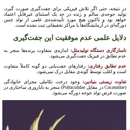
در نتیجه، حتی اگر تلاش فیزیکی برای جفت‌گیری صورت گیرد،
تولید جوجه‌ی سالم و زنده در حد یک استثنای غیرقابل اعتماد
خواهد بود و تاکنون هیچ مورد تأییدشده‌ی علمی از تولد چنین
دورگه‌ای در آزمایشگاه‌ها یا مراکز تحقیقاتی ثبت نشده است.
دلایل علمی عدم موفقیت این جفت‌گیری
ناسازگاری دستگاه تولیدمثل:
اندازه‌ی متفاوت پرنده‌ها منجر به
عدم تطابق در فیزیک جفت‌گیری می‌شود.
عدم تطابق رفتاری:
رفتار‌های جفت‌یابی دو گونه کاملاً متفاوت
است و اغلب توسط گونه‌ی مقابل درک نمی‌شود.
تفاوت زیستی بنیادین:
وجود درخت تکاملی مجزای خانوادگی
(Cacatuidae در مقابل Psittaculidae) منجر به ناباروری ساختاری در
صورت فرض تولد جوجه دورگه می‌شود.