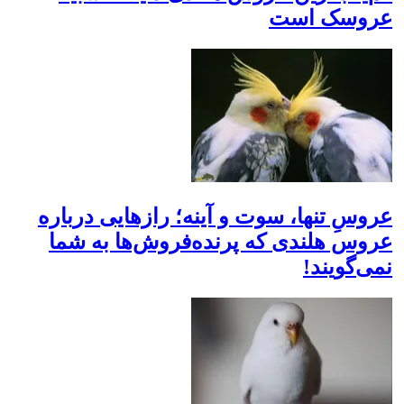
عروسک است
عروسِ تنها، سوت و آینه؛ رازهایی درباره
عروس هلندی که پرنده‌فروش‌ها به شما
نمی‌گویند!