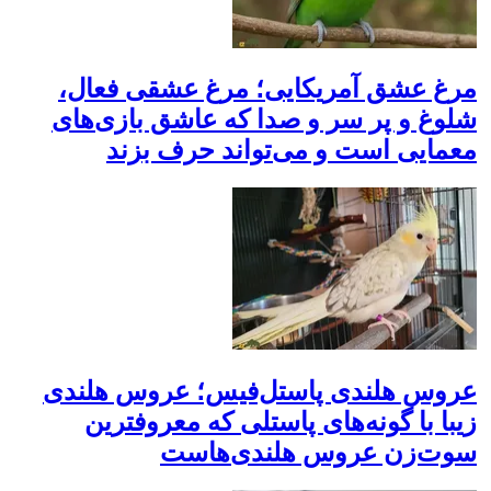
مرغ عشق آمریکایی؛ مرغ عشقی فعال،
شلوغ و پر سر و صدا که عاشق بازی‌های
معمایی است و می‌تواند حرف بزند
عروس هلندی پاستل‌فیس؛ عروس هلندی
زیبا با گونه‌های پاستلی که معروفترین
سوت‌زن عروس هلندی‌هاست