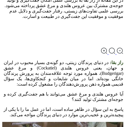
در این مقاله از راز بقا به بررسی علمی امکان جفت‌گیری و تولید
جوجه‌ی مشترک بین عروس هلندی و مرغ عشق پرداخته می‌شود.
بررسی علمی تفاوت‌های زیستی، رفتار جفت‌گیری و دلایل عدم
موفقیت و موفقیت این جفت‌گیری در طبیعت و اسارت.
راز بقا:
در دنیای پرندگان زینتی، دو گونه‌ی بسیار محبوب در ایران
و جهان، یعنی عروس هلندی (Cockatiel) و مرغ عشق
(Budgerigar)، همواره مورد توجه علاقه‌مندان به پرورش پرندگان
خانگی بوده‌اند. اما در میان شایعات و کنجکاوی‌ها، یک سؤال
قدیمی همواره ذهن پرورش‌دهندگان را مشغول کرده است:
آیا عروس هلندی و مرغ عشق می‌توانند با هم جفت‌گیری کرده و
جوجه‌ای مشترک تولید کنند؟
پاسخ به این سؤال در ظاهر ساده است، اما در عمل ما را با یکی از
پیچیده‌ترین و عجیب‌ترین موارد در دنیای پرندگان مواجه می‌کند.