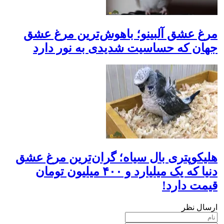
مرغ عشق آلبینو؛ باهوش‌ترین مرغ عشق
جهان که حساسیت شدیدی به نور دارد
هلیکوپتری بال سیاه؛ گران‌ترین مرغ عشق
دنیا که یک میلیارد و ۴۰۰ میلیون تومان
قیمت دارد!
ارسال نظر