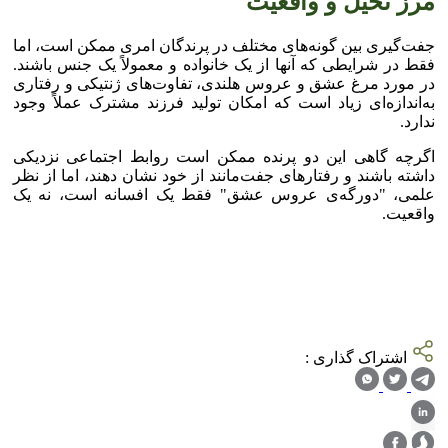
مرز تخیل و واقعیت
جفت‌گیری بین گونه‌های مختلف در پرندگان امری ممکن است، اما
فقط در شرایطی که آنها از یک خانواده و معمولاً یک جنس باشند.
در مورد مرغ عشق و عروس هلندی، تفاوت‌های ژنتیکی و رفتاری
به‌اندازه‌ای زیاد است که امکان تولید فرزند مشترک عملاً وجود
ندارد.
اگرچه گاهی این دو پرنده ممکن است روابط اجتماعی نزدیکی
داشته باشند و رفتار‌های جفت‌مانند از خود نشان دهند، اما از نظر
علمی، "دورگه‌ی عروس عشق" فقط یک افسانه است، نه یک
واقعیت.
اشتراک گذاری :