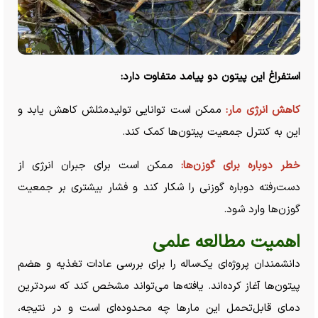
استفراغ این پیتون دو پیامد متفاوت دارد:
کاهش انرژی مار:
ممکن است توانایی تولیدمثلش کاهش یابد و
این به کنترل جمعیت پیتون‌ها کمک کند.
خطر دوباره برای گوزن‌ها:
ممکن است برای جبران انرژی از
دست‌رفته دوباره گوزنی را شکار کند و فشار بیشتری بر جمعیت
گوزن‌ها وارد شود.
اهمیت مطالعه علمی
دانشمندان پروژه‌ای یک‌ساله را برای بررسی عادات تغذیه و هضم
پیتون‌ها آغاز کرده‌اند. یافته‌ها می‌تواند مشخص کند که سردترین
دمای قابل‌تحمل این مار‌ها چه محدوده‌ای است و در نتیجه،