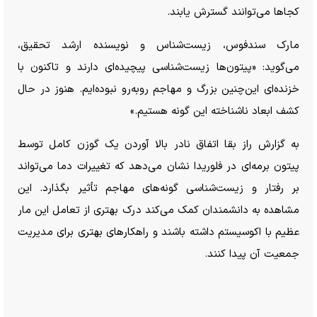
کجا‌ها می‌توانند گسترش یابند.
مارک سندفوس، زیست‌شناس و نویسنده ارشد تحقیق،
می‌گوید: «پیتون‌ها زیست‌شناسی پیچیده‌ای دارند و تاکنون با
خزنده‌ای این‌چنین بزرگ و مهاجم روبه‌رو نبوده‌ایم. هنوز در حال
کشف ابعاد ناشناخته این گونه هستیم.»
به گزارش راز بقا اتفاق نادر بالا آوردن یک گوزن کامل توسط
پیتون برمه‌ای در فلوریدا نشان می‌دهد که تغییرات دما می‌تواند
بر رفتار و زیست‌شناسی گونه‌های مهاجم تأثیر بگذارد. این
مشاهده به دانشمندان کمک می‌کند درک بهتری از تعامل این مار
عظیم با اکوسیستم داشته باشند و راهکار‌های بهتری برای مدیریت
جمعیت آن پیدا کنند.