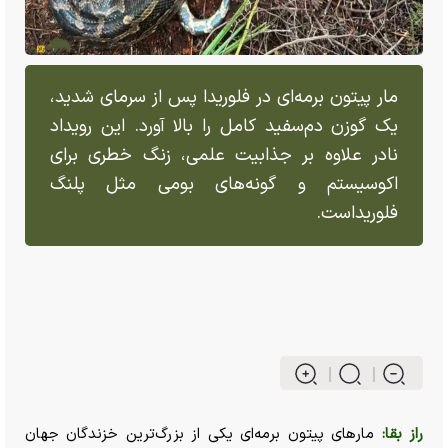
مار پیتون برمه‌ای در فلوریدا پس از سرمای شدید،
یک گوزن دم‌سفید کامل را بالا آورد. این رویداد
نادر علاوه بر جذابیت علمی، زنگ خطری برای
اکوسیستم و گونه‌های بومی مثل پلنگ
فلوریداست.
راز بقا:
مار‌های پیتون برمه‌ای یکی از بزرگ‌ترین خزندگان جهان