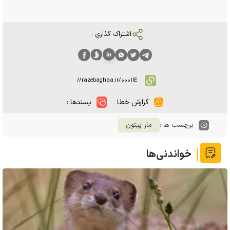
اشتراک گذاری :
گزارش خطا
پسندها :
برچسب ها :
مار پیتون
خواندنی‌ها