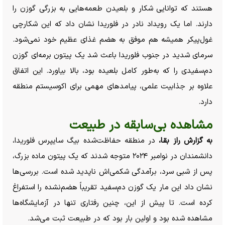
هستند که توانایی شکار و بلعیدن طعمه‌هایی به بزرگی گوزن را
دارند. اما یک رویداد نادر در فلوریدا نشان داد که این شکارچی
غول‌پیکر همیشه هم موفق به هضم غذای عظیم خود نمی‌شود.
سرمای شدید در جنوب فلوریدا باعث شد یک پیتون برمه‌ای گوزن
دم‌سفیدی را که به‌طور کامل بلعیده بود، بالا بیاورد. این اتفاق
علاوه بر جذابیت علمی، پیامد‌های مهمی برای اکوسیستم منطقه
دارد.
مشاهده بی‌سابقه در طبیعت
به گزارش راز بقا،
در منطقه حفاظت‌شده بیگ سایپرس فلوریدا،
دانشمندان در نوامبر ۲۰۲۴ متوجه شدند که یک پیتون ماده بزرگ،
پس از شبی سرد، برآمدگی شکمی‌اش ناپدید شده است. بررسی‌ها
نشان داد این مار یک گوزن دم‌سفید تقریباً هضم‌نشده را استفراغ
کرده است. تا پیش از این، چنین رفتاری تنها در آزمایشگاه‌ها
مشاهده شده بود و اولین بار بود که در طبیعت ثبت می‌شد.