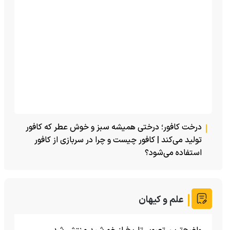
درخت کافور؛ درختی همیشه سبز و خوش عطر که کافور
تولید می‌کند | کافور چیست و چرا در سربازی از کافور
استفاده می‌شود؟
علم و کیهان