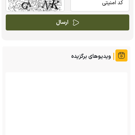
ویدیوهای برگزیده