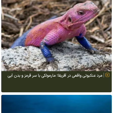
مرد عنکبوتی واقعی در آفریقا؛ مارمولکی با سر قرمز و بدن آبی