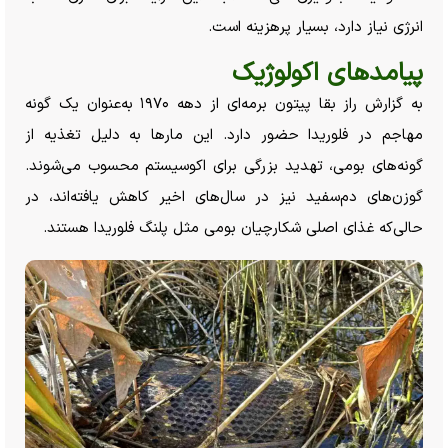
انرژی نیاز دارد، بسیار پرهزینه است.
پیامد‌های اکولوژیک
به گزارش راز بقا پیتون برمه‌ای از دهه ۱۹۷۰ به‌عنوان یک گونه
مهاجم در فلوریدا حضور دارد. این مار‌ها به دلیل تغذیه از
گونه‌های بومی، تهدید بزرگی برای اکوسیستم محسوب می‌شوند.
گوزن‌های دم‌سفید نیز در سال‌های اخیر کاهش یافته‌اند، در
حالی‌که غذای اصلی شکارچیان بومی مثل پلنگ فلوریدا هستند.