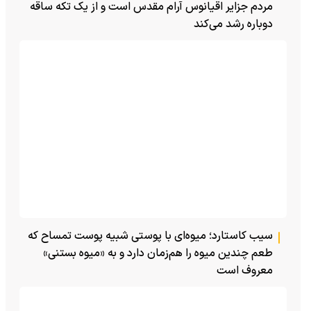
مردم جزایر اقیانوس آرام مقدس است و از یک تکه ساقه
دوباره رشد می‌کند
سیب کاستارد؛ میوه‌ای با پوستی شبیه پوست تمساح که
طعم چندین میوه را هم‌زمان دارد و به «میوه بستنی»
معروف است