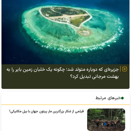
جزیره‌ای که دوباره متولد شد؛ چگونه یک خلبان زمین بایر را به
بهشت مرجانی تبدیل کرد؟
خبرهای مرتبط
فیلمی از شکار بزرگترین مار پیتون جهان با بیل مکانیکی!