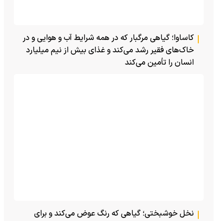
کاساوا؛ گیاهی مرگبار که در همه شرایط آب و هوایی و در
خاک‌های فقیر رشد می‌کند و غذای بیش از نیم میلیارد
انسان را تأمین می‌کند
نخل خوشبختی؛ گیاهی که رنگ عوض می‌کند و برای