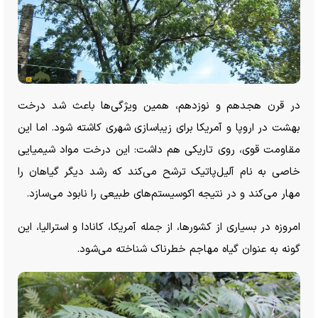
در قرن هجدهم و نوزدهم، همین ویژگی‌ها باعث شد درخت
بهشت در اروپا و آمریکا برای زیباسازی شهری کاشته شود. اما این
مقاومت قوی، روی تاریکی هم داشت: این درخت مواد شیمیایی
خاصی به نام آلیل‌پاتیک ترشح می‌کند که رشد دیگر گیاهان را
مهار می‌کند و در نتیجه اکوسیستم‌های طبیعی را نابود می‌سازد.
امروزه در بسیاری از کشورها، از جمله آمریکا، کانادا و استرالیا، این
گونه به عنوان گیاه مهاجم خطرناک شناخته می‌شود.