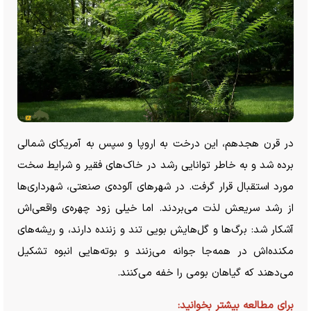
در قرن هجدهم، این درخت به اروپا و سپس به آمریکای شمالی
برده شد و به خاطر توانایی رشد در خاک‌های فقیر و شرایط سخت
مورد استقبال قرار گرفت. در شهر‌های آلوده‌ی صنعتی، شهرداری‌ها
از رشد سریعش لذت می‌بردند. اما خیلی زود چهره‌ی واقعی‌اش
آشکار شد: برگ‌ها و گل‌هایش بویی تند و زننده دارند، و ریشه‌های
مکنده‌اش در همه‌جا جوانه می‌زنند و بوته‌هایی انبوه تشکیل
می‌دهند که گیاهان بومی را خفه می‌کنند.
برای مطالعه بیشتر بخوانید: