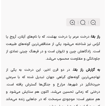
راز بقا:
درخت عرعر یا درخت بهشت، که با نام‌های آیلان، آروج یا
آبرُس نیز شناخته می‌شود یکی از متناقض‌ترین گونه‌های طبیعت
است. زادگاهش چین و تایوان است و در فرهنگ چینی نمادی از
جاودانگی و مقاومت محسوب می‌شد.
به گزارش راز بقا،
در دو قرن اخیر، این درخت به یکی از
تهاجمی‌ترین گونه‌های گیاهی جهان تبدیل شده که با سرعتی
حیرت‌انگیز در شهرها، مزارع و جنگل‌ها گسترش یافته است.
درختی که زمانی تحسین می‌شد، اکنون هم ستایش می‌شود و
هم منفور است؛ موجودی سرسخت که در جا‌هایی زنده می‌ماند