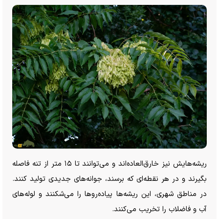
ریشه‌هایش نیز خارق‌العاده‌اند و می‌توانند تا ۱۵ متر از تنه فاصله
بگیرند و در هر نقطه‌ای که برسند، جوانه‌های جدیدی تولید کنند.
در مناطق شهری، این ریشه‌ها پیاده‌رو‌ها را می‌شکنند و لوله‌های
آب و فاضلاب را تخریب می‌کنند.