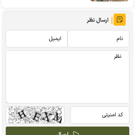
ارسال نظر