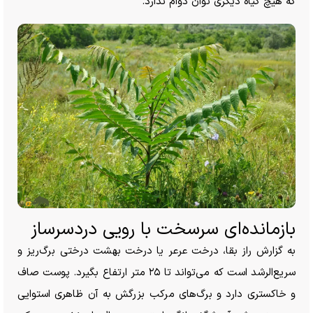
که هیچ گیاه دیگری توان دوام ندارد.
بازمانده‌ای سرسخت با رویی دردسرساز
به گزارش راز بقا، درخت عرعر یا درخت بهشت درختی برگ‌ریز و
سریع‌الرشد است که می‌تواند تا ۲۵ متر ارتفاع بگیرد. پوست صاف
و خاکستری دارد و برگ‌های مرکب بزرگش به آن ظاهری استوایی