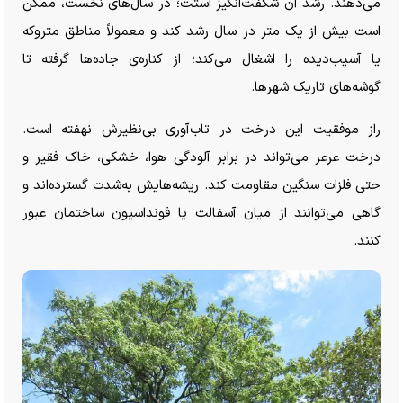
می‌دهند. رشد آن شگفت‌انگیز استت؛ در سال‌های نخست، ممکن
است بیش از یک متر در سال رشد کند و معمولاً مناطق متروکه
یا آسیب‌دیده را اشغال می‌کند؛ از کناره‌ی جاده‌ها گرفته تا
گوشه‌های تاریک شهرها.
راز موفقیت این درخت در تاب‌آوری بی‌نظیرش نهفته است.
درخت عرعر می‌تواند در برابر آلودگی هوا، خشکی، خاک فقیر و
حتی فلزات سنگین مقاومت کند. ریشه‌هایش به‌شدت گسترده‌اند و
گاهی می‌توانند از میان آسفالت یا فونداسیون ساختمان عبور
کنند.