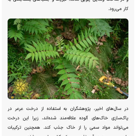
کار می‌رود.
در سال‌های اخیر، پژوهشگران به استفاده از درخت عرعر در
پاک‌سازی خاک‌های آلوده علاقه‌مند شده‌اند، زیرا این درخت
می‌تواند مواد سمی را از خاک جذب کند. همچنین ترکیبات