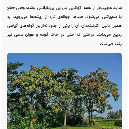
شاید عجیب‌تر از همه، توانایی باززایی بی‌پایانش باشد: وقتی قطع
یا سم‌پاشی می‌شود، صد‌ها جوانه‌ی تازه از ریشه‌ها می‌روید. به
همین دلیل، کارشناسان آن را یکی از جاودانه‌ترین گونه‌های گیاهی
زمین می‌دانند درختی که حتی در خاک آلوده و هوا‌ی سمی نیز
زنده می‌ماند.