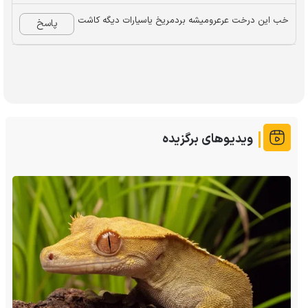
خب این درخت عرعرومیشه بردمریخ یاسیارات دیگه کاشت
پاسخ
ویدیوهای برگزیده