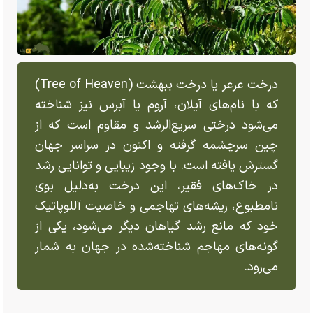
درخت عرعر یا درخت ببهشت (Tree of Heaven)
که با نام‌های آیلان، آروم یا آبرس نیز شناخته
می‌شود درختی سریع‌الرشد و مقاوم است که از
چین سرچشمه گرفته و اکنون در سراسر جهان
گسترش یافته است. با وجود زیبایی و توانایی رشد
در خاک‌های فقیر، این درخت به‌دلیل بوی
نامطبوع، ریشه‌های تهاجمی و خاصیت آللوپاتیک
خود که مانع رشد گیاهان دیگر می‌شود، یکی از
گونه‌های مهاجم شناخته‌شده در جهان به شمار
می‌رود.