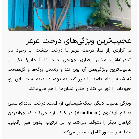
عجیب‌ترین ویژگی‌های درخت عرعر
به گزارش راز بقا، درخت عرعر یا درخت بهشت، با وجود نام
شاعرانه‌اش، بیشتر رفتاری جهنمی دارد تا آسمانی! یکی از
عجیب‌ترین ویژگی‌های آن بوی تند و زننده‌ی برگ‌ها و گل‌هاست
که شبیه بادام فاسد یا پنیر گندیده توصیف شده است. این بو،
حیوانات را دور می‌کند و حتی انسان‌ها را هم می‌رماند.
ویژگی عجیب دیگر، جنگ شیمیایی آن است: درخت ماده‌ای سمی
به نام آیلانتون (Ailanthone) در خاک آزاد می‌کند که جوانه‌زدن
گیاهان دیگر را متوقف می‌کند. به این ترتیب، بدون هیچ رقابتی،
منطقه را به‌طور کامل تسخیر می‌کند.