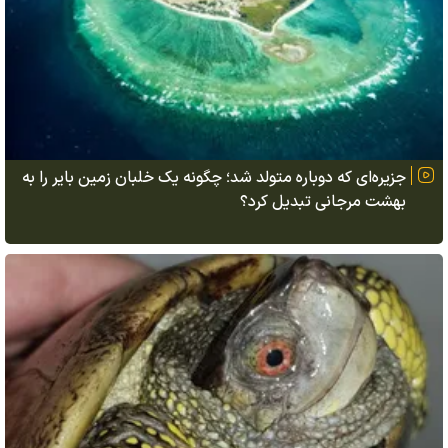
جزیره‌ای که دوباره متولد شد؛ چگونه یک خلبان زمین بایر را به
بهشت مرجانی تبدیل کرد؟