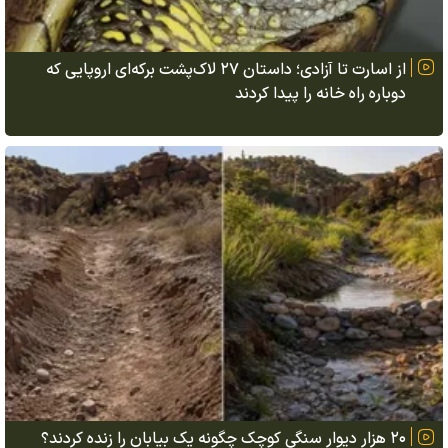
از اسارت تا آزادی؛ داستان ۲۷ لاک‌پشت برکه‌ای اروپایی که
دوباره راه خانه را پیدا کردند
۲۰ هزار دیوار سنگی کوچک چگونه یک بیابان را زنده کردند؟