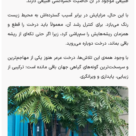
طبیعی موجود در آن خاصیت حشره‌کشی طبیعی دارند.
با این حال، مزایایش در برابر آسیب گسترده‌اش به محیط زیست
رنگ می‌بازد. برای کنترل رشد آن، معمولاً باید درخت را قطع و
همزمان ریشه‌هایش را سم‌پاشی کرد، زیرا اگر حتی تکه‌ای از ریشه
باقی بماند، درخت دوباره می‌روید.
با وجود همه‌ی این تلاش‌ها، درخت عرعر هنوز یکی از مهاجم‌ترین
و سرسخت‌ترین گونه‌های گیاهی جهان باقی مانده است؛ ترکیبی از
زیبایی، پایداری و ویرانگری.