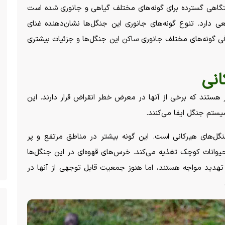
تگاهی گسترده برای گونه‌های مختلف گیاهی و جانوری شده است
 دارد. تنوع گونه‌های جانوری این جنگل‌ها نشان‌دهنده غنای
ی گونه‌های مختلف جانوری ساکن این جنگل‌ها و جزئیات بیشتری
انی
ستگاه بیش از ۹۸ گونه پستاندار هستند که برخی از آنها در معرض خطر انقراض قرار دارند. این
یستم جنگل ایفا می‌کنند.
نگل‌های هیرکانی است. این گونه بیشتر در مناطق مرتفع و پر
یوانات کوچک تغذیه می‌کند. خرس‌های قهوه‌ای در این جنگل‌ها
تهدید مواجه هستند، اما هنوز جمعیت قابل توجهی از آنها در