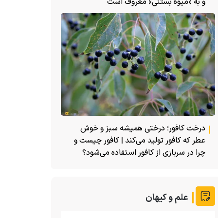
و به «میوه بستنی» معروف است
درخت کافور؛ درختی همیشه سبز و خوش
عطر که کافور تولید می‌کند | کافور چیست و
چرا در سربازی از کافور استفاده می‌شود؟
علم و کیهان