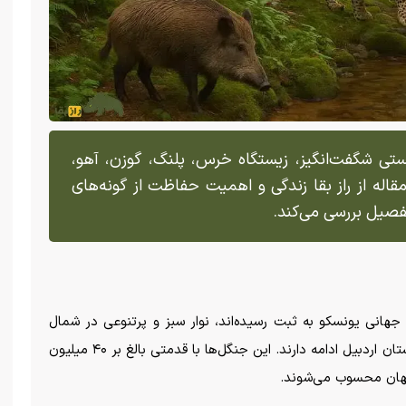
ستی شگفت‌انگیز، زیستگاه خرس، پلنگ، گوزن، آهو،
قاله از راز بقا زندگی و اهمیت حفاظت از گونه‌های
تفصیل بررسی می‌کند.
جهانی یونسکو به ثبت رسیده‌اند، نوار سبز و پرتنوعی در شمال
ایران هستند که از غرب استان گلستان آغاز شده و تا استان اردبیل ادامه دارند. این جنگل‌ها با قدمتی بالغ بر ۴۰ میلیون
جهان محسوب می‌شوند.