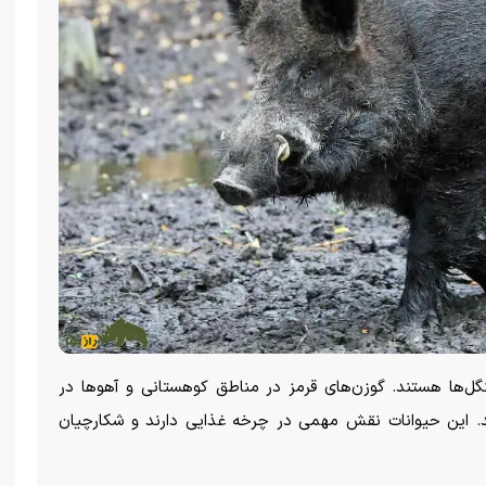
ل‌ها هستند. گوزن‌های قرمز در مناطق کوهستانی و آهو‌ها در
وند. این حیوانات نقش مهمی در چرخه غذایی دارند و شکارچیان