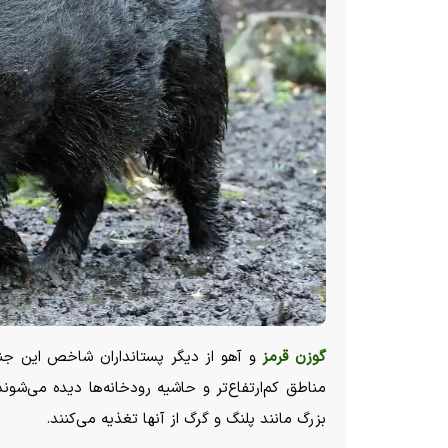
گوزن قرمز
و آهو از دیگر پستانداران شاخص این جنگ
مناطق کم‌ارتفاع‌تر و حاشیه رودخانه‌ها دیده می‌ش
بزرگ مانند پلنگ و گرگ از آنها تغذیه می‌کنند.