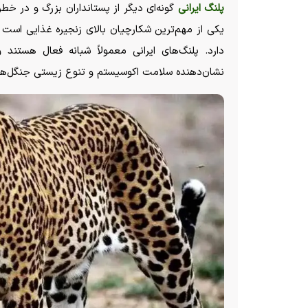
پلنگ ایرانی
گونه‌ای دیگر از پستانداران بزرگ و در خط
یکی از مهم‌ترین شکارچیان بالای زنجیره غذایی است و
دارد. پلنگ‌های ایرانی معمولاً شبانه فعال هستند
نشان‌دهنده سلامت اکوسیستم و تنوع زیستی جنگل‌ها