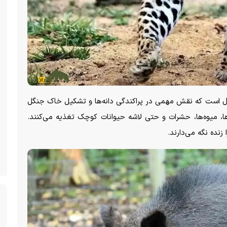
مال است که نقش مهمی در پراکندگی دانه‌ها و تشکیل خاک جنگل
ه‌ها، میوه‌ها، حشرات و حتی لاشه حیوانات کوچک تغذیه می‌کنند.
نده نگه می‌دارند.