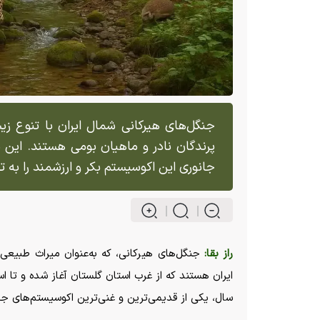
جنگل‌های هیرکانی شمال ایران با تنوع زی
پرندگان نادر و ماهیان بومی هستند. این م
جانوری این اکوسیستم بکر و ارزشمند را به 
راز بقا:
جنگل‌های هیرکانی، که به‌عنوان میراث طبیعی 
سال، یکی از قدیمی‌ترین و غنی‌ترین اکوسیستم‌های 