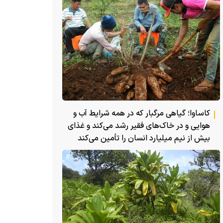
کاساوا؛ گیاهی مرگبار که در همه شرایط آب و
هوایی و در خاک‌های فقیر رشد می‌کند و غذای
بیش از نیم میلیارد انسان را تأمین می‌کند