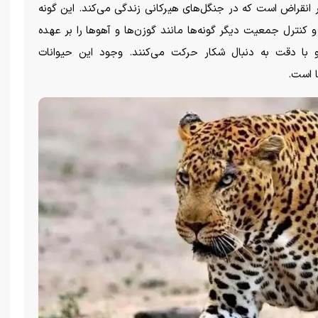
ر انقراض است که در جنگل‌های هیرکانی زندگی می‌کند. این گونه
 کنترل جمعیت دیگر گونه‌ها مانند گوزن‌ها و آهو‌ها را بر عهده
 و با دقت به دنبال شکار حرکت می‌کنند. وجود این حیوانات
 است.