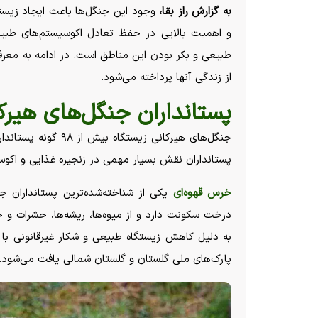
به گزارش راز بقا،
وجود این جنگل‌ها باعث ایجاد زیس
و اهمیت بالایی در حفظ تعادل اکوسیستم‌های طبیعی
طبیعی و بکر بودن این مناطق است. در ادامه به معرف
از زندگی آنها پرداخته می‌شود.
پستانداران جنگل‌های هیرک
جنگل‌های هیرکانی زی
پستانداران نقش بسیار مهمی در زنجیره غذایی و اکوس
خرس قهوه‌ای
یکی از شناخته‌شده‌ترین پستانداران ج
درخت سکونت دارد و از میوه‌ها، ریشه‌ها، حشرات و ح
به دلیل کاهش زیستگاه طبیعی و شکار غیرقانونی با 
پارک‌های ملی گلستان و گلستان شمالی یافت می‌شود.