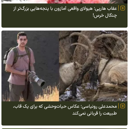
عقاب هارپی؛ هیولای واقعی آمازون با پنجه‌هایی بزرگ‌تر از
چنگال خرس!
محمدعلی رونیاسی؛ عکاس حیات‌وحشی که برای یک قاب،
طبیعت را قربانی نمی‌کند