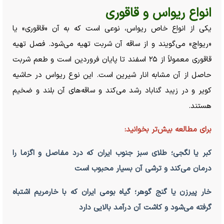
انواع ریواس و قاقوری
یکی از انواع خاص ریواس، نوعی است که به آن «قاقوری» یا
«ریواچ» می‌گویند و از ساقه آن شربت تهیه می‌شود. فصل تهیه
قاقوری معمولاً از ۲۵ اسفند تا پایان فروردین است و طعم شربت
حاصل از آن مشابه انار شیرین است. این نوع ریواس در حاشیه
کویر و در زیبد گناباد رشد می‌کند و ساقه‌های آن بلند و ضخیم
هستند.
برای مطالعه بیش‌تر بخوانید:
کبر یا لگجی؛ طلای سبز جنوب ایران که درد مفاصل و اگزما را
درمان می‌کند و ترشی آن بسیار محبوب است
خار پیرزن یا گنج گوهر؛ گیاه بومی ایران که با خارمریم اشتباه
گرفته می‌شود و کاشت آن درآمد بالایی دارد