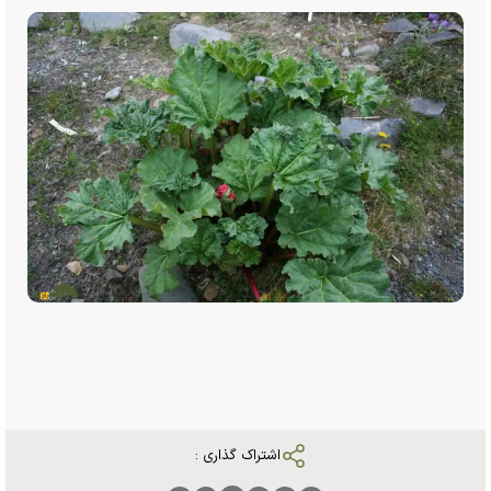
اشتراک گذاری :