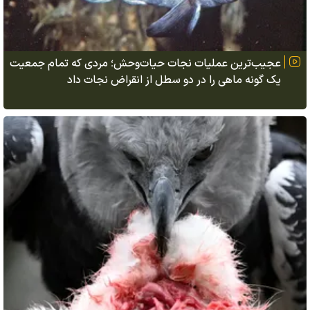
عجیب‌ترین عملیات نجات حیات‌وحش؛ مردی که تمام جمعیت
یک گونه ماهی را در دو سطل از انقراض نجات داد