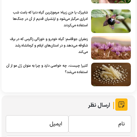
شابیزک یا «زنِ زیبا»؛ مرموزترین گیاه دنیا که باعث شب
ادراری مرگبار می‌شود و ارتشیان قدیم از آن در جنگ‌ها
استفاده می‌کردند
زعفران جوقاسم؛ گیاه خودرو و خوراکی زاگرس که در برف
شکوفه می‌دهد و در استان‌های ایلام و کرمانشاه رشد
می‌کند
کتیرا چیست، چه خواصی دارد و چرا به عنوان ژل مو از آن
استفاده می‌شد؟
ارسال نظر