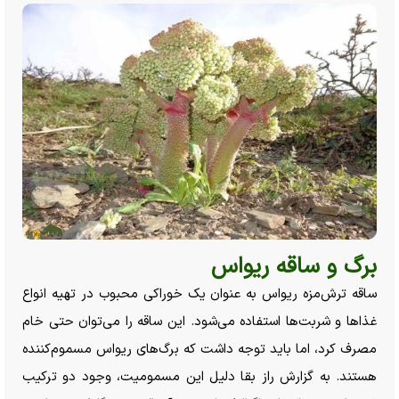
برگ و ساقه ریواس
ساقه ترش‌مزه ریواس به عنوان یک خوراکی محبوب در تهیه انواع
غذا‌ها و شربت‌ها استفاده می‌شود. این ساقه را می‌توان حتی خام
مصرف کرد، اما باید توجه داشت که برگ‌های ریواس مسموم‌کننده
هستند. به گزارش راز بقا دلیل این مسمومیت، وجود دو ترکیب