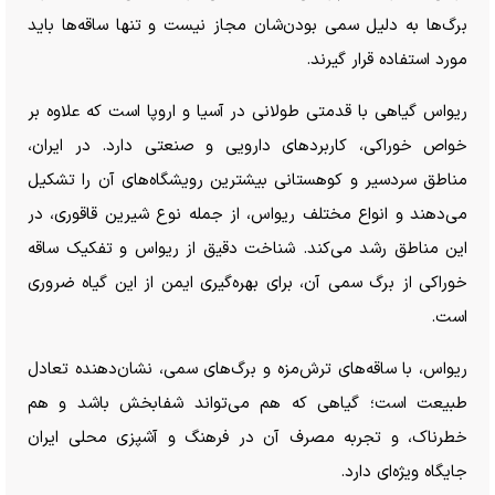
برگ‌ها به دلیل سمی بودن‌شان مجاز نیست و تنها ساقه‌ها باید
مورد استفاده قرار گیرند.
ریواس گیاهی با قدمتی طولانی در آسیا و اروپا است که علاوه بر
خواص خوراکی، کاربرد‌های دارویی و صنعتی دارد. در ایران،
مناطق سردسیر و کوهستانی بیشترین رویشگاه‌های آن را تشکیل
می‌دهند و انواع مختلف ریواس، از جمله نوع شیرین قاقوری، در
این مناطق رشد می‌کند. شناخت دقیق از ریواس و تفکیک ساقه
خوراکی از برگ سمی آن، برای بهره‌گیری ایمن از این گیاه ضروری
است.
ریواس، با ساقه‌های ترش‌مزه و برگ‌های سمی، نشان‌دهنده تعادل
طبیعت است؛ گیاهی که هم می‌تواند شفابخش باشد و هم
خطرناک، و تجربه مصرف آن در فرهنگ و آشپزی محلی ایران
جایگاه ویژه‌ای دارد.