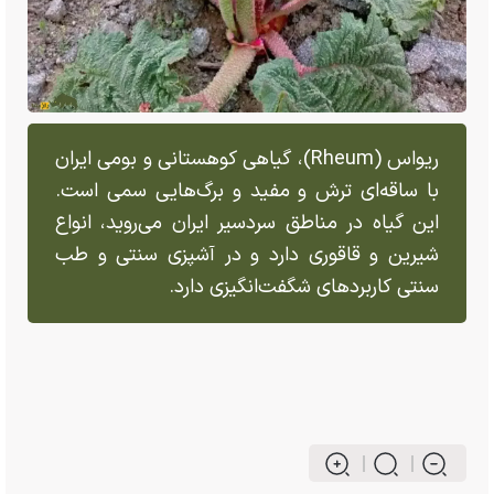
ریواس (Rheum)، گیاهی کوهستانی و بومی ایران
با ساقه‌ای ترش و مفید و برگ‌هایی سمی است.
این گیاه در مناطق سردسیر ایران می‌روید، انواع
شیرین و قاقوری دارد و در آشپزی سنتی و طب
سنتی کاربرد‌های شگفت‌انگیزی دارد.