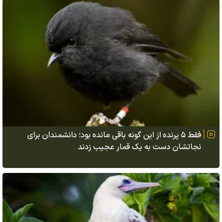
فقط ۵ پرنده از این گونه باقی مانده بود؛ دانشمندان برای
نجاتشان دست به یک قمار عجیب زدند