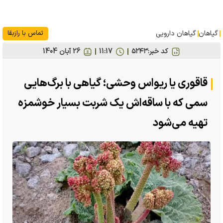
گیاهان
گیاهان دارویی
تماس با رازبقا
کد خبر:
۵۲۴۳
11:17
26 آبان 1404
قاقوری یا ریواس وحشی؛ گیاهی با برگ‌هایی
سمی که با ساقه‌اش یک شربت بسیار خوشمزه
تهیه می‌شود