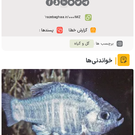
گزارش خطا
پسندها :
برچسب ها :
گل و گیاه
خواندنی‌ها