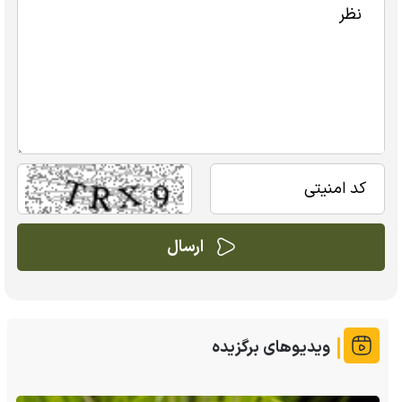
ویدیوهای برگزیده