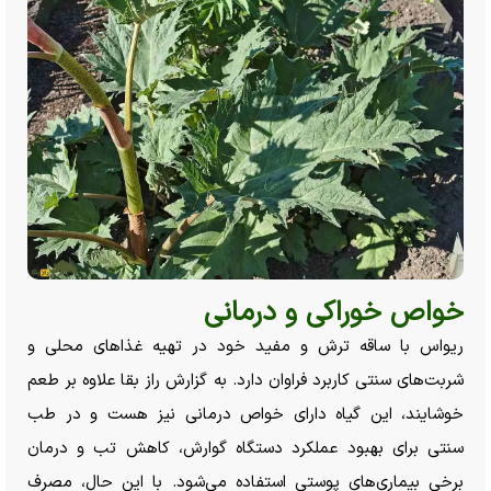
خواص خوراکی و درمانی
ریواس با ساقه ترش و مفید خود در تهیه غذا‌های محلی و
شربت‌های سنتی کاربرد فراوان دارد. به گزارش راز بقا علاوه بر طعم
خوشایند، این گیاه دارای خواص درمانی نیز هست و در طب
سنتی برای بهبود عملکرد دستگاه گوارش، کاهش تب و درمان
برخی بیماری‌های پوستی استفاده می‌شود. با این حال، مصرف