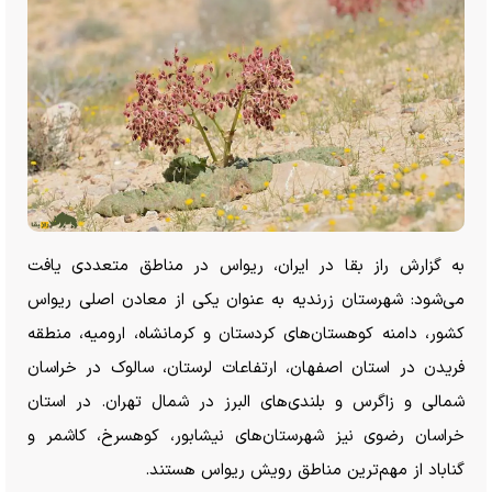
به گزارش راز بقا در ایران، ریواس در مناطق متعددی یافت
می‌شود: شهرستان زرندیه به عنوان یکی از معادن اصلی ریواس
کشور، دامنه کوهستان‌های کردستان و کرمانشاه، ارومیه، منطقه
فریدن در استان اصفهان، ارتفاعات لرستان، سالوک در خراسان
شمالی و زاگرس و بلندی‌های البرز در شمال تهران. در استان
خراسان رضوی نیز شهرستان‌های نیشابور، کوهسرخ، کاشمر و
گناباد از مهم‌ترین مناطق رویش ریواس هستند.