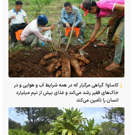
کاساوا؛ گیاهی مرگبار که در همه شرایط آب و هوایی و در
خاک‌های فقیر رشد می‌کند و غذای بیش از نیم میلیارد
انسان را تأمین می‌کند