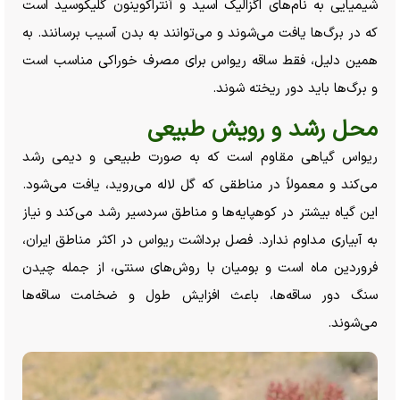
شیمیایی به نام‌های اگزالیک اسید و آنتراکوینون گلیکوسید است
که در برگ‌ها یافت می‌شوند و می‌توانند به بدن آسیب برسانند. به
همین دلیل، فقط ساقه ریواس برای مصرف خوراکی مناسب است
و برگ‌ها باید دور ریخته شوند.
محل رشد و رویش طبیعی
ریواس گیاهی مقاوم است که به صورت طبیعی و دیمی رشد
می‌کند و معمولاً در مناطقی که گل لاله می‌روید، یافت می‌شود.
این گیاه بیشتر در کوهپایه‌ها و مناطق سردسیر رشد می‌کند و نیاز
به آبیاری مداوم ندارد. فصل برداشت ریواس در اکثر مناطق ایران،
فروردین ماه است و بومیان با روش‌های سنتی، از جمله چیدن
سنگ دور ساقه‌ها، باعث افزایش طول و ضخامت ساقه‌ها
می‌شوند.