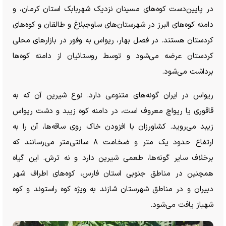
در پایین‌دست کوه‌های مسینان نزدیک شهربابک استان کرمان، و
دامنه کوه‌های البرز در شهرستان‌های ساوجبلاغ و طالقان و کوه‌های
کردستان هستند. در فصل بهار، ریواس به وفور در بازار‌های محلی
کردستان عرضه می‌شود و توسط روستائیان از دامنه کوه‌ها
برداشت می‌شود.
ریواس در ایران گونه‌های متنوعی دارد. نوع شیرین آن که به
قاقوری یا ریواچ معروف است، در دامنه کوه زیبد و دشت ریواس
زیبد می‌روید. کشاورزان با افزودن خاک روی ساقه‌ها، آن را به
ارتفاع حدود یک متر و ضخامت ۸ سانتی‌متر می‌رسانند که
برخلاف سایر گونه‌ها، طعمی شیرین دارد و نه ترش. این گیاه
همچنین در مناطق جنوبی استان فارس، کوه‌های اطراف شهر
دبیران و در مناطق شهرستان شازند به ویژه کوه راستوند و کوه
شهباز یافت می‌شود.