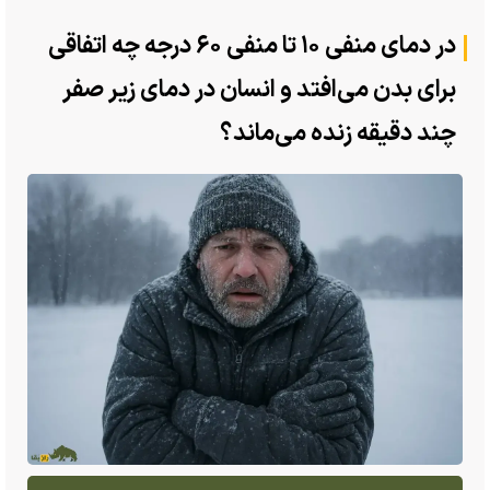
در دمای منفی ۱۰ تا منفی ۶۰ درجه چه اتفاقی
برای بدن می‌افتد و انسان در دمای زیر صفر
چند دقیقه زنده می‌ماند؟