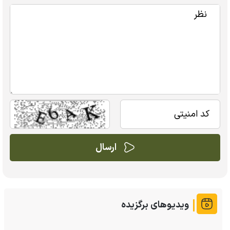
ویدیوهای برگزیده