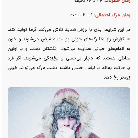
زمان خطرناک:
۳۰ تا ۶۰ دقیقه
زمان مرگ احتمالی:
۱ تا ۲ ساعت
در این شرایط، بدن با لرزش شدید تلاش می‌کند گرما تولید کند.
به گزارش راز بقا رگ‌های خونی پوست منقبض می‌شوند و خون
به اندام‌های حیاتی هدایت می‌شود. انگشتان دست و پا اولین
نقاطی هستند که دچار بی‌حسی و یخ‌زدگی می‌شوند. اگر فرد
بی‌حرکت بماند یا لباس خیس داشته باشد، مرگ می‌تواند خیلی
زودتر رخ دهد.