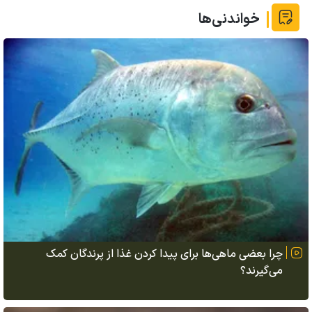
خواندنی‌ها
چرا بعضی ماهی‌ها برای پیدا کردن غذا از پرندگان کمک
می‌گیرند؟