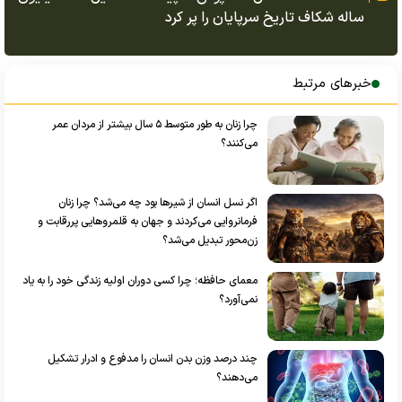
ساله شکاف تاریخ سرپایان را پر کرد
خبرهای مرتبط
چرا زنان به طور متوسط ۵ سال بیشتر از مردان عمر
می‌کنند؟
اگر نسل انسان از شیر‌ها بود چه می‌شد؟ چرا زنان
فرمانروایی می‌کردند و جهان به قلمرو‌هایی پررقابت و
زن‌محور تبدیل می‌شد؟
معمای حافظه؛ چرا کسی دوران اولیه زندگی خود را به یاد
نمی‌آورد؟
چند درصد وزن بدن انسان را مدفوع و ادرار تشکیل
می‌دهند؟