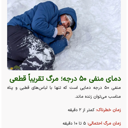
دمای منفی ۵۰ درجه؛ مرگ تقریباً قطعی
منفی ۵۰ درجه دمایی است که تنها با لباس‌های قطبی و پناه
مناسب می‌توان زنده ماند.
زمان خطرناک:
کمتر از ۲ دقیقه
زمان مرگ احتمالی:
۵ تا ۱۰ دقیقه