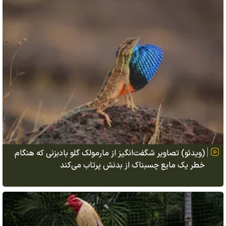
(ویدئو) تصاویر شگفت‌انگیز از مارمولک گلو بادبزنی که هنگام
خطر یک مایع چسبناک از بدنش پرتاب می‌کند