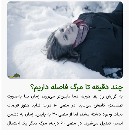
چند دقیقه تا مرگ فاصله داریم؟
به گزارش راز بقا هرچه دما پایین‌تر می‌رود، زمان بقا به‌صورت
تصاعدی کاهش می‌یابد. در منفی ۱۰ درجه شاید هنوز فرصت
نجات وجود داشته باشد، اما از منفی ۳۰ به پایین، زمان به دشمن
انسان تبدیل می‌شود. در منفی ۶۰ درجه، مرگ دیگر یک احتمال