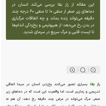
این مقاله از راز بقا بررسی می‌کند انسان در
دماهای زیر صفر از منفی ۱۰ تا منفی ۶۰ درجه چند
دقیقه می‌تواند زنده بماند و چه اتفاقات مرگباری
در بدن رخ می‌دهد؛ از هیپوترمی و یخ‌زدگی اندام‌ها
تا ایست قلبی و مرگ سریع در سرمای شدید.
راز بقا:
بسیاری تصور می‌کنند یخ‌زدن انسان در سرما اتفاقی
تدریجی و زمان‌بر است، اما واقعیت این است که در دما‌های زیر
صفر، مرگ می‌تواند در عرض چند دقیقه رخ دهد؛ آن هم نه