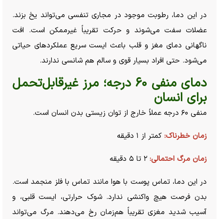
در این دما، رطوبت موجود در مجاری تنفسی می‌تواند یخ بزند.
عضلات سفت می‌شوند و حرکت تقریباً غیرممکن است. افت
ناگهانی دمای مغز و قلب باعث ایست سریع عملکرد‌های حیاتی
می‌شود. حتی افراد بسیار قوی و سالم هم شانسی ندارند.
دمای منفی ۶۰ درجه؛ مرز غیرقابل‌تحمل
برای انسان
منفی ۶۰ درجه عملاً خارج از توان زیستی بدن انسان است.
زمان خطرناک:
کمتر از ۱ دقیقه
زمان مرگ احتمالی:
۲ تا ۵ دقیقه
در این دما، تماس پوست با هوا مانند تماس با فلز منجمد است.
بدن فرصت هیچ واکنشی ندارد. شوک حرارتی، ایست قلبی، و
آسیب شدید مغزی تقریباً هم‌زمان رخ می‌دهند. مرگ می‌تواند