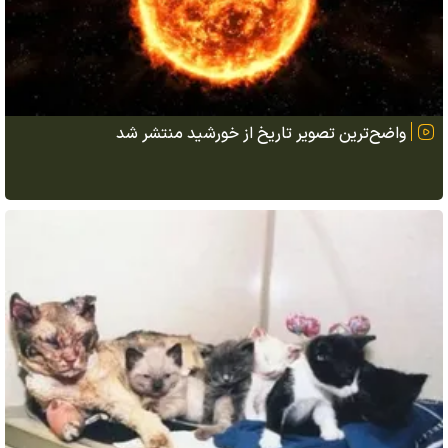
واضح‌ترین تصویر تاریخ از خورشید منتشر شد