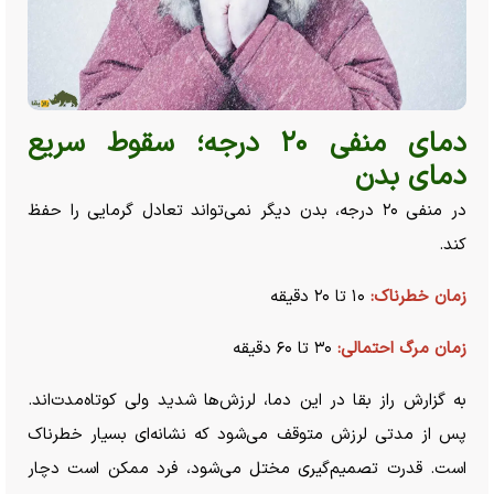
دمای منفی ۲۰ درجه؛ سقوط سریع
دمای بدن
در منفی ۲۰ درجه، بدن دیگر نمی‌تواند تعادل گرمایی را حفظ
کند.
زمان خطرناک:
۱۰ تا ۲۰ دقیقه
زمان مرگ احتمالی:
۳۰ تا ۶۰ دقیقه
به گزارش راز بقا در این دما، لرزش‌ها شدید ولی کوتاه‌مدت‌اند.
پس از مدتی لرزش متوقف می‌شود که نشانه‌ای بسیار خطرناک
است. قدرت تصمیم‌گیری مختل می‌شود، فرد ممکن است دچار