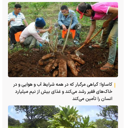
کاساوا؛ گیاهی مرگبار که در همه شرایط آب و هوایی و در
خاک‌های فقیر رشد می‌کند و غذای بیش از نیم میلیارد
انسان را تأمین می‌کند