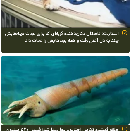
اسکارلت؛ داستان تکان‌دهنده گربه‌ای که برای نجات بچه‌هایش
چند به دل آتش رفت و همه بچه‌هایش را نجات داد
حلقه گمشده تکامل اختاپوس‌ها پیدا شد؛ فسیل ۵۲۰ میلیون