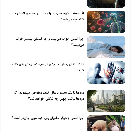
اگر همه میکروب‌های جهان همزمان به بدن انسان حمله
کنند چه می‌شود؟
چرا انسان خواب می‌بیند و چه کسانی بیشتر خواب
می‌بینند؟
دانشمندان بخش جدیدی در سیستم ایمنی بدن کشف
کردند
مردها تا یک میلیون سال آینده منقرض می‌شوند؛ اگر
مردها نباشد جهان چه شکلی خواهد شد؟
چرا انسان از دیگر جانوران روی کره زمین چاق‌تر است؟