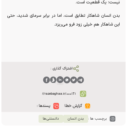
نیست؛ یک قطعیت است.
بدن انسان شاهکار تطابق است، اما در برابر سرمای شدید، حتی
این شاهکار هم خیلی زود فرو می‌ریزد.
اشتراک گذاری :
گزارش خطا
پسندها :
برچسب ها :
بدن انسان
دانستنی‌ها