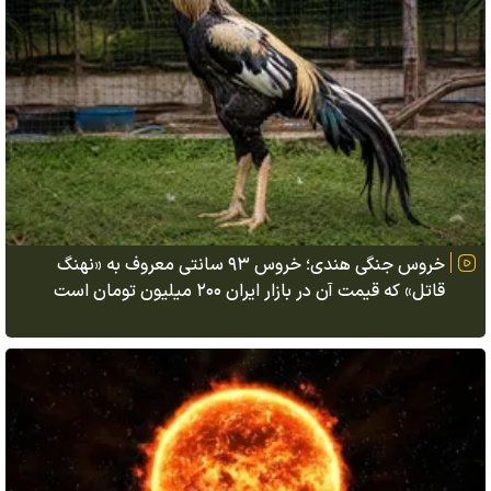
خروس جنگی هندی؛ خروس ۹۳ سانتی معروف به «نهنگ
قاتل» که قیمت آن در بازار ایران ۲۰۰ میلیون تومان است