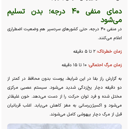
دمای منفی ۴۰ درجه؛ بدن تسلیم
می‌شود
در منفی ۴۰ درجه، حتی کشور‌های سردسیر هم وضعیت اضطراری
اعلام می‌کنند.
زمان خطرناک:
۲ تا ۵ دقیقه
زمان مرگ احتمالی:
۱۰ تا ۱۵ دقیقه
به گزارش راز بقا در این شرایط، پوست بدون محافظ در کمتر از
دو دقیقه دچار یخ‌زدگی شدید می‌شود. سیستم عصبی مرکزی
مختل شده و فرد توان حرکت را از دست می‌دهد. خون غلیظ‌تر
می‌شود و اکسیژن‌رسانی به مغز کاهش می‌یابد. اغلب قربانیان
قبل از مرگ دچار بیهوشی کامل می‌شوند.