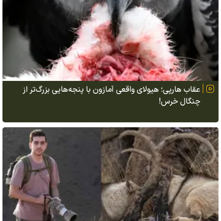
عقاب هارپی؛ هیولای واقعی آمازون با پنجه‌هایی بزرگ‌تر از
چنگال خرس!