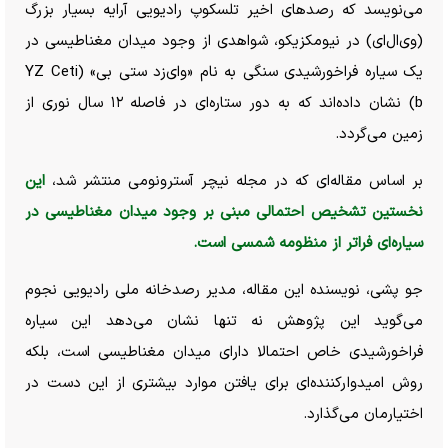
می‌نویسد که رصد‌های اخیر تلسکوپ رادیویی آرایه بسیار بزرگ
(وی‌ال‌ای) در نیومکزیکو، شواهدی از وجود میدان مغناطیسی در
یک سیاره فراخورشیدی سنگی به نام «وای‌زد ستی بی» (YZ Ceti
b) نشان داده‌اند که به دور ستاره‌ای در فاصله ۱۲ سال نوری از
زمین می‌گردد.
بر اساس مقاله‌ای که در مجله نیچر آسترونومی منتشر شد،
این
نخستین تشخیص احتمالی مبنی بر وجود میدان مغناطیسی در
سیاره‌ای فراتر از منظومه شمسی است.
جو پشی، نویسنده این مقاله، مدیر رصدخانه ملی رادیویی نجوم
می‌گوید این پژوهش نه تنها نشان می‌دهد این سیاره
فراخورشیدی خاص احتمالا دارای میدان مغناطیسی است، بلکه
روش امیدوارکننده‌ای برای یافتن موارد بیشتری از این دست در
اختیارمان می‌گذارد.