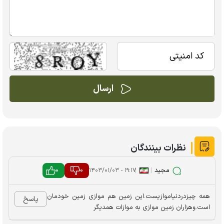
نظرات بینندگان
مجید
|
|
0
0
۱۹:۱۷ - ۱۴۰۳/۰۱/۰۳
همه چیزدردنیاموازیست.این زمین هم موازی زمین خودمان
پاسخ
است.وهزاران زمین موازی به موازات همدیگر