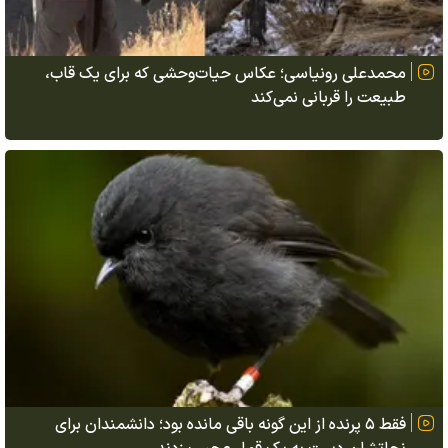
محمدعلی رونیاسی؛ عکاس حیات‌وحشی که برای یک قاب،
طبیعت را قربانی نمی‌کند
فقط ۵ پرنده از این گونه باقی مانده بود؛ دانشمندان برای