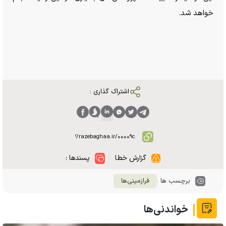
خواهد شد.
اشتراک گذاری :
گزارش خطا
پسندها :
برچسب ها :
فرازمینی‌ها
خواندنی‌ها