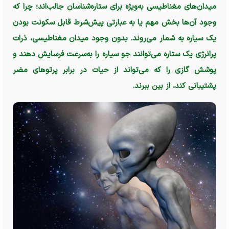
میدان‌های مغناطیسی به‌ویژه برای ستاره‌شناسان جالب‌اند؛ چرا که
وجود آن‌ها بخش مهم یا به عبارتی پیش‌شرط قابل سکونت بودن
یک سیاره به شمار می‌روند. بدون وجود میدان مغناطیسی، ذرات
پرانرژی یک ستاره می‌توانند جو سیاره را به‌سرعت فرسایش دهند و
پوشش گازی را که می‌تواند از حیات در برابر پرتو‌های مضر
پشتیبانی کند، از بین
ببرن
د.