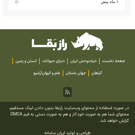
۱ ماه پیش
صفحه نخست
حیات‌وحش ایران
دنیای حیوانات
انسان و زمین
گیاهان
جهان باستان
علم و کیهان
آرشیو
در صورت استفاده از محتوای وب‌سایت رازبقا بدون دادن لینک مستقیم،
محتوای شما هم به صورت خودکار و هم به صورت دستی به فرم DMCA
گزارش خواهد شد.
طراحی و تولید
ایران سامانه