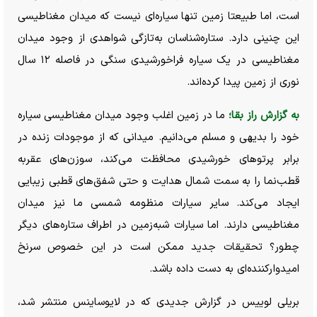
است، اما طبیعتا زمین تنها سیاره‌ای نیست که میدان مغناطیسی
این چنینی دارد. ستاره‌شناسان به‌تازگی شواهدی از وجود میدان
مغناطیسی در یک سیاره فراخورشیدی سنگی در فاصله ۱۲ سال
نوری از زمین پیدا کرده‌اند.
به گزارش راز بقا؛
ما در زمین اغلب وجود میدان مغناطیسی سیاره
خود را بدیهی و مسلم می‌دانیم. میدانی که از موجودات زنده در
برابر پرتو‌های خورشیدی محافظت می‌کند، سوزن‌های عقربه
قطب‌نما را به سمت شمال هدایت و حتی شفق‌های قطبی زیبایی
ایجاد می‌کند. سایر سیارات منظومه شمسی ما نیز میدان
مغناطیسی دارند. اما سیارات شبه‌زمین در اطراف ستاره‌های دیگر
چطور؟ تحقیقات جدید ممکن است در این خصوص سرنخ
امیدوارکننده‌ای به دست داده باشد.
بریلی لوییس در گزارش جدیدی که در لایوساینس منتشر شد،