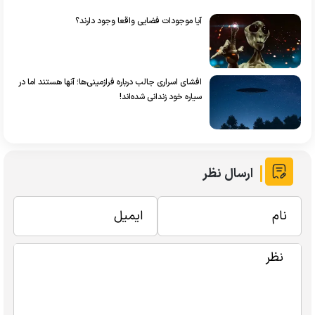
آیا موجودات فضایی واقعا وجود دارند؟
افشای اسراری جالب درباره فرازمینی‌ها؛ آنها هستند اما در
سیاره خود زندانی شده‌اند!
ارسال نظر