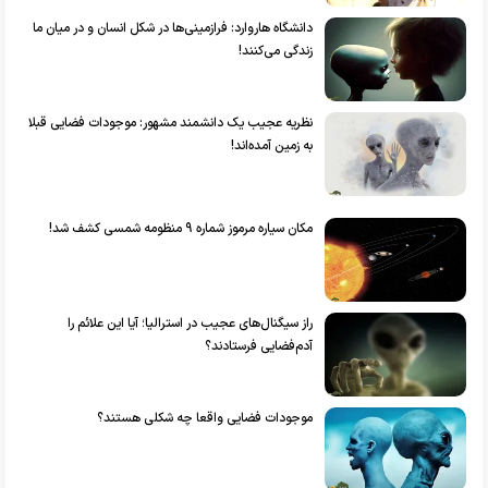
دانشگاه هاروارد: فرازمینی‌ها در شکل انسان و در میان ما
زندگی می‌کنند!
نظریه عجیب یک دانشمند مشهور: موجودات فضایی قبلا
به زمین آمده‌اند!
مکان سیاره مرموز شماره ۹ منظومه شمسی کشف شد!
راز سیگنال‌های عجیب در استرالیا؛ آیا این علائم را
آدم‌فضایی فرستادند؟
موجودات فضایی واقعا چه شکلی هستند؟