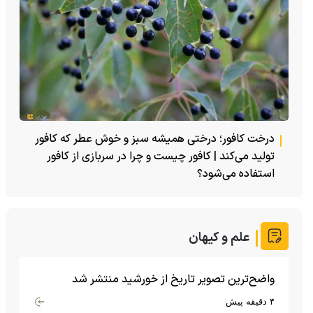
درخت کافور؛ درختی همیشه سبز و خوش عطر که کافور
تولید می‌کند | کافور چیست و چرا در سربازی از کافور
استفاده می‌شود؟
علم و کیهان
واضح‌ترین تصویر تاریخ از خورشید منتشر شد
۴ دقیقه پیش