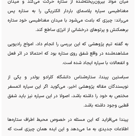
میان مواد بیرون‌ریخته‌شده از ستاره حرکت می‌کند و میدان
مغناطیسی سیاره پلاسمای باردار الکتریکی را به ستاره پس
می‌راند؛ چیزی که باعث می‌شود با میدان مغناطیسی خود ستاره
برهمکنش و پرتو‌های درخشانی از انرژی ساطع کند.
به گفته تیم پژوهشی که این بررسی را انجام داد، امواج رادیویی
مشاهده‌شده در واقع شفق روی ستاره بود که احتمالا در اثر فعل
و انفعالات با سیاره ایجاد شده است.
سباستین پیندا، ستاره‌شناس دانشگاه کلرادو بولدر و یکی از
نویسندگان مقاله پژوهشی اخیر، می‌گوید اگر این سیاره اتمسفر
مختص به خود را داشته باشد، اصولا در این سیاره نیز باید شفق
قطبی وجود داشته باشد.
پیندا می‌افزاید که این مسئله در خصوص محیط اطراف ستاره‌ها
اطلاعات جدیدی به ما می‌دهد و این ایده همان چیزی است که