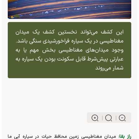
این کشف می‌تواند نخستین کشف یک میدان
مغناطیسی در یک سیاره فراخورشیدی سنگی باشد.
وجود میدان‌های مغناطیسی بخش مهم یا به
عبارتی پیش‌شرط قابل سکونت بودن یک سیاره به
شمار می‌روند
راز بقا:
میدان مغناطیسی زمین محافظ حیات در سیاره آبی ما