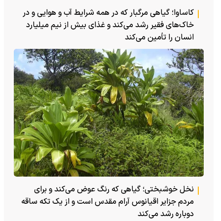
کاساوا؛ گیاهی مرگبار که در همه شرایط آب و هوایی و در
خاک‌های فقیر رشد می‌کند و غذای بیش از نیم میلیارد
انسان را تأمین می‌کند
نخل خوشبختی؛ گیاهی که رنگ عوض می‌کند و برای
مردم جزایر اقیانوس آرام مقدس است و از یک تکه ساقه
دوباره رشد می‌کند