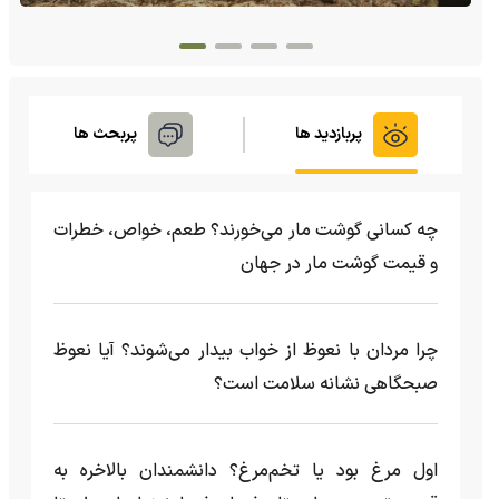
پربازدید ها
پربحث ها
چه کسانی گوشت مار می‌خورند؟ طعم، خواص، خطرات
و قیمت گوشت مار در جهان
چرا مردان با نعوظ از خواب بیدار می‌شوند؟ آیا نعوظ
صبحگاهی نشانه سلامت است؟
اول مرغ بود یا تخم‌مرغ؟ دانشمندان بالاخره به