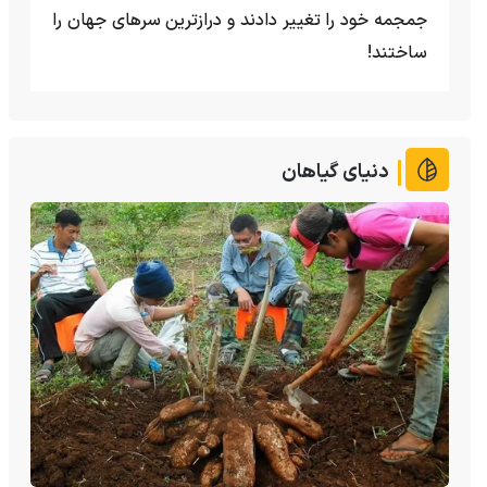
جمجمه خود را تغییر دادند و درازترین سرهای جهان را
ساختند!
دنیای گیاهان