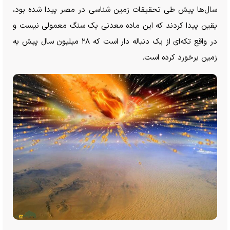
سال‌ها پیش طی تحقیقات زمین شناسی در مصر پیدا شده بود،
یقین پیدا کردند که این ماده معدنی یک سنگ معمولی نیست و
در واقع تکه‌ای از یک دنباله دار است که ۲۸ میلیون سال پیش به
زمین برخورد کرده است.