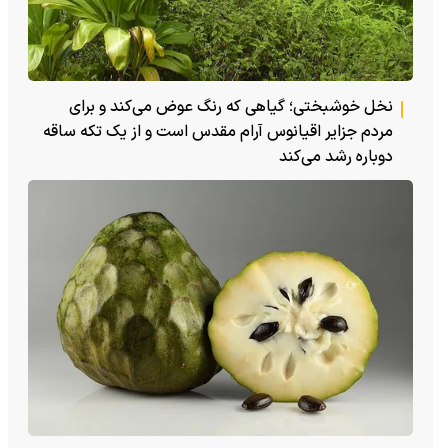
نخل خوشبختی؛ گیاهی که رنگ عوض می‌کند و برای
مردم جزایر اقیانوس آرام مقدس است و از یک تکه ساقه
دوباره رشد می‌کند