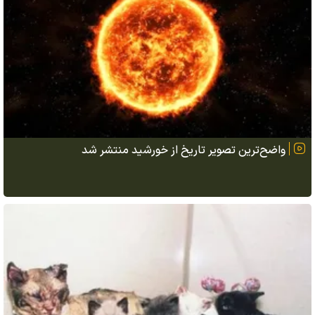
واضح‌ترین تصویر تاریخ از خورشید منتشر شد