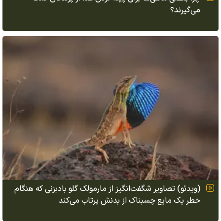
می‌گیرند؟
(ویدئو) تصاویر شگفت‌انگیز از مارمولک گلو بادبزنی که هنگام
خطر یک مایع چسبناک از بدنش پرتاب می‌کند