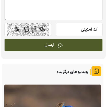
ویدیوهای برگزیده