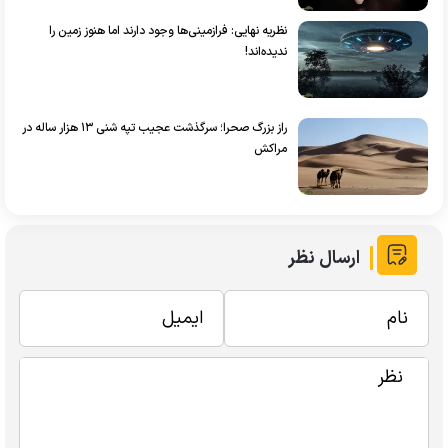
نظریه نهایی: فرازمینی‌ها وجود دارند اما هنوز زمین را
ندیده‌اند!
راز بزرگ صحرا؛ سرگذشت عجیب تپه شنی ۱۳ هزار ساله در
مراکش
ارسال نظر