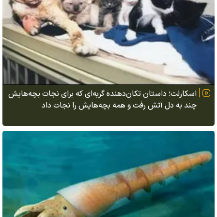
اسکارلت؛ داستان تکان‌دهنده گربه‌ای که برای نجات بچه‌هایش
چند به دل آتش رفت و همه بچه‌هایش را نجات داد