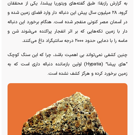
به گزارش رازبقا؛ طبق گفته‌های ویتوریا پیشدا، یکی از محققان
گروه، ۲۸ میلیون سال پیش این دنباله دار وارد فضای زمین شده و
در آسمان مصر کنونی منفجر شده است. هنگام برخورد این دنباله
دار با زمین تکه‌هایی که بر اثر انفجار پراکنده می‌شوند شن و
ماسه را با دمایی حدود ۲۰۰۰ درجه سانتیگراد داغ می‌کنند.
چنین کشفی نمی‌تواند بی اهمیت باشد، چرا که این سنگ کوچک
“های پیشا” (Hypatia) اولین بازمانده دنباله داری است که به
زمین برخورد کرده و هرگز کشف نشده است.