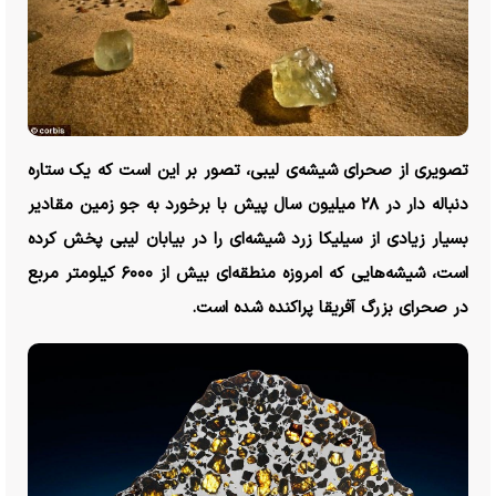
تصویری از صحرای شیشه‌ی لیبی، تصور بر این است که یک ستاره
دنباله دار در ۲۸ میلیون سال پیش با برخورد به جو زمین مقادیر
بسیار زیادی از سیلیکا زرد شیشه‌ای را در بیابان لیبی پخش کرده
است، شیشه‌هایی که امروزه منطقه‌ای بیش از ۶۰۰۰ کیلومتر مربع
در صحرای بزرگ آفریقا پراکنده شده است.