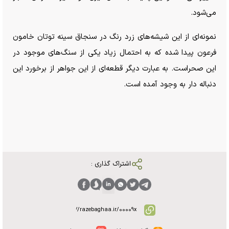
می‌شود.
نمونه‌ای از این شیشه‌های زرد رنگ در سنجاق سینه توتان خامون
فرعون پیدا شده که به احتمال زیاد یکی از سنگ‌های موجود در
این صحراست. به عبارت دیگر قطعه‌ای از این جواهر از برخورد این
دنباله دار به وجود آمده است.
اشتراک گذاری :