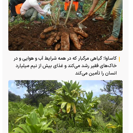
کاساوا؛ گیاهی مرگبار که در همه شرایط آب و هوایی و در
خاک‌های فقیر رشد می‌کند و غذای بیش از نیم میلیارد
انسان را تأمین می‌کند