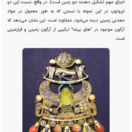
اجزای مهم تشکیل دهنده جو زمین است). در واقع، نسبت این دو
ایزوتوپ در این نمونه با نسبتی که به طور معمول در مواد
معدنی زمینی دیده می‌شود، متفاوت است. این نشان می‌دهد که
آرگون موجود در “های پیشا” ترکیبی از آرگون زمینی و فرازمینی
است.