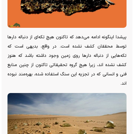
پیشدا اینگونه ادامه می‌دهد که تاکنون هیچ تکه‌ای از دنباله دار‌ها
توسط محققان کشف نشده است. در واقع، بدیهی است که
تکه‌هایی از دنباله دار‌ها روی زمین وجود داشته باشد که هنوز
کشف نشده اند، زیرا هیچ گروه تحقیقاتی تاکنون از چنین منابع
فنی و انسانی که در تجزیه این سنگ استفاده شده، بهره‌مند نبوده
اند.