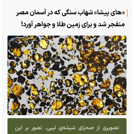
«های پیشا» شهاب سنگی که در آسمان مصر
منفجر شد و برای زمین طلا و جواهر آورد!
تصویری از صحرای شیشه‌ی لیبی، تصور بر این