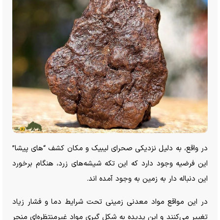
در واقع، به دلیل نزدیکی صحرای لیبیک و مکان کشف “های پیشا”
این فرضیه وجود دارد که این تکه شیشه‌های زرد، هنگام برخورد
این دنباله دار به زمین به وجود آمده اند.
در این مواقع مواد معدنی زمینی تحت شرایط دما و فشار زیاد
تغییر می‌کنند و این پدیده به شکل گیری مواد غیرمنتظره‌ای منجر