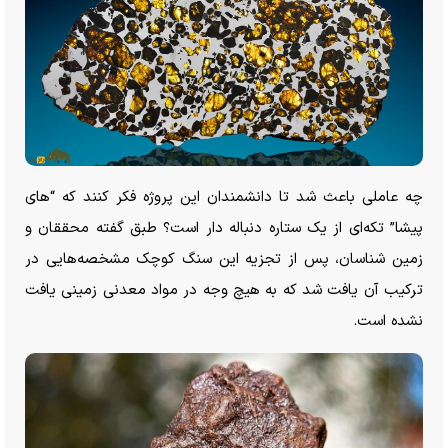
چه عاملی باعث شد تا دانشمندان این پروژه فکر کنند که “های
پیشا” تکه‌ای از یک ستاره دنباله دار است؟ طبق گفته محققان و
زمین شناسان، پس از تجزیه این سنگ کوچک مشخصه‌هایی در
ترکیب آن یافت شد که به هیچ وجه در مواد معدنی زمینی یافت
نشده است.