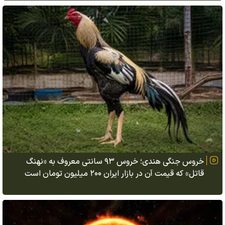
خروس جنگی هندی؛ خروس ۹۳ سانتی معروف به «نهنگ
قاتل» که قیمت آن در بازار ایران ۲۰۰ میلیون تومان است