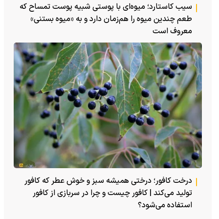
سیب کاستارد؛ میوه‌ای با پوستی شبیه پوست تمساح که
طعم چندین میوه را هم‌زمان دارد و به «میوه بستنی»
معروف است
درخت کافور؛ درختی همیشه سبز و خوش عطر که کافور
تولید می‌کند | کافور چیست و چرا در سربازی از کافور
استفاده می‌شود؟