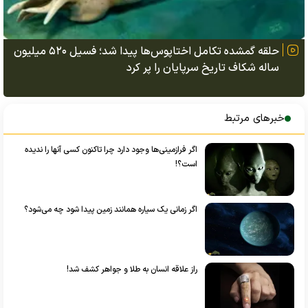
حلقه گمشده تکامل اختاپوس‌ها پیدا شد؛ فسیل ۵۲۰ میلیون
ساله شکاف تاریخ سرپایان را پر کرد
خبرهای مرتبط
اگر فرازمینی‌ها وجود دارد چرا تاکنون کسی آنها را ندیده
است؟!
اگر زمانی یک سیاره همانند زمین پیدا شود چه می‌شود؟
راز علاقه انسان به طلا و جواهر کشف شد!