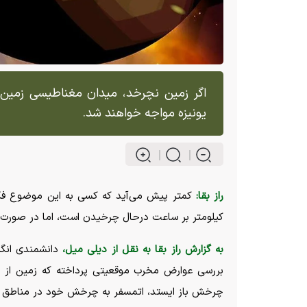
اگر زمین نچرخد، میدان مغناطیسی زمین از
یونیزه مواجه خواهند شد.
راز بقا:
کیلومتر بر ساعت درحال چرخیدن است، اما در صورت
به گزارش راز بقا به نقل از دیلی میل،
دانشمندی انگ
بررسی عوارض مخرب موقعیتی پرداخته که زمین از چرخ
چرخش باز ایستد، اتمسفر به چرخش خود در مناطق اس