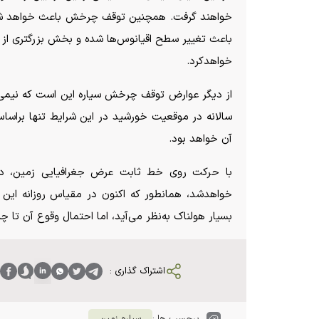
خواهند گرفت. همچنین توقف چرخش باعث خواهد شد س
باعث تغییر سطح اقیانوس‌ها شده و بخش بزرگتری از زمی
خواهد‌کرد.
از دیگر عوارض توقف چرخش سیاره این است که نیمی از
سالانه در موقعیت خورشید در این شرایط تنها برا
آن خواهد بود.
با حرکت روی خط ثابت عرض جغرافیایی زمین، دیده
خواهد‌شد، همانطور که اکنون در مقیاس روزانه این ت
بسیار هولناک به‌نظر می‌آید، اما احتمال وقوع آن تا چ
اشتراک گذاری :