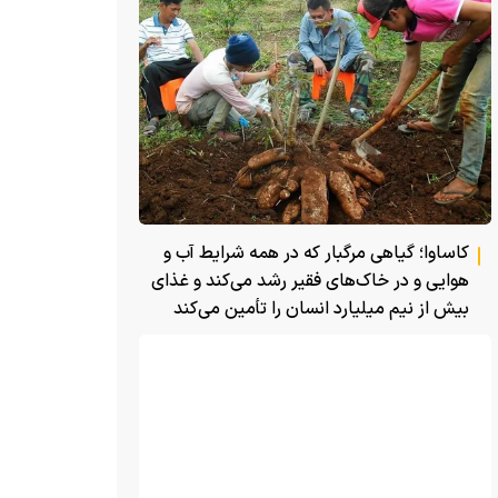
کاساوا؛ گیاهی مرگبار که در همه شرایط آب و
هوایی و در خاک‌های فقیر رشد می‌کند و غذای
بیش از نیم میلیارد انسان را تأمین می‌کند