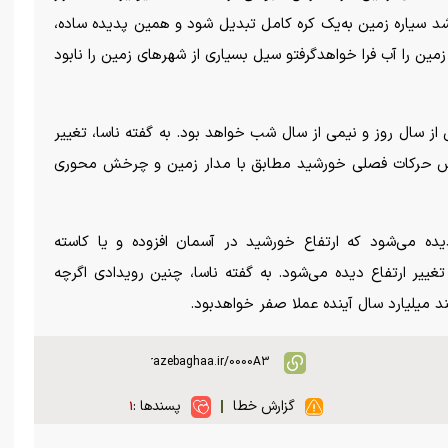
یاره زمین به‌یک کره کامل تبدیل شود و همین پدیده ساده،
ن را آب فرا خواهد‌گرفتو سیل بسیاری از شهر‌های زمین را نابود
 سال روز و نیمی از سال شب خواهد بود. به گفته ناسا، تغییر
ساس حرکات فصلی خورشید مطابق با مدار زمین و چرخش محوری
 می‌شود که ارتفاع خورشید در آسمان افزوده و یا کاسته
غییر ارتفاع دیده می‌شود. به گفته ناسا، چنین رویدادی اگرچه
ند میلیارد سال آینده عملا صفر خواهد‌بود.
گزارش خطا
پسندها :
۱