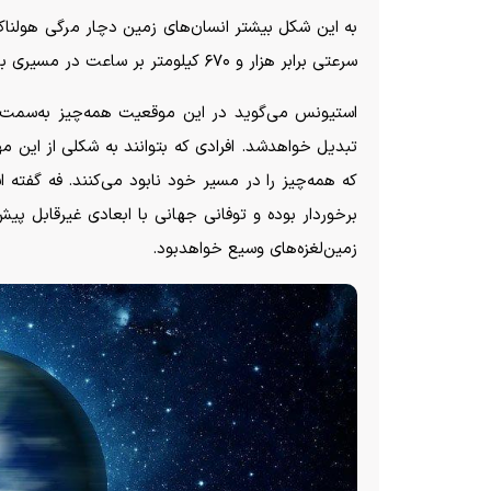
به این شکل بیشتر انسان‌های زمین دچار مرگی هولناک
سرعتی برابر هزار و ۶۷۰ کیلومتر بر ساعت در مسیری بالستیکی پرتاب خواهند شد.
تبدیل خواهد‌شد. افرادی که بتوانند به شکلی از این مهل
که همه‌چیز را در مسیر خود نابود می‌کنند. فه گفته ا
برخوردار بوده و توفانی جهانی با ابعادی غیرقابل پی
زمین‌لغزه‌های وسیع خواهد‌بود.