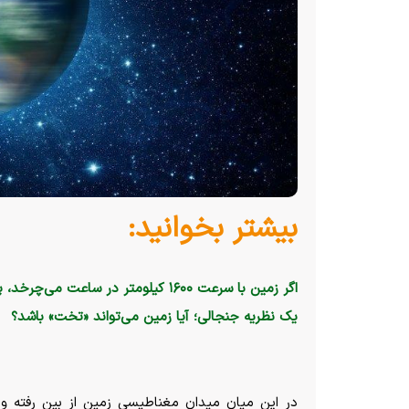
بیشتر بخوانید:
اگر زمین با سرعت ۱۶۰۰ کیلومتر در ساعت می‌چرخد، پس چرا آن را احساس نمی‌کنیم؟
یک نظریه جنجالی؛ آیا زمین می‌تواند «تخت» باشد؟
در این میان میدان مغناطیسی زمین از بین رفته و