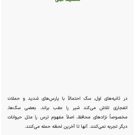
در ثانیه‌های اول، سگ احتمالاً با پارس‌های شدید و حملات
انفجاری تلاش می‌کند شیر را عقب براند. بعضی سگ‌ها،
مخصوصاً نژاد‌های محافظ، اصلاً مفهوم ترس را مثل حیوانات
دیگر تجربه نمی‌کنند. آنها تا آخرین لحظه حمله می‌کنند.