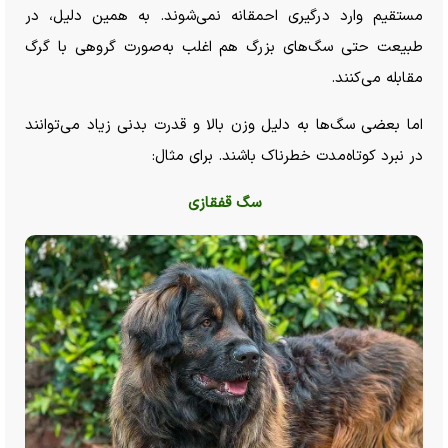
مستقیم وارد درگیری احمقانه نمی‌شوند. به همین دلیل، در
طبیعت حتی سگ‌های بزرگ هم اغلب به‌صورت گروهی با گرگ
مقابله می‌کنند.
اما بعضی سگ‌ها به دلیل وزن بالا و قدرت بدنی زیاد می‌توانند
در نبرد کوتاه‌مدت خطرناک باشند. برای مثال:
سگ قفقازی