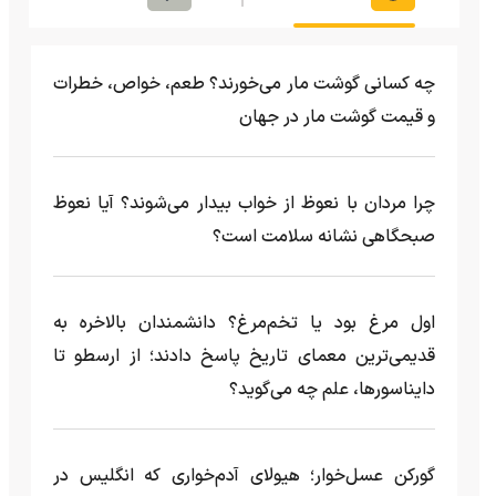
چه کسانی گوشت مار می‌خورند؟ طعم، خواص، خطرات
و قیمت گوشت مار در جهان
چرا مردان با نعوظ از خواب بیدار می‌شوند؟ آیا نعوظ
صبحگاهی نشانه سلامت است؟
اول مرغ بود یا تخم‌مرغ؟ دانشمندان بالاخره به
قدیمی‌ترین معمای تاریخ پاسخ دادند؛ از ارسطو تا
دایناسورها، علم چه می‌گوید؟
گورکن عسل‌خوار؛ هیولای آدم‌خواری که انگلیس در