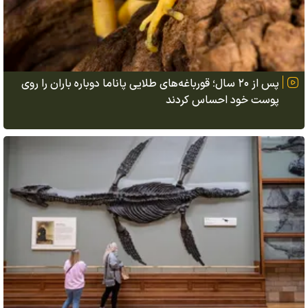
پس از ۲۰ سال؛ قورباغه‌های طلایی پاناما دوباره باران را روی
پوست خود احساس کردند