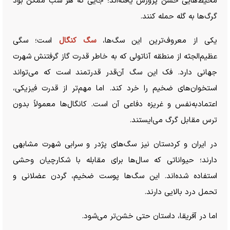
محیط‌هایی خشن پرورش یافته‌اند؛ جایی که هر شب ممکن بود
گرگ‌ها به گله حمله کنند.
یکی از معروف‌ترین این سگ‌ها،
سگ کنگال
است؛ سگی
عظیم‌الجثه از منطقه آناتولی که به خاطر قدرت گاز گرفتنش شهرت
جهانی دارد. فک این سگ آن‌قدر قدرتمند است که می‌تواند
استخوان‌های ضخیم را خرد کند. اما مهم‌تر از قدرت فیزیکی،
اعتمادبه‌نفس و غریزه دفاعی آن است. کانگال‌ها معمولاً بدون
ترس مقابل گرگ می‌ایستند.
در ایران و کردستان نیز سگ‌های پژدر و سرابی شهرت مشابهی
دارند؛ حیواناتی که سال‌ها برای مقابله با شکارچیان وحشی
استفاده شده‌اند. این سگ‌ها پوست ضخیم، گردن عضلانی و
تحمل درد بالایی دارند.
اما در آفریقا، داستان حتی خشن‌تر می‌شود.