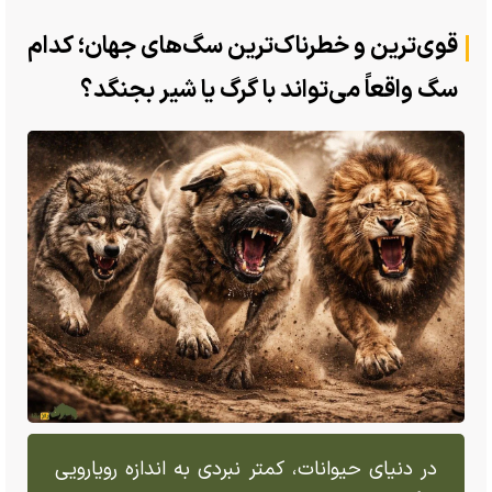
قوی‌ترین و خطرناک‌ترین سگ‌های جهان؛ کدام
سگ واقعاً می‌تواند با گرگ یا شیر بجنگد؟
در دنیای حیوانات، کمتر نبردی به اندازه رویارویی