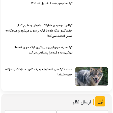
گرگ‌ها چطور به سگ تبدیل شدند؟!
گرگاس؛ موجودی خطرناک، باهوش و عقیم که از
جفت‌گیری سگ ماده با گرگ نر متولد می‌شود و هیچگاه به
انسان اعتماد نمی‌کند!
گرگ سیاه؛ مرموزترین و زیباترین گرگ جهان که نماد
تاریکی‌ست و آینده را پیشگویی می‌کند
حمله «گرگ‌های آدم‌خوار» به یک کشور؛ ۱۰ کودک زنده زنده
خورده شدند!
ارسال نظر