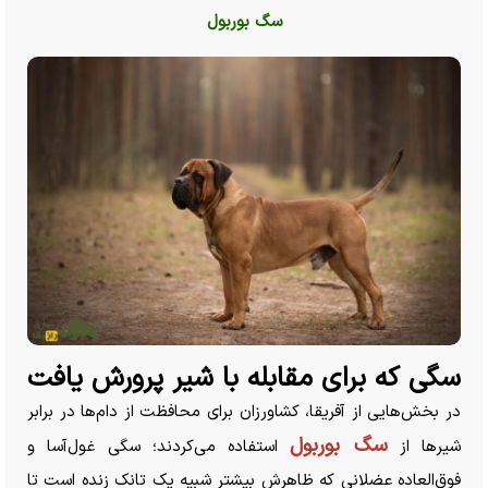
سگ بوربول
سگی که برای مقابله با شیر پرورش یافت
در بخش‌هایی از آفریقا، کشاورزان برای محافظت از دام‌ها در برابر
سگ بوربول
شیر‌ها از
استفاده می‌کردند؛ سگی غول‌آسا و
فوق‌العاده عضلانی که ظاهرش بیشتر شبیه یک تانک زنده است تا