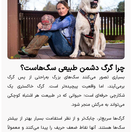
چرا گرگ دشمن طبیعی سگ‌هاست؟
بسیاری تصور می‌کنند سگ‌های بزرگ به‌راحتی از پس گرگ
برمی‌آیند، اما واقعیت پیچیده‌تر است. گرگ خاکستری یک
شکارچی حرفه‌ای است؛ حیوانی که در طبیعت هر اشتباه کوچکی
می‌تواند به مرگش منجر شود.
گرگ‌ها سریع‌تر، چابک‌تر و از نظر استقامت بسیار بهتر از بیشتر
سگ‌ها هستند. آنها نقاط ضعف حریف را پیدا می‌کنند و معمولاً