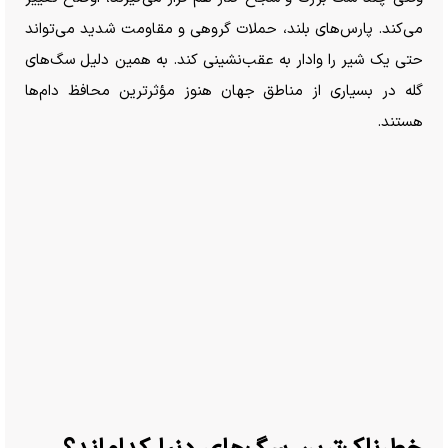
می‌کند. پارس‌های بلند، حملات گروهی و مقاومت شدید می‌تواند
حتی یک شیر را وادار به عقب‌نشینی کند. به همین دلیل سگ‌های
گله در بسیاری از مناطق جهان هنوز مؤثرترین محافظ دام‌ها
هستند.