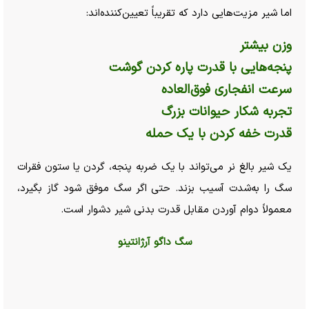
اما شیر مزیت‌هایی دارد که تقریباً تعیین‌کننده‌اند:
وزن بیشتر
پنجه‌هایی با قدرت پاره کردن گوشت
سرعت انفجاری فوق‌العاده
تجربه شکار حیوانات بزرگ
قدرت خفه کردن با یک حمله
یک شیر بالغ نر می‌تواند با یک ضربه پنجه، گردن یا ستون فقرات
سگ را به‌شدت آسیب بزند. حتی اگر سگ موفق شود گاز بگیرد،
معمولاً دوام آوردن مقابل قدرت بدنی شیر دشوار است.
سگ داگو آرژانتینو