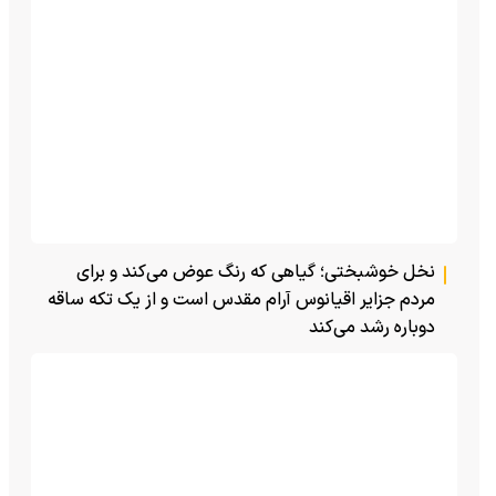
نخل خوشبختی؛ گیاهی که رنگ عوض می‌کند و برای
مردم جزایر اقیانوس آرام مقدس است و از یک تکه ساقه
دوباره رشد می‌کند