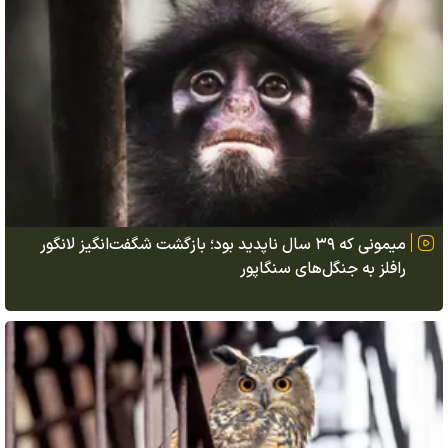
میمونی که ۳۹ سال ناپدید بود؛ بازگشت شگفت‌انگیز لانگور
رافلز به جنگل‌های سنگاپور