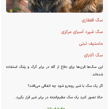
سگ قفقازی
سگ شپرد آسیای مرکزی
ماستیف تبتی
سگ آلابای
این سگ‌ها قرن‌ها برای دفاع از گله در برابر گرگ و پلنگ استفاده
شده‌اند.
اگر یک سگ با شیر روبه‌رو شود چه اتفاقی می‌افتد؟
حالا تصور کنید یک سگ عظیم‌الجثه در برابر شیر قرار بگیرد.
ماستیف تبتی