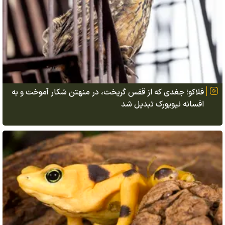
فلاکو؛ جغدی که از قفس گریخت، در منهتن شکار آموخت و به
افسانه نیویورک تبدیل شد