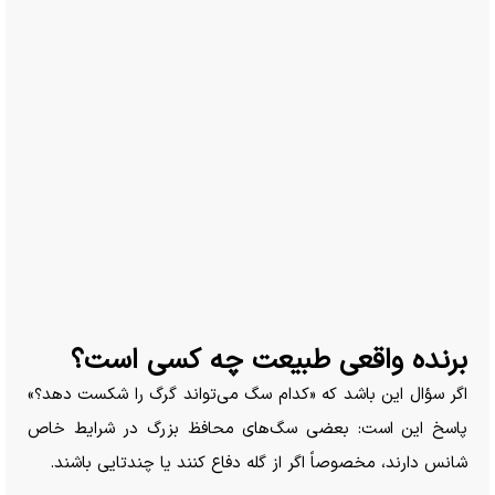
برنده واقعی طبیعت چه کسی است؟
اگر سؤال این باشد که «کدام سگ می‌تواند گرگ را شکست دهد؟»
پاسخ این است: بعضی سگ‌های محافظ بزرگ در شرایط خاص
شانس دارند، مخصوصاً اگر از گله دفاع کنند یا چندتایی باشند.