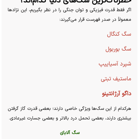
خطرناک‌ترین سگ‌های دنیا کدام‌اند؟
اگر فقط قدرت فیزیکی و توان جنگی را در نظر بگیریم، این نژاد‌ها
معمولاً در صدر فهرست قرار می‌گیرند:
سگ کنگال
سگ بوربول
شپرد آسیاییپ
ماستیف تبتی
داگو آرژانتینو
هرکدام از این سگ‌ها ویژگی خاصی دارند؛ بعضی قدرت گاز گرفتن
بیشتری دارند، بعضی تحمل درد بالاتر و بعضی جسارت غیرعادی.
سگ آلابای