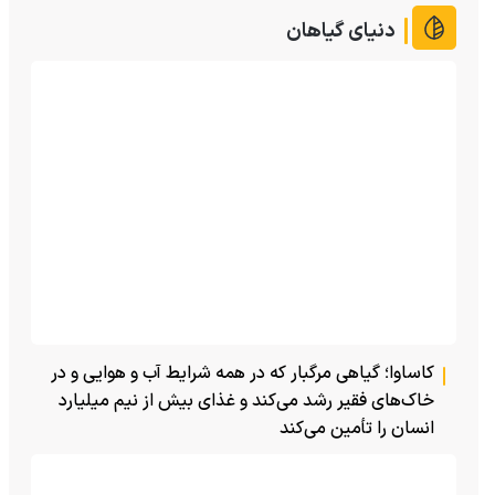
دنیای گیاهان
کاساوا؛ گیاهی مرگبار که در همه شرایط آب و هوایی و در
خاک‌های فقیر رشد می‌کند و غذای بیش از نیم میلیارد
انسان را تأمین می‌کند