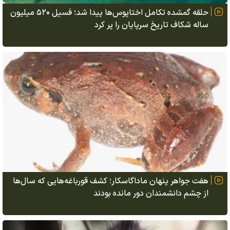
حلقه گمشده تکامل اختاپوس‌ها پیدا شد؛ فسیل ۵۲۰ میلیون
ساله شکاف تاریخ سرپایان را پر کرد
هفت جواهر پنهان ماداگاسکار؛ کشف قورباغه‌هایی که سال‌ها
از چشم دانشمندان دور مانده بودند