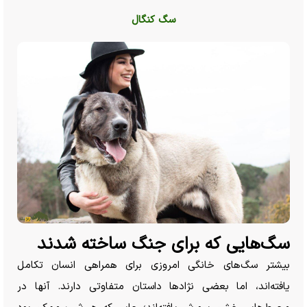
سگ کنگال
سگ‌هایی که برای جنگ ساخته شدند
بیشتر سگ‌های خانگی امروزی برای همراهی انسان تکامل
یافته‌اند، اما بعضی نژاد‌ها داستان متفاوتی دارند. آنها در