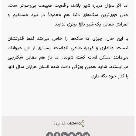
اما اگر سؤال درباره شیر باشد، واقعیت طبیعت بی‌رحم‌تر است.
حتی قوی‌ترین سگ‌های دنیا هم معمولاً در نبرد مستقیم و
انفرادی مقابل یک شیر بالغ برتری ندارند.
با این حال، چیزی که سگ‌ها را خاص می‌کند فقط قدرتشان
نیست؛ وفاداری و غریزه دفاعی آنهاست. بسیاری از این حیوانات
می‌دانند ممکن است کشته شوند، اما باز هم مقابل شکارچی
می‌ایستند. شاید همین ویژگی باعث شده انسان هزاران سال آنها
را کنار خود نگه دارد.
اشتراک گذاری :