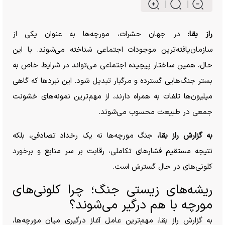
راز بقا:
در جهان حشرات، مورچه‌ها به عنوان یکی از
سازمان‌یافته‌ترین موجودات اجتماعی شناخته می‌شوند. با این
حال، همین ساختار پیچیده اجتماعی می‌تواند در شرایط خاص به
بستر جنگ‌هایی گسترده و مرگبار تبدیل شود. این نبرد‌ها که گاهی
میلیون‌ها تلفات به همراه دارند، از مهم‌ترین نمونه‌های خشونت
جمعی در طبیعت محسوب می‌شوند.
به گزارش راز بقا،
جنگ مورچه‌ها نه یک رخداد تصادفی، بلکه
نتیجه مستقیم فشار‌های تکاملی، رقابت بر سر منابع و برخورد
کلونی‌های در حال گسترش است.
ریشه‌های زیستی جنگ؛ چرا کلونی‌های
مورچه با هم درگیر می‌شوند؟
به گزارش راز بقا، مهم‌ترین عامل آغاز درگیری میان مورچه‌ها،