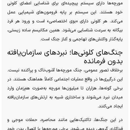
مورچه‌ها دارای سیستم پیچیده‌ای برای شناسایی اعضای کلونی
خود هستند. این سیستم بر پایه فرومون‌های شیمیایی عمل
می‌کند. هر کلونی دارای «بوی اختصاصی» است و ورود هر فرد
بیگانه به سرعت شناسایی می‌شود. همین مکانیسم ساده زیستی،
پایه‌گذار واکنش‌های تهاجمی و آغاز جنگ است.
جنگ‌های کلونی‌ها؛ نبرد‌های سازمان‌یافته
بدون فرمانده
برخلاف تصور عمومی، جنگ مورچه‌ها آشوب‌ناک و پراکنده نیست.
این درگیری‌ها در واقع عملیات اجتماعی کاملاً هماهنگ هستند. در
برخی گونه‌ها، هزاران تا میلیون‌ها مورچه به‌صورت هم‌زمان وارد
میدان نبرد می‌شوند و ساختاری شبیه به ارتش‌های سازمان‌یافته
ایجاد می‌کنند.
در این جنگ‌ها، تاکتیک‌هایی مانند محاصره، حملات موجی و
فداکاری گروهی دیده می‌شود. برخی مورچه‌ها با اتصال بدن خود