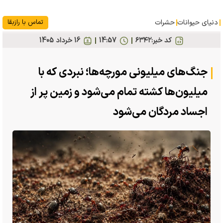
دنیای حیوانات
حشرات
تماس با رازبقا
کد خبر:
۶۳۴۲
14:57
16 خرداد 1405
جنگ‌های میلیونی مورچه‌ها؛ نبردی که با
میلیون‌ها کشته تمام می‌شود و زمین پر از
اجساد مردگان می‌شود