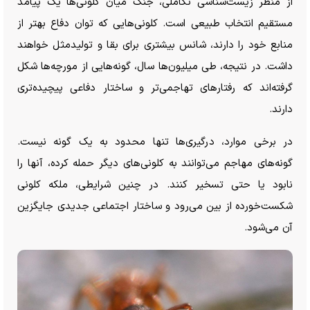
از منظر زیست‌شناسی تکاملی، جنگ میان کلونی‌ها یک پیامد
مستقیم انتخاب طبیعی است. کلونی‌هایی که توان دفاع بهتر از
منابع خود را دارند، شانس بیشتری برای بقا و تولیدمثل خواهند
داشت. در نتیجه، طی میلیون‌ها سال، گونه‌هایی از مورچه‌ها شکل
گرفته‌اند که رفتار‌های تهاجمی‌تر و ساختار دفاعی پیچیده‌تری
دارند.
در برخی موارد، درگیری‌ها تنها محدود به یک گونه نیست.
گونه‌های مهاجم می‌توانند به کلونی‌های دیگر حمله کرده، آنها را
نابود یا حتی تسخیر کنند. در چنین شرایطی، ملکه کلونی
شکست‌خورده از بین می‌رود و ساختار اجتماعی جدیدی جایگزین
آن می‌شود.