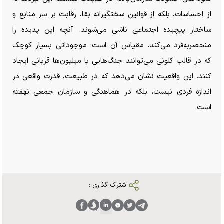
از احساسات، بلکه از قوانین سختگیرانه بقا، رقابت بر سر منابع و
ساختار پیچیده اجتماعی ناشی می‌شوند. آنچه این پدیده را
منحصر‌به‌فرد می‌کند، مقیاس آن است: موجوداتی بسیار کوچک
که در قالب کلونی می‌توانند جنگ‌هایی با میلیون‌ها قربانی ایجاد
کنند. این واقعیت نشان می‌دهد که در طبیعت، قدرت واقعی در
اندازه فردی نیست، بلکه در هماهنگی و سازمان جمعی نهفته
است.
اشتراک گذاری :