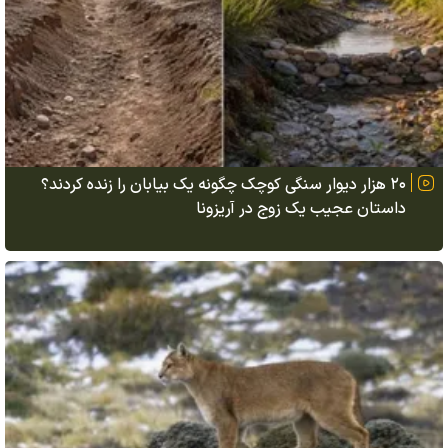
۲۰ هزار دیوار سنگی کوچک چگونه یک بیابان را زنده کردند؟
داستان عجیب یک زوج در آریزونا