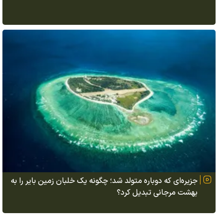
جزیره‌ای که دوباره متولد شد؛ چگونه یک خلبان زمین بایر را به
بهشت مرجانی تبدیل کرد؟