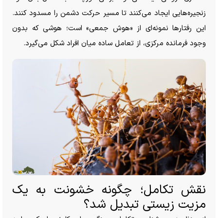
زنجیره‌هایی ایجاد می‌کنند تا مسیر حرکت دشمن را مسدود کنند.
این رفتار‌ها نمونه‌ای از «هوش جمعی» است؛ هوشی که بدون
وجود فرمانده مرکزی، از تعامل ساده میان افراد شکل می‌گیرد.
نقش تکامل؛ چگونه خشونت به یک
مزیت زیستی تبدیل شد؟