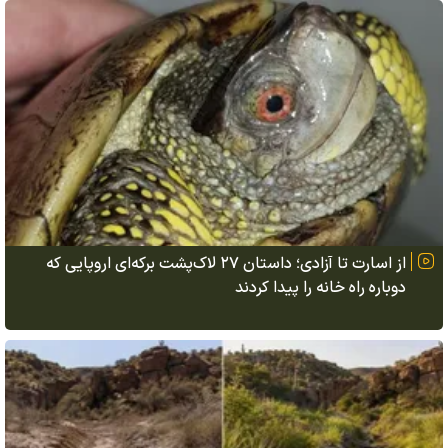
از اسارت تا آزادی؛ داستان ۲۷ لاک‌پشت برکه‌ای اروپایی که
دوباره راه خانه را پیدا کردند