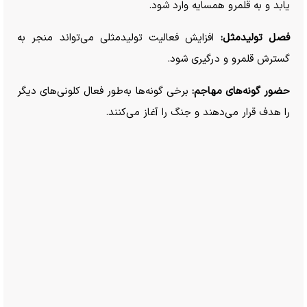
یابد و به قلمرو همسایه وارد شود.
فصل تولیدمثل:
افزایش فعالیت تولیدمثلی می‌تواند منجر به
گسترش قلمرو و درگیری شود.
حضور گونه‌های مهاجم:
برخی گونه‌ها به‌طور فعال کلونی‌های دیگر
را هدف قرار می‌دهند و جنگ را آغاز می‌کنند.