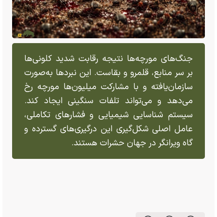
جنگ‌های مورچه‌ها نتیجه رقابت شدید کلونی‌ها
بر سر منابع، قلمرو و بقاست. این نبرد‌ها به‌صورت
سازمان‌یافته و با مشارکت میلیون‌ها مورچه رخ
می‌دهد و می‌تواند تلفات سنگینی ایجاد کند.
سیستم شناسایی شیمیایی و فشار‌های تکاملی،
عامل اصلی شکل‌گیری این درگیری‌های گسترده و
گاه ویرانگر در جهان حشرات هستند.