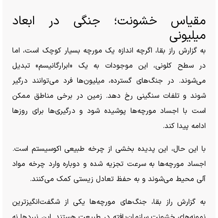
مقیاس خشونت؛ جنگی در ابعاد
میلیونی
به گزارش راز بقا، اگرچه اندازه یک مورچه بسیار کوچک است، اما
در سطح کلونی، این موجودات به یک «ابرارگانیسم» تبدیل
می‌شوند. در جنگ‌های گسترده، میلیون‌ها فرد می‌توانند درگیر
شوند و تلفات سنگینی رخ دهد. زمین در برخی مناطق ممکن
است با اجساد مورچه‌ها پوشیده شود و درگیری‌ها برای روز‌ها
ادامه پیدا کند.
با این حال، این پدیده بخشی از چرخه طبیعی اکوسیستم است.
اجساد مورچه‌ها به سرعت تجزیه شده و دوباره وارد چرخه مواد
آلی محیط می‌شوند و به حفظ تعادل زیستی کمک می‌کنند.
به گزارش راز بقا، جنگ‌های مورچه‌ها یکی از شگفت‌انگیزترین
نمونه‌های خشونت سازمان‌یافته در طبیعت هستند. این نبرد‌ها نه