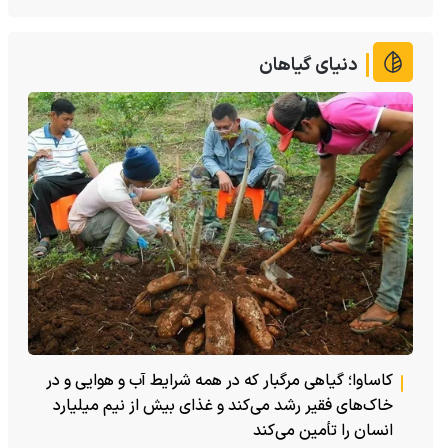
دنیای گیاهان
کاساوا؛ گیاهی مرگبار که در همه شرایط آب و هوایی و در
خاک‌های فقیر رشد می‌کند و غذای بیش از نیم میلیارد
انسان را تأمین می‌کند