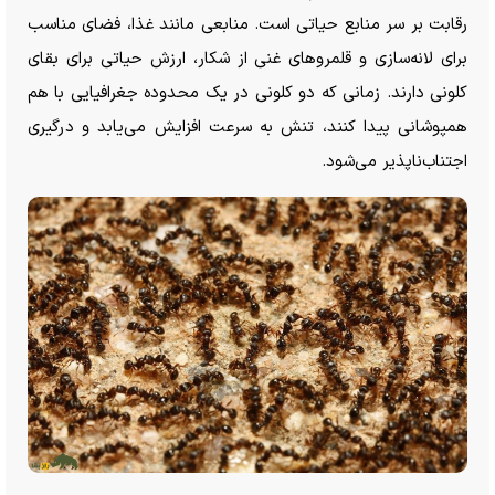
رقابت بر سر منابع حیاتی است. منابعی مانند غذا، فضای مناسب
برای لانه‌سازی و قلمرو‌های غنی از شکار، ارزش حیاتی برای بقای
کلونی دارند. زمانی که دو کلونی در یک محدوده جغرافیایی با هم
همپوشانی پیدا کنند، تنش به سرعت افزایش می‌یابد و درگیری
اجتناب‌ناپذیر می‌شود.