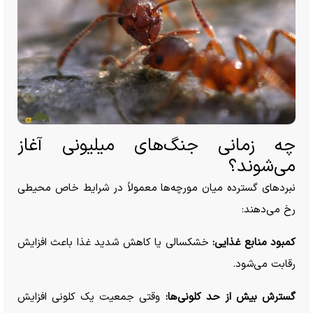
چه زمانی جنگ‌های میلیونی آغاز
می‌شوند؟
نبرد‌های گسترده میان مورچه‌ها معمولاً در شرایط خاص محیطی
رخ می‌دهند:
کمبود منابع غذایی:
خشکسالی یا کاهش شدید غذا باعث افزایش
رقابت می‌شود.
گسترش بیش از حد کلونی‌ها:
وقتی جمعیت یک کلونی افزایش