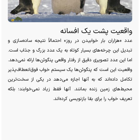
واقعیت پشت یک افسانه
عدد «هزاران بار خوابیدن در روز» احتمالاً نتیجه ساده‌سازی و
تبدیل این چرخه‌های بسیار کوتاه به یک عدد بزرگ و جذاب است.
اما این عدد تصویری دقیق از رفتار واقعی پنگوئن‌ها ارائه نمی‌دهد.
واقعیت این است که پنگوئن‌ها یک سیستم خواب فوق‌انعطاف‌پذیر
تکامل داده‌اند که به آنها اجازه می‌دهد در یکی از سخت‌ترین
محیط‌های زمین زنده بمانند. آنها فقط زیاد نمی‌خوابند؛ بلکه
تعریف خواب را برای بقا بازنویسی کرده‌اند.