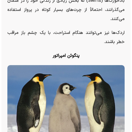
بادخورک‌ها (Swifts) که بخش زیادی از زندگی خود را در آسمان
می‌گذرانند، احتمالاً از چرت‌های بسیار کوتاه در پرواز استفاده
می‌کنند.
اردک‌ها نیز می‌توانند هنگام استراحت، با یک چشم باز مراقب
خطر باشند.
پنگوئن امپراتور