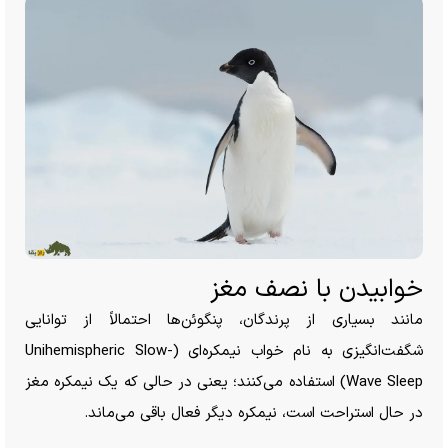
خوابیدن با نصف مغز
مانند بسیاری از پرندگان، پنگوئن‌ها احتمالاً از توانایی
شگفت‌انگیزی به نام خواب نیمکره‌ای (Unihemispheric Slow-
Wave Sleep) استفاده می‌کنند؛ یعنی در حالی که یک نیمکره مغز
در حال استراحت است، نیمکره دیگر فعال باقی می‌ماند.