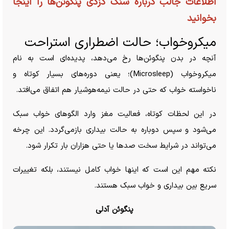
اطلاعات جالب درباره سنگ دزدی پنگوئن‌ها را اینجا
بخوانید
میکروخواب؛ حالت اضطراری استراحت
آنچه در بدن پنگوئن‌ها رخ می‌دهد، پدیده‌ای است به نام
میکروخواب (Microsleep)؛ یعنی دوره‌های بسیار کوتاه و
ناخواسته خواب که حتی در حالت نیمه‌هوشیار هم اتفاق می‌افتد.
در این لحظات کوتاه، فعالیت مغز وارد الگو‌های خواب سبک
می‌شود و سپس دوباره به حالت بیداری بازمی‌گردد. این چرخه
می‌تواند در شرایط سخت صد‌ها یا حتی هزاران بار تکرار شود.
نکته مهم این است که اینها خواب کامل نیستند، بلکه تغییرات
سریع بین بیداری و خواب سبک هستند.
پنگوئن آدلی