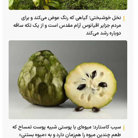
نخل خوشبختی؛ گیاهی که رنگ عوض می‌کند و برای
مردم جزایر اقیانوس آرام مقدس است و از یک تکه ساقه
دوباره رشد می‌کند
سیب کاستارد؛ میوه‌ای با پوستی شبیه پوست تمساح که
طعم چندین میوه را هم‌زمان دارد و به «میوه بستنی»