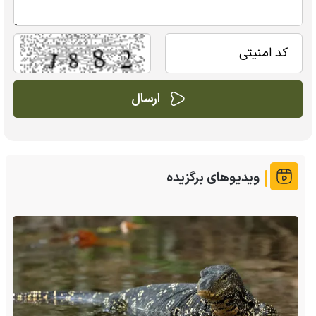
ویدیوهای برگزیده