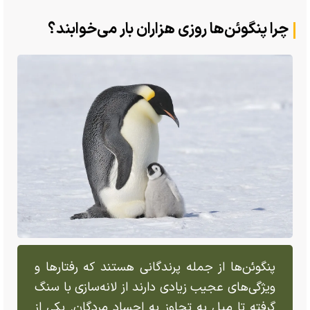
چرا پنگوئن‌ها روزی هزاران بار می‌خوابند؟
پنگوئن‌ها از جمله پرندگانی هستند که رفتار‌ها و
ویژگی‌های عجیب زیادی دارند از لانه‌سازی با سنگ
گرفته تا میل به تجاوز به اجساد مردگان. یکی از