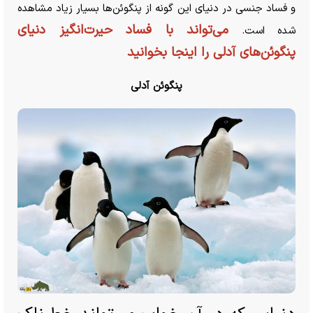
و فساد جنسی در دنیای این گونه از پنگوئن‌ها بسیار زیاد مشاهده
می‌تواند با فساد حیرت‌انگیز دنیای
شده است.
پنگوئن‌های آدلی را اینجا بخوانید
پنگوئن آدلی