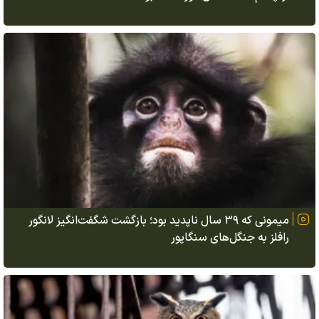
میمونی که ۳۹ سال ناپدید بود؛ بازگشت شگفت‌انگیز لانگور
رافلز به جنگل‌های سنگاپور