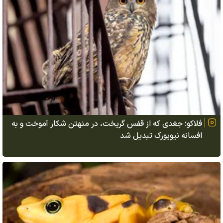
فلاکو؛ جغدی که از قفس گریخت، در منهتن شکار آموخت و به
افسانه نیویورک تبدیل شد