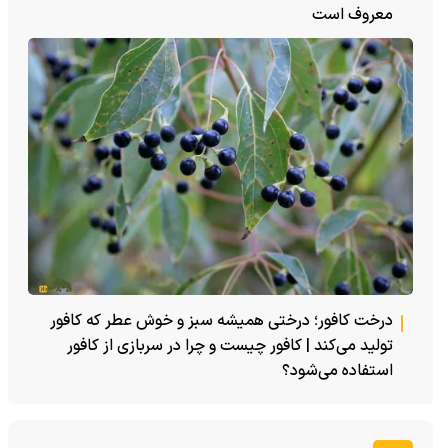
معروف است
درخت کافور؛ درختی همیشه سبز و خوش عطر که کافور
تولید می‌کند | کافور چیست و چرا در سربازی از کافور
استفاده می‌شود؟