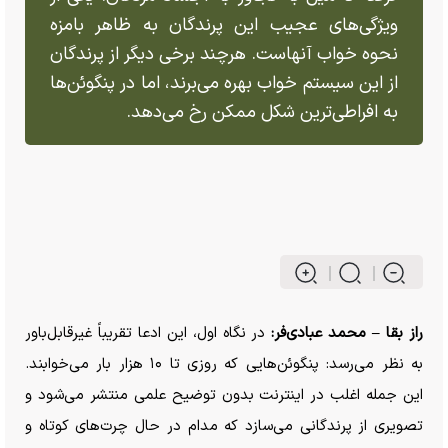
ویژگی‌های عجیب این پرندگان به ظاهر بامزه
نحوه خواب آنهاست. هرچند برخی دیگر از پرندگان
از این سیستم خواب بهره می‌برند، اما در پنگوئن‌ها
به افراطی‌ترین شکل ممکن رخ می‌دهد.
راز بقا – محمد عبادی‌فر:
در نگاه اول، این ادعا تقریباً غیرقابل‌باور
به نظر می‌رسد: پنگوئن‌هایی که روزی تا ۱۰ هزار بار می‌خوابند.
این جمله اغلب در اینترنت بدون توضیح علمی منتشر می‌شود و
تصویری از پرندگانی می‌سازد که مدام در حال چرت‌های کوتاه و