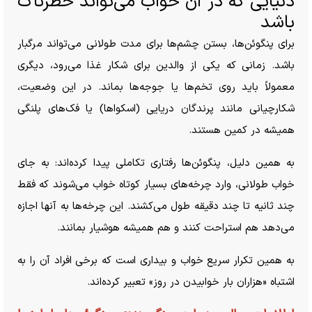
دنیایی که در آن خواب می‌تواند خطرناک
باشد
برای پنگوئن‌ها، بستن چشم‌ها برای مدت طولانی می‌تواند مرگبار
باشد. زمانی که یکی از والدین برای شکار غذا می‌رود، دیگری
معمولاً باید روی تخم‌ها یا جوجه‌ها بماند. در این وضعیت،
شکارچیانی مانند پرندگان دریایی (اسکواها) یا فک‌های پلنگی
همیشه در کمین هستند.
به همین دلیل، پنگوئن‌ها رفتاری تکاملی پیدا کرده‌اند: به جای
خواب طولانی، وارد چرخه‌های بسیار کوتاه خواب می‌شوند که فقط
چند ثانیه تا چند دقیقه طول می‌کشند. این چرخه‌ها به آنها اجازه
می‌دهد هم استراحت کنند و هم همیشه هوشیار بمانند.
به همین تکرار سریع خواب و بیداری است که برخی افراد آن را به
اشتباه «هزاران بار خوابیدن در روز» تعبیر کرده‌اند.