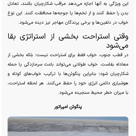
این ویژگی به آنها اجازه می‌دهد مراقب شکارچیان باشند، تعادل
بدن را حفظ کنند و از تخم‌ها یا جوجه‌ها محافظت کنند. این نوع
خواب در دلفین‌ها و برخی پرندگان مهاجر نیز دیده می‌شود.
وقتی استراحت بخشی از استراتژی بقا
می‌شود
در قطب جنوب، خواب فقط برای استراحت نیست؛ بلکه بخشی از
معادله بقاست. خواب طولانی می‌تواند باعث سرمازدگی یا حمله
شکارچیان شود؛ بنابراین پنگوئن‌ها با ترکیب خواب‌های کوتاه و
هوشیاری دائمی انرژی خود را حفظ می‌کنند. هر لحظه استراحت،
با میزان خطر محیط سنجیده می‌شود.
پنگوئن امپراتور