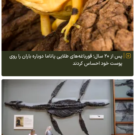
پس از ۲۰ سال؛ قورباغه‌های طلایی پاناما دوباره باران را روی
پوست خود احساس کردند