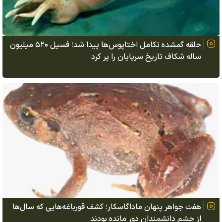
حلقه گمشده تکامل اختاپوس‌ها پیدا شد؛ فسیل ۵۲۰ میلیون
ساله شکاف تاریخ سرپایان را پر کرد
هفت جواهر پنهان ماداگاسکار؛ کشف قورباغه‌هایی که سال‌ها
از چشم دانشمندان دور مانده بودند