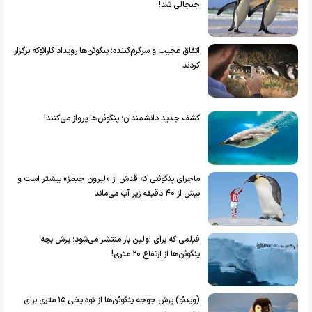
جنجالی شد!
اتفاق عجیب و سرگرم‌کننده؛ پنگوئن‌ها رویداد کارائوکه برگزار
کردند
کشف جدید دانشمندان؛ پنگوئن‌ها پرواز می‌کنند!
ماجرای پنگوئنی که قدش از «لبرون جیمز» بیشتر است و
بیش از ۴۰ دقیقه زیر آب می‌ماند
فیلمی که برای اولین بار منتشر می‌شود؛ پرش بچه
پنگوئن‌ها از ارتفاع ۲۰ متری!
(ویدئو) پرش جوجه پنگوئن‌ها از کوه یخی ۱۵ متری برای