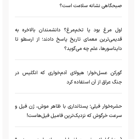
صبحگاهی نشانه سلامت است؟
اول مرغ بود یا تخم‌مرغ؟ دانشمندان بالاخره به
قدیمی‌ترین معمای تاریخ پاسخ دادند؛ از ارسطو تا
دایناسورها، علم چه می‌گوید؟
گورکن عسل‌خوار؛ هیولای آدم‌خواری که انگلیس در
جنگ عراق از آن استفاده کرد
حشره‌خوار فیلی؛ پستانداری با ظاهر موش، ژن فیل و
سرعت خرگوش که نزدیک‌ترین فامیل فیل‌هاست!