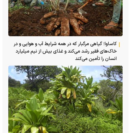
کاساوا؛ گیاهی مرگبار که در همه شرایط آب و هوایی و در
خاک‌های فقیر رشد می‌کند و غذای بیش از نیم میلیارد
انسان را تأمین می‌کند