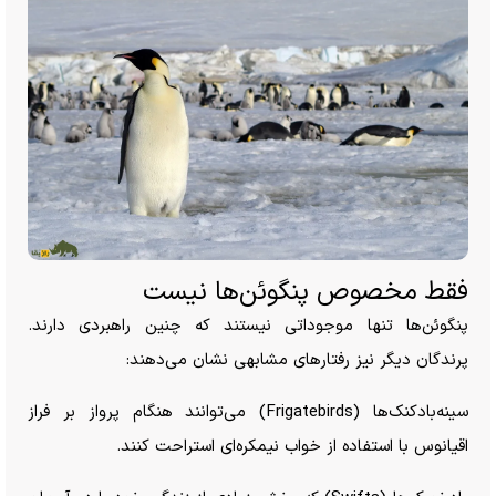
فقط مخصوص پنگوئن‌ها نیست
پنگوئن‌ها تنها موجوداتی نیستند که چنین راهبردی دارند.
پرندگان دیگر نیز رفتار‌های مشابهی نشان می‌دهند:
سینه‌بادکنک‌ها (Frigatebirds) می‌توانند هنگام پرواز بر فراز
اقیانوس با استفاده از خواب نیمکره‌ای استراحت کنند.