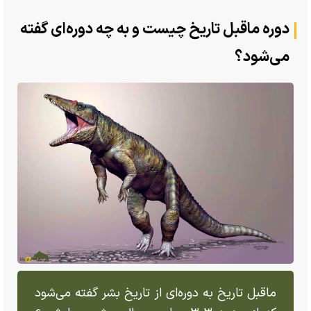
دوره ماقبل تاریخ چیست و به چه دوره‌ای گفته
می‌شود؟
ماقبل تاریخ به دوره‌ای از تاریخ بشر گفته می‌شود