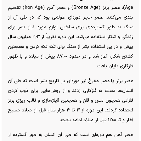
Age)، عصر برنز (Bronze Age) و عصر آهن (Iron Age) تقسیم
بندی می‌کنند. عصر حجر دوره‌ای طولانی بود که در طی آن از
سنگ به طور گسترده‌ای برای ساختن لوازم مورد نیاز بشر برای
زندگی و شکار استفاده می‌شد. این دوره تقریباً از ۳٫۳ میلیون سال
پیش و در پی استفاده بشر از سنگ برای تکه تکه کردن و همچنین
کشتن شکار، آغاز شد و در حدود ۸۷۰۰ پیش از میلاد و با ظهور
فلزکاری پایان یافت.
عصر برنز یا عصر مفرغ نیز دوره‌ای در تاریخ بشر است که طی آن
انسان‌ها دست به فلزکاری زدند و از روش‌هایی برای ذوب کردن
فلزاتی همچون مس و قلع و همچنین آلیاژسازی و قالب ریزی برنز
استفاده کردند. این دوره از ۳ تا ۴ هزار سال قبل از میلاد مسیح
آغاز و تا ۱۲۰۰ قبل از میلاد ادامه یافت.
عصر آهن هم دوره‌ای است که طی آن انسان به طور گسترده از