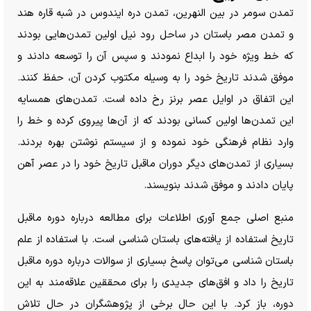
تمدن سومر در بین النهرین، تمدن دره ایندوس در شبه قاره هند
و تمدن مصر باستان در ساحل رود نیل اولین تمدن‌هایی بودند
که خط ویژه خود را ابداع نمودند و سپس آن را توسعه دادند و
موفق شدند تاریخ خود را به وسیله مکتوب کردن آن، حفظ کنند.
این اتفاق در اوایل عصر برنز رخ داده است. تمدن‌های همسایه
این تمدن‌ها اولین کسانی بودند که از آن‌ها پیروی کرده و خط را
وارد نظام فرهنگی خود نموده و از سیستم نوشتن بهره بردند.
بسیاری از تمدن‌های دیگر دوران ماقبل تاریخ خود را در عصر آهن
پایان دادند و موفق شدند بنویسند.
منبع اصلی جمع آوری اطلاعات برای مطالعه درباره دوره ماقبل
تاریخ استفاده از یافته‌های باستان شناسی است. با استفاده از علم
باستان شناسی می‌توان پاسخ بسیاری از سوالات درباره دوره ماقبل
تاریخ را داد و افق‌های جدیدی را برای محققین علاقه‌مند به این
دوره، باز کرد. با این حال برخی از پژوهشگران در حال تلاش