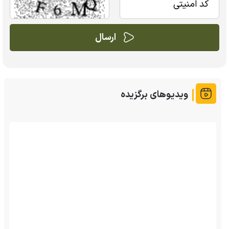
ویدیوهای برگزیده