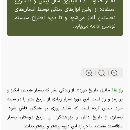
که از حدود ۳٫۳ میلیون سال پیش و با شروع
استفاده از اولین ابزار‌های سنگی توسط انسان‌های
نخستین آغاز می‌شود و تا دوره اختراع سیستم
نوشتن ادامه می‌یابد.
راز بقا:
ماقبل تاریخ دوره‌ای از زندگی بشر که بسیار هیجان انگیز و
پر رمز و راز است. این دوره اسرار زیادی از تاریخ بشر را در سینه
خود حبس کرده است که شاید روزی بر همگان فاش شود.
بسیاری از تاریخ دانان و پژوهشگران و تاریخ دوستان بسیار
علاقه‌مند هستند تا درباره این دوره بیشتر و بیشتر بدانند.