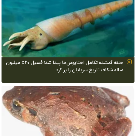
حلقه گمشده تکامل اختاپوس‌ها پیدا شد؛ فسیل ۵۲۰ میلیون
ساله شکاف تاریخ سرپایان را پر کرد