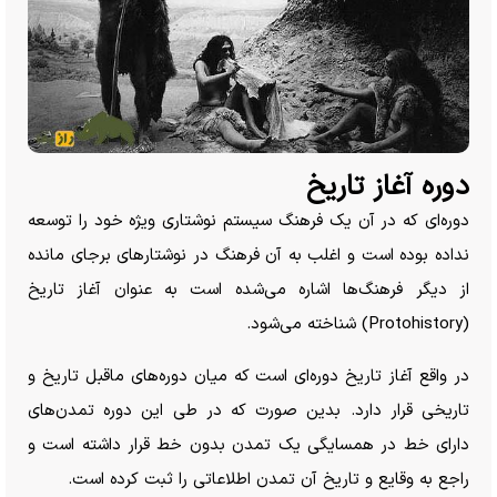
دوره آغاز تاریخ
دوره‌ای که در آن یک فرهنگ سیستم نوشتاری ویژه خود را توسعه
نداده بوده است و اغلب به آن فرهنگ در نوشتار‌های برجای مانده
از دیگر فرهنگ‌ها اشاره می‌شده است به عنوان آغاز تاریخ
(Protohistory) شناخته می‌شود.
در واقع آغاز تاریخ دوره‌ای است که میان دوره‌های ماقبل تاریخ و
تاریخی قرار دارد. بدین صورت که در طی این دوره تمدن‌های
دارای خط در همسایگی یک تمدن بدون خط قرار داشته است و
راجع به وقایع و تاریخ آن تمدن اطلاعاتی را ثبت کرده است.