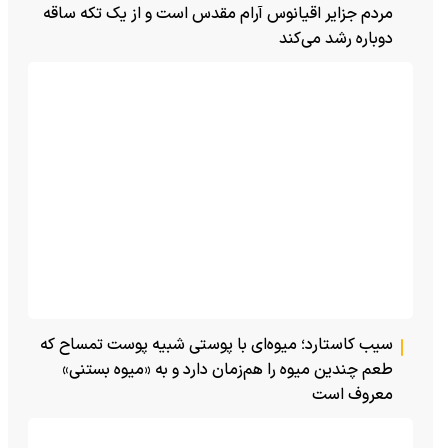
مردم جزایر اقیانوس آرام مقدس است و از یک تکه ساقه
دوباره رشد می‌کند
سیب کاستارد؛ میوه‌ای با پوستی شبیه پوست تمساح که
طعم چندین میوه را هم‌زمان دارد و به «میوه بستنی»
معروف است