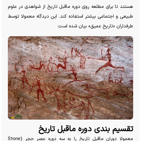
هستند تا برای مطلعه روی دوره ماقبل تاریخ از شواهدی در علوم
طبیعی و اجتماعی بیشتر استفاده کند. این دیدگاه معمولا توسط
طرفداران «تاریخ عمیق» بیان شده است.
تقسیم بندی دوره ماقبل تاریخ
معمولا دوران ماقبل تاریخ را به سه دوره عصر حجر (Stone