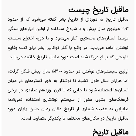
ماقبل تاریخ چیست
ماقبل تاریخ به دوره‌ای از تاریخ بشر گفته می‌شود که از حدود
۳٫۳ میلیون سال پیش و با شروع استفاده از اولین ابزار‌های سنگی
توسط انسان‌های نخستین آغاز می‌شود و تا دوره اختراع سیستم
نوشتن ادامه می‌یابد. در واقع با آغاز توانایی بشر برای ثبت وقایع
تاریخی که بر او می‌گذشته است دوره ماقبل تاریخ خاتمه می‌یابد.
اولین سیستم‌های نوشتن در حدود ۵۳۰۰ سال پیش شکل گرفت،
اما هزاران سال طول کشید تا نوشتار به طور گسترده‌ای در میان
انسان‌ها استفاده شود تا جایی که تا قرن نوزدهم میلادی در برخی
فرهنگ‌های بشری هنوز از سیستم نوشتاری استفاده نمی‌شد؛
بنابراین به عقیده شماری از تاریخ دانان زمان دقیق پایان دوره
ماقبل تاریخ در مکان‌های مختلف با یکدیگر متفاوت است.
ماقبل تاریخ