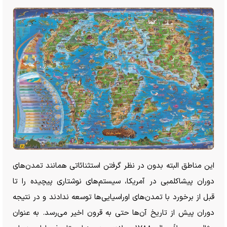
این مناطق البته بدون در نظر گرفتن استثنائاتی همانند تمدن‌های
دوران پیشاکلمبی در آمریکا، سیستم‌های نوشتاری پیچیده را تا
قبل از برخورد با تمدن‌های اوراسیایی‌ها توسعه ندادند و در نتیجه
دوران پیش از تاریخ آن‌ها حتی به قرون اخیر می‌رسد. به عنوان