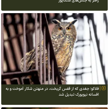
رافلز به جنگل‌های سنگاپور
فلاکو؛ جغدی که از قفس گریخت، در منهتن شکار آموخت و به
افسانه نیویورک تبدیل شد