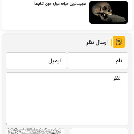
عجیب‌ترین خرافه درباره خون آشام‌ها!
ارسال نظر