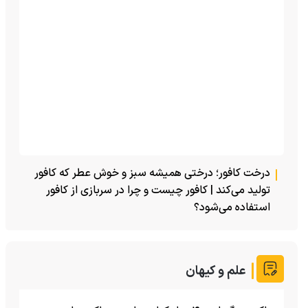
درخت کافور؛ درختی همیشه سبز و خوش عطر که کافور
تولید می‌کند | کافور چیست و چرا در سربازی از کافور
استفاده می‌شود؟
علم و کیهان