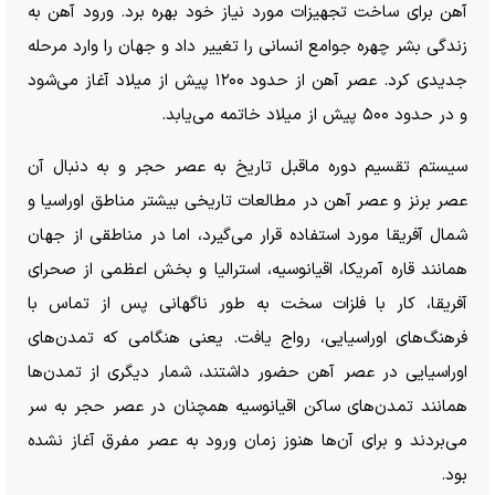
آهن برای ساخت تجهیزات مورد نیاز خود بهره برد. ورود آهن به
زندگی بشر چهره جوامع انسانی را تغییر داد و جهان را وارد مرحله
جدیدی کرد. عصر آهن از حدود ۱۲۰۰ پیش از میلاد آغاز می‌شود
و در حدود ۵۰۰ پیش از میلاد خاتمه می‌یابد.
سیستم تقسیم دوره ماقبل تاریخ به عصر حجر و به دنبال آن
عصر برنز و عصر آهن در مطالعات تاریخی بیشتر مناطق اوراسیا و
شمال آفریقا مورد استفاده قرار می‌گیرد، اما در مناطقی از جهان
همانند قاره آمریکا، اقیانوسیه، استرالیا و بخش اعظمی از صحرای
آفریقا، کار با فلزات سخت به طور ناگهانی پس از تماس با
فرهنگ‌های اوراسیایی، رواج یافت. یعنی هنگامی که تمدن‌های
اوراسیایی در عصر آهن حضور داشتند، شمار دیگری از تمدن‌ها
همانند تمدن‌های ساکن اقیانوسیه همچنان در عصر حجر به سر
می‌بردند و برای آن‌ها هنوز زمان ورود به عصر مفرق آغاز نشده
بود.