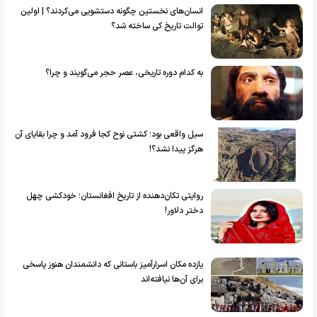
انسان‌های نخستین چگونه دستشویی می‌کردند؟ | اولین
توالت تاریخ کی ساخته شد؟
به کدام دوره تاریخی، عصر حجر می‌گویند و چرا؟
سیل واقعی بود؛ کشتی نوح کجا فرود آمد و چرا بقایای آن
هرگز پیدا نشد؟!
روایتی تکان‌دهنده از تاریخ افغانستان؛ خودکشی چهل
دختر دلاور!
یازده مکان اسرارآمیز باستانی که دانشمندان هنوز پاسخی
برای آن‌ها نیافته‌اند