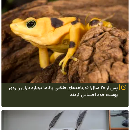
پس از ۲۰ سال؛ قورباغه‌های طلایی پاناما دوباره باران را روی
پوست خود احساس کردند