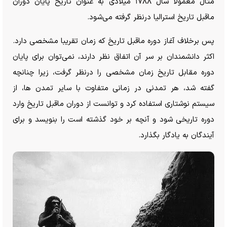
مثال معمولاً سال ۱۷۸۸ میلادی به عنوان تاریخ پایان دوران
ماقبل تاریخ استرالیا درنظر گرفته می‌شود.
پس برخلاف آغاز دوره ماقبل تاریخ که زمان تقریبا مشخصی دارد.
اکثر دانشمندان بر سر آن اتفاق نظر دارند، نمی‌توان برای پایان
دوره مقابل تاریخ زمان مشخصی را درنظر گرفت، زیرا چنانچه
گفته شد، هر تمدنی در زمانی متفاوت با سایر تمدن ها، از
سیستم نوشتاری استفاده کرد و توانست از دوران ماقبل تاریخ وارد
دوره تاریخی شود و آنچه بر خود گذشته است را بنویسد و برای
آیندگان به یادگار بگذارد.