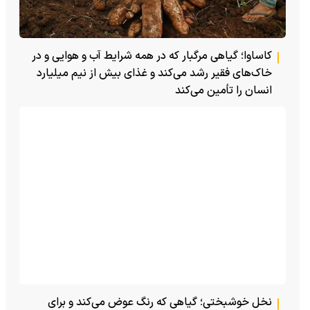
کاساوا؛ گیاهی مرگبار که در همه شرایط آب و هوایی و در
خاک‌های فقیر رشد می‌کند و غذای بیش از نیم میلیارد
انسان را تأمین می‌کند
نخل خوشبختی؛ گیاهی که رنگ عوض می‌کند و برای