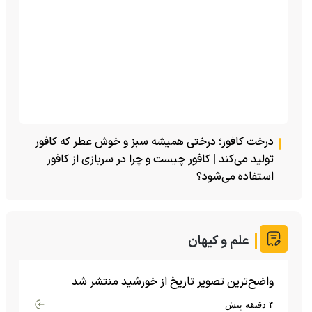
درخت کافور؛ درختی همیشه سبز و خوش عطر که کافور
تولید می‌کند | کافور چیست و چرا در سربازی از کافور
استفاده می‌شود؟
علم و کیهان
واضح‌ترین تصویر تاریخ از خورشید منتشر شد
۴ دقیقه پیش