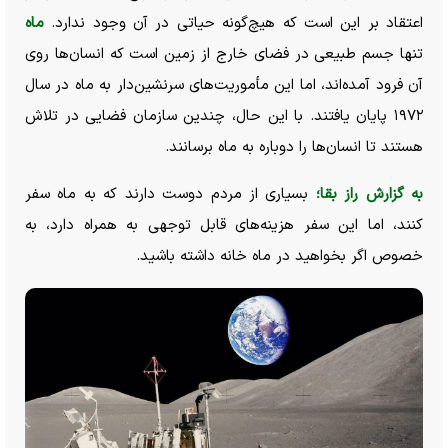
اعتقاد بر این است که هیچ‌گونه حیاتی در آن وجود ندارد.
ماه
تنها جسم طبیعی در فضای خارج از زمین است که انسان‌ها روی
آن فرود آمده‌اند، اما این مأموریت‌های سرنشین‌دار به ماه در سال
۱۹۷۲ پایان یافتند. با این حال، چندین سازمان فضایی در تلاش
هستند تا انسان‌ها را دوباره به ماه برسانند.
به گزارش راز بقا؛
بسیاری از مردم دوست دارند که به ماه سفر
کنند، اما این سفر هزینه‌های قابل توجهی به همراه دارد، به
خصوص اگر بخواهید در ماه خانه داشته باشید.