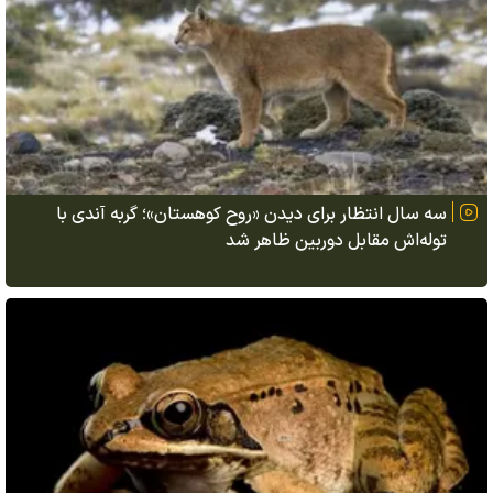
سه سال انتظار برای دیدن «روح کوهستان»؛ گربه آندی با
توله‌اش مقابل دوربین ظاهر شد