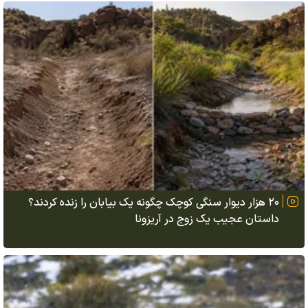
۲۰ هزار دیوار سنگی کوچک چگونه یک بیابان را زنده کردند؟
داستان عجیب یک زوج در آریزونا