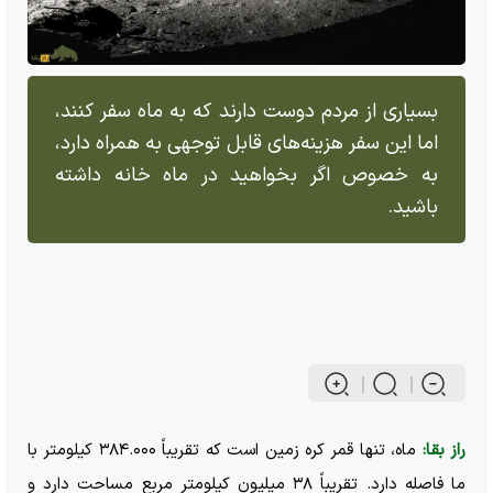
بسیاری از مردم دوست دارند که به ماه سفر کنند،
اما این سفر هزینه‌های قابل توجهی به همراه دارد،
به خصوص اگر بخواهید در ماه خانه داشته
باشید.
راز بقا:
ماه، تنها قمر کره زمین است که تقریباً ۳۸۴.۰۰۰ کیلومتر با
ما فاصله دارد. تقریباً ۳۸ میلیون کیلومتر مربع مساحت دارد و