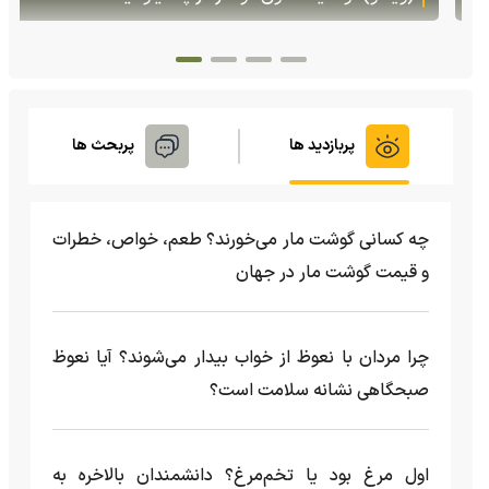
پربازدید ها
پربحث ها
چه کسانی گوشت مار می‌خورند؟ طعم، خواص، خطرات
و قیمت گوشت مار در جهان
چرا مردان با نعوظ از خواب بیدار می‌شوند؟ آیا نعوظ
صبحگاهی نشانه سلامت است؟
اول مرغ بود یا تخم‌مرغ؟ دانشمندان بالاخره به