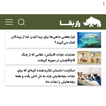
چرا بعضی ماهی‌ها برای پیدا کردن غذا از پرندگان
کمک می‌گیرند؟
عملیات نجات فلیکس؛ عقابی که از چنگ
قاچاقچیان در سوریه گریخت
اسکارلت؛ داستان تکان‌دهنده گربه‌ای که برای
نجات بچه‌هایش چند به دل آتش رفت و همه
بچه‌هایش را نجات داد