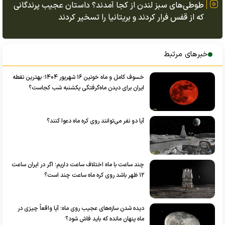
طوطی‌های سبز لندن از کجا آمدند؟ داستان عجیب پرندگانی
که از قفس فرار کردند و بریتانیا را تسخیر کردند
خبرهای مرتبط
خسوف کامل و ماه خونین ۱۶ شهریور ۱۴۰۴؛ بهترین نقطه
ایران برای دیدن ماه‌گرفتگی یکشنبه شب کجاست؟
آیا دو نفر می‌توانند روی کره ماه دعوا کنند؟
چند ساعت با ماه اختلاف ساعت داریم؛ اگر در ایران ساعت
۱۲ ظهر باشد روی کره ماه ساعت چند است؟
دیده شدن سازه‌های عجیب روی ماه؛ آیا واقعاً چیزی در
ماه پنهان مانده که باید فاش شود؟