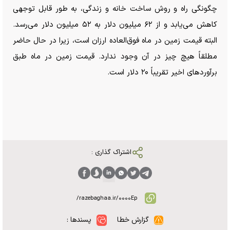
چگونگی راه و روش ساخت خانه و زندگی، به طور قابل توجهی
کاهش می‌یابد و از ۶۲ میلیون دلار به ۵۲ میلیون دلار می‌رسد.
البته قیمت زمین در ماه فوق‌العاده ارزان است، زیرا در حال حاضر
مطلقاً هیچ چیز در آن وجود ندارد. قیمت زمین در ماه طبق
برآورد‌های اخیر تقریباً ۲۰ دلار است.
اشتراک گذاری :
گزارش خطا
پسندها :