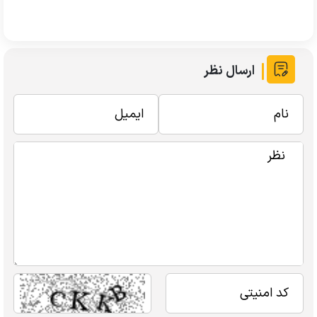
ارسال نظر