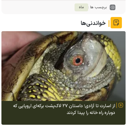
برچسب ها :
ماه
خواندنی‌ها
از اسارت تا آزادی؛ داستان ۲۷ لاک‌پشت برکه‌ای اروپایی که
دوباره راه خانه را پیدا کردند