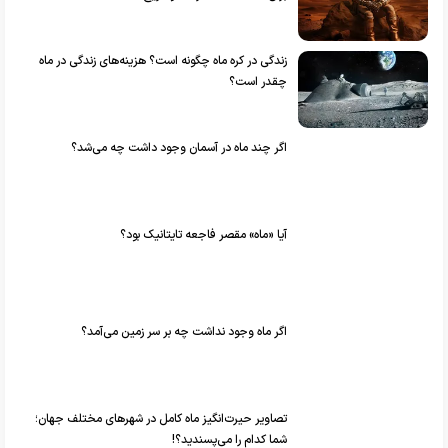
زندگی در کره ماه چگونه است؟ هزینه‌های زندگی در ماه
چقدر است؟
اگر چند ماه در آسمان وجود داشت چه می‌شد؟
آیا «ماه» مقصر فاجعه تایتانیک بود؟
اگر ماه وجود نداشت چه بر سر زمین می‌آمد؟
تصاویر حیرت‌انگیز ماه کامل در شهر‌های مختلف جهان؛
شما کدام‌ را می‌پسندید؟!