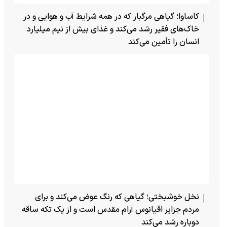
کاساوا؛ گیاهی مرگبار که در همه شرایط آب و هوایی و در
خاک‌های فقیر رشد می‌کند و غذای بیش از نیم میلیارد
انسان را تأمین می‌کند
نخل خوشبختی؛ گیاهی که رنگ عوض می‌کند و برای
مردم جزایر اقیانوس آرام مقدس است و از یک تکه ساقه
دوباره رشد می‌کند