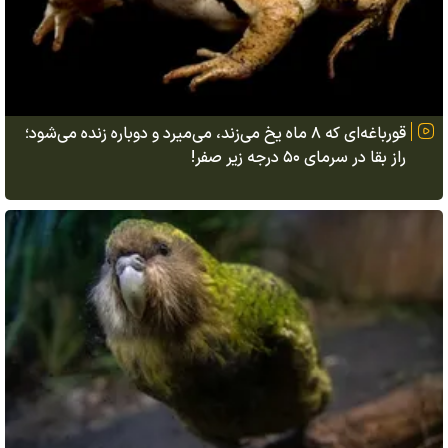
قورباغه‌ای که ۸ ماه یخ می‌زند، می‌میرد و دوباره زنده می‌شود؛
راز بقا در سرمای ۵۰ درجه زیر صفر!