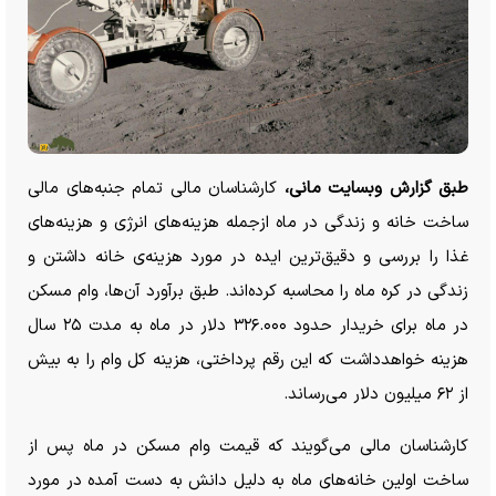
طبق گزارش وبسایت مانی،
کارشناسان مالی تمام جنبه‌های مالی
ساخت خانه و زندگی در ماه ازجمله هزینه‌های انرژی و هزینه‌های
غذا را بررسی و دقیق‌ترین ایده در مورد هزینه‌ی خانه داشتن و
زندگی در کره ماه را محاسبه کرده‌اند. طبق برآورد آن‌ها، وام مسکن
در ماه برای خریدار حدود ۳۲۶.۰۰۰ دلار در ماه به مدت ۲۵ سال
هزینه خواهدداشت که این رقم پرداختی، هزینه کل وام را به بیش
از ۶۲ میلیون دلار می‌رساند.
کارشناسان مالی می‌گویند که قیمت وام مسکن در ماه پس از
ساخت اولین خانه‌های ماه به دلیل دانش به دست آمده در مورد