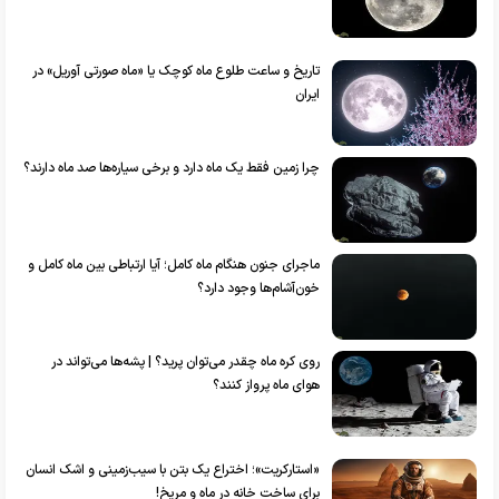
تاریخ و ساعت طلوع ماه کوچک یا «ماه صورتی آوریل» در
ایران
چرا زمین فقط یک ماه دارد و برخی سیاره‌ها صد ماه دارند؟
ماجرای جنون هنگام ماه کامل؛ آیا ارتباطی بین ماه کامل و
خون‌آشام‌ها وجود دارد؟
روی کره ماه چقدر می‌توان پرید؟ | پشه‌ها می‌تواند در
هوای ماه پرواز کنند؟
«استارکریت»؛ اختراع یک بتن با سیب‌زمینی و اشک انسان
برای ساخت خانه در ماه و مریخ!