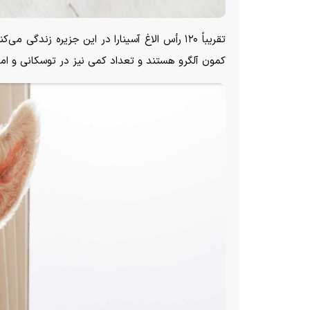
تقریباً ۱۲۰ رأس الاغ آسینارا در این جزیره زندگ
کمون آلگرو هستند و تعداد کمی نیز در توسکانی و امیلی