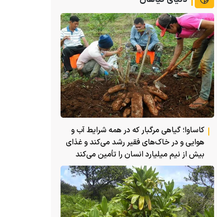
کاساوا؛ گیاهی مرگبار که در همه شرایط آب و
هوایی و در خاک‌های فقیر رشد می‌کند و غذای
بیش از نیم میلیارد انسان را تأمین می‌کند