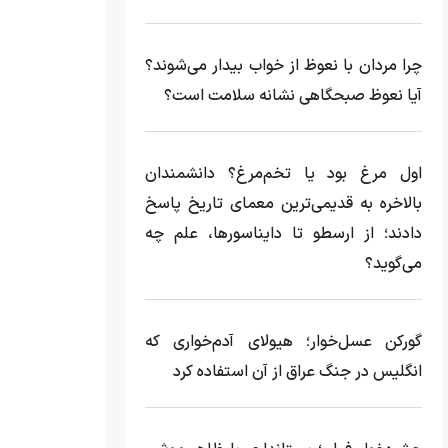
چرا مردان با نعوظ از خواب بیدار می‌شوند؟
آیا نعوظ صبحگاهی نشانه سلامت است؟
اول مرغ بود یا تخم‌مرغ؟ دانشمندان
بالاخره به قدیمی‌ترین معمای تاریخ پاسخ
دادند؛ از ارسطو تا دایناسورها، علم چه
می‌گوید؟
گورکن عسل‌خوار؛ هیولای آدم‌خواری که
انگلیس در جنگ عراق از آن استفاده کرد