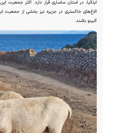
ایتالیا، در استان ساساری قرار دارد. اکثر جمعیت این
الاغ‌های خاکستری در جزیره نیز بخشی از جمعیت ا
آلبینو باشند.