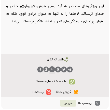
این ویژگی‌های منحصر به فرد یعنی هوش، فیزیولوژی خاص و
صدای ترسناک، لاخا‌ها را نه تنها به عنوان نژادی قوی، بلکه به
عنوان پرنده‌ای با ویژگی‌های نادر و شگفت‌انگیز برجسته می‌کند.
اشتراک گذاری :
گزارش خطا
پسندها :
برچسب ها :
خروس