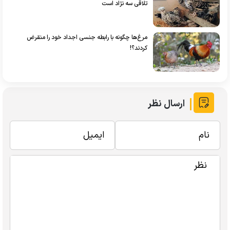
تلاقی سه نژاد است
مرغ‌ها چگونه با رابطه جنسی اجداد خود را منقرض
کردند؟!
ارسال نظر