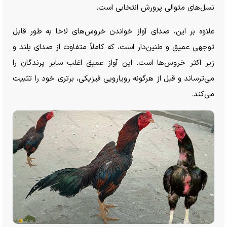
نسل‌های متوالی پرورش انتخابی است.
علاوه بر این، صدای آواز خواندن خروس‌های لاخا به طور قابل
توجهی عمیق و طنین‌دار است، که کاملاً متفاوت از صدای بلند و
زیر اکثر خروس‌ها است. این آواز عمیق اغلب سایر پرندگان را
می‌ترساند و قبل از هرگونه رویارویی فیزیکی، برتری خود را تثبیت
می‌کند.