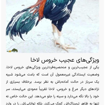
ویژگی‌های عجیب خروس لاخا
یکی از عجیب‌ترین و منحصربه‌فردترین ویژگی‌های خروس لاخا،
وضعیت ایستادگی غیرمعمول آن است که باعث می‌شود شبیه
یک سرباز در حالت آماده‌باش به نظر برسد. برخلاف بسیاری از
نژاد‌های دیگر مرغ و خروس، لاخا تقریباً عمودی می‌ایستد، سر
خود را بالا نگه می‌دارد و سینه را جلو می‌دهد. این حالت خاص نه
تنها به ظاهر ترسناک‌اش کمک می‌کند، بلکه توانایی‌اش را در وارد