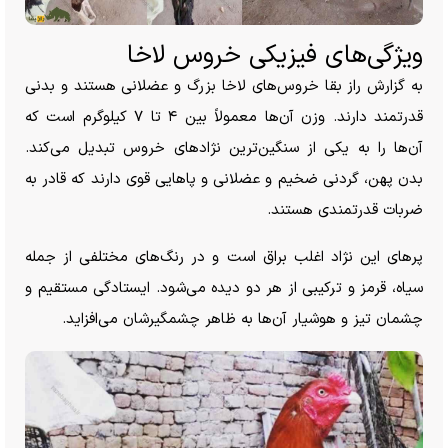
ویژگی‌های فیزیکی خروس لاخا
به گزارش راز بقا خروس‌های لاخا بزرگ و عضلانی هستند و بدنی
قدرتمند دارند. وزن آن‌ها معمولاً بین ۴ تا ۷ کیلوگرم است که
آن‌ها را به یکی از سنگین‌ترین نژاد‌های خروس تبدیل می‌کند.
بدن پهن، گردنی ضخیم و عضلانی و پا‌هایی قوی دارند که قادر به
ضربات قدرتمندی هستند.
پر‌های این نژاد اغلب براق است و در رنگ‌های مختلفی از جمله
سیاه، قرمز و ترکیبی از هر دو دیده می‌شود. ایستادگی مستقیم و
چشمان تیز و هوشیار آن‌ها به ظاهر چشمگیرشان می‌افزاید.