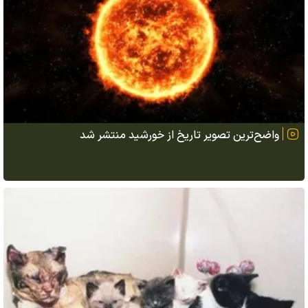
واضح‌ترین تصویر تاریخ از خورشید منتشر شد