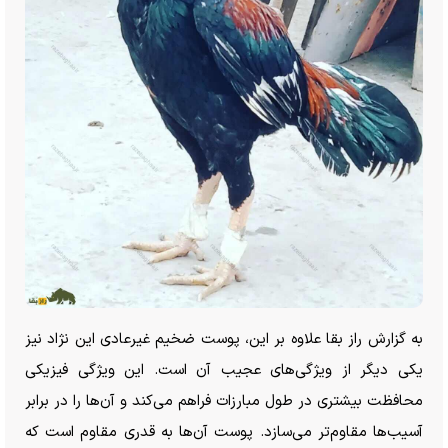
به گزارش راز بقا علاوه بر این، پوست ضخیم غیرعادی این نژاد نیز
یکی دیگر از ویژگی‌های عجیب آن است. این ویژگی فیزیکی
محافظت بیشتری در طول مبارزات فراهم می‌کند و آن‌ها را در برابر
آسیب‌ها مقاوم‌تر می‌سازد. پوست آن‌ها به قدری مقاوم است که