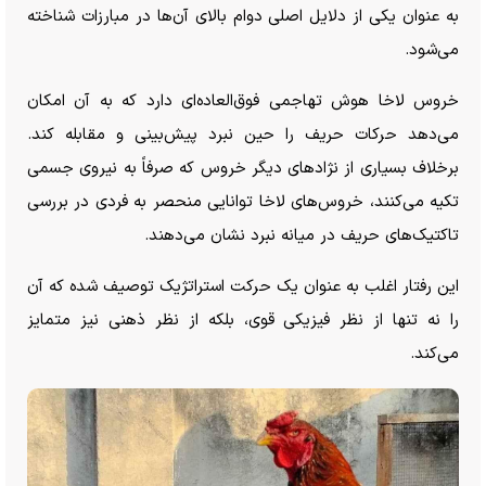
به عنوان یکی از دلایل اصلی دوام بالای آن‌ها در مبارزات شناخته
می‌شود.
خروس لاخا هوش تهاجمی فوق‌العاده‌ای دارد که به آن امکان
می‌دهد حرکات حریف را حین نبرد پیش‌بینی و مقابله کند.
برخلاف بسیاری از نژاد‌های دیگر خروس که صرفاً به نیروی جسمی
تکیه می‌کنند، خروس‌های لاخا توانایی منحصر به فردی در بررسی
تاکتیک‌های حریف در میانه نبرد نشان می‌دهند.
این رفتار اغلب به عنوان یک حرکت استراتژیک توصیف شده که آن
را نه تنها از نظر فیزیکی قوی، بلکه از نظر ذهنی نیز متمایز
می‌کند.