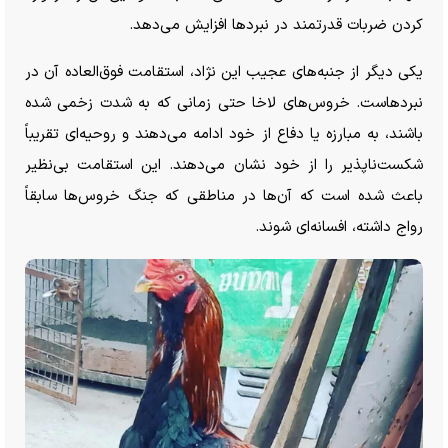
کردن ضربات قدرتمند در نبرد‌ها افزایش می‌دهد.
یکی دیگر از جنبه‌های عجیب این نژاد، استقامت فوق‌العاده آن در
نبردهاست. خروس‌های لاخا حتی زمانی که به شدت زخمی شده
باشند، به مبارزه یا دفاع از خود ادامه می‌دهند و روحیه‌ای تقریباً
شکست‌ناپذیر را از خود نشان می‌دهند. این استقامت بی‌نظیر
باعث شده است که آن‌ها در مناطقی که جنگ خروس‌ها سابقاً
رواج داشته، افسانه‌ای شوند.