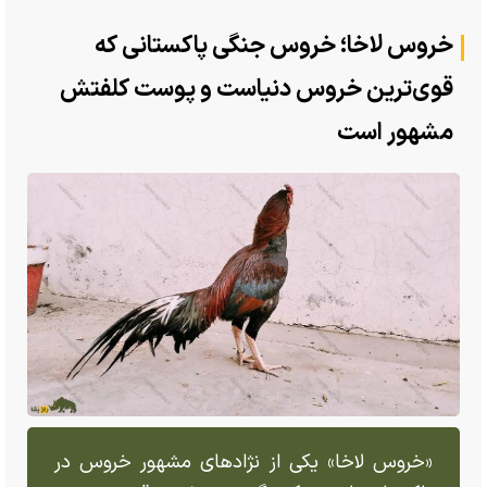
خروس لاخا؛ خروس جنگی پاکستانی که
قوی‌ترین خروس دنیاست و پوست کلفتش
مشهور است
«خروس لاخا» یکی از نژاد‌های مشهور خروس در