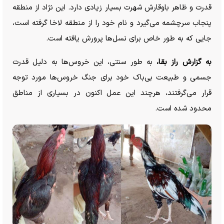
قدرت و ظاهر باوقارش شهرت بسیار زیادی دارد. این نژاد از منطقه
پنجاب سرچشمه می‌گیرد و نام خود را از منطقه لاخا گرفته است،
جایی که به طور خاص برای نسل‌ها پرورش یافته است.
به گزارش راز بقا،
به طور سنتی، این خروس‌ها به دلیل قدرت
جسمی و طبیعت بی‌باک خود برای جنگ خروس‌ها مورد توجه
قرار می‌گرفتند، هرچند این عمل اکنون در بسیاری از مناطق
محدود شده است.