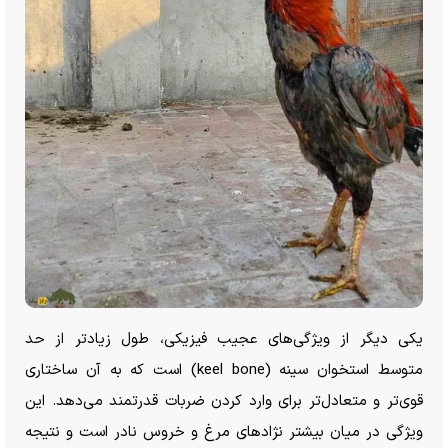
یکی دیگر از ویژگی‌های عجیب فیزیکی، طول زیادتر از حد
متوسط استخوان سینه (keel bone) است که به آن ساختاری
قوی‌تر و متعادل‌تر برای وارد کردن ضربات قدرتمند می‌دهد. این
ویژگی در میان بیشتر نژاد‌های مرغ و خروس نادر است و نتیجه