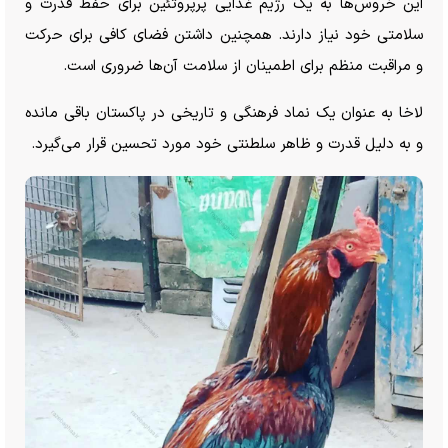
این خروس‌ها به یک رژیم غذایی پرپروتئین برای حفظ قدرت و
سلامتی خود نیاز دارند. همچنین داشتن فضای کافی برای حرکت
و مراقبت منظم برای اطمینان از سلامت آن‌ها ضروری است.
لاخا به عنوان یک نماد فرهنگی و تاریخی در پاکستان باقی مانده
و به دلیل قدرت و ظاهر سلطنتی خود مورد تحسین قرار می‌گیرد.