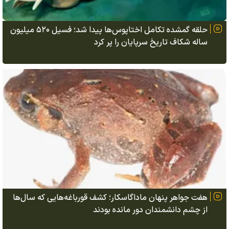
حلقه گمشده تکامل اختاپوس‌ها پیدا شد؛ فسیل ۵۲۰ میلیون
ساله شکاف تاریخ سرپایان را پر کرد
هفت جواهر پنهان ماداگاسکار؛ کشف قورباغه‌هایی که سال‌ها
از چشم دانشمندان دور مانده بودند