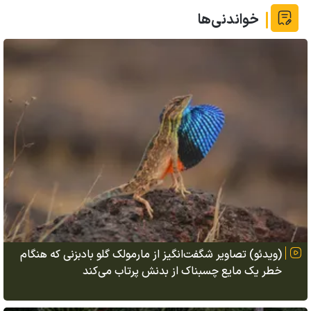
خواندنی‌ها
(ویدئو) تصاویر شگفت‌انگیز از مارمولک گلو بادبزنی که هنگام
خطر یک مایع چسبناک از بدنش پرتاب می‌کند