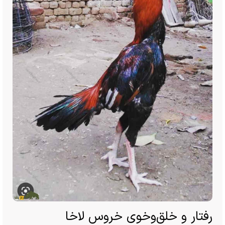
رفتار و خلق‌وخوی خروس لاخا