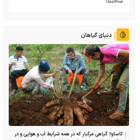
ساختند!
دنیای گیاهان
کاساوا؛ گیاهی مرگبار که در همه شرایط آب و هوایی و در