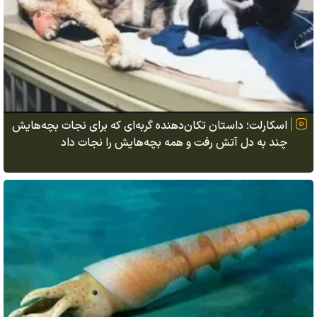
اسکارلت؛ داستان تکان‌دهنده گربه‌ای که برای نجات بچه‌هایش
چند به دل آتش رفت و همه بچه‌هایش را نجات داد