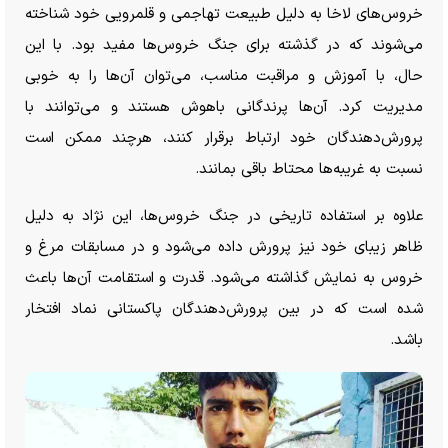
خروس‌های لاخا به دلیل طبیعت تهاجمی و قلمرویی خود شناخته
می‌شوند که در گذشته برای جنگ خروس‌ها مفید بود. با این
حال، با آموزش و مراقبت مناسب، می‌توان آن‌ها را به خوبی
مدیریت کرد. آن‌ها پرندگانی باهوش هستند و می‌توانند با
پرورش‌دهندگان خود ارتباط برقرار کنند، هرچند ممکن است
نسبت به غریبه‌ها محتاط باقی بمانند.
علاوه بر استفاده تاریخی در جنگ خروس‌ها، این نژاد به دلیل
ظاهر زیبای خود نیز پرورش داده می‌شود و در مسابقات مرغ و
خروس به نمایش گذاشته می‌شود. قدرت و استقامت آن‌ها باعث
شده است که در بین پرورش‌دهندگان پاکستانی نماد افتخار
باشد.