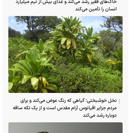
خاک‌های فقیر رشد می‌کند و غذای بیش از نیم میلیارد
انسان را تأمین می‌کند
نخل خوشبختی؛ گیاهی که رنگ عوض می‌کند و برای
مردم جزایر اقیانوس آرام مقدس است و از یک تکه ساقه
دوباره رشد می‌کند