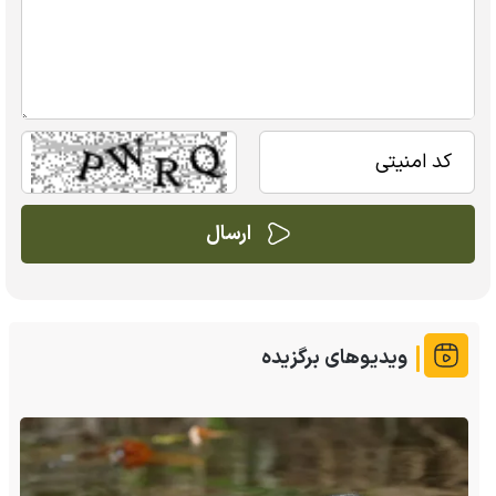
ویدیوهای برگزیده