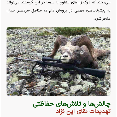
می‌دهند که درک ژن‌های مقاوم به سرما در این گوسفند می‌تواند
به پیشرفت‌های مهمی در پرورش دام در مناطق سردسیر جهان
منجر شود.
چالش‌ها و تلاش‌های حفاظتی
تهدیدات بقای این نژاد