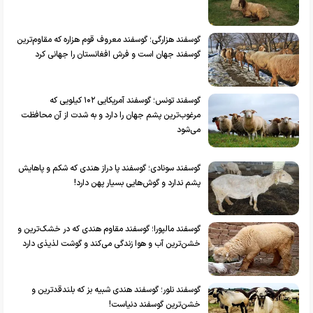
گوسفند هزارگی؛ گوسفند معروف قوم هزاره که مقاوم‌ترین
گوسفند جهان است و فرش افغانستان را جهانی کرد
گوسفند تونس؛ گوسفند آمریکایی ۱۰۲ کیلویی که
مرغوب‌ترین پشم جهان را دارد و به شدت از آن محافظت
می‌شود
گوسفند سونادی؛ گوسفند پا دراز هندی که شکم و پاهایش
پشم ندارد و گوش‌هایی بسیار پهن دارد!
گوسفند مالپورا؛ گوسفند مقاوم هندی که در خشک‌ترین و
خشن‌ترین آب و هوا زندگی می‌کند و گوشت لذیذی دارد
گوسفند نلور؛ گوسفند هندی شبیه بز که بلندقدترین و
خشن‌ترین گوسفند دنیاست!