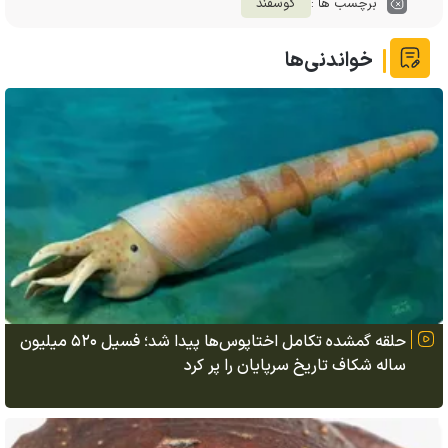
برچسب ها :
گوسفند
خواندنی‌ها
حلقه گمشده تکامل اختاپوس‌ها پیدا شد؛ فسیل ۵۲۰ میلیون
ساله شکاف تاریخ سرپایان را پر کرد