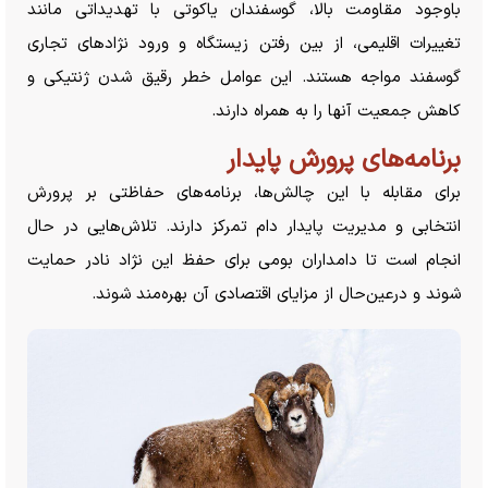
باوجود مقاومت بالا، گوسفندان یاکوتی با تهدیداتی مانند
تغییرات اقلیمی، از بین رفتن زیستگاه و ورود نژاد‌های تجاری
گوسفند مواجه هستند. این عوامل خطر رقیق شدن ژنتیکی و
کاهش جمعیت آنها را به همراه دارند.
برنامه‌های پرورش پایدار
برای مقابله با این چالش‌ها، برنامه‌های حفاظتی بر پرورش
انتخابی و مدیریت پایدار دام تمرکز دارند. تلاش‌هایی در حال
انجام است تا دامداران بومی برای حفظ این نژاد نادر حمایت
شوند و درعین‌حال از مزایای اقتصادی آن بهره‌مند شوند.