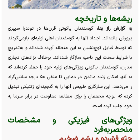
ریشه‌ها و تاریخچه
به گزارش راز بقا،
گوسفندان یاکوتی قرن‌ها در توندرا سیبری
پرورش یافته‌اند. اجداد آنها به گوسفندان اهلی اولیه‌ای بازمی‌گردند
که توسط قبایل کوچ‌نشین به این منطقه آورده شده‌اند و به‌تدریج
با شرایط سخت این ناحیه سازگار شده‌اند. برخلاف نژاد‌های تجاری
مدرن، گوسفندان یاکوتی ویژگی‌های اولیه خود را حفظ کرده‌اند که
به آنها امکان زنده ماندن در دمایی تا منفی ۵۰ درجه سانتی‌گراد
را می‌دهد. این سازگاری طبیعی آنها را به گنجینه‌ای ژنتیکی تبدیل
کرده که توجه محققان را برای مطالعه مقاومت در برابر سرما به
خود جلب کرده است.
ویژگی‌های فیزیکی و مشخصات
منحصر‌به‌فرد
جثه فشرده و پشم ضخیم