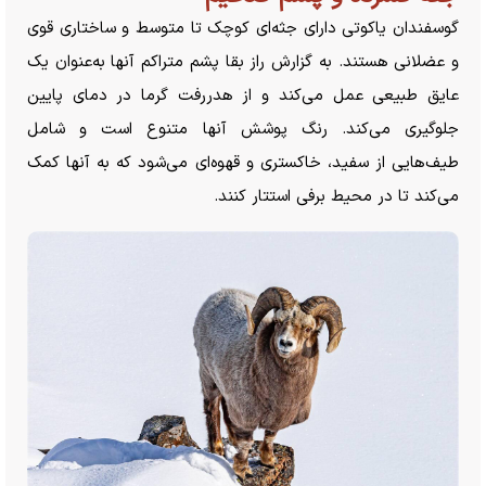
گوسفندان یاکوتی دارای جثه‌ای کوچک تا متوسط و ساختاری قوی
و عضلانی هستند. به گزارش راز بقا پشم متراکم آنها به‌عنوان یک
عایق طبیعی عمل می‌کند و از هدررفت گرما در دمای پایین
جلوگیری می‌کند. رنگ پوشش آنها متنوع است و شامل
طیف‌هایی از سفید، خاکستری و قهوه‌ای می‌شود که به آنها کمک
می‌کند تا در محیط برفی استتار کنند.