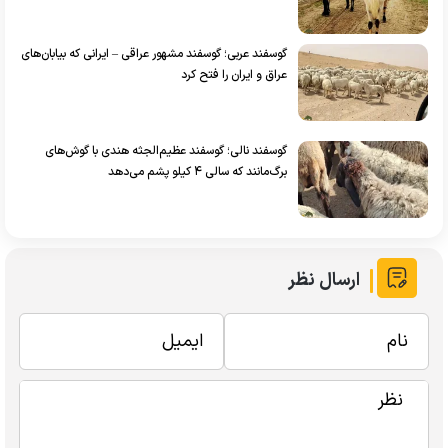
گوسفند عربی؛ گوسفند مشهور عراقی – ایرانی که بیابان‌های
عراق و ایران را فتح کرد
گوسفند نالی؛ گوسفند عظیم‌الجثه هندی با گوش‌های
برگ‌مانند که سالی ۴ کیلو پشم می‌دهد
ارسال نظر