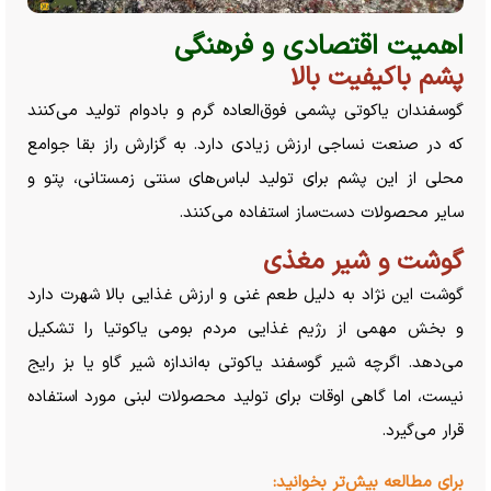
اهمیت اقتصادی و فرهنگی
پشم باکیفیت بالا
گوسفندان یاکوتی پشمی فوق‌العاده گرم و بادوام تولید می‌کنند
که در صنعت نساجی ارزش زیادی دارد. به گزارش راز بقا جوامع
محلی از این پشم برای تولید لباس‌های سنتی زمستانی، پتو و
سایر محصولات دست‌ساز استفاده می‌کنند.
گوشت و شیر مغذی
گوشت این نژاد به دلیل طعم غنی و ارزش غذایی بالا شهرت دارد
و بخش مهمی از رژیم غذایی مردم بومی یاکوتیا را تشکیل
می‌دهد. اگرچه شیر گوسفند یاکوتی به‌اندازه شیر گاو یا بز رایج
نیست، اما گاهی اوقات برای تولید محصولات لبنی مورد استفاده
قرار می‌گیرد.
برای مطالعه بیش‌تر بخوانید: