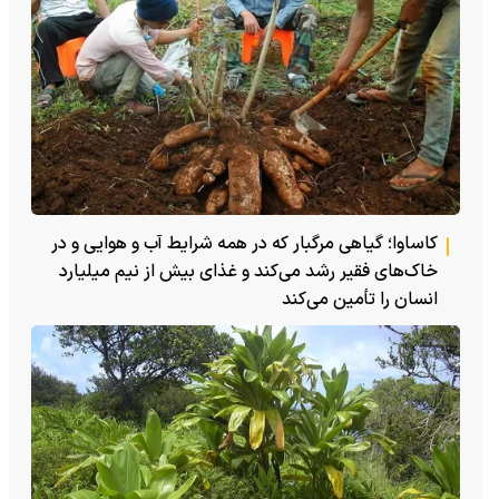
کاساوا؛ گیاهی مرگبار که در همه شرایط آب و هوایی و در
خاک‌های فقیر رشد می‌کند و غذای بیش از نیم میلیارد
انسان را تأمین می‌کند