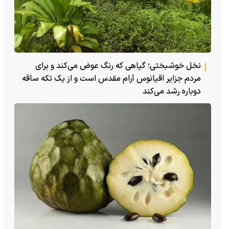
نخل خوشبختی؛ گیاهی که رنگ عوض می‌کند و برای
مردم جزایر اقیانوس آرام مقدس است و از یک تکه ساقه
دوباره رشد می‌کند