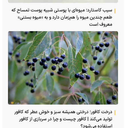
سیب کاستارد؛ میوه‌ای با پوستی شبیه پوست تمساح که
طعم چندین میوه را هم‌زمان دارد و به «میوه بستنی»
معروف است
درخت کافور؛ درختی همیشه سبز و خوش عطر که کافور
تولید می‌کند | کافور چیست و چرا در سربازی از کافور
استفاده می‌شود؟