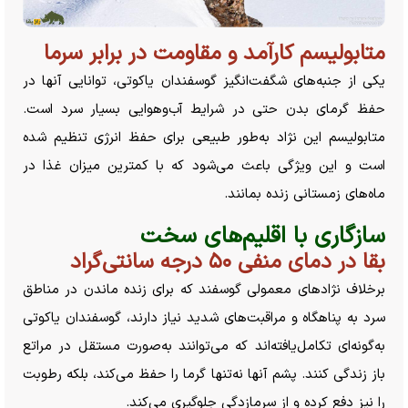
متابولیسم کارآمد و مقاومت در برابر سرما
یکی از جنبه‌های شگفت‌انگیز گوسفندان یاکوتی، توانایی آنها در
حفظ گرمای بدن حتی در شرایط آب‌وهوایی بسیار سرد است.
متابولیسم این نژاد به‌طور طبیعی برای حفظ انرژی تنظیم شده
است و این ویژگی باعث می‌شود که با کمترین میزان غذا در
ماه‌های زمستانی زنده بمانند.
سازگاری با اقلیم‌های سخت
بقا در دمای منفی ۵۰ درجه سانتی‌گراد
برخلاف نژاد‌های معمولی گوسفند که برای زنده ماندن در مناطق
سرد به پناهگاه و مراقبت‌های شدید نیاز دارند، گوسفندان یاکوتی
به‌گونه‌ای تکامل‌یافته‌اند که می‌توانند به‌صورت مستقل در مراتع
باز زندگی کنند. پشم آنها نه‌تنها گرما را حفظ می‌کند، بلکه رطوبت
را نیز دفع کرده و از سرمازدگی جلوگیری می‌کند.