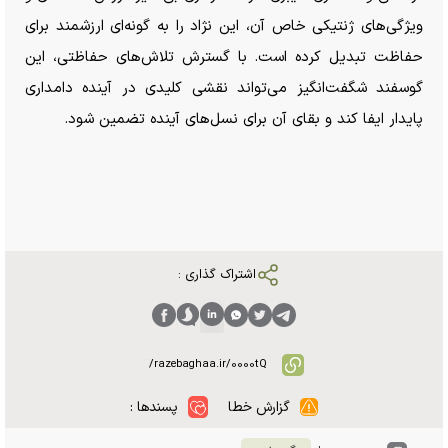
ویژگی‌های ژنتیکی خاص آن، این نژاد را به گونه‌ای ارزشمند برای
حفاظت تبدیل کرده است. با گسترش تلاش‌های حفاظتی، این
گوسفند شگفت‌انگیز می‌تواند نقشی کلیدی در آینده دامداری
پایدار ایفا کند و بقای آن برای نسل‌های آینده تضمین شود.
اشتراک گذاری :
گزارش خطا
پسندها :