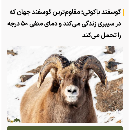
گوسفند یاکوتی؛ مقاوم‌ترین گوسفند جهان که
در سیبری زندگی می‌کند و دمای منفی ۵۰ درجه
را تحمل می‌کند