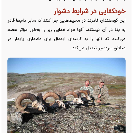
خودکفایی در شرایط دشوار
این گوسفندان قادرند در محیط‌هایی چرا کنند که سایر دام‌ها قادر
به بقا در آن نیستند. آنها مواد غذایی زبر را به‌طور مؤثر هضم
می‌کنند که آنها را به گزینه‌ای ایده‌آل برای دامداری پایدار در
مناطق سردسیر تبدیل می‌کند.