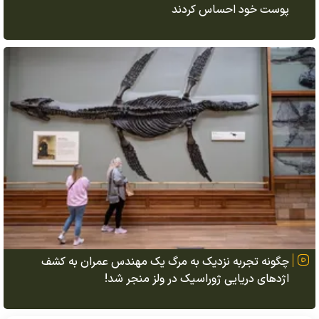
پوست خود احساس کردند
چگونه تجربه نزدیک به مرگ یک مهندس عمران به کشف
اژد‌های دریایی ژوراسیک در ولز منجر شد!