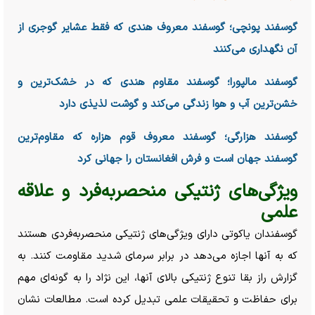
گوسفند پونچی؛ گوسفند معروف هندی که فقط عشایر گوجری از
آن نگهداری می‌کنند
گوسفند مالپورا؛ گوسفند مقاوم هندی که در خشک‌ترین و
خشن‌ترین آب و هوا زندگی می‌کند و گوشت لذیذی دارد
گوسفند هزارگی؛ گوسفند معروف قوم هزاره که مقاوم‌ترین
گوسفند جهان است و فرش افغانستان را جهانی کرد
ویژگی‌های ژنتیکی منحصر‌به‌فرد و علاقه
علمی
گوسفندان یاکوتی دارای ویژگی‌های ژنتیکی منحصربه‌فردی هستند
که به آنها اجازه می‌دهد در برابر سرمای شدید مقاومت کنند. به
گزارش راز بقا تنوع ژنتیکی بالای آنها، این نژاد را به گونه‌ای مهم
برای حفاظت و تحقیقات علمی تبدیل کرده است. مطالعات نشان