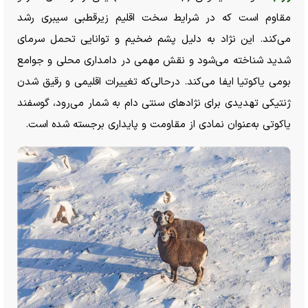
مقاوم است که در شرایط سخت اقلیم زیرقطبی سیبری رشد
می‌کند. این نژاد به دلیل پشم ضخیم و توانایی تحمل سرمای
شدید شناخته می‌شود و نقش مهمی در دامداری محلی و جوامع
بومی یاکوتیا ایفا می‌کند. درحالی‌که تغییرات اقلیمی و رقیق شدن
ژنتیکی تهدیدی برای نژاد‌های سنتی دام به شمار می‌رود، گوسفند
یاکوتی به‌عنوان نمادی از مقاومت و پایداری برجسته شده است.