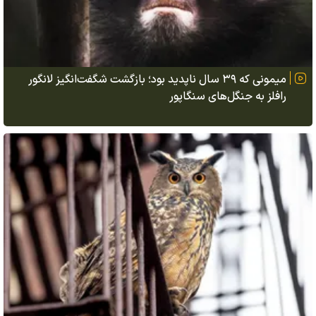
میمونی که ۳۹ سال ناپدید بود؛ بازگشت شگفت‌انگیز لانگور
رافلز به جنگل‌های سنگاپور