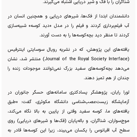
شناگران را با فک و شیر دریایی اشتباه می‌گیرند.
دانشمندان ابتدا از فک‌ها، شیر‌های دریایی و همچنین انسان در
آب فیلم‌برداری کردند و فیلم را در مدل «دید کوسه» شبیه‌سازی
کردند تا منظر دید بچه‌کوسه‌ها را به دست آورند.
یافته‌های این پژوهش، که در نشریه رویال سوسایتی اینترفیس
(Journal of the Royal Society Interface) منتشر شد، نشان
می‌دهد بچه‌کوسه‌های سفید بزرگ نمی‌توانند موجودات زنده را
چندان از هم تمیز دهند.
لورا رایان، پژوهشگر پسادکتری سامانه‌های حسگر جانوران در
آزمایشگاه زیست‌عصب‌شناسی دانشگاه مکوئری، گفت: «طبق
یافته‌های ما، کوسه سفید وقتی از پایین به بالا نگاه می‌کند،
موج‌سواران، شناگران، و باله‌پایان (فک‌ها و شیر‌های دریایی) روی
سطح آب اقیانوس را یکسان می‌بیند، زیرا این کوسه‌ها قادر به