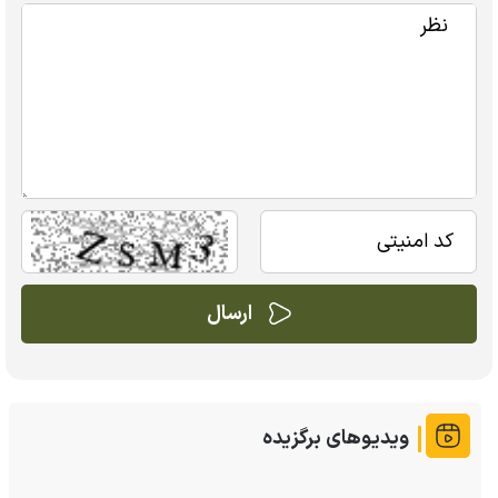
ویدیوهای برگزیده