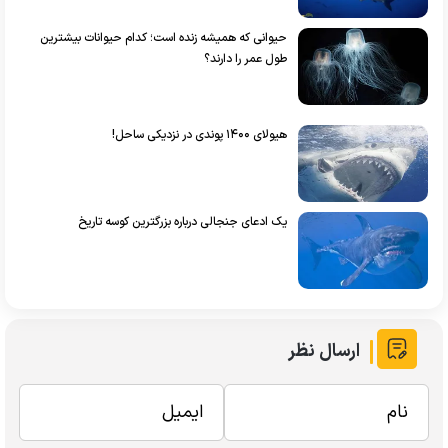
حیوانی که همیشه زنده است؛ کدام حیوانات بیشترین
طول عمر را دارند؟
هیولای ۱۴۰۰ پوندی در نزدیکی ساحل!
یک ادعای جنجالی درباره بزرگترین کوسه تاریخ
ارسال نظر