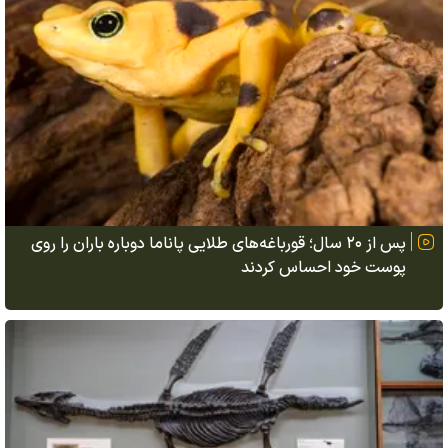
پس از ۲۰ سال؛ قورباغه‌های طلایی پاناما دوباره باران را روی
پوست خود احساس کردند