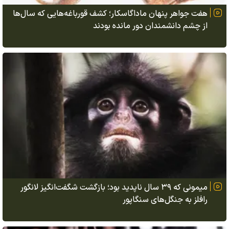
هفت جواهر پنهان ماداگاسکار؛ کشف قورباغه‌هایی که سال‌ها
از چشم دانشمندان دور مانده بودند
میمونی که ۳۹ سال ناپدید بود؛ بازگشت شگفت‌انگیز لانگور
رافلز به جنگل‌های سنگاپور