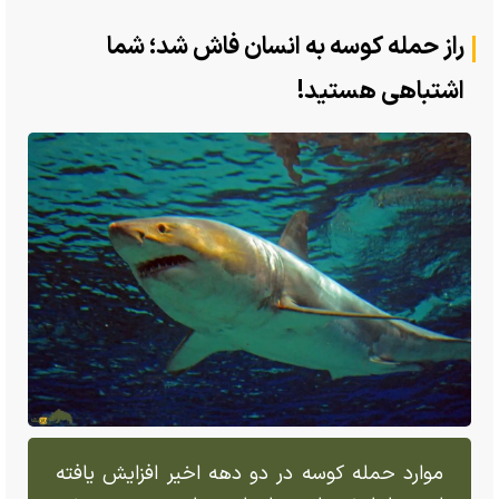
راز حمله کوسه به انسان فاش شد؛ شما
اشتباهی هستید!
موارد حمله کوسه در دو دهه اخیر افزایش یافته