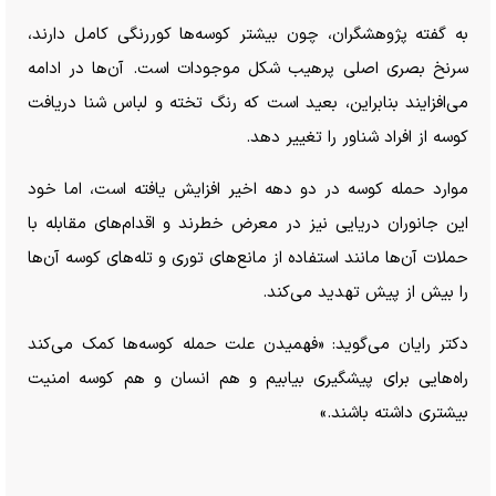
به گفته پژوهشگران، چون بیشتر کوسه‌ها کوررنگی کامل دارند،
سرنخ بصری اصلی پرهیب شکل موجودات است. آن‌ها در ادامه
می‌افزایند بنابراین، بعید است که رنگ تخته و لباس شنا دریافت
کوسه از افراد شناور را تغییر دهد.
موارد حمله کوسه در دو دهه اخیر افزایش یافته است، اما خود
این جانوران دریایی نیز در معرض خطرند و اقدام‌های مقابله با
حملات آن‌ها مانند استفاده از مانع‌های توری و تله‌های کوسه آن‌ها
را بیش از پیش تهدید می‌کند.
دکتر رایان می‌گوید: «فهمیدن علت حمله کوسه‌ها کمک می‌کند
راه‌هایی برای پیشگیری بیابیم و هم انسان و هم کوسه امنیت
بیشتری داشته باشند.»