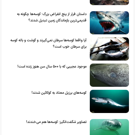
داستان فرار از پنج انقراض بزرگ؛ کوسه‌ها چگونه به
قدیمی‌ترین بازماندگان زمین تبدیل شدند؟
آیا واقعا کوسه‌ها سرطان نمی‌گیرند و گوشت و باله کوسه
برای سرطان خوب است؟
موجود عجیبی که با ۵۰۰ سال سن هنوز زنده است!
کوسه‌های برزیل معتاد به کوکائین شدند!
تصاویر شگفت‌انگیز: کوسه‌ها هم می‌خندند!