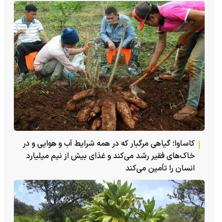
کاساوا؛ گیاهی مرگبار که در همه شرایط آب و هوایی و در
خاک‌های فقیر رشد می‌کند و غذای بیش از نیم میلیارد
انسان را تأمین می‌کند