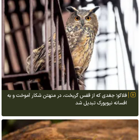
فلاکو؛ جغدی که از قفس گریخت، در منهتن شکار آموخت و به
افسانه نیویورک تبدیل شد