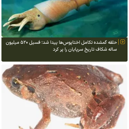
حلقه گمشده تکامل اختاپوس‌ها پیدا شد؛ فسیل ۵۲۰ میلیون
ساله شکاف تاریخ سرپایان را پر کرد