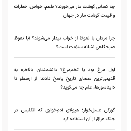
چه کسانی گوشت مار می‌خورند؟ طعم، خواص، خطرات
و قیمت گوشت مار در جهان
چرا مردان با نعوظ از خواب بیدار می‌شوند؟ آیا نعوظ
صبحگاهی نشانه سلامت است؟
اول مرغ بود یا تخم‌مرغ؟ دانشمندان بالاخره به
قدیمی‌ترین معمای تاریخ پاسخ دادند؛ از ارسطو تا
دایناسورها، علم چه می‌گوید؟
گورکن عسل‌خوار؛ هیولای آدم‌خواری که انگلیس در
جنگ عراق از آن استفاده کرد