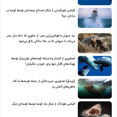
فیلمی باورنکردنی از شکار تمساح نیمه‌جان توسط کوسه در
ساحل دریا!
سه حیوان با طولانی‌ترین عمر؛ از جانوری که ۵۰۰ سال عمر
می‌کند تا حیوانی که در ۱۵۰ سالگی بالغ می‌شود
تصاویری از کشتار وحشیانه کوسه‌های غول‌پیکر توسط
نهنگ‌های قاتل تنها برای خوردن جگرشان!
(ویدئو) تصاویری حیرت‌انگیز از حمله کوسه‌ها به گله
ماهی‌های آنجل زرد
فیلمی هولناک از شکار یک کوسه توسط کوسه‌ای دیگر