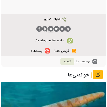
اشتراک گذاری :
گزارش خطا
پسندها :
برچسب ها :
کوسه
خواندنی‌ها