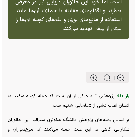
است، اما خود این جانوران دریایی نیز در معرض
خطرند و اقدام‌های مقابله با حملات آن‌ها مانند
استفاده از مانع‌های توری و تله‌های کوسه آن‌ها را
بیش از پیش تهدید می‌کند.
راز بقا:
پژوهشی تازه حاکی از آن است که حمله کوسه سفید به
انسان اغلب ناشی از شناسایی اشتباه است.
بر اساس یافته‌های پژوهش دانشگاه مکوئری استرالیا، این جانوران
شکارچی گاهی به این علت حمله می‌کنند که موج‌سواران و