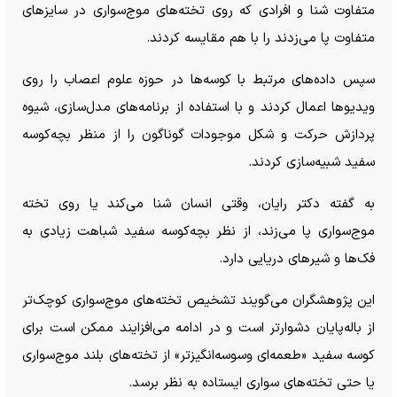
متفاوت شنا و افرادی که روی تخته‌های موج‌سواری در سایز‌های
متفاوت پا می‌زدند را با هم مقایسه کردند.
سپس داده‌های مرتبط با کوسه‌ها در حوزه علوم اعصاب را روی
ویدیو‌ها اعمال کردند و با استفاده از برنامه‌های مدل‌سازی، شیوه
پردازش حرکت و شکل موجودات گوناگون را از منظر بچه‌کوسه
سفید شبیه‌سازی کردند.
به گفته دکتر رایان، وقتی انسان شنا می‌کند یا روی تخته
موج‌سواری پا می‌زند، از نظر بچه‌کوسه سفید شباهت زیادی به
فک‌ها و شیر‌های دریایی دارد.
این پژوهشگران می‌گویند تشخیص تخته‌های موج‌سواری کوچک‌تر
از باله‌پایان دشوارتر است و در ادامه می‌افزایند ممکن است برای
کوسه سفید «طعمه‌ای وسوسه‌انگیزتر» از تخته‌های بلند موج‌سواری
یا حتی تخته‌های سواری ایستاده به نظر برسد.