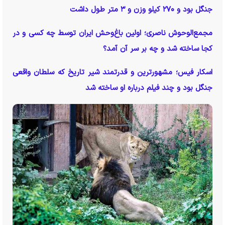
جنگل بود و ۲۷۰ کیلو وزن و ۳ متر طول داشت
مجمع‌الوحوش ناصری؛ اولین باغ‌وحش ایران توسط چه کسی و در
کجا ساخته شد و چه بر سر آن آمد؟
اسکار فیس؛ مشهورترین و قدرتمند شیر تاریخ که سلطان واقعی
جنگل بود و چند فیلم درباره او ساخته شد