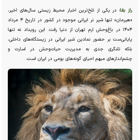
راز بقا:
در یکی از تلخ‌ترین اخبار محیط زیستی سال‌های اخیر،
«هیرمان» تنها شیر نر ایرانی موجود در کشور در تاریخ ۴ مرداد
۱۴۰۴ در باغ‌وحش ارم تهران از دنیا رفت. این رویداد نه تنها
پایانی‌ست بر حضور نمادین شیر ایرانی در زیستگاه‌های داخلی،
بلکه تلنگری جدی به مدیریت حیات‌وحش در اسارت و
چشم‌انداز‌های مبهم احیای گونه‌های بومی در ایران است.