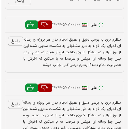
پاسخ
علی
|
|
0
0
۰۱:۰۰ - ۱۴۰۴/۰۵/۰۷
بنظرم برن یه برسی دقیق و عمیق انجام بدن هر پروژه ی رسانه
پاسخ
ای احیای یک‌ گونه به طرز مشکوکی به شکست منتهی شده اون
از یوز ایرانی که مشکل کلیوی داشت این از شیری که عقیم بوده
پس چرا رسانه ای میشن و سرصدا به پا میکنن که آخرش با
عصبانیت تمام بشه؟ا بنظرم برسی کنن جالب میشه .
علی
|
|
0
0
۰۱:۰۰ - ۱۴۰۴/۰۵/۰۷
بنظرم برن یه برسی دقیق و عمیق انجام بدن هر پروژه ی رسانه
پاسخ
ای احیای یک‌ گونه به طرز مشکوکی به شکست منتهی شده اون
از یوز ایرانی که مشکل کلیوی داشت این از شیری که عقیم بوده
پس چرا رسانه ای میشن و سرصدا به پا میکنن که آخرش با
عصبانیت تمام بشه؟این چندمین باره یعنی عمدی پشت این