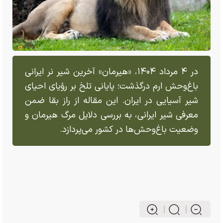
در ۴ مرداد ۱۴۰۴، «هیرمان» آخرین شیر نر ایرانی
باغ‌وحش ارم درگذشت؛ پایانی تلخ بر رؤیای احیای
شیر آسیایی در ایران. این مقاله از راز بقا ضمن
معرفی شیر ایرانی، به بررسی دلایل مرگ هیرمان و
وضعیت باغ‌وحش‌ها در کشور می‌پردازد.