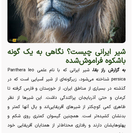
شیر ایرانی چیست؟ نگاهی به یک گونه
باشکوه فراموش‌شده
به گزارش راز بقا،
شیر ایرانی که با نام علمی Panthera leo
persica شناخته می‌شود، زیرگونه‌ای از شیر آسیایی است که در
گذشته در بسیاری از مناطق ایران، از خوزستان و فارس گرفته تا
کرمان و حتی آذربایجان پراکندگی داشت. این شیر‌ها از نظر
ظاهری کمی کوچکتر از شیر‌های آفریقایی‌اند و یال آنها کمتر و
بدنشان کشیده‌تر است. همچنین گیسوان کمتری روی شکم و
پهلوهایشان دارند و رفتاری محتاط‌تر از همتایان آفریقایی خود