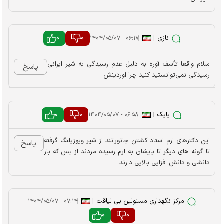
نازی
|
|
0
0
۰۶:۱۷ - ۱۴۰۴/۰۵/۰۷
سلام واقعا تأسف آوره به دلیل عدم رسیدگی به شیر ایرانی
پاسخ
رسیدگی نمی‌توانستید کنید چرا اوردینش
پاپک
|
|
0
0
۰۶:۵۸ - ۱۴۰۴/۰۵/۰۷
این دکترهای ارم استاد کشتن جانورانند از شیر ویوزپلنگ گرفته
پاسخ
تا گونه های دیگر تا پایشان به ارم رسیده مردند از بس که بار
دانشی و دانش افزایی بالایی دارند
مرکز نگهداری مسئولین بی لیاقت
|
|
۰۷:۱۴ - ۱۴۰۴/۰۵/۰۷
0
0