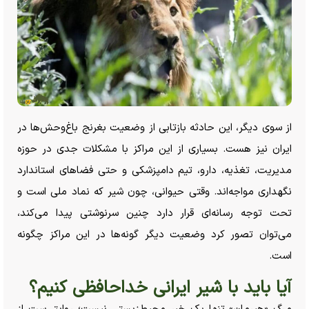
از سوی دیگر، این حادثه بازتابی از وضعیت بغرنج باغ‌وحش‌ها در
ایران نیز هست. بسیاری از این مراکز با مشکلات جدی در حوزه
مدیریت، تغذیه، دارو، تیم دامپزشکی و حتی فضا‌های استاندارد
نگهداری مواجه‌اند. وقتی حیوانی، چون شیر که نماد ملی است و
تحت توجه رسانه‌ای قرار دارد چنین سرنوشتی پیدا می‌کند،
می‌توان تصور کرد وضعیت دیگر گونه‌ها در این مراکز چگونه
است.
آیا باید با شیر ایرانی خداحافظی کنیم؟