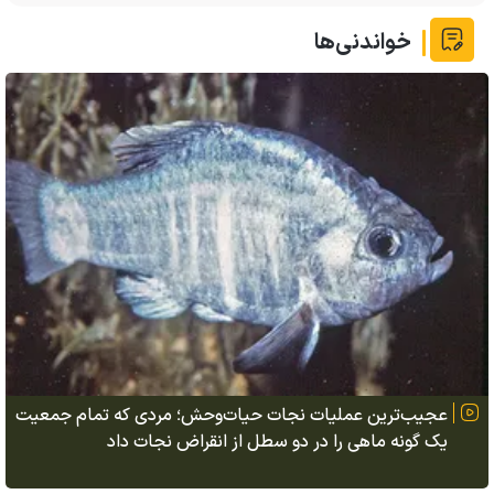
خواندنی‌ها
عجیب‌ترین عملیات نجات حیات‌وحش؛ مردی که تمام جمعیت
یک گونه ماهی را در دو سطل از انقراض نجات داد