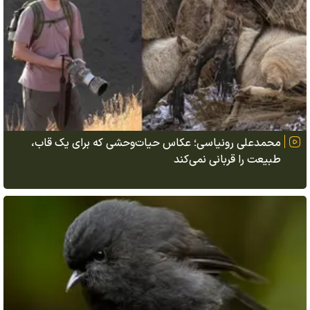
محمدعلی رونیاسی؛ عکاس حیات‌وحشی که برای یک قاب،
طبیعت را قربانی نمی‌کند