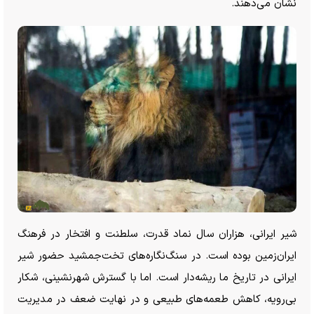
نشان می‌دهند.
شیر ایرانی، هزاران سال نماد قدرت، سلطنت و افتخار در فرهنگ
ایران‌زمین بوده است. در سنگ‌نگاره‌های تخت‌جمشید حضور شیر
ایرانی در تاریخ ما ریشه‌دار است. اما با گسترش شهرنشینی، شکار
بی‌رویه، کاهش طعمه‌های طبیعی و در نهایت ضعف در مدیریت