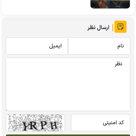
ارسال نظر