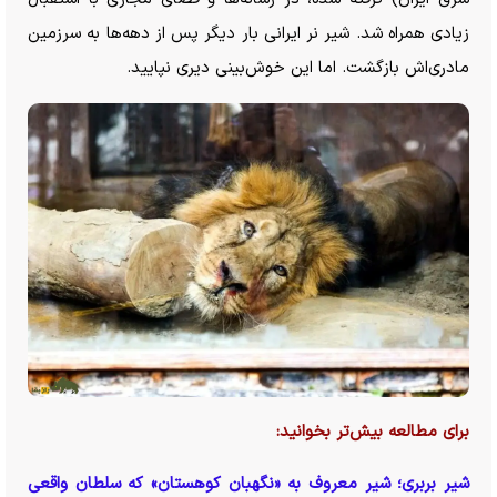
زیادی همراه شد. شیر نر ایرانی بار دیگر پس از دهه‌ها به سرزمین
مادری‌اش بازگشت. اما این خوش‌بینی دیری نپایید.
برای مطالعه بیش‌تر بخوانید:
شیر بربری؛ شیر معروف به «نگهبان کوهستان» که سلطان واقعی