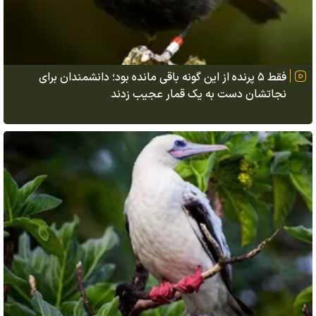
فقط ۵ پرنده از این گونه باقی مانده بود؛ دانشمندان برای
نجاتشان دست به یک قمار عجیب زدند