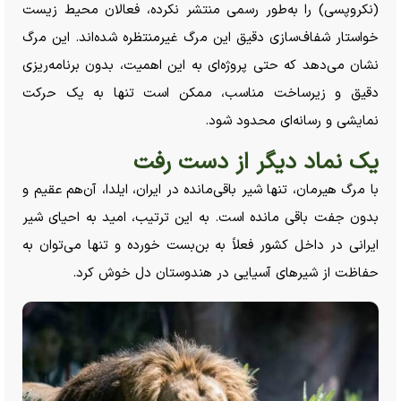
(نکروپسی) را به‌طور رسمی منتشر نکرده، فعالان محیط زیست
خواستار شفاف‌سازی دقیق این مرگ غیرمنتظره شده‌اند. این مرگ
نشان می‌دهد که حتی پروژه‌ای به این اهمیت، بدون برنامه‌ریزی
دقیق و زیرساخت مناسب، ممکن است تنها به یک حرکت
نمایشی و رسانه‌ای محدود شود.
یک نماد دیگر از دست رفت
با مرگ هیرمان، تنها شیر باقی‌مانده در ایران، ایلدا، آن‌هم عقیم و
بدون جفت باقی مانده است. به این ترتیب، امید به احیای شیر
ایرانی در داخل کشور فعلاً به بن‌بست خورده و تنها می‌توان به
حفاظت از شیر‌های آسیایی در هندوستان دل خوش کرد.