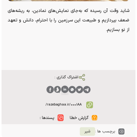
شاید وقت آن رسیده که به‌جای نمایش‌های نمادین، به ریشه‌های
ضعف بپردازیم و طبیعت این سرزمین را با احترام، دانش و تعهد
از نو بسازیم.
اشتراک گذاری :
گزارش خطا
پسندها :
برچسب ها :
شیر