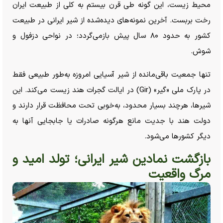
محیط زیست، این گونه طی قرن بیستم به کلی از طبیعت ایران
رخت بربست. آخرین نمونه‌های دیده‌شده از شیر ایرانی در طبیعت
کشور به حدود ۸۰ سال پیش بازمی‌گردد؛ در نواحی دزفول و
شوش.
تنها جمعیت باقی‌مانده از شیر آسیایی امروزه به‌طور طبیعی فقط
در پارک ملی «گیر» (Gir) در ایالت گجرات هند زیست می‌کند. این
شیرها، هرچند بسیار محدود، به‌خوبی تحت محافظت قرار دارند و
دولت هند با جدیت مانع هرگونه صادرات یا جابجایی آنها به
دیگر کشور‌ها می‌شود.
بازگشت نمادین شیر ایرانی؛ تولد امید و
مرگ واقعیت