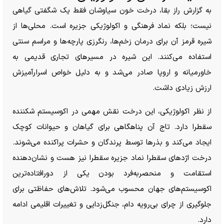
به گزارش راز بقا، درخت خون سیاوشان فقط یک شگفتی گیاهی
نیست؛ بلکه نماد فرهنگی و اکولوژیکی جزیره است. محلی‌ها از
شیره قرمز آن برای درمان زخم‌ها، رنگرزی پارچه‌ها و مراسم سنتی
استفاده می‌کنند. این شیره در مسیر‌های تجاری قدیمی به
خاورمیانه و اروپا صادر می‌شد و به دلیل خواص اسرارآمیزش
ارزش زیادی داشت.
از نظر اکولوژیکی، این درخت نقش مهمی در اکوسیستم شکننده
سقطرا دارد. تاج آن پناهگاهی برای گیاهان و حیوانات کوچک
ایجاد می‌کند و بذر‌ها توسط پرندگان و حشرات پراکنده می‌شوند.
درخت اژد‌های سقطرا نماد جزیره سقطرا نیز هست و نشان‌دهنده
استقامت و منحصر‌به‌فرد بودن یکی از دورافتاده‌ترین
اکوسیستم‌های جهان محسوب می‌شود. تلاش‌های حفاظتی برای
جلوگیری از چرای بی‌رویه دام، جنگل‌زدایی و تغییرات اقلیمی ادامه
دارد.