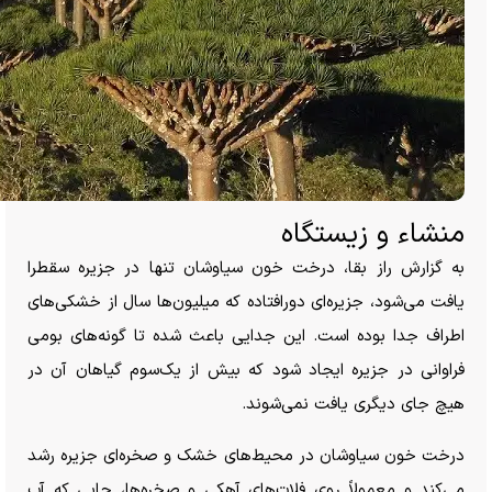
منشاء و زیستگاه
به گزارش راز بقا، درخت خون سیاوشان تنها در جزیره سقطرا
یافت می‌شود، جزیره‌ای دورافتاده که میلیون‌ها سال از خشکی‌های
اطراف جدا بوده است. این جدایی باعث شده تا گونه‌های بومی
فراوانی در جزیره ایجاد شود که بیش از یک‌سوم گیاهان آن در
هیچ جای دیگری یافت نمی‌شوند.
درخت خون سیاوشان در محیط‌های خشک و صخره‌ای جزیره رشد
می‌کند و معمولاً روی فلات‌های آهکی و صخره‌ها، جایی که آب