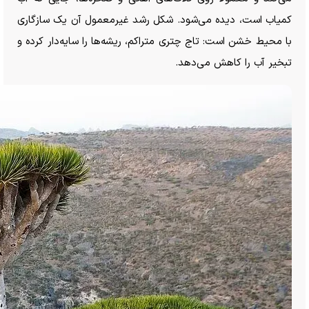
کمیاب است، دیده می‌شود. شکل رشد غیرمعمول آن یک سازگاری
با محیط خشن است: تاج چتری متراکم، ریشه‌ها را سایه‌دار کرده و
تبخیر آب را کاهش می‌دهد.