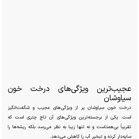
عجیب‌ترین ویژگی‌های درخت خون
سیاوشان
درخت خون سیاوشان پر از ویژگی‌های عجیب و شگفت‌انگیز
است. یکی از برجسته‌ترین ویژگی‌های آن تاج چتری است که
تقریباً بی‌همتاست و نه تنها زیبا به نظر می‌رسد بلکه ریشه‌ها را
سایه‌دار کرده و تبخیر آب را کاهش می‌دهد.