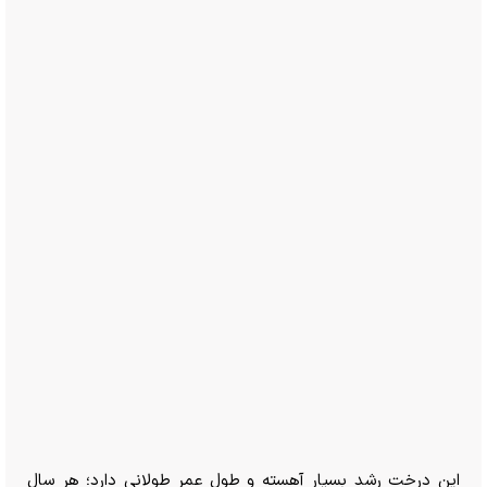
این درخت رشد بسیار آهسته و طول عمر طولانی دارد؛ هر سال