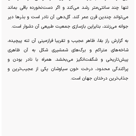
تنها چند سانتی‌متر رشد می‌کند و اگر دست‌نخورده باقی بماند
می‌تواند چندین قرن عمر کند. گل‌دهی آن نادر است و بذر‌ها دیر
جوانه می‌زنند، بنابراین بازسازی جمعیت طبیعی آن دشوار است.
به گزارش راز بقا، ظاهر عجیب و تقریبا فرازمینی آن تنه پیچیده،
شاخه‌های متراکم و برگ‌های شمشیری شکل به آن ظاهری
پیش‌تاریخی و شگفت‌انگیز می‌بخشد. همراه با نادر بودن و
پراکندگی محدود، درخت خون سیاوشان یکی از عجیب‌ترین و
جذاب‌ترین درختان جهان است.