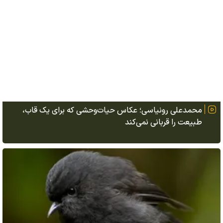
محمدعلی رونیاسی؛ عکاس حیات‌وحشی که برای یک قاب،
طبیعت را قربانی نمی‌کند