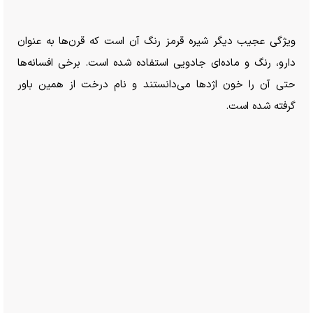
ویژگی عجیب دیگر شیره قرمز رنگ آن است که قرن‌ها به عنوان
دارو، رنگ و ماده‌ای جادویی استفاده شده است. برخی افسانه‌ها
حتی آن را خون اژد‌ها می‌دانستند و نام درخت از همین باور
گرفته شده است.