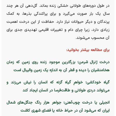
در طول دوره‌های طولانی خشکی زنده بماند. گل‌دهی آن هر چند
سال یک بار صورت می‌گیرد و برای پراکندگی بذرها، به کمک
پرندگان و دیگر حیوانات نیاز دارد. حفاظت از این درخت اهمیت
زیادی دارد، زیرا چرای دام و تغییرات اقلیمی تهدیدی جدی برای
آن محسوب می‌شوند.
برای مطالعه بیشتر بخوانید:
درخت ژنرال شرمن؛ بزرگترین موجود زنده روی زمین که زمان
هخامنشیان را دیده و قطر آن به اندازه یک زمین والیبال است
گیاه خودکشی؛ خواهرِ گیاه گزنه که انسان را نیش می‌زند و
می‌تواند دردی طولانی و طاقت‌فرسا در انسان ایجاد کند
انجیلی یا درخت چوب‌آهنی؛ جواهر هزار رنگ جنگل‌های شمال
ایران که می‌شود آن در حیاط خانه یا فضای شهری کاشت