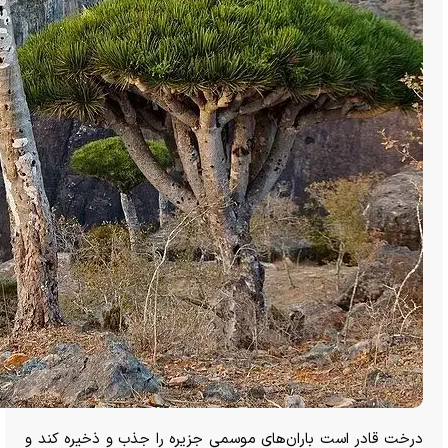
درخت قادر است باران‌های موسمی جزیره را جذب و ذخیره کند و