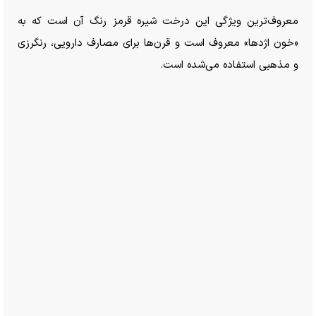
معروف‌ترین ویژگی این درخت شیره قرمز رنگ آن است که به
«خون اژدها» معروف است و قرن‌ها برای مصارف دارویی، رنگرزی
و مذهبی استفاده می‌شده است.