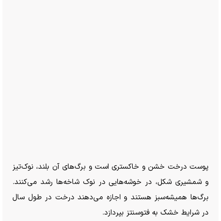
پوست درخت خشن و خاکستری است و برگ‌های آن بلند، نوک‌تیز
و شمشیری شکل، در خوشه‌هایی در نوک شاخه‌ها رشد می‌کنند.
برگ‌ها همیشه‌سبز هستند و اجازه می‌دهند درخت در طول سال
در شرایط خشک به فتوسنتز بپردازد.