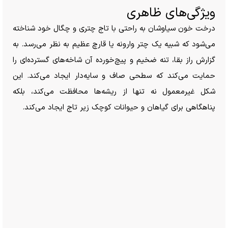
ویژگی‌های ظاهری
درخت خون سیاوشان به راحتی با تاج چتری و چگال خود شناخته
می‌شود که شبیه یک چتر وارونه یا قارچ عظیم به نظر می‌رسد. به
گزارش راز بقا، تنه ضخیم و پیچ‌خورده آن شاخه‌های گسترده‌ای را
حمایت می‌کند که سطحی صاف و سایه‌دار ایجاد می‌کند. این
شکل غیرمعمول نه تنها از ریشه‌ها محافظت می‌کند، بلکه
پناهگاهی برای گیاهان و حیوانات کوچک زیر تاج ایجاد می‌کند.