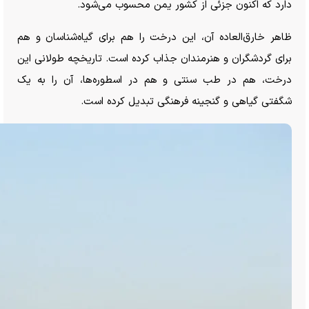
دارد که اکنون جزئی از کشور یمن محسوب می‌شود.
ظاهر خارق‌العاده آن، این درخت را هم برای گیاه‌شناسان و هم
برای گردشگران و هنرمندان جذاب کرده است. تاریخچه طولانی این
درخت، هم در طب سنتی و هم در اسطوره‌ها، آن را به یک
شگفتی گیاهی و گنجینه فرهنگی تبدیل کرده است.