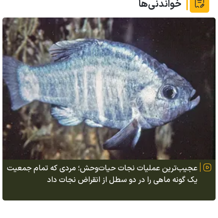
خواندنی‌ها
عجیب‌ترین عملیات نجات حیات‌وحش؛ مردی که تمام جمعیت
یک گونه ماهی را در دو سطل از انقراض نجات داد