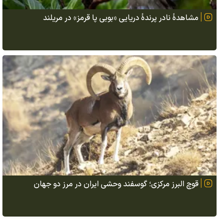
قوچ البرز مرکزی؛ گوسفند وحشی ایران در مرز دو جهان
خبرهای مرتبط