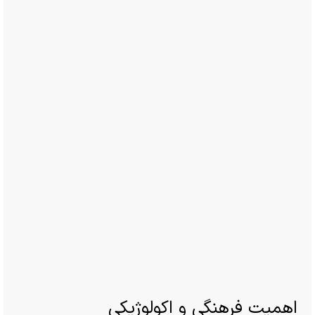
اهمیت فرهنگی و اکولوژیکی