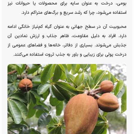
بومی، درخت به عنوان سایه برای محصولات یا حیوانات نیز
استفاده می‌شود، چرا که رشد سریع و برگ‌های متراکم دارد.
محبوبیت آن در سطح جهانی به عنوان گیاه کم‌نیاز خانگی ادامه
دارد. افراد به دلیل مقاومت، ظاهر جذاب و ارزش نمادین آن
جذبش می‌شوند. بسیاری از دفاتر، خانه‌ها و فضا‌های عمومی از
درخت پولی برای زیبایی و باور به جذب ثروت استفاده می‌کنند.