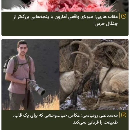
عقاب هارپی؛ هیولای واقعی آمازون با پنجه‌هایی بزرگ‌تر از
چنگال خرس!
محمدعلی رونیاسی؛ عکاس حیات‌وحشی که برای یک قاب،
طبیعت را قربانی نمی‌کند