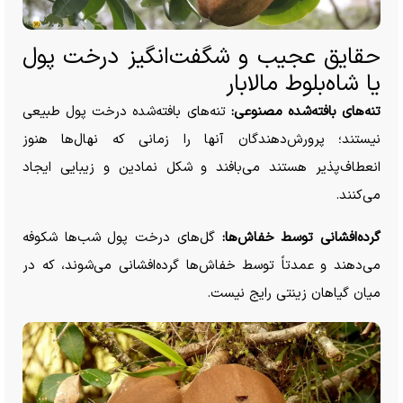
حقایق عجیب و شگفت‌انگیز درخت پول
یا شاه‌بلوط مالابار
تنه‌های بافته‌شده مصنوعی:
تنه‌های بافته‌شده درخت پول طبیعی
نیستند؛ پرورش‌دهندگان آنها را زمانی که نهال‌ها هنوز
انعطاف‌پذیر هستند می‌بافند و شکل نمادین و زیبایی ایجاد
می‌کنند.
گرده‌افشانی توسط خفاش‌ها:
گل‌های درخت پول شب‌ها شکوفه
می‌دهند و عمدتاً توسط خفاش‌ها گرده‌افشانی می‌شوند، که در
میان گیاهان زینتی رایج نیست.