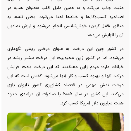
مثبت جذب می‌کند و به همین دلیل اغلب به‌عنوان هدیه در
افتتاحیه کسب‌وکار‌ها و خانه‌ها اهدا می‌شود. بافتن تنه‌ها به
منظور «قفل کردن» خوش‌شانسی انجام می‌شود و ارزش نمادین
آن را افزایش می‌دهد.
در کشور چین این درخت به عنوان درختی زینتی نگهداری
می‌شود. اما در کشور ژاپن محبوبیت این درخت بیشتر ریشه در
خرافات دارد؛ مردم ژاپن معتقدند که این درخت باعث افزایش
درآمد آنها و بهبود کسب و کار آنها می‌شود. گفتنی است که این
درخت نقش مهمی در اقتصاد کشاورزی کشور تایوان بازی
می‌کند، این کشور در سال ۲۰۰۵ با صادرات آن درآمدی حدود
هفت میلیون دلار آمریکا کسب کرد.