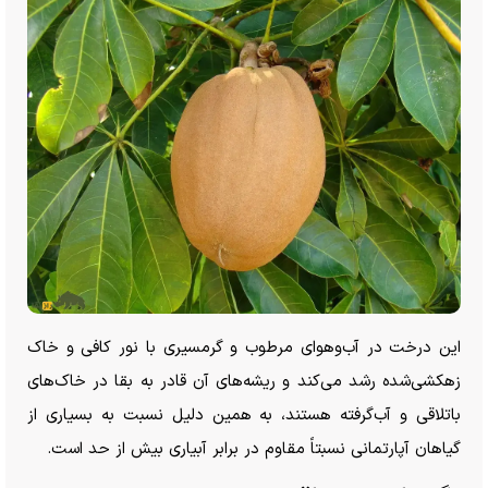
این درخت در آب‌وهوای مرطوب و گرمسیری با نور کافی و خاک
زهکشی‌شده رشد می‌کند و ریشه‌های آن قادر به بقا در خاک‌های
باتلاقی و آب‌گرفته هستند، به همین دلیل نسبت به بسیاری از
گیاهان آپارتمانی نسبتاً مقاوم در برابر آبیاری بیش از حد است.