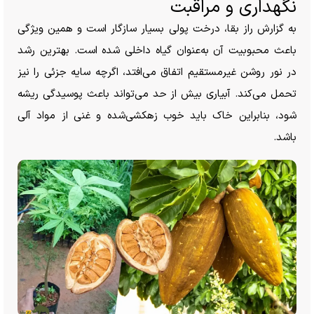
نگهداری و مراقبت
به گزارش راز بقا، درخت پولی بسیار سازگار است و همین ویژگی
باعث محبوبیت آن به‌عنوان گیاه داخلی شده است. بهترین رشد
در نور روشن غیرمستقیم اتفاق می‌افتد، اگرچه سایه جزئی را نیز
تحمل می‌کند. آبیاری بیش از حد می‌تواند باعث پوسیدگی ریشه
شود، بنابراین خاک باید خوب زهکشی‌شده و غنی از مواد آلی
باشد.