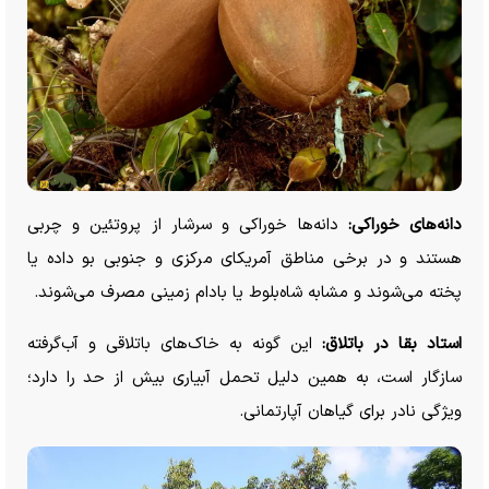
دانه‌های خوراکی:
دانه‌ها خوراکی و سرشار از پروتئین و چربی
هستند و در برخی مناطق آمریکای مرکزی و جنوبی بو داده یا
پخته می‌شوند و مشابه شاه‌بلوط یا بادام زمینی مصرف می‌شوند.
استاد بقا در باتلاق:
این گونه به خاک‌های باتلاقی و آب‌گرفته
سازگار است، به همین دلیل تحمل آبیاری بیش از حد را دارد؛
ویژگی نادر برای گیاهان آپارتمانی.