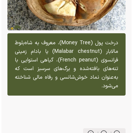
درخت پول (Money Tree)، معروف به شاه‌بلوط
مالابار (Malabar chestnut) یا بادام زمینی
فرانسوی (French peanut)، گیاهی استوایی با
تنه‌های بافته‌شده و برگ‌های سرسبز است که
به‌عنوان نماد خوش‌شانسی و رفاه مالی شناخته
می‌شود.