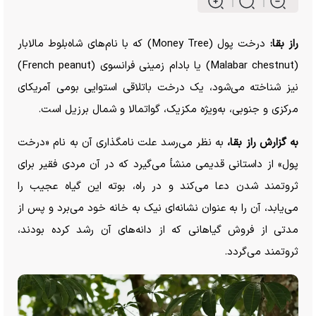
راز بقا:
درخت پول (Money Tree) که با نام‌های شاه‌بلوط مالابار
(Malabar chestnut) یا بادام زمینی فرانسوی (French peanut)
نیز شناخته می‌شود، یک درخت باتلاقی استوایی بومی آمریکای
مرکزی و جنوبی، به‌ویژه مکزیک، گواتمالا و شمال برزیل است.
به گزارش راز بقا،
به نظر می‌رسد علت نامگذاری آن به نام «درخت
پول» از داستانی قدیمی منشأ می‌گیرد که در آن مردی فقیر برای
ثروتمند شدن دعا می‌کند و در راه، بوته این گیاه عجیب را
می‌یابد، آن را به عنوان نشانه‌ای نیک به خانه خود می‌برد و پس از
مدتی از فروش گیاهانی که از دانه‌های آن رشد کرده بودند،
ثروتمند می‌گردد.