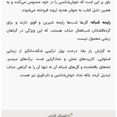
باور بر این است که خوش‌شانسی را در خود محبوس می‌کنند و به
همین دلیل اغلب به عنوان هدیه ثروت فروخته می‌شوند.
رایحه شبانه:
گل‌ها شب‌ها رایحه شیرین و قوی دارند و برای
گرده‌افشانان شب‌فعال جذاب هستند، که این ویژگی در گیاهان
زینتی معمول نیست.
به گزارش راز بقا، درخت پول ترکیبی شگفت‌انگیز از زیبایی
استوایی، کاربرد‌های عملی و نمادگرایی است. برگ‌های سرسبز،
تنه‌های بافته‌شده و گل‌های شبانه آن نه تنها آن را به گیاهی جذاب
تبدیل کرده، بلکه نماد خوش‌شانسی و تاب‌آوری نیز هست.
اشتراک گذاری :