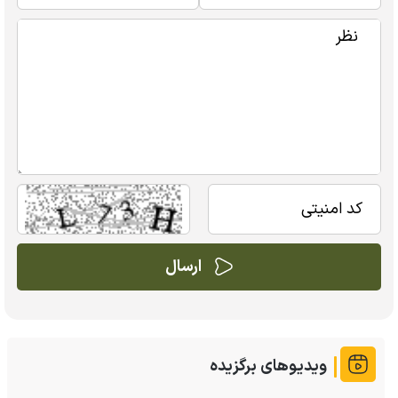
ویدیوهای برگزیده