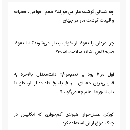
چه کسانی گوشت مار می‌خورند؟ طعم، خواص، خطرات
و قیمت گوشت مار در جهان
چرا مردان با نعوظ از خواب بیدار می‌شوند؟ آیا نعوظ
صبحگاهی نشانه سلامت است؟
اول مرغ بود یا تخم‌مرغ؟ دانشمندان بالاخره به
قدیمی‌ترین معمای تاریخ پاسخ دادند؛ از ارسطو تا
دایناسورها، علم چه می‌گوید؟
گورکن عسل‌خوار؛ هیولای آدم‌خواری که انگلیس در
جنگ عراق از آن استفاده کرد