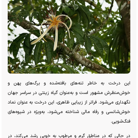
این درخت به خاطر تنه‌های بافته‌شده و برگ‌های پهن و
خوش‌منظرش مشهور است و به‌عنوان گیاه زینتی در سراسر جهان
نگهداری می‌شود. فراتر از زیبایی ظاهری، این درخت به عنوان نماد
خوش‌شانسی و رفاه مالی شناخته می‌شود، به‌ویژه در شیوه‌های
فنگ‌شویی.
در حالی که در مناطق گرم و مرطوب به خوبی رشد می‌کند، در