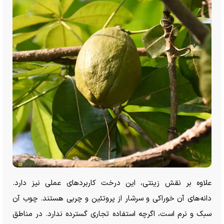
علاوه بر نقش زینتی، این درخت کاربرد‌های عملی نیز دارد.
دانه‌های آن خوراکی و سرشار از پروتئین و چربی هستند. چوب آن
سبک و نرم است، اگرچه استفاده تجاری گسترده ندارد. در مناطق