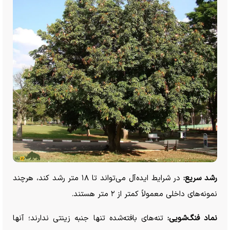
رشد سریع:
در شرایط ایده‌آل می‌تواند تا ۱۸ متر رشد کند، هرچند
نمونه‌های داخلی معمولاً کمتر از ۲ متر هستند.
نماد فنگ‌شویی:
تنه‌های بافته‌شده تنها جنبه زینتی ندارند؛ آنها