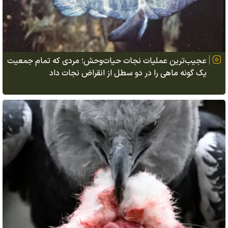
عجیب‌ترین عملیات نجات حیات‌وحش؛ مردی که تمام جمعیت
یک گونه ماهی را در دو سطل از انقراض نجات داد