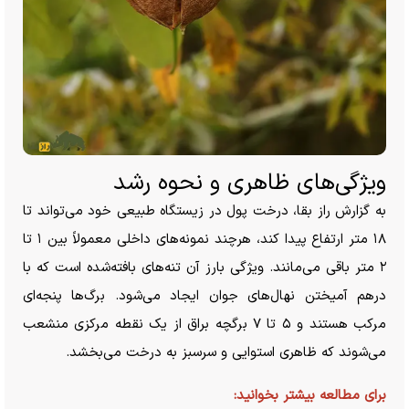
ویژگی‌های ظاهری و نحوه رشد
به گزارش راز بقا، درخت پول در زیستگاه طبیعی خود می‌تواند تا
۱۸ متر ارتفاع پیدا کند، هرچند نمونه‌های داخلی معمولاً بین ۱ تا
۲ متر باقی می‌مانند. ویژگی بارز آن تنه‌های بافته‌شده است که با
درهم آمیختن نهال‌های جوان ایجاد می‌شود. برگ‌ها پنجه‌ای
مرکب هستند و ۵ تا ۷ برگچه براق از یک نقطه مرکزی منشعب
می‌شوند که ظاهری استوایی و سرسبز به درخت می‌بخشد.
برای مطالعه بیشتر بخوانید: