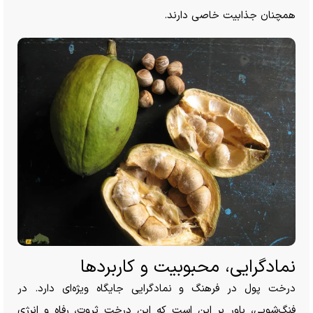
همچنان جذابیت خاصی دارند.
نمادگرایی، محبوبیت و کاربرد‌ها
درخت پول در فرهنگ و نمادگرایی جایگاه ویژه‌ای دارد. در
فنگ‌شویی، باور بر این است که این درخت ثروت، رفاه و انرژی