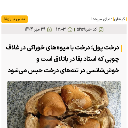
گیاهان
دنیای میوه‌ها
تماس با رازبقا
کد خبر:
۵۲۵۹
13:03
29 مهر 1404
درخت پول؛ درخت با میوه‌های خوراکی در غلاف
چوبی که استاد بقا در باتلاق است و
خوش‌شانسی در تنه‌های درخت حبس می‌شود