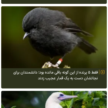
فقط ۵ پرنده از این گونه باقی مانده بود؛ دانشمندان برای
نجاتشان دست به یک قمار عجیب زدند