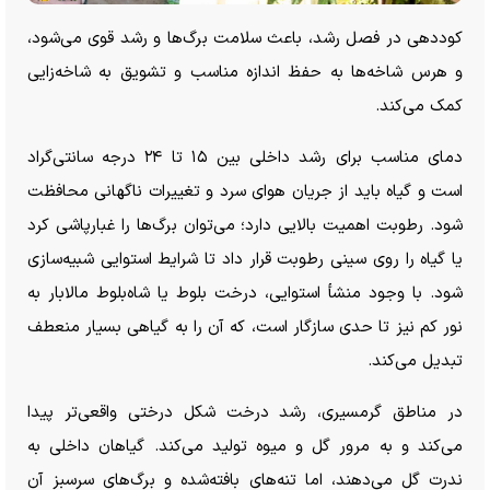
کوددهی در فصل رشد، باعث سلامت برگ‌ها و رشد قوی می‌شود،
و هرس شاخه‌ها به حفظ اندازه مناسب و تشویق به شاخه‌زایی
کمک می‌کند.
دمای مناسب برای رشد داخلی بین ۱۵ تا ۲۴ درجه سانتی‌گراد
است و گیاه باید از جریان هوای سرد و تغییرات ناگهانی محافظت
شود. رطوبت اهمیت بالایی دارد؛ می‌توان برگ‌ها را غبارپاشی کرد
یا گیاه را روی سینی رطوبت قرار داد تا شرایط استوایی شبیه‌سازی
شود. با وجود منشأ استوایی، درخت بلوط یا شاه‌بلوط مالابار به
نور کم نیز تا حدی سازگار است، که آن را به گیاهی بسیار منعطف
تبدیل می‌کند.
در مناطق گرمسیری، رشد درخت شکل درختی واقعی‌تر پیدا
می‌کند و به مرور گل و میوه تولید می‌کند. گیاهان داخلی به
ندرت گل می‌دهند، اما تنه‌های بافته‌شده و برگ‌های سرسبز آن