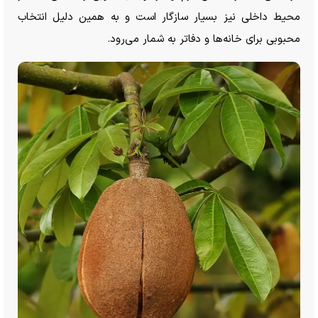
محیط داخلی نیز بسیار سازگار است و به همین دلیل انتخاب
محبوبی برای خانه‌ها و دفاتر به شمار می‌رود.