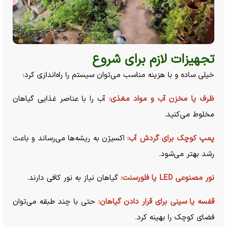
تجهیزات لازم برای شروع
خیلی ساده و با هزینه مناسب می‌توان سیستم را راه‌اندازی کرد:
ظرف یا مخزن آب و مواد مغذی:
آب را با عناصر غذایی گیاهان
مخلوط می‌کنید.
پمپ کوچک برای گردش آب:
اکسیژن به ریشه‌ها می‌رساند و باعث
رشد بهتر می‌شود.
نور مصنوعی LED یا فلورسنت:
گیاهان نیاز به نور کافی دارند.
قفسه یا سینی برای قرار دادن گیاهان:
حتی با چند طبقه می‌توان
فضای کوچک را بهینه کرد.