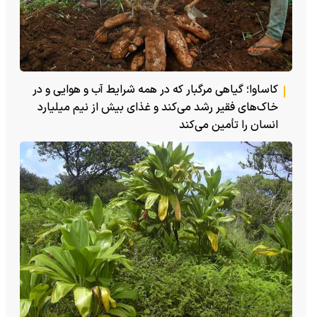
کاساوا؛ گیاهی مرگبار که در همه شرایط آب و هوایی و در
خاک‌های فقیر رشد می‌کند و غذای بیش از نیم میلیارد
انسان را تأمین می‌کند