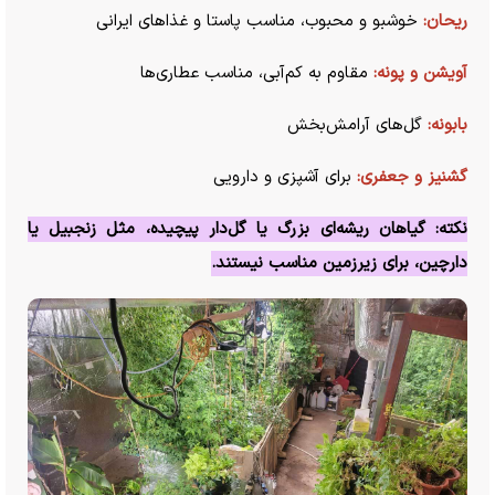
ریحان:
خوشبو و محبوب، مناسب پاستا و غذا‌های ایرانی
آویشن و پونه:
مقاوم به کم‌آبی، مناسب عطاری‌ها
بابونه:
گل‌های آرامش‌بخش
گشنیز و جعفری:
برای آشپزی و دارویی
نکته: گیاهان ریشه‌ای بزرگ یا گل‌دار پیچیده، مثل زنجبیل یا
دارچین، برای زیرزمین مناسب نیستند.