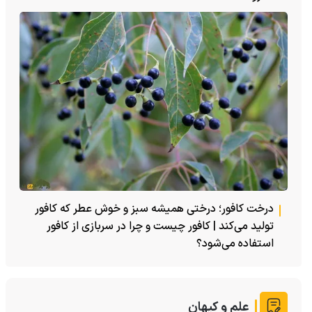
درخت کافور؛ درختی همیشه سبز و خوش عطر که کافور
تولید می‌کند | کافور چیست و چرا در سربازی از کافور
استفاده می‌شود؟
علم و کیهان