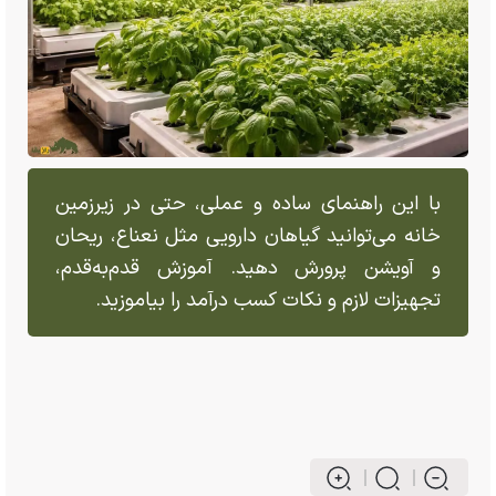
با این راهنمای ساده و عملی، حتی در زیرزمین
خانه می‌توانید گیاهان دارویی مثل نعناع، ریحان
و آویشن پرورش دهید. آموزش قدم‌به‌قدم،
تجهیزات لازم و نکات کسب درآمد را بیاموزید.