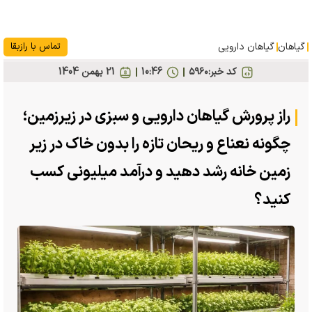
گیاهان
گیاهان دارویی
تماس با رازبقا
کد خبر:
۵۹۶۰
10:46
21 بهمن 1404
راز پرورش گیاهان دارویی و سبزی در زیرزمین؛
چگونه نعناع و ریحان تازه را بدون خاک در زیر
زمین خانه رشد دهید و درآمد میلیونی کسب
کنید؟