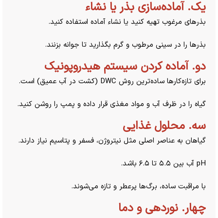
یک. آماده‌سازی بذر یا نشاء
بذر‌های مرغوب تهیه کنید یا نشاء آماده استفاده کنید.
بذر‌ها را در سینی مرطوب و گرم بگذارید تا جوانه بزنند.
دو. آماده کردن سیستم هیدروپونیک
برای تازه‌کار‌ها ساده‌ترین روش DWC (کشت در آب عمیق) است.
گیاه را در ظرف آب و مواد مغذی قرار داده و پمپ را روشن کنید.
سه. محلول غذایی
گیاهان به عناصر اصلی مثل نیتروژن، فسفر و پتاسیم نیاز دارند.
pH آب بین ۵.۵ تا ۶.۵ باشد.
با مراقبت ساده، برگ‌ها پرعطر و تازه می‌شوند.
چهار. نوردهی و دما