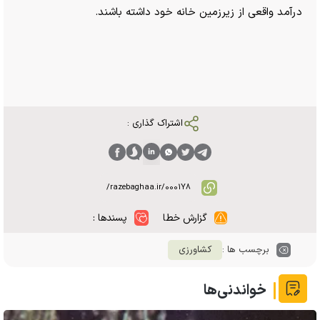
درآمد واقعی از زیرزمین خانه خود داشته باشند.
اشتراک گذاری :
گزارش خطا
پسندها :
برچسب ها :
کشاورزی
خواندنی‌ها