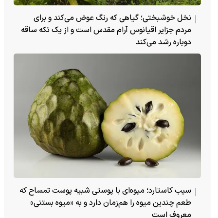
نخل خوشبختی؛ گیاهی که رنگ عوض می‌کند و برای
مردم جزایر اقیانوس آرام مقدس است و از یک تکه ساقه
دوباره رشد می‌کند
سیب کاستارد؛ میوه‌ای با پوستی شبیه پوست تمساح که
طعم چندین میوه را هم‌زمان دارد و به «میوه بستنی»
معروف است