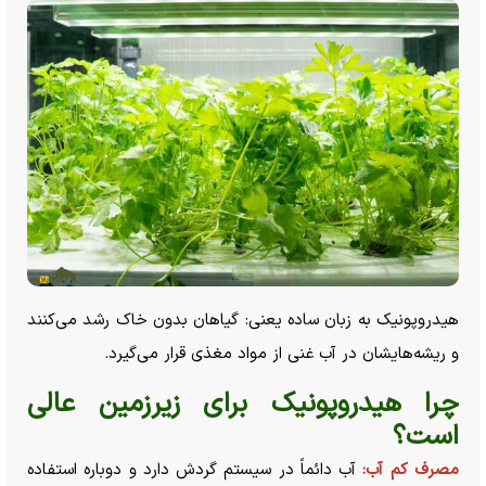
هیدروپونیک به زبان ساده یعنی: گیاهان بدون خاک رشد می‌کنند
و ریشه‌هایشان در آب غنی از مواد مغذی قرار می‌گیرد.
چرا هیدروپونیک برای زیرزمین عالی
است؟
مصرف کم آب:
آب دائماً در سیستم گردش دارد و دوباره استفاده