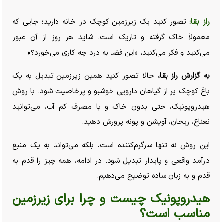
راز بقا:
تصور کنید یک زیرزمین کوچک در خانه دارید؛ جایی که
معمولاً خاک گرفته و تاریک است. شاید هر روز از آن عبور
می‌کنید و فکر می‌کنید، «این فضا به درد چه کاری می‌خورد؟»
به گزارش راز بقا،
حالا تصور کنید همین زیرزمین تبدیل به یک
باغ کوچک پر از گیاهان دارویی خوشبو و پرخاصیت شود. با روش
هیدروپونیک، حتی بدون خاک و با مصرف کم آب، می‌توانید
نعناع، ریحان، آویشن و پونه پرورش دهید.
این روش نه تنها سرگرم‌کننده است، بلکه می‌تواند به یک منبع
درآمد واقعی و پایدار تبدیل شود. در ادامه، همه چیز را قدم به
قدم و به زبان ساده توضیح می‌دهیم.
هیدروپونیک چیست و چرا برای زیرزمین
مناسب است؟