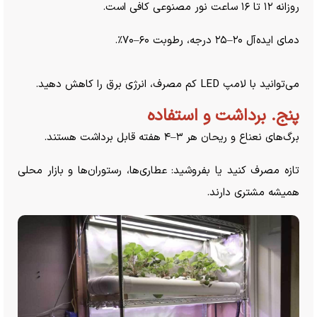
روزانه ۱۲ تا ۱۶ ساعت نور مصنوعی کافی است.
دمای ایده‌آل ۲۰–۲۵ درجه، رطوبت ۶۰–۷۰٪.
می‌توانید با لامپ LED کم مصرف، انرژی برق را کاهش دهید.
پنج. برداشت و استفاده
برگ‌های نعناع و ریحان هر ۳–۴ هفته قابل برداشت هستند.
تازه مصرف کنید یا بفروشید: عطاری‌ها، رستوران‌ها و بازار محلی
همیشه مشتری دارند.