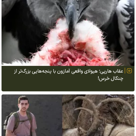
عقاب هارپی؛ هیولای واقعی آمازون با پنجه‌هایی بزرگ‌تر از
چنگال خرس!