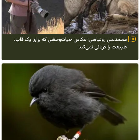
محمدعلی رونیاسی؛ عکاس حیات‌وحشی که برای یک قاب،
طبیعت را قربانی نمی‌کند