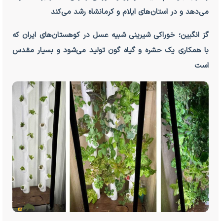
می‌دهد و در استان‌های ایلام و کرمانشاه رشد می‌کند
گز انگبین؛ خوراکی شیرینی شبیه عسل در کوهستان‌های ایران که
با همکاری یک حشره و گیاه گون تولید می‌شود و بسیار مقدس
است