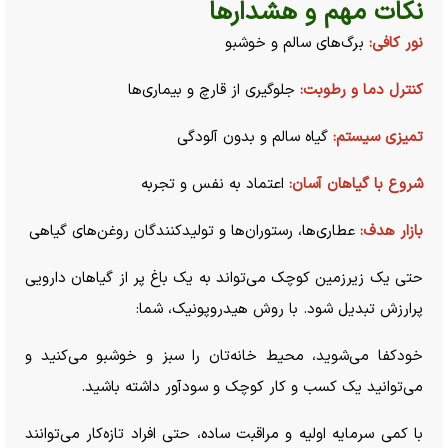
نکات مهم و هشدار‌ها
نور کافی:
برگ‌های سالم و خوشبو
کنترل دما و رطوبت:
جلوگیری از قارچ و بیماری‌ها
تمیزی سیستم:
گیاه سالم و بدون آلودگی
شروع با گیاهان آسان:
اعتماد به نفس و تجربه
بازار هدف:
عطاری‌ها، رستوران‌ها و تولیدکنندگان روغن‌های گیاهی
حتی یک زیرزمین کوچک می‌تواند به یک باغ پر از گیاهان دارویی
پرارزش تبدیل شود. با روش هیدروپونیک، شما:
خودکفا می‌شوید، محیط خانه‌تان را سبز و خوشبو می‌کنید و
می‌توانید یک کسب و کار کوچک و سودآور داشته باشید.
با کمی سرمایه اولیه و مراقبت ساده، حتی افراد تازه‌کار می‌توانند