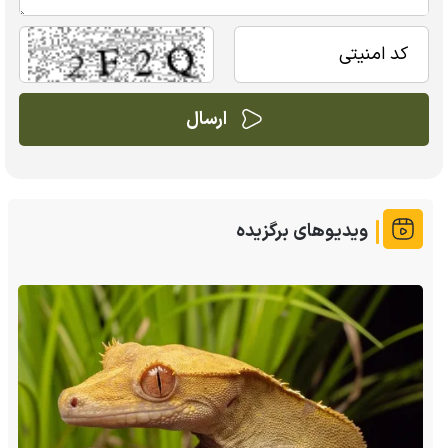
ویدیوهای برگزیده