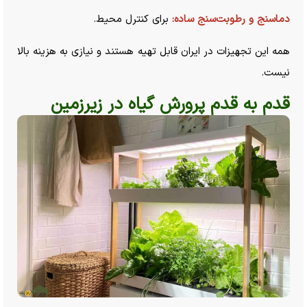
دماسنج و رطوبت‌سنج ساده:
برای کنترل محیط.
همه این تجهیزات در ایران قابل تهیه هستند و نیازی به هزینه بالا
نیست.
قدم به قدم پرورش گیاه در زیرزمین