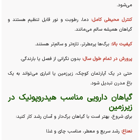
می‌شود.
کنترل محیطی کامل:
دما، رطوبت و نور قابل تنظیم هستند و
گیاهان همیشه سالم می‌مانند.
کیفیت بالا:
برگ‌ها پرعطرتر، تازه‌تر و سالم‌تر هستند.
پرورش در تمام طول سال:
بدون نگرانی از فصل یا بارندگی.
حتی در یک آپارتمان کوچک، زیرزمین یا انباری می‌تواند به یک
باغ مدرن تبدیل شود.
گیاهان دارویی مناسب هیدروپونیک در
زیرزمین
برای شروع، بهتر است با گیاهان برگ‌دار و آسان رشد کار کنید:
نعناع:
رشد سریع و معطر، مناسب چای و غذا