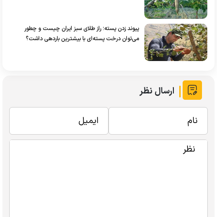
پیوند زدن پسته؛ راز طلای سبز ایران چیست و چطور
می‌توان درخت پسته‌ای با بیشترین باردهی داشت؟
ارسال نظر