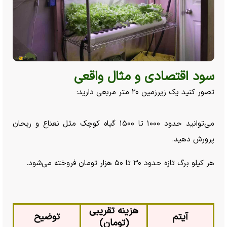
سود اقتصادی و مثال واقعی
تصور کنید یک زیرزمین ۲۰ متر مربعی دارید:
می‌توانید حدود ۱۰۰۰ تا ۱۵۰۰ گیاه کوچک مثل نعناع و ریحان
پرورش دهید.
هر کیلو برگ تازه حدود ۳۰ تا ۵۰ هزار تومان فروخته می‌شود.
هزینه تقریبی
آیتم
توضیح
(تومان)