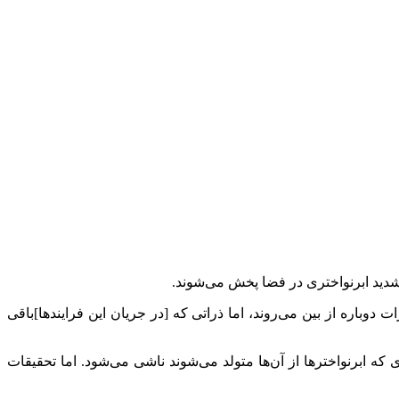
 شدید ابرنواختری در فضا پخش می‌شوند.
 دوباره از بین می‌روند، اما ذراتی که [در جریان این فرایندها]باقی
که ابرنواختر‌ها از آن‌ها متولد می‌شوند ناشی می‌شود. اما تحقیقات