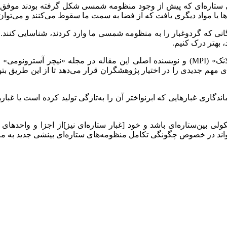
 ستاره‌ای که پیش از وجود منظومه شمسی شکل گرفته بودند موفق شدن
ا یا مواد دیگری یافت که از فضا به سمت ما سقوط می‌کنند و می‌توان 
ی که گرد‌وغبار را به منظومه شمسی ما وارد کردند، شناسایی کنند. ا
 بهتر درک کنیم.
ای مهم جدیدی را در اختیار پژوهشگران قرار می‌­دهد تا از این طریق بتو
 ماندگاری غبار‌هایی که ابرنواختر آن را به‌تازگی تولید کرده است یا غب
ی بین‌ستاره‌ای باشد و خود [غبار ستاره‌ای نیز]از اجزا و واحد‌های
اند در خصوص چگونگی تکامل منظومه‌های ستاره‌ای بینشی جدید به ما 