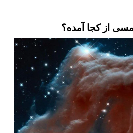
مسی از کجا آمده؟