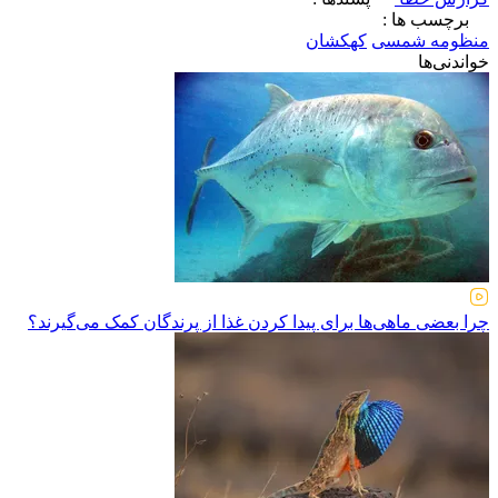
برچسب ها :
منظومه شمسی
کهکشان
خواندنی‌ها
چرا بعضی ماهی‌ها برای پیدا کردن غذا از پرندگان کمک می‌گیرند؟