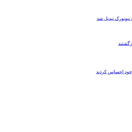
نیویورک تبدیل شد