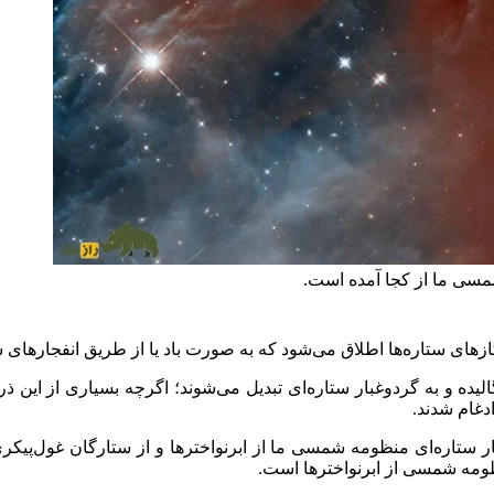
شمسی ما از کجا آمده است.
‌های ستاره‌ها اطلاق می‌شود که به صورت باد یا از طریق انفجار‌های
ده و به گردوغبار ستاره‌ای تبدیل می‌شوند؛ اگرچه بسیاری از این ذرات
ر ستاره‌ای منظومه شمسی ما از ابرنواختر‌ها و از ستارگان غول‌پیکری 