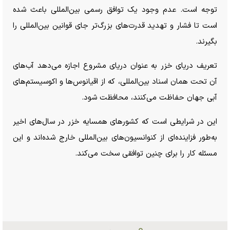
توجه است. عدم وجود یک توافق رسمی بین‌المللی باعث شده
است تا فشار و تهدید قدرت‌های بزرگ‌تر جای قوانین بین‌المللی را
بگیرند.
تعریف دریای خزر به عنوان دریای مشروع اجازه می‌دهد آب‌های
آن تحت همان اسناد بین‌المللی، که از اقیانوس‌ها و اکوسیستم‌های
آبی جهان حفاظت می‌کنند، محافظت شود.
این در شرایطی است که کشور‌های همسایه خزر در سال‌های اخیر
به‌طور فزاینده‌ای از کنوانسیون‌های بین‌المللی خارج شده‌اند و این
مسئله کار را برای چنین توافقی سخت می‌کند.