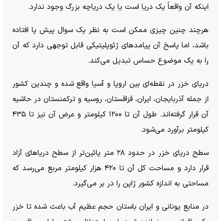
اینکه آن واقعاً یک دریا است یا یک دریاچه بزرگ وجود ندارد.
هرچند چنین چیزی ممکن است به نظر یک سوال پیش پا افتاده
باشد، اما پاسخ آن پیامد‌های ژئوپلیتیکی قابل توجهی دارد که آن
را به یک موضوع حساس تبدیل می‌کند.
دریای خزر در نقطه‌ای بین اروپا و آسیا واقع شده و چندین کشور
از جمله آذربایجان، ایران، قزاقستان، روسیه و ترکمنستان در حاشیه
آن قرار گرفته‌اند. طول آن تا ۱۲۰۰ کیلومتر و عرض آن نیز تا ۴۳۵
کیلومتر برآورد می‌شود.
سطح دریای خزر در حدود ۲۸ متر پائین‌تر از سطح دریا‌های آزاد
قرار دارد و مساحت کل آن تا ۴۲۰ هزار کیلومتر مربع می‌رسد که
مساحتی به اندازه کشور ژاپن را در بر می‌گیرد.
در منابع یونانی و ایران باستان حجم عظیم آب باعث شده تا خزر