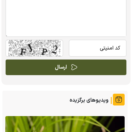
ویدیوهای برگزیده