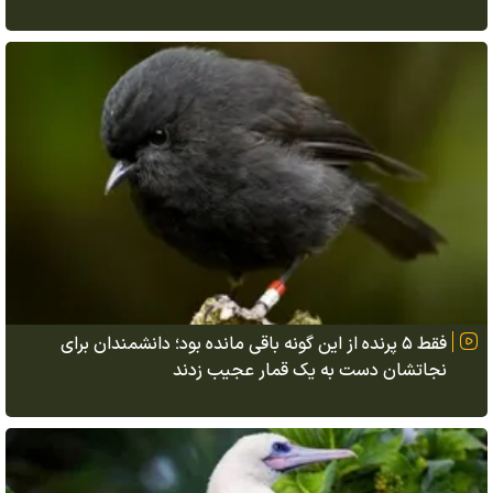
فقط ۵ پرنده از این گونه باقی مانده بود؛ دانشمندان برای
نجاتشان دست به یک قمار عجیب زدند