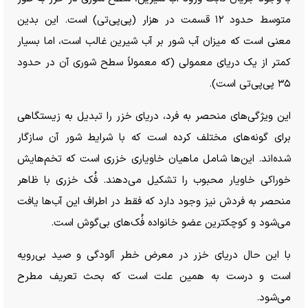
متوسط حدود ۱۲ قسمت در هزار (پی‌پی‌تی) است. این بدین
معنی است که میزان آب شور بر آب شیرین غالب است، اما بسیار
کمتر از یک دریای معمولی (که معمولاً سطح شوری آن در حدود
۳۵ پی‌پی‌تی است).
این ویژگی‌های منحصر به فرد، دریای خزر را تبدیل به زیستگاهی
برای گونه‌های مختلف کرده است که با شرایط شور آن سازگار
شده‌اند. این‌ها شامل ماهیان خاویاری خزری است که تخم‌هایش
خوراکی خاویار محبوب را تشکیل می‌دهند. فُک خزری با ظاهر
منحصر به فردش نیز وجود دارد که فقط در اطراف این آب‌ها یافت
می‌شود و کوچکترین عضو خانواده فُک‌های بی‌گوش است.
با این حال دریای خزر در معرض خطر آلودگی و صید بی‌رویه
است و درست به همین علت است که بحث تعریف مطرح
می‌شود.