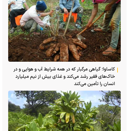
کاساوا؛ گیاهی مرگبار که در همه شرایط آب و هوایی و در
خاک‌های فقیر رشد می‌کند و غذای بیش از نیم میلیارد
انسان را تأمین می‌کند