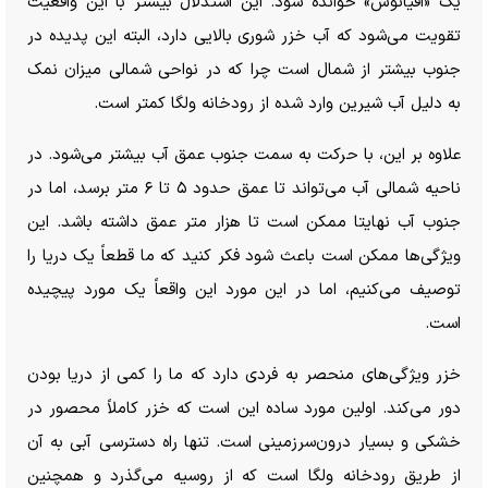
یک «اقیانوس» خوانده شود. این استدلال بیشتر با این واقعیت
تقویت می‌شود که آب خزر شوری بالایی دارد، البته این پدیده در
جنوب بیشتر از شمال است چرا که در نواحی شمالی میزان نمک
به دلیل آب شیرین وارد شده از رودخانه ولگا کمتر است.
علاوه بر این، با حرکت به سمت جنوب عمق آب بیشتر می‌شود. در
ناحیه شمالی آب می‌تواند تا عمق حدود ۵ تا ۶ متر برسد، اما در
جنوب آب نهایتا ممکن است تا هزار متر عمق داشته باشد. این
ویژگی‌ها ممکن است باعث شود فکر کنید که ما قطعاً یک دریا را
توصیف می‌کنیم، اما در این مورد این واقعاً یک مورد پیچیده
است.
خزر ویژگی‌های منحصر به فردی دارد که ما را کمی از دریا بودن
دور می‌کند. اولین مورد ساده این است که خزر کاملاً محصور در
خشکی و بسیار درون‌سرزمینی است. تنها راه دسترسی آبی به آن
از طریق رودخانه ولگا است که از روسیه می‌گذرد و همچنین