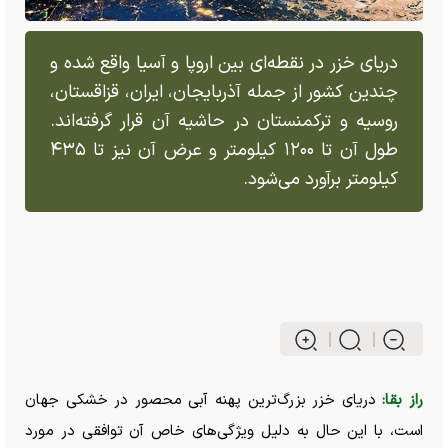
دریای خزر در نقطه‌ای بین اروپا و آسیا واقع شده و
چندین کشور از جمله آذربایجان، ایران، قزاقستان،
روسیه و ترکمنستان در حاشیه آن قرار گرفته‌اند.
طول آن تا ۱۲۰۰ کیلومتر و عرض آن نیز تا ۴۳۵
کیلومتر برآورد می‌شود.
راز بقا:
دریای خزر بزرگ‌ترین پهنه آبی محصور در خشکی جهان
است، با این حال به دلیل ویژگی‌های خاص آن توافقی در مورد