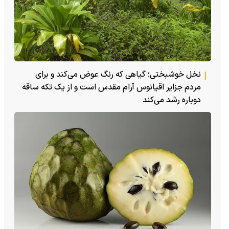
نخل خوشبختی؛ گیاهی که رنگ عوض می‌کند و برای
مردم جزایر اقیانوس آرام مقدس است و از یک تکه ساقه
دوباره رشد می‌کند