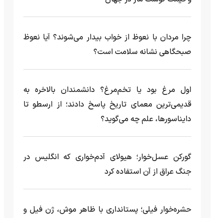
چرا مردان با نعوظ از خواب بیدار می‌شوند؟ آیا نعوظ
صبحگاهی نشانه سلامت است؟
اول مرغ بود یا تخم‌مرغ؟ دانشمندان بالاخره به
قدیمی‌ترین معمای تاریخ پاسخ دادند؛ از ارسطو تا
دایناسورها، علم چه می‌گوید؟
گورکن عسل‌خوار؛ هیولای آدم‌خواری که انگلیس در
جنگ عراق از آن استفاده کرد
حشره‌خوار فیلی؛ پستانداری با ظاهر موش، ژن فیل و