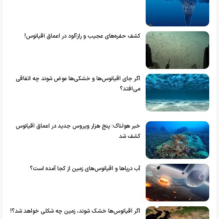
کشف حفره‌های عجیب و رازآلود در اعماق اقیانوس!
اگر جای اقیانوس‌ها و خشکی‌ها عوض شوند چه اتفاقی
می‌افتد؟
خبر هولناک؛ پنج هزار ویروس جدید در اعماق اقیانوس‌
کشف شد
آب دریا‌ها و اقیانوس‌های زمین از کجا آمده است؟
اگر اقیانوس‌ها خشک شوند، زمین چه شکلی خواهد شد؟!