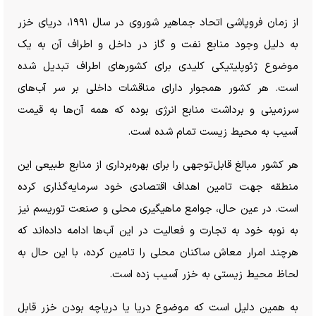
از زمان فروپاشی اتحاد جماهیر شوروی در سال ۱۹۹۱، دریای خزر
به دلیل وجود منابع نفت و گاز در داخل و اطراف آن به یک
موضوع ژئوپلیتیکی کلیدی برای کشور‌های اطراف تبدیل شده
است. هر کشور همجوار دارای مناقشات داخلی بر سر آب‌های
سرزمینی و برداشت منابع انرژی بوده که همه آن‌ها به قیمت
آسیب به محیط زیست تمام شده است.
هر کشور مبالغ قابل‌توجهی را برای بهره‌برداری از منابع طبیعی این
منطقه جهت تامین اهداف اقتصادی خود سرمایه‌گذاری کرده
است. در عین حال، جوامع ماهیگیری محلی و صنعت توریسم نیز
به نوبه خود به تجارت و فعالیت در این آب‌ها ادامه داده‌اند که
هرچند امرار معاش ساکنان محلی را تامین کرده، با این حال به
لحاظ محیط زیستی به خزر آسیب زده است.
به همین دلیل است که موضوع دریا یا دریاچه بودن خزر قابل