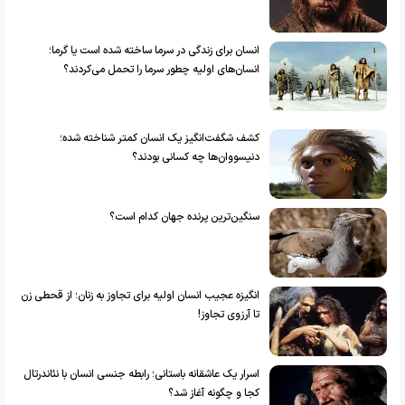
انسان برای زندگی در سرما ساخته شده است یا گرما؛
انسان‌های اولیه چطور سرما را تحمل می‌کردند؟
کشف شگفت‌انگیز یک انسان کمتر شناخته شده؛
دنیسووان‌ها چه کسانی بودند؟
سنگین‌ترین پرنده جهان کدام است؟
انگیزه عجیب انسان اولیه برای تجاوز به زنان؛ از قحطی زن
تا آرزوی تجاوز!
اسرار یک عاشقانه باستانی؛ رابطه جنسی انسان با نئاندرتال
کجا و چگونه آغاز شد؟