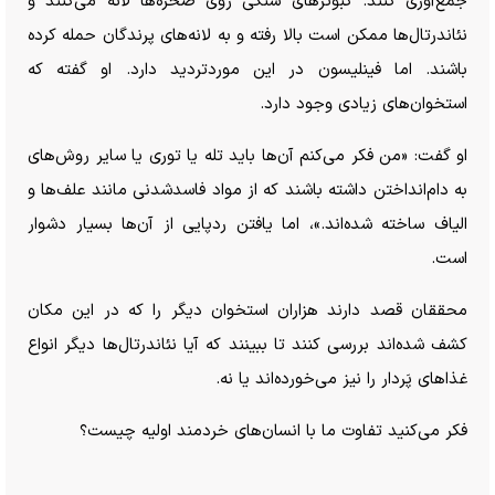
جمع‌آوری کنند. کبوتر‌های سنگی روی صخره‌ها لانه می‌کنند و
نئاندرتال‌ها ممکن است بالا رفته و به لانه‌های پرندگان حمله کرده
باشند. اما فینلیسون در این مورد‌تردید دارد. او گفته که
استخوان‌های زیادی وجود دارد.
او گفت: «من فکر می‌کنم آن‌ها باید تله یا توری یا سایر روش‌های
به دام‌انداختن داشته باشند که از مواد فاسدشدنی مانند علف‌ها و
الیاف ساخته شده‌اند.»، اما یافتن ردپایی از آن‌ها بسیار دشوار
است.
محققان قصد دارند هزاران استخوان دیگر را که در این مکان
کشف شده‌اند بررسی کنند تا ببینند که آیا نئاندرتال‌ها دیگر انواع
غذا‌های پَردار را نیز می‌خورده‌اند یا نه.
فکر می‌کنید
تفاوت ما با انسان‌های خردمند اولیه
چیست؟