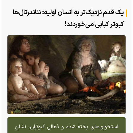
یک قدم نزدیک‌تر به انسان اولیه: نئاندرتال‌ها
کبوتر کبابی می‌خوردند!
استخوان‌های پخته شده و ذغالی کبوتران، نشان