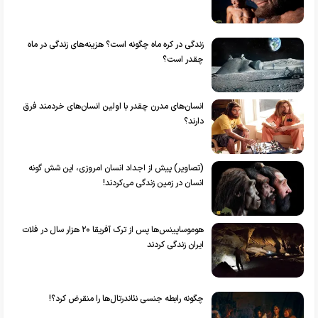
زندگی در کره ماه چگونه است؟ هزینه‌های زندگی در ماه
چقدر است؟
انسان‌های مدرن چقدر با اولین انسان‌های خردمند فرق
دارند؟
(تصاویر) پیش از اجداد انسان امروزی، این شش گونه‌
انسان در زمین زندگی می‌کردند!
هوموساپینس‌ها پس از ترک آفریقا ۲۰ هزار سال در فلات
ایران زندگی کردند
چگونه رابطه جنسی نئاندرتال‌ها را منقرض کرد؟!