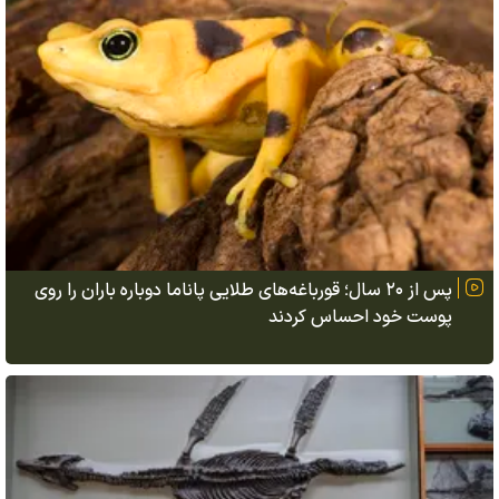
پس از ۲۰ سال؛ قورباغه‌های طلایی پاناما دوباره باران را روی
پوست خود احساس کردند