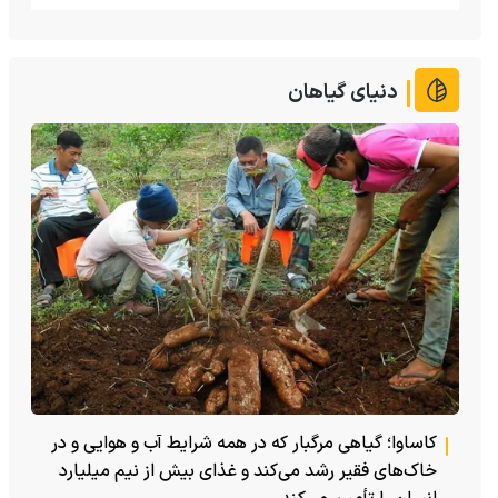
دنیای گیاهان
کاساوا؛ گیاهی مرگبار که در همه شرایط آب و هوایی و در
خاک‌های فقیر رشد می‌کند و غذای بیش از نیم میلیارد