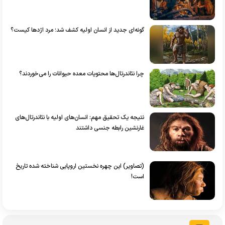
گونه‌ای جدید از انسان اولیه کشف شد؛ مرد اژدها کیست؟
چرا نئاندرتال‌ها محتویات معده حیوانات را می‌خوردند؟
نتیجه یک تحقیق مهم: انسان‌های اولیه با نئاندرتال‌های
غارنشین رابطه جنسی داشتند
(تصاویر) این چهره نخستین اروپایی شناخته شده تاریخ
است!