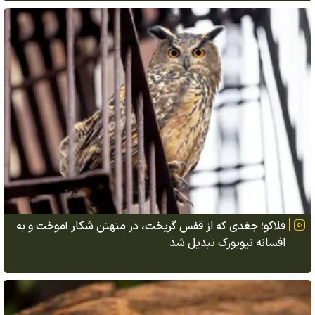
فلاکو؛ جغدی که از قفس گریخت، در منهتن شکار آموخت و به
افسانه نیویورک تبدیل شد