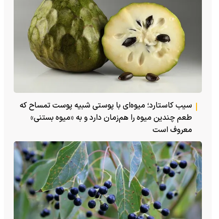
سیب کاستارد؛ میوه‌ای با پوستی شبیه پوست تمساح که
طعم چندین میوه را هم‌زمان دارد و به «میوه بستنی»
معروف است