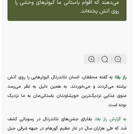
می‌دهند که اقوام باستانی ما کبوتر‌های وحشی را
روی آتش پخته‌اند.
راز بقا:
به گفته محققان،
انسان
نئاندرتال‌ کبوتر‌هایی را روی آتش
برشته می‌کردند و می‌خوردند. به همین دلیل به نظر می‌رسد
منوی غذاییِ نزدیک‌‍ترین خویشاوندان باستانی‌مان به ما نزدیک
بوده است.
به گزارش راز بقا،
بقایای جشن‌های نئاندرتال در رسوباتی کشف
شد که طی هزاران سال در غار عظیم گورهام در جبهه شرقی جبل