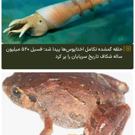
حلقه گمشده تکامل اختاپوس‌ها پیدا شد؛ فسیل ۵۲۰ میلیون
ساله شکاف تاریخ سرپایان را پر کرد