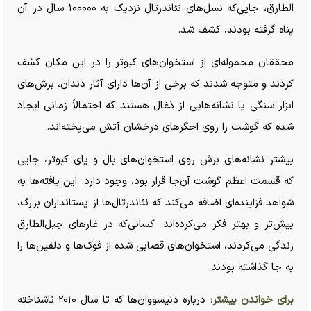
الطارق، جایی‌که نسل‌های نئاندرتال نزدیک به ۱۰۰۰۰۰ سال در آن
پناه گرفته بودند، کشف شد.
محققان محموله‌ای از استخوان‌های کبوتر را در این مکان کشف
کردند و متوجه شدند که برخی از آن‌ها دارای آثار دندان، برش‌های
ابزار سنگی یا نشانه‌هایی از ذغال هستند که احتمالاً زمانی ایجاد
شده که گوشت را روی اخگر‌های درخشان آتش می‌پخته‌اند.
بیشتر نشانه‌های برش روی استخوان‌های بال و پای کبوتر، جایی
که قسمت اعظم گوشت آن‌جا قرار بود، وجود دارد. این یافته‌ها به
شواهد فزاینده‌ای اضافه می‌کند که نئاندرتال‌ها از پستانداران بزرگ،
بیش‌تر و بهتر فکر می‌کرده‌اند. کسانی‌که در غار‌های جبل‌الطارق
زندگی می‌کردند، استخوان‌های قصابی شده از فوک‌ها و دلفین‌ها را
به جا گذاشته بودند.
برای خواندن بیشتر:
درباره
دنیسووان‌ها
که تا سال ۲۰۱۰ ناشناخته