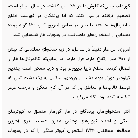
گورهام، جایی‌که کاوش‌ها در ۲۵ سال گذشته در حال انجام است،
تصمیم گرفتند بررسی کنند که آیا پرندگان در فهرست غذای
نئاندرتال‌ها هستند یا خیر. بر اساس آخرین آمار، ۱۵۰ گونه پرنده
باستانی از استخوان‌های یافت‌شده در رسوبات غار شناسایی شد.
امروزه، این غار دقیقاً در ساحل، در زیر صخره‌ای تماشایی که بیش
از ۴۰۰ متر ارتفاع دارد، قرار دارد. اما زمانی‌که نئاندرتال‌ها غار را
اشغال کردند، سطح دریا پایین‌تر بود و دریا ممکن است چندین
کیلومتر دورتر بوده باشد. از ورودی، ساکنان به یک دشت شنی که
توسط تالاب‌ها و مناطق باز که در آن کاج سنگی و درخت عرعر
شکسته شده بود، نگاه می‌کردند.
اکثر استخوان‌های پرندگان در غار گورهام متعلق به کبوتر‌های
سنگی و اجداد کبوتر‌های وحشی مدرن هستند. برای آخرین
مطالعه، محققان ۱۷۲۴ استخوان کبوتر سنگی را که در رسوبات