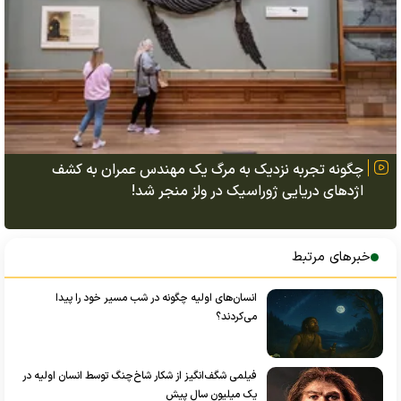
چگونه تجربه نزدیک به مرگ یک مهندس عمران به کشف
اژد‌های دریایی ژوراسیک در ولز منجر شد!
خبرهای مرتبط
انسان‌های اولیه چگونه در شب مسیر خود را پیدا
می‌کردند؟
فیلمی شگف‌انگیز از شکار شاخ‌چنگ توسط انسان اولیه در
یک میلیون سال پیش