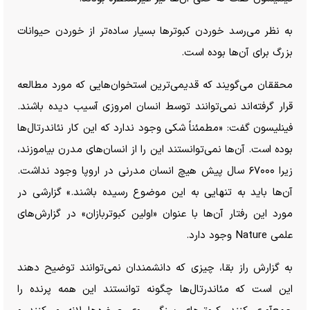
به نظر می‌رسد خوردن کبوتر‌ها بسیار ساده‌تر از خوردن حیوانات
بزرگ برای آن‌ها بوده است.
محققان می‌گویند که قدیمی‌ترین استخوان‌هایی که مورد مطالعه
قرار گرفته‌اند نمی‌توانند توسط انسان امروزی آسیب دیده باشند.
فینلیسون گفت: «مطمئناً شکی وجود ندارد که این کار نئاندرتال‌ها
بوده است. آن‌ها نمی‌توانستند این را از انسان‌های مدرن بیاموزند،
زیرا ۶۷۰۰۰ سال پیش هیچ انسان مدرنی در اروپا وجود نداشت.
آن‌ها باید به تنهایی به این موضوع رسیده باشند.» گزارشی در
مورد این رفتار آن‌ها با عنوان «اولین کبوتربازان» در گزارش‌های
علمی Nature وجود دارد.
به گزارش راز بقا، چیزی که دانشمندان نمی‌توانند توضیح دهند
این است که مئاندرتال‌ها چگونه توانستند این همه پرنده را