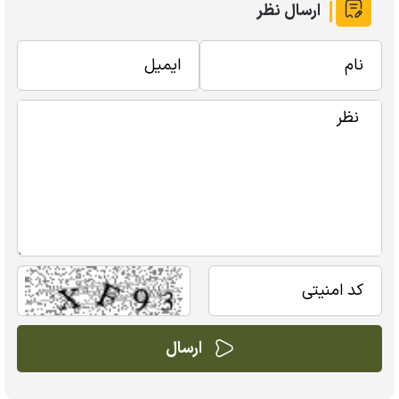
ارسال نظر