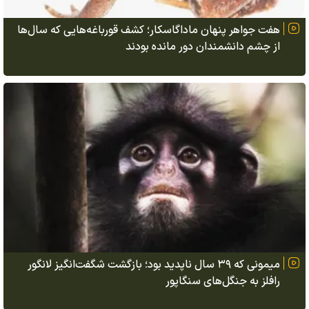
هفت جواهر پنهان ماداگاسکار؛ کشف قورباغه‌هایی که سال‌ها
از چشم دانشمندان دور مانده بودند
میمونی که ۳۹ سال ناپدید بود؛ بازگشت شگفت‌انگیز لانگور
رافلز به جنگل‌های سنگاپور