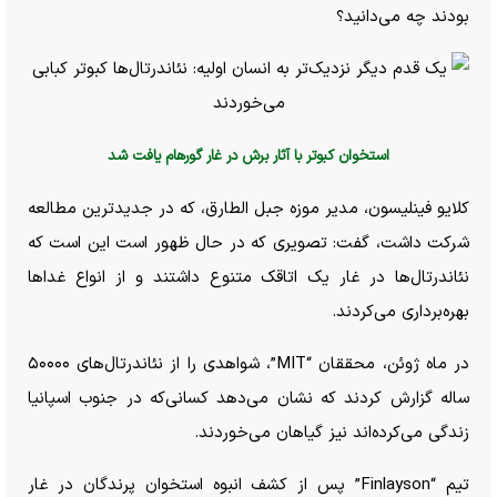
بودند چه می‌دانید؟
استخوان کبوتر با آثار برش در غار گورهام یافت شد
کلایو فینلیسون، مدیر موزه جبل الطارق، که در جدیدترین مطالعه
شرکت داشت، گفت: تصویری که در حال ظهور است این است که
نئاندرتال‌ها در غار یک اتاقک متنوع داشتند و از انواع غدا‌ها
بهره‌برداری می‌کردند.
در ماه ژوئن، محققان “MIT”، شواهدی را از نئاندرتال‌های ۵۰۰۰۰
ساله گزارش کردند که نشان می‌دهد کسانی‌که در جنوب اسپانیا
زندگی می‌کرده‌اند نیز گیاهان می‌خوردند.
تیم “Finlayson” پس از کشف انبوه استخوان پرندگان در غار