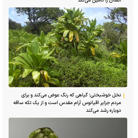
انسان را تأمین می‌کند
نخل خوشبختی؛ گیاهی که رنگ عوض می‌کند و برای
مردم جزایر اقیانوس آرام مقدس است و از یک تکه ساقه
دوباره رشد می‌کند