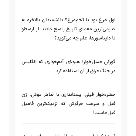
اول مرغ بود یا تخم‌مرغ؟ دانشمندان بالاخره به
قدیمی‌ترین معمای تاریخ پاسخ دادند؛ از ارسطو
تا دایناسورها، علم چه می‌گوید؟
گورکن عسل‌خوار؛ هیولای آدم‌خواری که انگلیس
در جنگ عراق از آن استفاده کرد
حشره‌خوار فیلی؛ پستانداری با ظاهر موش، ژن
فیل و سرعت خرگوش که نزدیک‌ترین فامیل
فیل‌هاست!