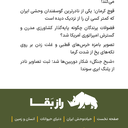
می‌کند!
قوچ کرمان؛ یکی از نادرترین گوسفندان وحشی ایران
که کمتر کسی آن را از نزدیک دیده است
فضولات پرندگان چگونه پایه‌گذار کشاورزی مدرن و
گسترش امپراتوری آمریکا شد؟
تصویر بامزه خرس‌های قطبی و غلت زدن بر روی
تکه‌های یخ از شدت گرما
«شبح جنگل» شکار دوربین‌ها شد؛ ثبت تصاویر نادر
از پلنگ ابری سوندا
صفحه نخست
حیات‌وحش ایران
دنیای حیوانات
انسان و زمین