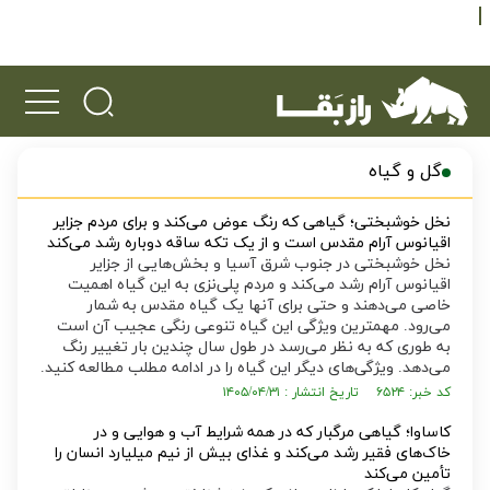
گل و گیاه
نخل خوشبختی؛ گیاهی که رنگ عوض می‌کند و برای مردم جزایر
اقیانوس آرام مقدس است و از یک تکه ساقه دوباره رشد می‌کند
نخل خوشبختی در جنوب شرق آسیا و بخش‌هایی از جزایر
اقیانوس آرام رشد می‌کند و مردم پلی‌نزی به این گیاه اهمیت
خاصی می‌دهند و حتی برای آنها یک گیاه مقدس به شمار
می‌رود. مهمترین ویژگی این گیاه تنوعی رنگی عجیب آن است
به طوری که به نظر می‌رسد در طول سال چندین بار تغییر رنگ
می‌دهد. ویژگی‌های دیگر این گیاه را در ادامه مطلب مطالعه کنید.
کد خبر: ۶۵۲۴ تاریخ انتشار : ۱۴۰۵/۰۴/۳۱
کاساوا؛ گیاهی مرگبار که در همه شرایط آب و هوایی و در
خاک‌های فقیر رشد می‌کند و غذای بیش از نیم میلیارد انسان را
تأمین می‌کند