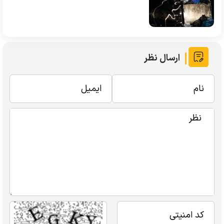
ارسال نظر