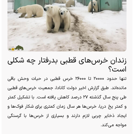
زندان خرس‌های قطبی بدرفتار چه شکلی
است؟
تنها حدود ۲۰۰۰۰ تا ۲۶۰۰۰ خرس قطبی در حیات وحش باقی
مانده‌اند. طبق گزارش اخیر دولت کانادا، جمعیت خرس‌های قطبی
طی پنج سال گذشته ۲۷ درصد کاهش یافته است. با تشکیل کمتر
و کمتر یخ دریا، خرس‌ها هر سال زمان کمتری برای شکار فوک‌ها و
ایجاد ذخایر چربی لازم دارند و بسیاری از خرس‌ها با گرسنگی
مواجه می‌کند.