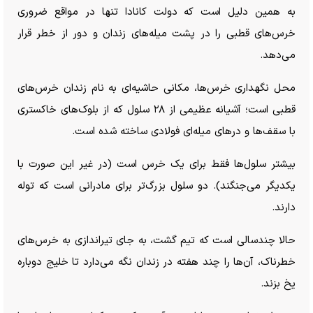
به همین دلیل است که دولت کانادا تنها در مواقع ضروری
خرس‌های قطبی را در پشت میله‌های زندان و دور از خطر قرار
می‌دهد.
محل نگهداری خرس‌ها، مکانی حاشیه‌ای به نام زندان خرس‌های
قطبی است؛ آشیانه عظیمی از ۲۸ سلول که از بلوک‌های خاکستری
با سقف‌ها و در‌های میله‌ای فولادی ساخته شده است.
بیشتر سلول‌ها فقط برای یک خرس است (در غیر این صورت با
یکدیگر می‌جنگند). دو سلول بزرگ‌تر برای مادرانی است که توله
دارند.
حالا چندسالی است که تیم گشت، به جای تیراندازی به خرس‌های
خطرناک، آن‌ها را چند هفته در زندان نگه می‌دارد تا خلیج دوباره
یخ بزند.