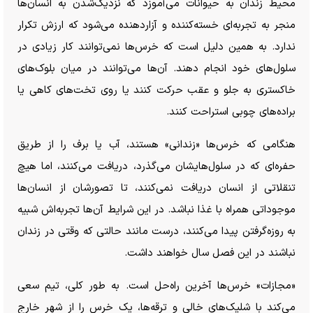
محیط زندان به حیوانات می‌آموزد که نزدیک‌شدن به انسان‌ها
منجر به تجربه‌ای خسته‌کننده و آزاردهنده می‌شود که ارزش تکرار
ندارد. به همین دلیل است که خرس‌ها نمی‌توانند کار زیادی در
سلول‌های خود انجام دهند. آن‌ها می‌توانند در میان بلوک‌های
خاکستری به جلو و عقب حرکت کنند یا روی تخت‌های کاهی یا
براده‌های چوبی استراحت کنند.
هنگامی که خرس‌ها «زندانی» هستند، آب یا برف را از طریق
حفره‌ای که در سلول‌هایشان می‌گذرد، دریافت می‌کنند، اما هیچ
تنقلاتی از انسان دریافت نمی‌کنند، تا تصورشان از انسان‌ها
موجوداتی همراه با غذا نباشد. در این شرایط آن‌ها تجربه‌اش شبیه
به روزه‌گرفتن پیدا می‌کنند، درست مانند حالتی که وقتی در زندان
نباشند در این فصل سال خواهند داشت.
«مجازات» خرس‌ها آخرین راه‌حل است. به طور کلی، تیم سعی
می‌کند با شلیک‌های خالی و ترقه‌ها، یک خرس را از شهر خارج