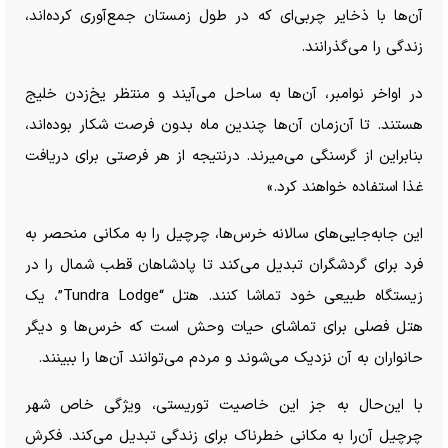
آن‌ها با ذخایر چربی‌ای که در طول زمستان جمع‌آوری کرده‌اند،
زندگی را می‌گذرانند.
در اواخر نوامبر، آن‌ها به ساحل می‌آیند و منتظر یخ‌زدن خلیج
هستند. تا آن‌زمان آن‌ها چندین ماه بدون فرصت شکار بوده‌اند،
بنابراین از گرسنگی می‌میرند. درنتیجه از هر فرصتی برای دریافت
غذا استفاده خواهند کرد.»
این جابه‌جایی‌های سالانه خرس‌ها، چرچیل را به مکانی منحصر به
فرد برای گردشگران تبدیل می‌کند تا پادشاهان قطب شمال را در
زیستگاه طبیعی خود تماشا کنند. هتل “Tundra Lodge”، یک
هتل فصلی برای تماشای حیات وحش است که خرس‌ها و دیگر
حانواران به آن نزدیک می‌شوند و مردم می‌توانند آن‌ها را ببینند.
با این‌حال به جز این خاصیت توریستی، ویژگی خاص شهر
چرچیل آن‌را به مکانی خطرناک برای زندگی تبدیل می‌کند. فکرش