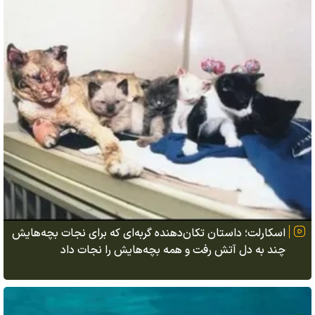
اسکارلت؛ داستان تکان‌دهنده گربه‌ای که برای نجات بچه‌هایش
چند به دل آتش رفت و همه بچه‌هایش را نجات داد