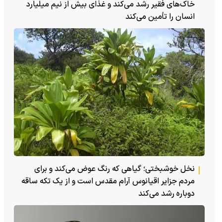
خاک‌های فقیر رشد می‌کند و غذای بیش از نیم میلیارد
انسان را تأمین می‌کند
نخل خوشبختی؛ گیاهی که رنگ عوض می‌کند و برای
مردم جزایر اقیانوس آرام مقدس است و از یک تکه ساقه
دوباره رشد می‌کند