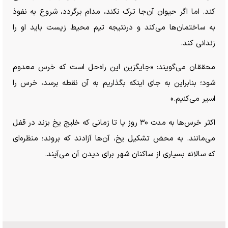
کند. اما اگر حیوان آن‌جا ترک نکند، مدام برگردد، شروع به نفوذ
به ساختمان‌ها می‌کند و درنتیجه تیم محیط زیست باید او را
زندانی کند.
محققان می‌گویند: «جایگزین این راه‌حل است که خرس معدوم
شود؛ بنابراین به جای اینکه بگذاریم به آن نقطه برسد، خرس را
اسیر می‌کنیم.»
اکثر خرس‌ها به مدت ۳۰ روز یا تا زمانی که خلیج یخ بزند در قفل
می‌مانند. به محض تشکیل یخ، آن‌ها آزادند که بروند؛ منظره‌ای
که سالانه بسیاری از ساکنان شهر برای دیدن آن می‌آیند.