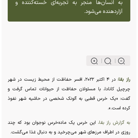
به انسان‌ها منجر به تجربه‌ای خسته‌کننده و
آزاردهنده می‌شود.
راز بقا:
در ۴ اکتبر ۲۰۲۲، افسر حفاظت از محیط زیست در شهر
چرچیل کانادا، با مسئولان حفاظت از حیوانات تماس گرفت و
گفت: «یک خرس قطبی به آلونک شخصی در حاشیه شهر نفوذ
کرده است.».
به گزارش راز بقا،
این خرس یک ماده‌خرس نوجوان بود که چند
روزی در اطراف مرز‌های شهر می‌چرخید و به دنبال غذا می‌گشت.