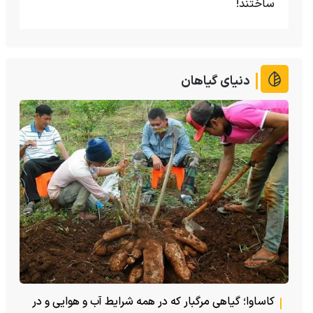
ساختند!
دنیای گیاهان
کاساوا؛ گیاهی مرگبار که در همه شرایط آب و هوایی و در