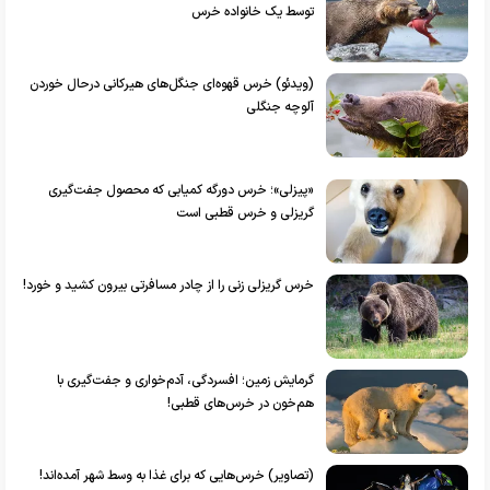
توسط یک خانواده خرس
(ویدئو) خرس قهوه‌ای جنگل‌های هیرکانی درحال خوردن
آلوچه جنگلی
«پیزلی»؛ خرس دورگه کمیابی که محصول جفت‌گیری
گریزلی و خرس قطبی است
خرس گریزلی زنی را از چادر مسافرتی بیرون کشید و خورد!
گرمایش زمین؛ افسردگی، آدم‌خواری و جفت‌گیری با
هم‌خون در خرس‌های قطبی!
(تصاویر) خرس‌هایی که برای غذا به وسط شهر آمده‌اند!