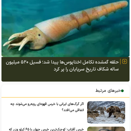
حلقه گمشده تکامل اختاپوس‌ها پیدا شد؛ فسیل ۵۲۰ میلیون
ساله شکاف تاریخ سرپایان را پر کرد
خبرهای مرتبط
اگر گرگ‌های ایرانی با خرس قهوه‌ای روبه‌رو می‌شوند چه
اتفاقی می‌افتد؟
خرس آفتاب؛ کوچک‌ترین خرس جهان با ۶۵ کیلو وزن که