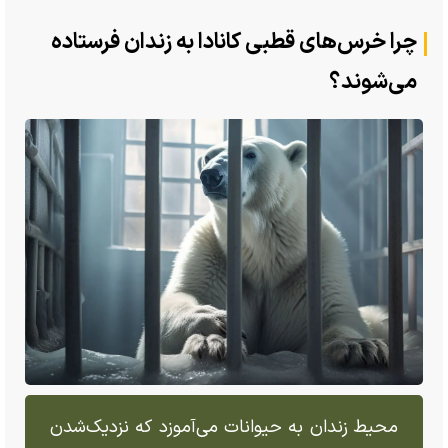
چرا خرس‌های قطبی کانادا به زندان فرستاده
می‌شوند؟
محیط زندان به حیوانات می‌آموزد که نزدیک‌شدن