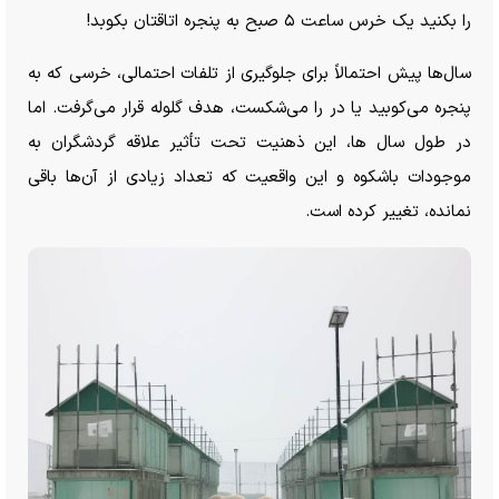
را بکنید یک خرس ساعت ۵ صبح به پنجره اتاقتان بکوبد!
سال‌ها پیش احتمالاً برای جلوگیری از تلفات احتمالی، خرسی که به
پنجره می‌کوبید یا در را می‌شکست، هدف گلوله قرار می‌گرفت. اما
در طول سال ها، این ذهنیت تحت تأثیر علاقه گردشگران به
موجودات باشکوه و این واقعیت که تعداد زیادی از آن‌ها باقی
نمانده، تغییر کرده است.