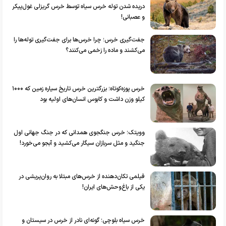
دریده شدن توله خرس سیاه توسط خرس گریزلی غول‌پیکر
و عصبانی!
جفت‌گیری خرس؛ چرا خرس‌ها برای جفت‌گیری توله‌ها را
می‌کشند و ماده را زخمی می‌کنند؟
خرس پوزه‌کوتاه؛ بزرگترین خرس تاریخ سیاره زمین که ۱۰۰۰
کیلو وزن داشت و کابوس انسان‌های اولیه بود
وویتک؛ خرس جنگجوی همدانی که در جنگ جهانی اول
جنگید و مثل سربازان سیگار می‌کشید و آبجو می‌خورد!
فیلمی تکان‌دهنده از خرس‌های مبتلا به روان‌پریشی در
یکی از باغ‌وحش‌های ایران!
خرس سیاه بلوچی؛ گونه‌ای نادر از خرس در سیستان و