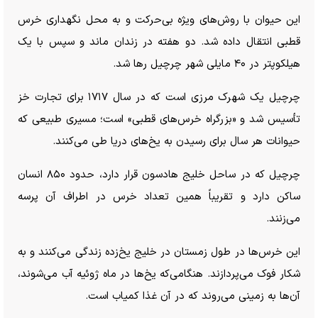
این حیوان با روش‌های ویژه بی‌حرکت و به محل نگهداری خرس
قطبی انتقال داده شد. دو هفته در زندان ماند و سپس با یک
هیلکوپتر در ۴۰ مایلی شهر چرچیل رها شد.
چرچیل یک شهرک مرزی است که در سال ۱۷۱۷ برای تجارت خز
تأسیس شد و «بزرگراه خرس‌های قطبی» است؛ مسیری طبیعی که
حیوانات هر سال برای رسیدن به یخ‌های دریا طی می‌کنند.
چرچیل که در ساحل خلیج هادسون قرار دارد، حدود ۸۵۰ انسان
ساکن دارد و تقریباً همین تعداد خرس در اطراف آن پرسه
می‌زنند.
این خرس‌ها در طول زمستان در خلیج یخ‌زده زندگی می‌کنند و به
شکار فوک می‌پردازند. هنگامی‌که یخ‌ها در ماه ژوئیه آب می‌شوند،
آن‌ها به زمینی می‌روند که در آن غذا کمیاب است.