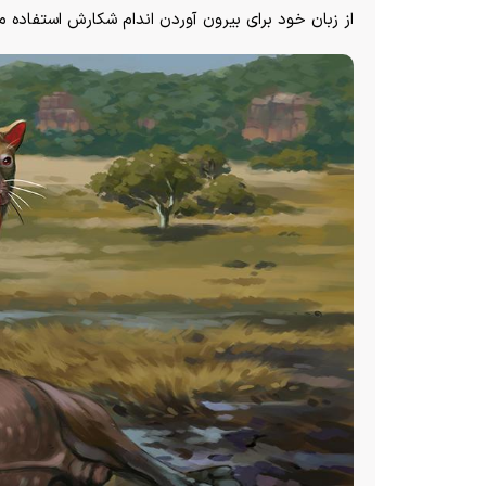
از زبان خود برای بیرون آوردن اندام شکارش استفاده م