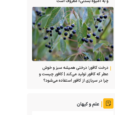
و به «میوه بستنی» معروف است
درخت کافور؛ درختی همیشه سبز و خوش
عطر که کافور تولید می‌کند | کافور چیست و
چرا در سربازی از کافور استفاده می‌شود؟
علم و کیهان