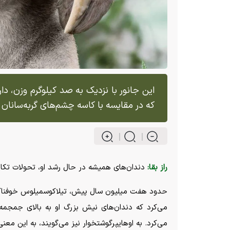
این جانور با نزدیک به صد کیلوگرم وزن، دا
که در مقایسه با کاسه چشم‌های گربه‌سانان
راز بقا:
دندان‌های همیشه در حال رشد او، تحولات تکام
حدود هفت میلیون سال پیش، تیلاکوسمیلوس خوفناک ک
می‌کرد که دندان‌های نیش بزرگ او به بالای جمجمه