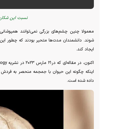
نسبت این شکارچ
معمولا چنین چشم‌های بزرگی نمی‌توانند همپوشانی 
شوند. دانشمندان مدت‌ها متحیر بودند که چطور ای
ایجاد کند.
اینکه چگونه این حیوان با جمجمه منحصر به فردش می
داده شده است.