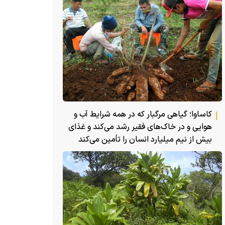
کاساوا؛ گیاهی مرگبار که در همه شرایط آب و
هوایی و در خاک‌های فقیر رشد می‌کند و غذای
بیش از نیم میلیارد انسان را تأمین می‌کند