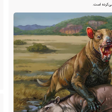
ی‌کرده است.