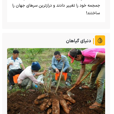
جمجمه خود را تغییر دادند و درازترین سرهای جهان را
ساختند!
دنیای گیاهان