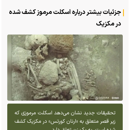
جزئیات بیشتر درباره اسکلت مرموز کشف شده
در مکزیک
تحقیقات جدید نشان می‌دهد اسکلت مرموزی که
زیر قصر متعلق به «ارنان کورتس» در مکزیک کشف
شده است، به یک زن تعلق دارد.