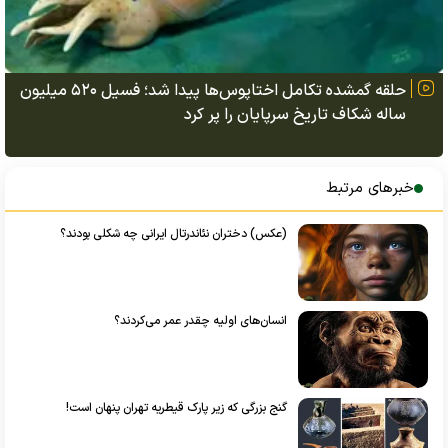
حلقه گمشده تکامل اختاپوس‌ها پیدا شد؛ فسیل ۵۲۰ میلیون
ساله شکاف تاریخ سرپایان را پر کرد
خبرهای مرتبط
(عکس) دختران نئاندرتال ایرانی چه شکلی بودند؟
انسان‌های اولیه چقدر عمر می‌کردند؟
گنج بزرگی که زیر پارک قیطریه تهران پنهان است!