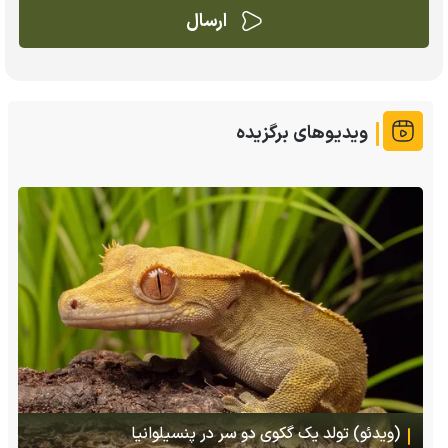
ویدیوهای برگزیده
(ویدئو) تولد یک گکوی دو سر در پنسیلوانیا