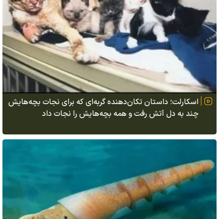
اسکارلت؛ داستان تکان‌دهنده گربه‌ای که برای نجات بچه‌هایش
چند به دل آتش رفت و همه بچه‌هایش را نجات داد