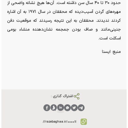
حدود ۳۰ تا ۴۰ سال سن داشته است. آن‌ها هیچ نشانه واضحی از
مهره‌های گردن آسیب‌دیده که محققان در سال ۱۹۷۱ به آن اشاره
کردند ندیدند. محققان به این نتیجه رسیدند که موقعیت دفن
جنینی‌مانند و صاف بودن جمجمه نشان‌دهنده منشاء بومی
اسکلت است.
منبع: ایسنا
اشتراک گذاری :