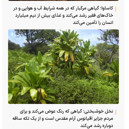
کاساوا؛ گیاهی مرگبار که در همه شرایط آب و هوایی و در
خاک‌های فقیر رشد می‌کند و غذای بیش از نیم میلیارد
انسان را تأمین می‌کند
نخل خوشبختی؛ گیاهی که رنگ عوض می‌کند و برای
مردم جزایر اقیانوس آرام مقدس است و از یک تکه ساقه
دوباره رشد می‌کند