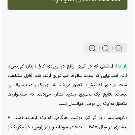
راز بقا:
اسکلتی که در گوری واقع در ورودی کاخ «ارنان کورتس»،
فاتح اسپانیایی که باعث سقوط امپراتوری آزتک شد، قابل مشاهده
است، آن‌طور که پیش‌تر تصور می‌شد بقایای یک راهب اسپانیایی
نیست. نتایج یک تحقیق جدید نشان می‌دهد که استخوان‌ها
متعلق به یک زن بومی میانسال است.
«لایوساینس» در گزارشی نوشت، هنگامی که یک زلزله قدرتمند ۷.۱
ریشتری در سال ۲۰۱۷ ایالت‌های «پوئبلا» و «مورلوس» در مکزیک و