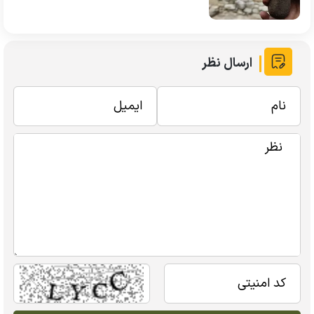
ارسال نظر