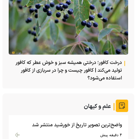
درخت کافور؛ درختی همیشه سبز و خوش عطر که کافور
تولید می‌کند | کافور چیست و چرا در سربازی از کافور
استفاده می‌شود؟
علم و کیهان
واضح‌ترین تصویر تاریخ از خورشید منتشر شد
۴ دقیقه پیش