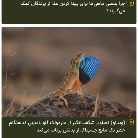
چرا بعضی ماهی‌ها برای پیدا کردن غذا از پرندگان کمک
می‌گیرند؟
(ویدئو) تصاویر شگفت‌انگیز از مارمولک گلو بادبزنی که هنگام
خطر یک مایع چسبناک از بدنش پرتاب می‌کند