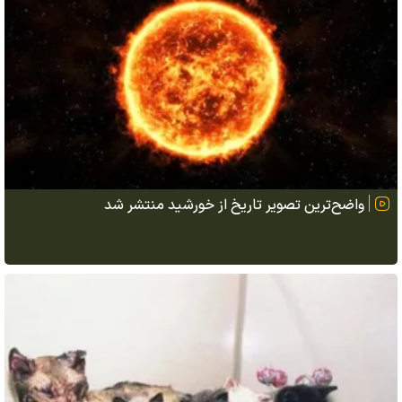
واضح‌ترین تصویر تاریخ از خورشید منتشر شد