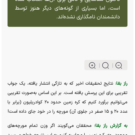
است، اما بسیاری از گونه‌های دیگر هنوز توسط
دانشمندان نامگذاری نشده‌اند.
راز بقا:
نتایج تحقیقات اخیر که به تازگی انتشار یافته، یک جواب
تقریبی برای این پرسش یافته است. بر این اساس به‌صورت تقریبی
می‌توانیم برآورد کنیم که کره زمین حدود ۲۰ کوادریلیون (برابر با
عدد ۲۰ و ۱۵ صفر در جلوی آن) مورچه را در خود جای داده است!
به گزارش راز بقا؛
محققان می‌گویند اگر وزن تمام مورچه‌های