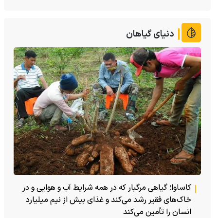
دنیای گیاهان
کاساوا؛ گیاهی مرگبار که در همه شرایط آب و هوایی و در
خاک‌های فقیر رشد می‌کند و غذای بیش از نیم میلیارد
انسان را تأمین می‌کند