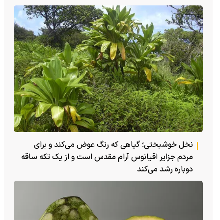
نخل خوشبختی؛ گیاهی که رنگ عوض می‌کند و برای
مردم جزایر اقیانوس آرام مقدس است و از یک تکه ساقه
دوباره رشد می‌کند