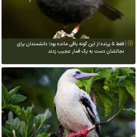
فقط ۵ پرنده از این گونه باقی مانده بود؛ دانشمندان برای
نجاتشان دست به یک قمار عجیب زدند