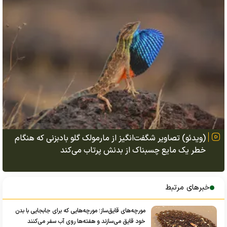
(ویدئو) تصاویر شگفت‌انگیز از مارمولک گلو بادبزنی که هنگام
خطر یک مایع چسبناک از بدنش پرتاب می‌کند
خبرهای مرتبط
مورچه‌های قایق‌ساز؛ مورچه‌هایی که برای جابجایی با بدن
خود قایق می‌سازند و هفته‌ها روی آب سفر می‌کنند