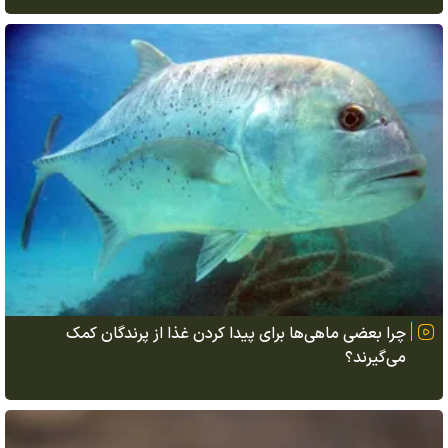
چرا بعضی ماهی‌ها برای پیدا کردن غذا از پرندگان کمک
می‌گیرند؟