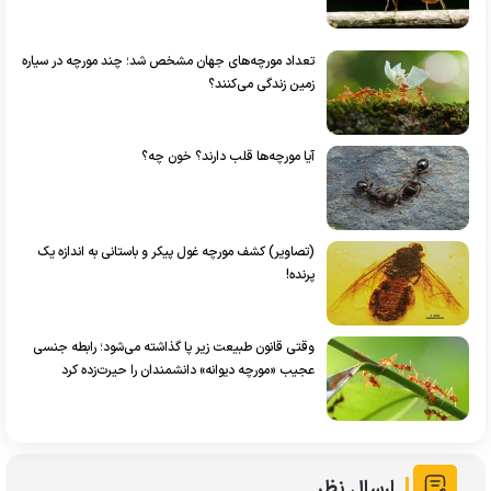
تعداد مورچه‌های جهان مشخص شد؛ چند مورچه در سیاره
زمین زندگی می‌کنند؟
آیا مورچه‌ها قلب دارند؟ خون چه؟
(تصاویر) کشف مورچه غول پیکر و باستانی به اندازه یک
پرنده!
وقتی قانون طبیعت زیر پا گذاشته می‌شود؛ رابطه جنسی
عجیب «مورچه دیوانه» دانشمندان را حیرت‌زده کرد
ارسال نظر