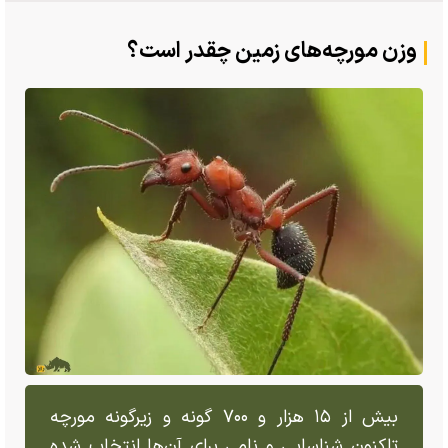
وزن مورچه‌های زمین چقدر است؟
بیش از ۱۵ هزار و ۷۰۰ گونه و زیرگونه مورچه
تاکنون شناسایی و نامی برای آن‌ها انتخاب شده