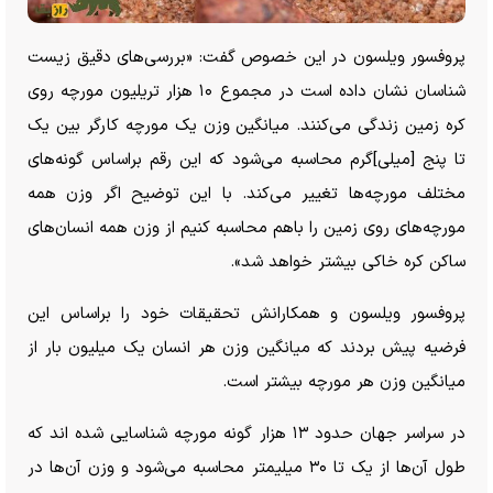
پروفسور ویلسون در این خصوص گفت: «بررسی‌های دقیق زیست
شناسان نشان داده است در مجموع ۱۰ هزار تریلیون مورچه روی
کره زمین زندگی می‌کنند. میانگین وزن یک مورچه کارگر بین یک
تا پنج [میلی]گرم محاسبه می‌شود که این رقم براساس گونه‌های
مختلف مورچه‌ها تغییر می‌کند. با این توضیح اگر وزن همه
مورچه‌های روی زمین را باهم محاسبه کنیم از وزن همه انسان‌های
ساکن کره خاکی بیشتر خواهد شد».
پروفسور ویلسون و همکارانش تحقیقات خود را براساس این
فرضیه پیش بردند که میانگین وزن هر انسان یک میلیون بار از
میانگین وزن هر مورچه بیشتر است.
در سراسر جهان حدود ۱۳ هزار گونه مورچه شناسایی شده اند که
طول آن‌ها از یک تا ۳۰ میلیمتر محاسبه می‌شود و وزن آن‌ها در