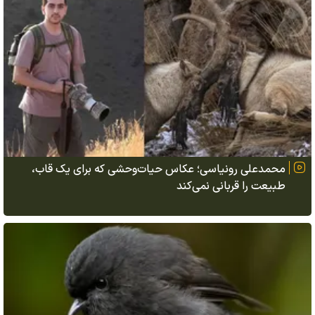
محمدعلی رونیاسی؛ عکاس حیات‌وحشی که برای یک قاب،
طبیعت را قربانی نمی‌کند