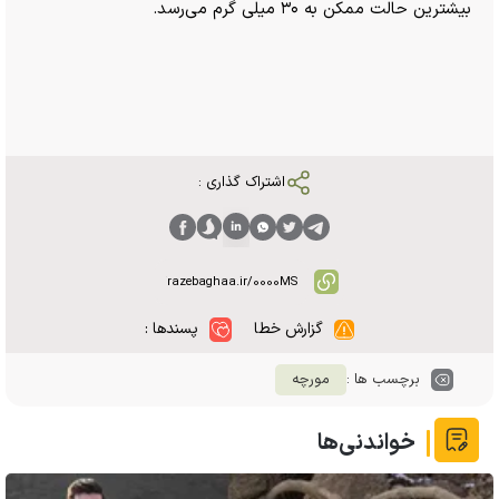
بیشترین حالت ممکن به ۳۰ میلی گرم می‌رسد.
اشتراک گذاری :
گزارش خطا
پسندها :
برچسب ها :
مورچه
خواندنی‌ها