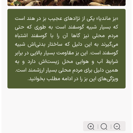
«بز ماندیا» یکی از نژاد‌های عجیب بز در هند است
که بسیار شبیه گوسفند است به طوری که حتی
مردم محلی نیز گا‌ها آن را با گوسفند اشتباه
می‌گیرند به این دلیل که ساختار بدنی‌اش شبیه
گوسفند است. این بز مقاومت بسیار بالایی در برابر
شرایط آب و هوایی محل زیست‌اش دارد و به
همین دلیل برای مردم محلی بسیار ارزشمند است.
ویژگی‌های این بز را در ادامه مطلب بخوانید.