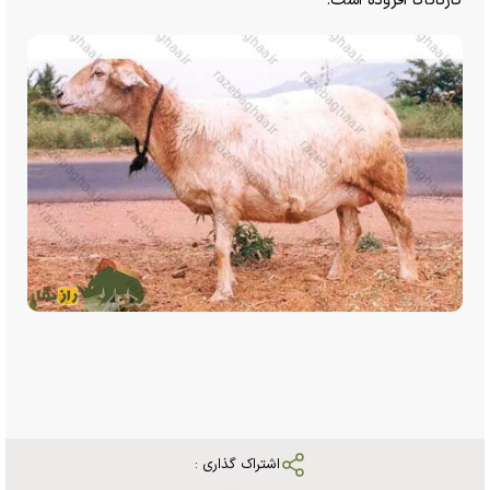
کارناتاکا افزوده است.
اشتراک گذاری :