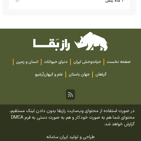
۱ ماه پیش
صفحه نخست
حیات‌وحش ایران
دنیای حیوانات
انسان و زمین
گیاهان
جهان باستان
علم و کیهان
آرشیو
در صورت استفاده از محتوای وب‌سایت رازبقا بدون دادن لینک مستقیم،
محتوای شما هم به صورت خودکار و هم به صورت دستی به فرم DMCA
گزارش خواهد شد.
طراحی و تولید
ایران سامانه