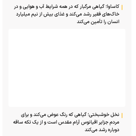
کاساوا؛ گیاهی مرگبار که در همه شرایط آب و هوایی و در
خاک‌های فقیر رشد می‌کند و غذای بیش از نیم میلیارد
انسان را تأمین می‌کند
نخل خوشبختی؛ گیاهی که رنگ عوض می‌کند و برای
مردم جزایر اقیانوس آرام مقدس است و از یک تکه ساقه
دوباره رشد می‌کند