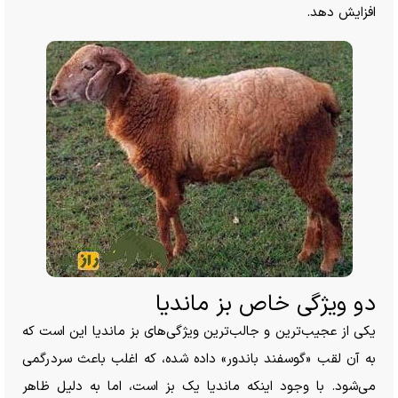
افزایش دهد.
دو ویژگی خاص بز ماندیا
یکی از عجیب‌ترین و جالب‌ترین ویژگی‌های بز ماندیا این است که
به آن لقب «گوسفند باندور» داده شده، که اغلب باعث سردرگمی
می‌شود. با وجود اینکه ماندیا یک بز است، اما به دلیل ظاهر