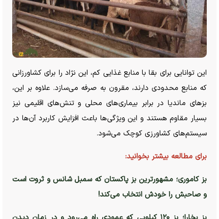
این توانایی برای بقا با منابع غذایی کم، این نژاد را برای کشاورزانی
که منابع محدودی دارند، مقرون به صرفه می‌سازد. علاوه بر این،
بز‌های ماندیا در برابر بیماری‌های محلی و تنش‌های اقلیمی نیز
بسیار مقاوم هستند و این ویژگی‌ها باعث افزایش کاربرد آن‌ها در
سیستم‌های کشاورزی کوچک می‌شود.
برای مطالعه بیشتر بخوانید:
بز کاموری؛ مشهورترین بز پاکستان که سمبل شانس و ثروت است
و صاحبش را خودش انتخاب می‌کند!
بز بخارا؛ بز ۱۲۰ کیلویی که عمودی راه می‌رود و در زمان دیدن