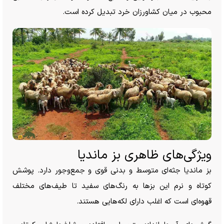
محبوب در میان کشاورزان خرد تبدیل کرده است.
ویژگی‌های ظاهری بز ماندیا
بز ماندیا جثه‌ای متوسط و بدنی قوی و جمع‌وجور دارد. پوشش
کوتاه و نرم این بز‌ها به رنگ‌های سفید تا طیف‌های مختلف
قهوه‌ای است که اغلب دارای لکه‌هایی هستند.