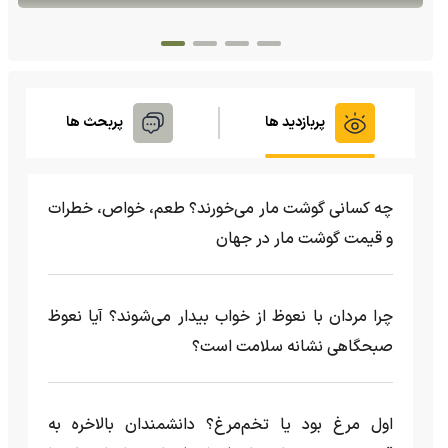
پربازدید ها
پربحث ها
چه کسانی گوشت مار می‌خورند؟ طعم، خواص، خطرات
و قیمت گوشت مار در جهان
چرا مردان با نعوظ از خواب بیدار می‌شوند؟ آیا نعوظ
صبحگاهی نشانه سلامت است؟
اول مرغ بود یا تخم‌مرغ؟ دانشمندان بالاخره به