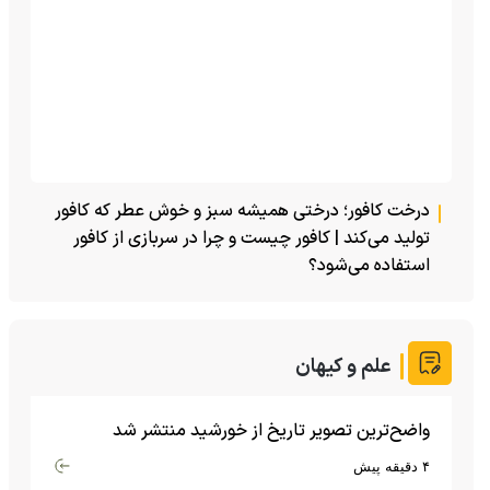
درخت کافور؛ درختی همیشه سبز و خوش عطر که کافور
تولید می‌کند | کافور چیست و چرا در سربازی از کافور
استفاده می‌شود؟
علم و کیهان
واضح‌ترین تصویر تاریخ از خورشید منتشر شد
۴ دقیقه پیش