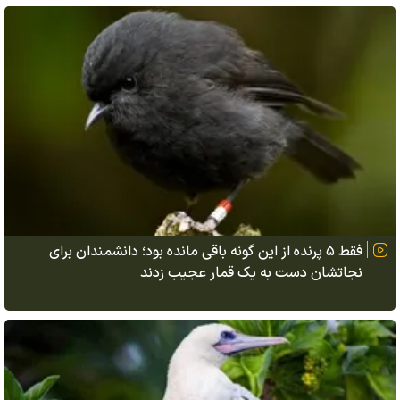
فقط ۵ پرنده از این گونه باقی مانده بود؛ دانشمندان برای
نجاتشان دست به یک قمار عجیب زدند