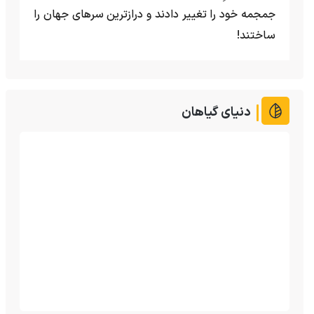
جمجمه خود را تغییر دادند و درازترین سرهای جهان را
ساختند!
دنیای گیاهان