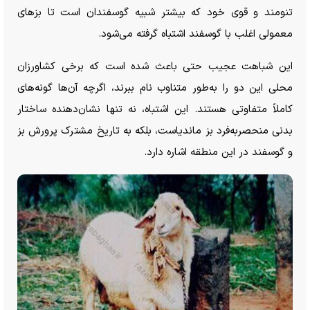
تنومند و قوی خود که بیشتر شبیه گوسفندان است تا بز‌های
معمولی اغلب با گوسفند اشتباه گرفته می‌شود.
این شباهت عجیب حتی باعث شده است که برخی کشاورزان
محلی این دو را به‌طور متناوب نام ببرند، اگرچه آن‌ها گونه‌های
کاملاً متفاوتی هستند. این اشتباه، نه تنها نشان‌دهنده ساختار
بدنی منحصربه‌فرد بز ماندیاست، بلکه به تاریخ مشترک پرورش بز
و گوسفند در این منطقه اشاره دارد.