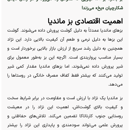
شکارچیان «یخ» می‌زند!
اهمیت اقتصادی بز ماندیا
بزهای ماندیا عمدتاً به دلیل گوشت پرورش داده می‌شوند. گوشت
این بز‌ها به دلیل نرمی و طعم آن کیفیت بالایی دارد. این نژاد
همچنین به دلیل رشد سریع از ارزش بازار بالایی برخوردار است و
بسیار مناسب پرواربندی است. اگرچه این بز به‌طور معمول برای
شیر پرورش داده نمی‌شوند، اما بز‌های ماندیا مقدار کمی شیر
تولید می‌کنند که بیشتر فقط کفاف مصرف خانگی در روستا‌ها را
می‌دهد.
بز ماندیا یک نژاد با ارزش است و مقاومت در برابر شرایط سخت
و کیفیت بالای گوشت‌اش، اهمیت این نژاد را در معیشت
روستایی جنوب کارناتاکا تضمین می‌کند. تلاش‌های حفاظتی و
پرورش علمی می‌تواند سودمندی و پایداری این نژاد را بیشتر